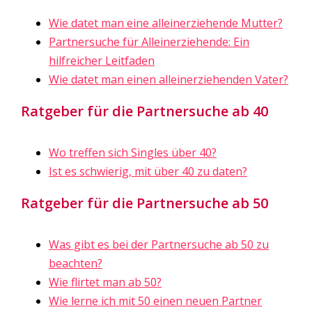
Wie datet man eine alleinerziehende Mutter?
Partnersuche für Alleinerziehende: Ein
hilfreicher Leitfaden
Wie datet man einen alleinerziehenden Vater?
Ratgeber für die Partnersuche ab 40
Wo treffen sich Singles über 40?
Ist es schwierig, mit über 40 zu daten?
Ratgeber für die Partnersuche ab 50
Was gibt es bei der Partnersuche ab 50 zu
beachten?
Wie flirtet man ab 50?
Wie lerne ich mit 50 einen neuen Partner