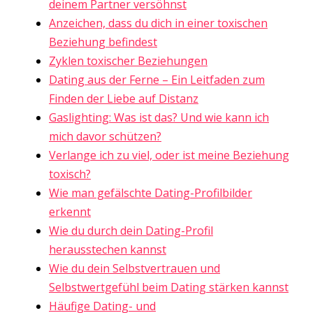
deinem Partner versöhnst
Anzeichen, dass du dich in einer toxischen
Beziehung befindest
Zyklen toxischer Beziehungen
Dating aus der Ferne – Ein Leitfaden zum
Finden der Liebe auf Distanz
Gaslighting: Was ist das? Und wie kann ich
mich davor schützen?
Verlange ich zu viel, oder ist meine Beziehung
toxisch?
Wie man gefälschte Dating-Profilbilder
erkennt
Wie du durch dein Dating-Profil
herausstechen kannst
Wie du dein Selbstvertrauen und
Selbstwertgefühl beim Dating stärken kannst
Häufige Dating- und