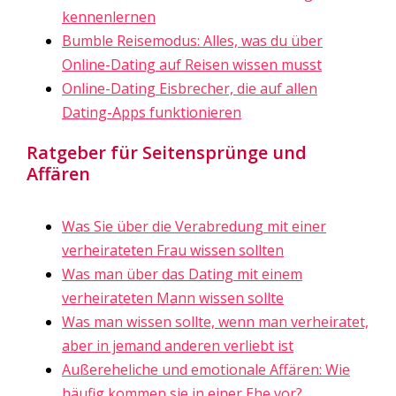
kennenlernen
Bumble Reisemodus: Alles, was du über
Online-Dating auf Reisen wissen musst
Online-Dating Eisbrecher, die auf allen
Dating-Apps funktionieren
Ratgeber für Seitensprünge und
Affären
Was Sie über die Verabredung mit einer
verheirateten Frau wissen sollten
Was man über das Dating mit einem
verheirateten Mann wissen sollte
Was man wissen sollte, wenn man verheiratet,
aber in jemand anderen verliebt ist
Außereheliche und emotionale Affären: Wie
häufig kommen sie in einer Ehe vor?