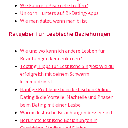
Wie kann ich Bisexuelle treffen?
Unicorn Hunters auf Bi-Dating-Apps
Wie man datet, wenn man bi ist
Ratgeber für Lesbische Beziehungen
Wie und wo kann ich andere Lesben für
Beziehungen kennenlernen?
Texting-Tipps für Lesbische Singles: Wie du
erfolgreich mit deinem Schwarm
kommunizierst
Häufige Probleme beim lesbischen Online-
Dating & die Vorteile, Nachteile und Phasen
beim Dating mit einer Lesbe
Warum lesbische Beziehungen besser sind
Berühmte lesbische Beziehungen in
Geschichte, Medien und Fiktion