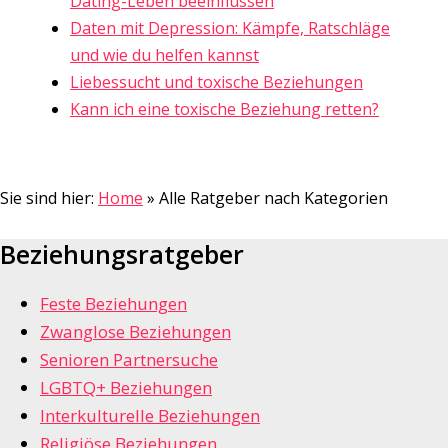
Dating-Leben beeinflussen
Daten mit Depression: Kämpfe, Ratschläge
und wie du helfen kannst
Liebessucht und toxische Beziehungen
Kann ich eine toxische Beziehung retten?
Sie sind hier:
Home
»
Alle Ratgeber nach Kategorien
Beziehungsratgeber
Feste Beziehungen
Zwanglose Beziehungen
Senioren Partnersuche
LGBTQ+ Beziehungen
Interkulturelle Beziehungen
Religiöse Beziehungen