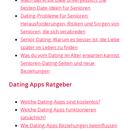
besten Date-Ideen für Senioren
Dating-Probleme für Senioren:
Herausforderungen, Risiken und Sorgen von
Senioren, die sich verabreden
Senior Dating: Warum es besser ist, die Liebe
später im Leben zu finden
Was du vom Dating im Alter erwarten kannst:
Senioren-Dating-Seiten und neue
Beziehungen
Dating Apps Ratgeber
Welche Dating-Apps sind kostenlos?
Welche Dating Apps funktionieren
tatsächlich?
Wie Dating-Apps Beziehungen beeinflussen