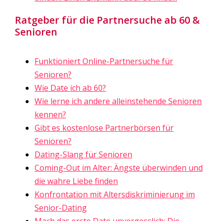
Ratgeber für die Partnersuche ab 60 &
Senioren
Funktioniert Online-Partnersuche für
Senioren?
Wie Date ich ab 60?
Wie lerne ich andere alleinstehende Senioren
kennen?
Gibt es kostenlose Partnerbörsen für
Senioren?
Dating-Slang für Senioren
Coming-Out im Alter: Ängste überwinden und
die wahre Liebe finden
Konfrontation mit Altersdiskriminierung im
Senior-Dating
Mach das erste Date unvergesslich: Die