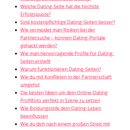
Welche Dating-Seite hat die höchste
Erfolgsquote?
Sind kostenpflichtige Dating-Seiten besser?
Wie vermeidet man Risiken bei der
Partnersuche – können Dating-Portale
gehackt werden?
Wie man hervorragende Profile für Dating-
Seiten erstellt
Warum funktionieren Dating-Seiten?
Wie du mit Konflikten in der Partnerschaft
umgehst
Die besten Ideen um dein Online-Dating
Profilfoto perfekt in Szene zu setzen
Wie Bindungsstile dein Dating-Leben
beeinflussen
Wie du dich nach einem großen Streit mit