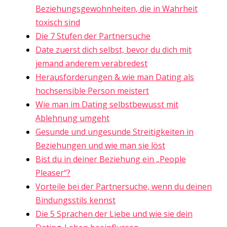
Beziehungsgewohnheiten, die in Wahrheit
toxisch sind
Die 7 Stufen der Partnersuche
Date zuerst dich selbst, bevor du dich mit
jemand anderem verabredest
Herausforderungen & wie man Dating als
hochsensible Person meistert
Wie man im Dating selbstbewusst mit
Ablehnung umgeht
Gesunde und ungesunde Streitigkeiten in
Beziehungen und wie man sie löst
Bist du in deiner Beziehung ein „People
Pleaser“?
Vorteile bei der Partnersuche, wenn du deinen
Bindungsstils kennst
Die 5 Sprachen der Liebe und wie sie dein