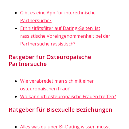
Gibt es eine App für interethnische
Partnersuche?
Ethnizitätsfilter auf Dating-Seiten: Ist
rassistische Voreingenommenheit bei der
Partnersuche rassistisch?
Ratgeber für Osteuropäische
Partnersuche
Wie verabredet man sich mit einer
osteuropäischen Frau?
Wo kann ich osteuropäische Frauen treffen?
Ratgeber für Bisexuelle Beziehungen
Alles was du über Bi-Dating wissen musst