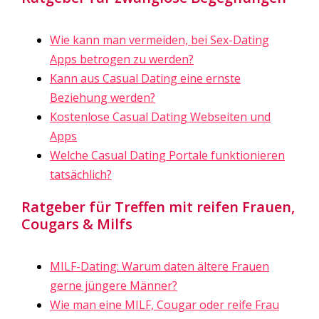
Wie kann man vermeiden, bei Sex-Dating
Apps betrogen zu werden?
Kann aus Casual Dating eine ernste
Beziehung werden?
Kostenlose Casual Dating Webseiten und
Apps
Welche Casual Dating Portale funktionieren
tatsächlich?
Ratgeber für Treffen mit reifen Frauen,
Cougars & Milfs
MILF-Dating: Warum daten ältere Frauen
gerne jüngere Männer?
Wie man eine MILF, Cougar oder reife Frau