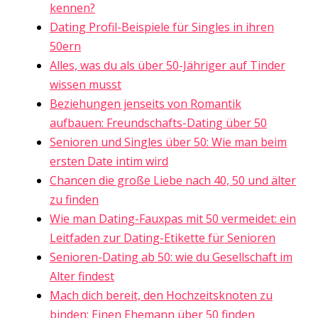
kennen?
Dating Profil-Beispiele für Singles in ihren
50ern
Alles, was du als über 50-Jähriger auf Tinder
wissen musst
Beziehungen jenseits von Romantik
aufbauen: Freundschafts-Dating über 50
Senioren und Singles über 50: Wie man beim
ersten Date intim wird
Chancen die große Liebe nach 40, 50 und älter
zu finden
Wie man Dating-Fauxpas mit 50 vermeidet: ein
Leitfaden zur Dating-Etikette für Senioren
Senioren-Dating ab 50: wie du Gesellschaft im
Alter findest
Mach dich bereit, den Hochzeitsknoten zu
binden: Einen Ehemann über 50 finden