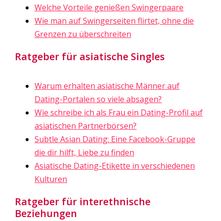
Welche Vorteile genießen Swingerpaare
Wie man auf Swingerseiten flirtet, ohne die
Grenzen zu überschreiten
Ratgeber für asiatische Singles
Warum erhalten asiatische Männer auf
Dating-Portalen so viele absagen?
Wie schreibe ich als Frau ein Dating-Profil auf
asiatischen Partnerbörsen?
Subtle Asian Dating: Eine Facebook-Gruppe
die dir hilft, Liebe zu finden
Asiatische Dating-Etikette in verschiedenen
Kulturen
Ratgeber für interethnische
Beziehungen