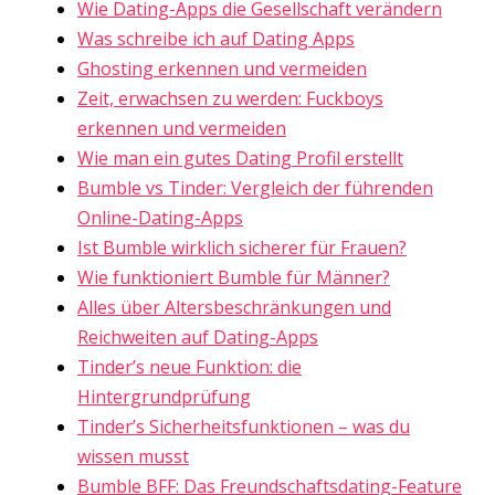
Wie Dating-Apps die Gesellschaft verändern
Was schreibe ich auf Dating Apps
Ghosting erkennen und vermeiden
Zeit, erwachsen zu werden: Fuckboys
erkennen und vermeiden
Wie man ein gutes Dating Profil erstellt
Bumble vs Tinder: Vergleich der führenden
Online-Dating-Apps
Ist Bumble wirklich sicherer für Frauen?
Wie funktioniert Bumble für Männer?
Alles über Altersbeschränkungen und
Reichweiten auf Dating-Apps
Tinder’s neue Funktion: die
Hintergrundprüfung
Tinder’s Sicherheitsfunktionen – was du
wissen musst
Bumble BFF: Das Freundschaftsdating-Feature