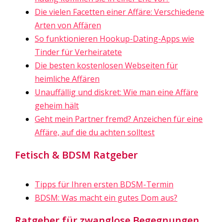
Die vielen Facetten einer Affäre: Verschiedene
Arten von Affären
So funktionieren Hookup-Dating-Apps wie
Tinder für Verheiratete
Die besten kostenlosen Webseiten für
heimliche Affären
Unauffällig und diskret: Wie man eine Affäre
geheim hält
Geht mein Partner fremd? Anzeichen für eine
Affäre, auf die du achten solltest
Fetisch & BDSM Ratgeber
Tipps für Ihren ersten BDSM-Termin
BDSM: Was macht ein gutes Dom aus?
Ratgeber für zwanglose Begegnungen