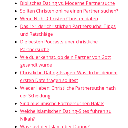
Biblisches Dating vs. Moderne Partnersuche
Sollten Christen online einen Partner suchen?
Wenn Nicht-Christen Christen daten
Das 1×1 der christlichen Partnersuche: Tipps
und Ratschläge
Die besten Podcasts über christliche
Partnersuche
Wie du erkennst, ob dein Partner von Gott
gesandt wurde
Christliche Dating-Fragen: Was du bei deinem
ersten Date fragen solltest
Wieder lieben: Christliche Partnersuche nach
der Scheidung
Sind muslimische Partnersuchen Halal?
Welche islamischen Dating-Sites führen zu
Nikah?
Was sagt der Islam über Dating?