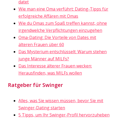
datet
Wie man eine Oma verführt: Dating-Tipps für
erfolgreiche Affären mit Omas
Wie du Omas zum Spaß treffen kannst, ohne
irgendwelche Verpflichtungen einzugehen
Oma-Dating: Die Vorteile von Dates mit
älteren Frauen über 60
Das Mysterium entschlüsselt: Warum stehen
junge Männer auf MILFs?
Das Interesse älterer Frauen wecken:
Herausfinden, was MILFs wollen
Ratgeber für Swinger
Alles, was Sie wissen müssen, bevor Sie mit
Swinger-Dating starten
5 Tipps, um Ihr Swinger-Profil hervorzuheben