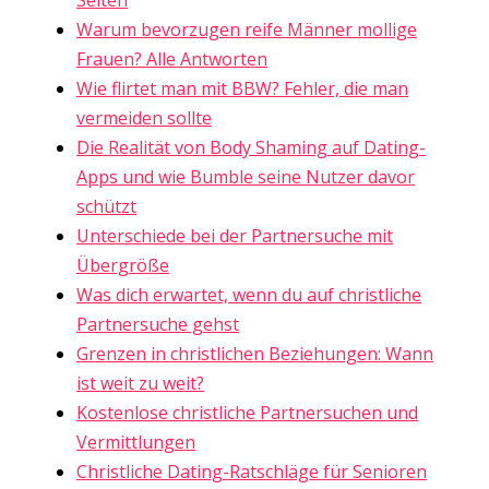
Warum bevorzugen reife Männer mollige
Frauen? Alle Antworten
Wie flirtet man mit BBW? Fehler, die man
vermeiden sollte
Die Realität von Body Shaming auf Dating-
Apps und wie Bumble seine Nutzer davor
schützt
Unterschiede bei der Partnersuche mit
Übergröße
Was dich erwartet, wenn du auf christliche
Partnersuche gehst
Grenzen in christlichen Beziehungen: Wann
ist weit zu weit?
Kostenlose christliche Partnersuchen und
Vermittlungen
Christliche Dating-Ratschläge für Senioren