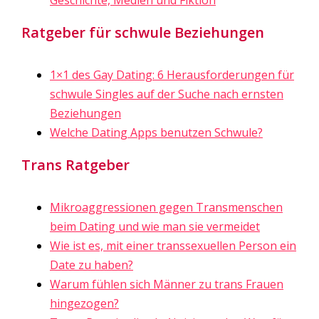
Ratgeber für schwule Beziehungen
1×1 des Gay Dating: 6 Herausforderungen für
schwule Singles auf der Suche nach ernsten
Beziehungen
Welche Dating Apps benutzen Schwule?
Trans Ratgeber
Mikroaggressionen gegen Transmenschen
beim Dating und wie man sie vermeidet
Wie ist es, mit einer transsexuellen Person ein
Date zu haben?
Warum fühlen sich Männer zu trans Frauen
hingezogen?