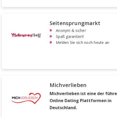
Seitensprungmarkt
Anonym & sicher
Spaß garantiert!
Melden Sie sich noch heute an
Michverlieben
Michverlieben ist eine der führ
Online Dating Plattformen in
Deutschland.