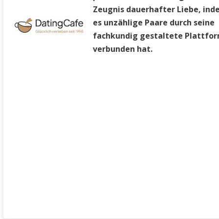
Zeugnis dauerhafter Liebe, in
es unzählige Paare durch seine
fachkundig gestaltete Plattfo
verbunden hat.