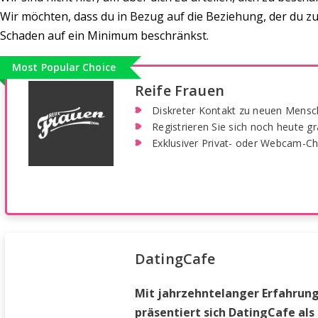
Wir möchten, dass du in Bezug auf die Beziehung, der du z
Schaden auf ein Minimum beschränkst.
Most Popular Choice
Reife Frauen
Diskreter Kontakt zu neuen Mensc
Registrieren Sie sich noch heute gra
Exklusiver Privat- oder Webcam-Ch
DatingCafe
Mit jahrzehntelanger Erfahrun
präsentiert sich DatingCafe als