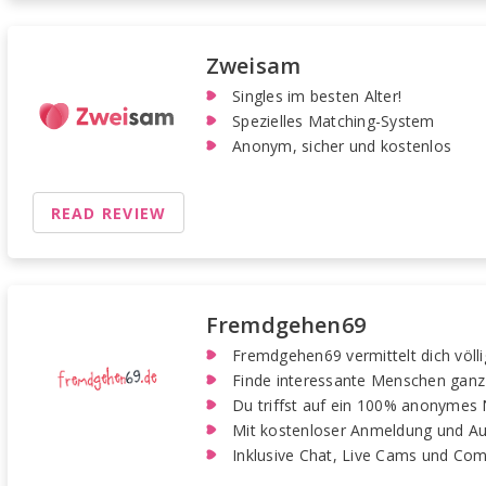
Zweisam
Singles im besten Alter!
Spezielles Matching-System
Anonym, sicher und kostenlos
READ REVIEW
Fremdgehen69
Fremdgehen69 vermittelt dich völli
Finde interessante Menschen ganz
Du triffst auf ein 100% anonymes
Mit kostenloser Anmeldung und Au
Inklusive Chat, Live Cams und Co