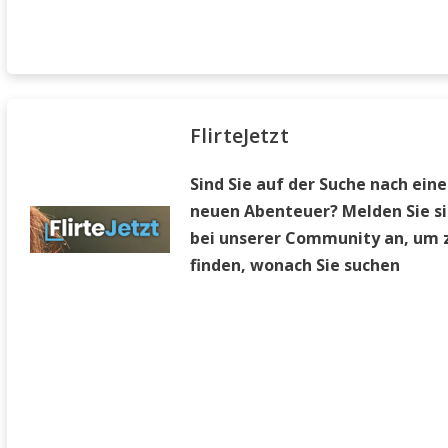
FlirteJetzt
Sind Sie auf der Suche nach ein
neuen Abenteuer? Melden Sie si
bei unserer Community an, um 
finden, wonach Sie suchen