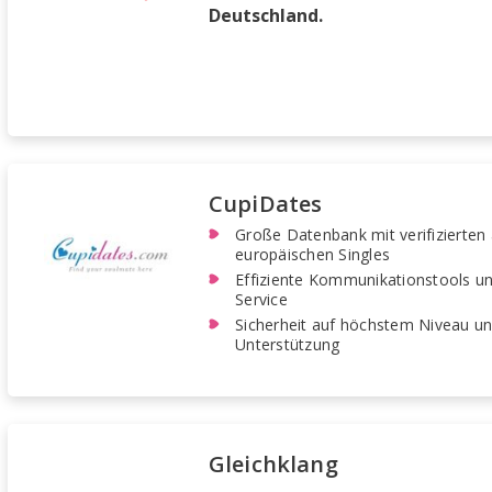
Deutschland.
CupiDates
Große Datenbank mit verifizierten 
europäischen Singles
Effiziente Kommunikationstools u
Service
Sicherheit auf höchstem Niveau un
Unterstützung
Gleichklang