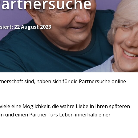
Partnersuche
siert:
22 August 2023
tnerschaft sind, haben sich für die Partnersuche online
viele eine Möglichkeit, die wahre Liebe in Ihren späteren
sein und einen Partner fürs Leben innerhalb einer