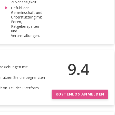
Zuverlässigkeit.
Gefühl der
Gemeinschaft und
Unterstützung mit
Foren,
Ratgeberspalten
und
Veranstaltungen.
9.4
eziehungen mit
nutzen Sie die begrenzten
hon Teil der Plattform!
KOSTENLOS ANMELDEN