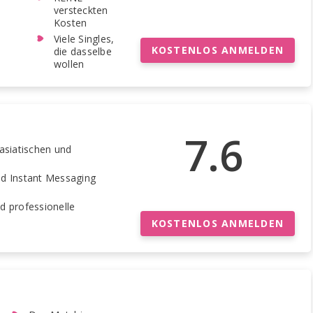
versteckten
Kosten
Viele Singles,
KOSTENLOS ANMELDEN
die dasselbe
wollen
7.6
asiatischen und
nd Instant Messaging
d professionelle
KOSTENLOS ANMELDEN