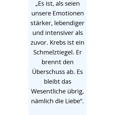
„Es ist, als seien
unsere Emotionen
stärker, lebendiger
und intensiver als
zuvor. Krebs ist ein
Schmelztiegel. Er
brennt den
Überschuss ab. Es
bleibt das
Wesentliche übrig,
nämlich die Liebe“.