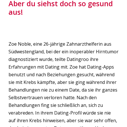
Aber du siehst doch so gesund
aus!
Zoe Noble, eine 26-jährige Zahnarzthelferin aus
Südwestengland, bei der ein inoperabler Hirntumor
diagnostiziert wurde, teilte Datingroo ihre
Erfahrungen mit Dating mit. Zoe hat Dating-Apps
benutzt und nach Beziehungen gesucht, während
sie mit Krebs kämpfte, aber sie ging während ihrer
Behandlungen nie zu einem Date, da sie ihr ganzes
Selbstvertrauen verloren hatte. Nach den
Behandlungen fing sie schließlich an, sich zu
verabreden. In ihrem Dating-Profil würde sie nie
auf ihren Krebs hinweisen, aber sie war sehr offen,