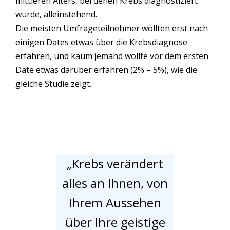
mittleren Alters, bei denen Krebs diagnostiziert
wurde, alleinstehend.
Die meisten Umfrageteilnehmer wollten erst nach
einigen Dates etwas über die Krebsdiagnose
erfahren, und kaum jemand wollte vor dem ersten
Date etwas darüber erfahren (2% – 5%), wie die
gleiche Studie zeigt.
„Krebs verändert
alles an Ihnen, von
Ihrem Aussehen
über Ihre geistige