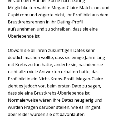
verabreden. Auf der Suche nach Dating-
Möglichkeiten wählte Megan-Claire Match.com und
Cupid.com und zögerte nicht, ihr Profilbild aus dem
Brustkrebsrennen in ihr Dating-Profil
aufzunehmen und zu schreiben, dass sie eine
Überlebende ist.
Obwohl sie all ihren zukünftigen Dates sehr
deutlich machen wollte, dass sie einige Jahre lang
mit Krebs zu tun hatte, änderte sie, nachdem sie
nicht allzu viele Antworten erhalten hatte, das
Profilbild in ein Nicht-Krebs-Profil. Megan-Claire
zieht es jedoch vor, beim ersten Date zu sagen,
dass sie eine Brustkrebs-Überlebende ist.
Normalerweise wären ihre Dates neugierig und
würden Fragen darüber stellen, wie es ihr geht,
aber leider würden sie oft davonlaufen.