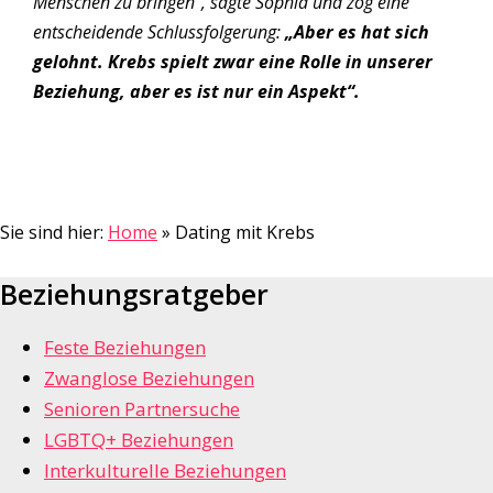
Menschen zu bringen“, sagte Sophia und zog eine
entscheidende Schlussfolgerung:
„Aber es hat sich
gelohnt. Krebs spielt zwar eine Rolle in unserer
Beziehung, aber es ist nur ein Aspekt“.
Sie sind hier:
Home
»
Dating mit Krebs
Beziehungsratgeber
Feste Beziehungen
Zwanglose Beziehungen
Senioren Partnersuche
LGBTQ+ Beziehungen
Interkulturelle Beziehungen