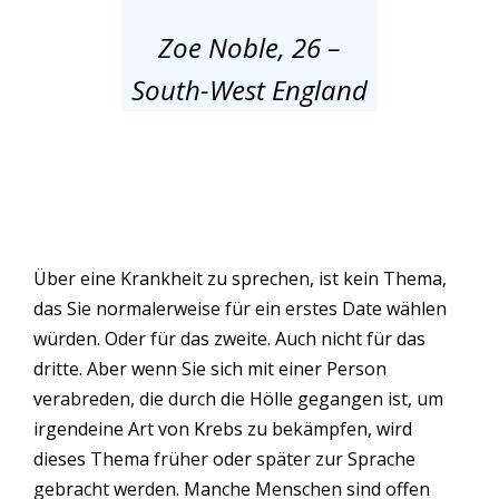
Zoe Noble, 26 –
South-West England
Über eine Krankheit zu sprechen, ist kein Thema,
das Sie normalerweise für ein erstes Date wählen
würden. Oder für das zweite. Auch nicht für das
dritte. Aber wenn Sie sich mit einer Person
verabreden, die durch die Hölle gegangen ist, um
irgendeine Art von Krebs zu bekämpfen, wird
dieses Thema früher oder später zur Sprache
gebracht werden. Manche Menschen sind offen