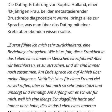
Die Dating-Erfahrung von Sophia Holland, einer
40-jährigen Frau, bei der metastasierender
Brustkrebs diagnostiziert wurde, bringt alles zur
Sprache, was man über das Dating mit einer
Krebsüberlebenden wissen sollte.
„Zuerst fühlte ich mich sehr zurückhaltend, eine
Beziehung einzugehen. Wie ist es fair, diese Krankheit in
das Leben eines anderen Menschen einzuführen? Aber
wir beschlossen, es zu versuchen, und wir sind immer
noch zusammen. Am Ende sprach ich auf Anhieb über
meine Diagnose. Natürlich ist es für einen Freund viel
zu verkraften, aber er hat mich so sehr unterstützt und
umsorgt und ermutigt. Am Anfang war es schwer für
mich, weil ich eine Menge Schuldgefühle hatte und
immer noch habe, dies in das Leben eines anderen