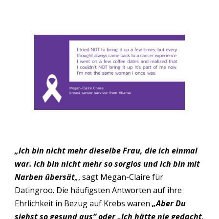
„Ich bin nicht mehr dieselbe Frau, die ich einmal
war. Ich bin nicht mehr so sorglos und ich bin mit
Narben übersät
„
, sagt Megan-Claire für
Datingroo. Die häufigsten Antworten auf ihre
Ehrlichkeit in Bezug auf Krebs waren
„Aber Du
siehst so gesund aus“ oder „Ich hätte nie gedacht,