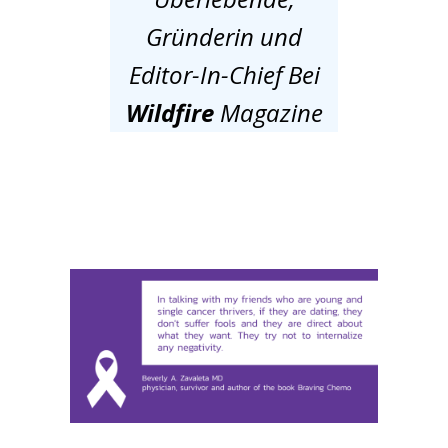
Gründerin und
Editor-In-Chief Bei
Wildfire
Magazine