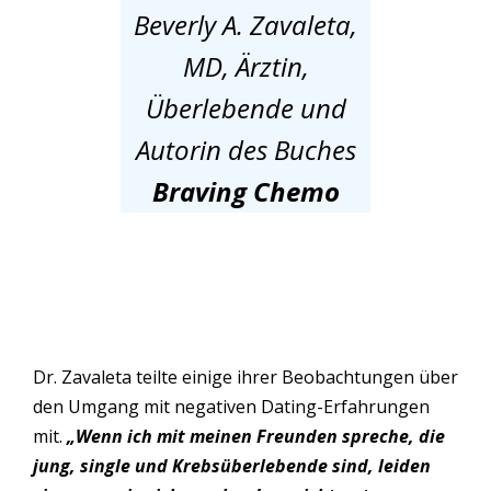
Beverly A. Zavaleta,
MD, Ärztin,
Überlebende und
Autorin des Buches
Braving Chemo
Dr. Zavaleta teilte einige ihrer Beobachtungen über
den Umgang mit negativen Dating-Erfahrungen
mit.
„Wenn ich mit meinen Freunden spreche, die
jung, single und Krebsüberlebende sind, leiden