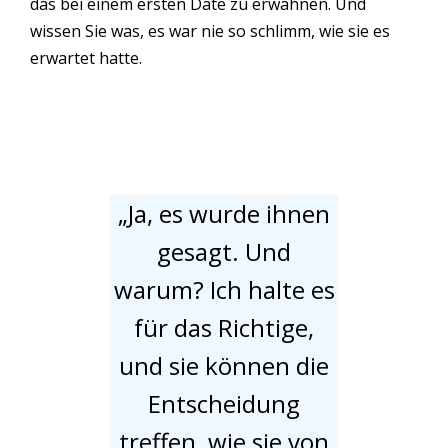
das bei einem ersten Date zu erwähnen. Und
wissen Sie was, es war nie so schlimm, wie sie es
erwartet hatte.
„Ja, es wurde ihnen
gesagt. Und
warum? Ich halte es
für das Richtige,
und sie können die
Entscheidung
treffen, wie sie von