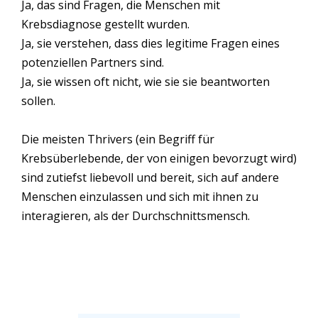
Ja, das sind Fragen, die Menschen mit
Krebsdiagnose gestellt wurden.
Ja, sie verstehen, dass dies legitime Fragen eines
potenziellen Partners sind.
Ja, sie wissen oft nicht, wie sie sie beantworten
sollen.
Die meisten Thrivers (ein Begriff für
Krebsüberlebende, der von einigen bevorzugt wird)
sind zutiefst liebevoll und bereit, sich auf andere
Menschen einzulassen und sich mit ihnen zu
interagieren, als der Durchschnittsmensch.