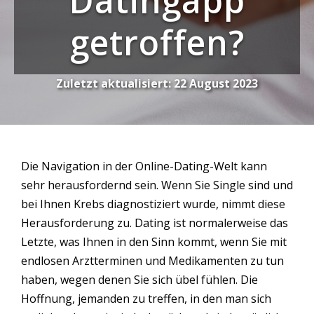
Datingapp
getroffen?
Zuletzt aktualisiert:
22 August 2023
Die Navigation in der Online-Dating-Welt kann
sehr herausfordernd sein. Wenn Sie Single sind und
bei Ihnen Krebs diagnostiziert wurde, nimmt diese
Herausforderung zu. Dating ist normalerweise das
Letzte, was Ihnen in den Sinn kommt, wenn Sie mit
endlosen Arztterminen und Medikamenten zu tun
haben, wegen denen Sie sich übel fühlen. Die
Hoffnung, jemanden zu treffen, in den man sich