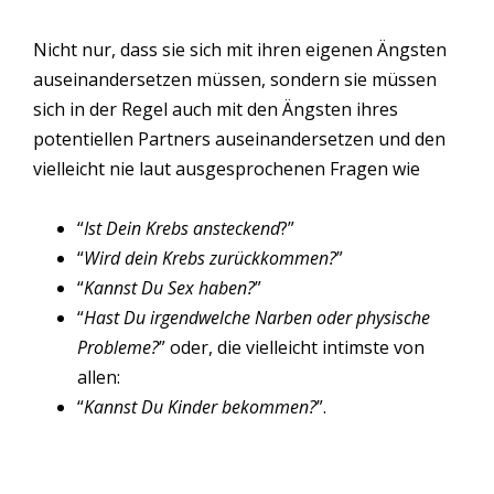
Nicht nur, dass sie sich mit ihren eigenen Ängsten
auseinandersetzen müssen, sondern sie müssen
sich in der Regel auch mit den Ängsten ihres
potentiellen Partners auseinandersetzen und den
vielleicht nie laut ausgesprochenen Fragen wie
“
Ist Dein Krebs ansteckend
?”
“
Wird dein Krebs zurückkommen?
”
“
Kannst Du Sex haben?
”
“
Hast Du irgendwelche Narben oder physische
Probleme?
” oder, die vielleicht intimste von
allen:
“
Kannst Du Kinder bekommen?
”.