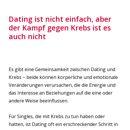
Dating ist nicht einfach, aber
der Kampf gegen Krebs ist es
auch nicht
Es gibt eine Gemeinsamkeit zwischen Dating und
Krebs – beide können körperliche und emotionale
Veränderungen verursachen, die die Energie und
das Interesse an Beziehungen auf die eine oder
andere Weise beeinflussen.
Für Singles, die mit Krebs zu tun haben oder
hatten, ist Dating oft ein erschreckender Schritt in