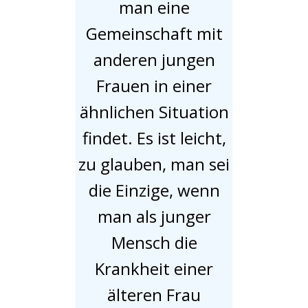
man eine
Gemeinschaft mit
anderen jungen
Frauen in einer
ähnlichen Situation
findet. Es ist leicht,
zu glauben, man sei
die Einzige, wenn
man als junger
Mensch die
Krankheit einer
älteren Frau