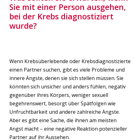
Sie mit einer Person ausgehen,
bei der Krebs diagnostiziert
wurde?
Wenn Krebsüberlebende oder Krebsdiagnostizierte
einen Partner suchen, gibt es viele Probleme und
innere Ängste, denen sie sich stellen müssen. Sie
könnten sich unsicher und anders fühlen, negativ
gegenüber ihres Körpers, weniger sexuell
begehrenswert, besorgt über Spätfolgen wie
Unfruchtbarkeit und andere zahlreiche Ängste.
Aber es gibt eine Sache, die ihnen am meisten
Angst macht – eine negative Reaktion potenzieller
Partner auf ihr Aussehen.