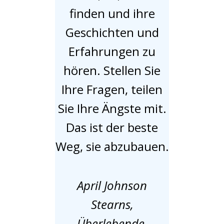
finden und ihre
Geschichten und
Erfahrungen zu
hören. Stellen Sie
Ihre Fragen, teilen
Sie Ihre Ängste mit.
Das ist der beste
Weg, sie abzubauen.
April Johnson
Stearns,
Überlebende,