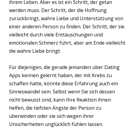
ihrem Leben. Aber es ist ein Schritt, der getan
werden muss. Der Schritt, der die Hoffnung
zurückbringt, wahre Liebe und Unterstützung von
einer anderen Person zu finden. Der Schritt, der sie
vielleicht durch viele Enttäuschungen und
emotionalen Schmerz führt, aber am Ende vielleicht
die wahre Liebe bringt.
Für diejenigen, die gerade jemanden über Dating
Apps kennen gelernt haben, der mit Krebs zu
schaffen hatte, könnte diese Erfahrung auch ein
Sinneswandel sein. Selbst wenn Sie sich dessen
nicht bewusst sind, kann Ihre Reaktion ihnen
helfen, die tiefsten Ängste der Person zu
überwinden oder sie sich wegen ihrer
Unsicherheiten unglücklich fühlen lassen.