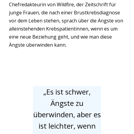
Chefredakteurin von Wildfire, der Zeitschrift für
junge Frauen, die nach einer Brustkrebsdiagnose
vor dem Leben stehen, sprach über die Ängste von
alleinstehenden Krebspatientinnen, wenn es um
eine neue Beziehung geht, und wie man diese
Ängste überwinden kann.
„Es ist schwer,
Ängste zu
überwinden, aber es
ist leichter, wenn