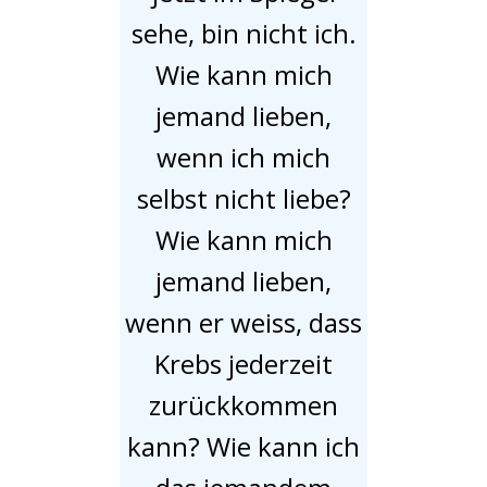
sehe, bin nicht ich.
Wie kann mich
jemand lieben,
wenn ich mich
selbst nicht liebe?
Wie kann mich
jemand lieben,
wenn er weiss, dass
Krebs jederzeit
zurückkommen
kann? Wie kann ich