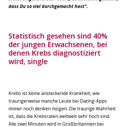
dass Du so viel durchgemacht hast“.
Statistisch gesehen sind 40%
der jungen Erwachsenen, bei
denen Krebs diagnostiziert
wird, single
Krebs ist keine ansteckende Krankheit, wie
traurigerweise manche Leute bei Dating-Apps
immer noch denken mögen. Die traurige Wahrheit
ist, dass die Krebsraten weltweit sehr hoch sind.
Alle zwei Minuten wird in Großbritannien bei