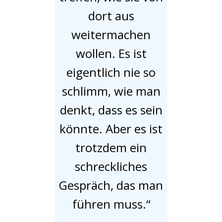
dort aus
weitermachen
wollen. Es ist
eigentlich nie so
schlimm, wie man
denkt, dass es sein
könnte. Aber es ist
trotzdem ein
schreckliches
Gespräch, das man
führen muss.“