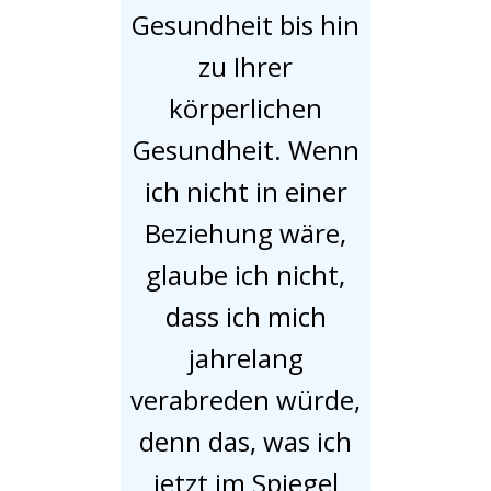
Gesundheit bis hin
zu Ihrer
körperlichen
Gesundheit. Wenn
ich nicht in einer
Beziehung wäre,
glaube ich nicht,
dass ich mich
jahrelang
verabreden würde,
denn das, was ich
jetzt im Spiegel