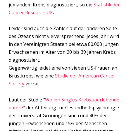
jemandem Krebs diagnostiziert, so die
Statistik der
Cancer Research UK
.
Leider sind auch die Zahlen auf der anderen Seite
des Ozeans nicht vielversprechend. Jedes Jahr wird
in den Vereinigten Staaten bei etwa 80.000 jungen
Erwachsenen im Alter von 20 bis 39 Jahren Krebs
diagnostiziert.
Gegenwärtig leidet eine von sieben US-Frauen an
Brustkrebs, wie eine
Studie der American Cancer
Society
verrät.
Laut der Studie “
Wollen Singles Krebsüberlebende
daten?
” der Abteilung für Gesundheitspsychologie
der Universität Groningen sind rund 40% der
jungen Erwachsenen und 15% der Menschen