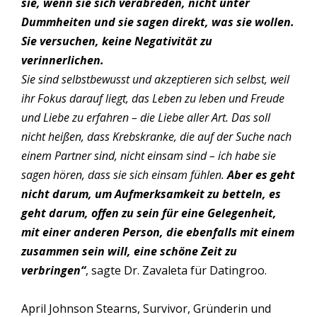
sie, wenn sie sich verabreden, nicht unter
Dummheiten und sie sagen direkt, was sie wollen.
Sie versuchen, keine Negativität zu
verinnerlichen.
Sie sind selbstbewusst und akzeptieren sich selbst, weil
ihr Fokus darauf liegt, das Leben zu leben und Freude
und Liebe zu erfahren – die Liebe aller Art. Das soll
nicht heißen, dass Krebskranke, die auf der Suche nach
einem Partner sind, nicht einsam sind – ich habe sie
sagen hören, dass sie sich einsam fühlen.
Aber es geht
nicht darum, um Aufmerksamkeit zu betteln, es
geht darum, offen zu sein für eine Gelegenheit,
mit einer anderen Person, die ebenfalls mit einem
zusammen sein will, eine schöne Zeit zu
verbringen“
, sagte Dr. Zavaleta für Datingroo.
April Johnson Stearns, Survivor, Gründerin und