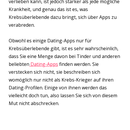
verlieben kann, ist jedoch stärker als jede mögliche
Krankheit, und genau das ist es, was
Krebsüberlebende dazu bringt, sich über Apps zu
verabreden.
Obwohl es einige Dating-Apps nur für
Krebsüberlebende gibt, ist es sehr wahrscheinlich,
dass Sie eine Menge davon bei Tinder und anderen
beliebten
Dating-Apps
finden werden. Sie
verstecken sich nicht, sie beschreiben sich
womöglich nur nicht als Krebs-Krieger auf ihren
Dating-Profilen. Einige von ihnen werden das
vielleicht doch tun, also lassen Sie sich von diesem
Mut nicht abschrecken.