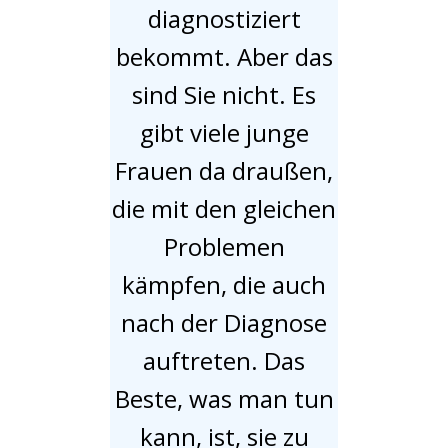
diagnostiziert
bekommt. Aber das
sind Sie nicht. Es
gibt viele junge
Frauen da draußen,
die mit den gleichen
Problemen
kämpfen, die auch
nach der Diagnose
auftreten. Das
Beste, was man tun
kann, ist, sie zu