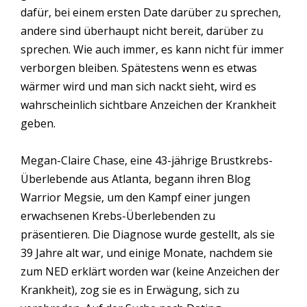
dafür, bei einem ersten Date darüber zu sprechen,
andere sind überhaupt nicht bereit, darüber zu
sprechen. Wie auch immer, es kann nicht für immer
verborgen bleiben. Spätestens wenn es etwas
wärmer wird und man sich nackt sieht, wird es
wahrscheinlich sichtbare Anzeichen der Krankheit
geben.
Megan-Claire Chase, eine 43-jährige Brustkrebs-
Überlebende aus Atlanta, begann ihren Blog
Warrior Megsie, um den Kampf einer jungen
erwachsenen Krebs-Überlebenden zu
präsentieren. Die Diagnose wurde gestellt, als sie
39 Jahre alt war, und einige Monate, nachdem sie
zum NED erklärt worden war (keine Anzeichen der
Krankheit), zog sie es in Erwägung, sich zu