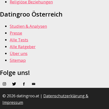
Religiöse Beziehungen
Datingroo Österreich
Studien & Analysen
Presse
Alle Tests
Alle Ratgeber
Über uns
Sitemap
Folge uns!
© 2026 datingroo.at |
Datenschutzerklärung &
Impressum