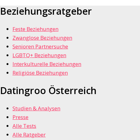
Beziehungsratgeber
Feste Beziehungen
Zwanglose Beziehungen
Senioren Partnersuche
LGBTQ+ Beziehungen
Interkulturelle Beziehungen
Religiöse Beziehungen
Datingroo Österreich
Studien & Analysen
Presse
Alle Tests
Alle Ratgeber