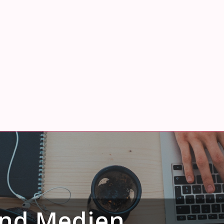
und Medien