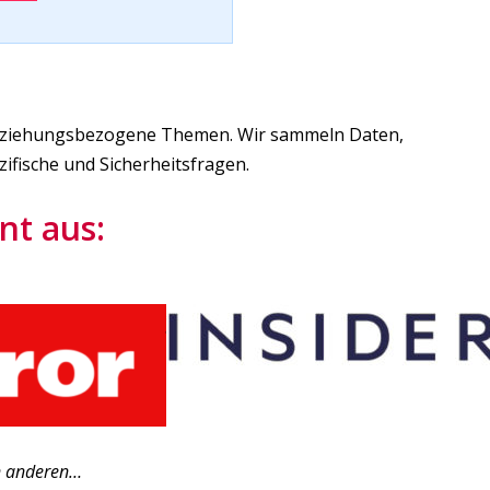
 beziehungsbezogene Themen. Wir sammeln Daten,
zifische und Sicherheitsfragen.
nt aus:
n anderen…