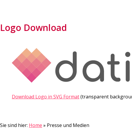
Logo Download
Download Logo in SVG Format
(transparent backgrou
Sie sind hier:
Home
»
Presse und Medien