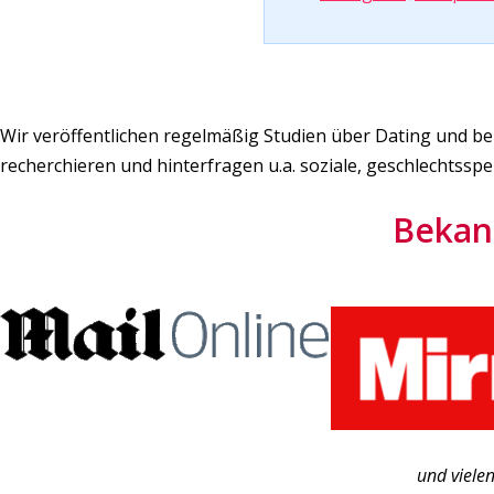
Wir veröffentlichen regelmäßig Studien über Dating und
recherchieren und hinterfragen u.a. soziale, geschlechtsspe
Bekan
und viele