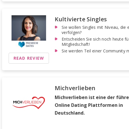
Kultivierte Singles
Sie wollen Singles mit Niveau, die 
verfolgen?
Entscheiden Sie sich noch heute fü
Mitgliedschaft!
Sie werden Teil einer Community 
READ REVIEW
Michverlieben
Michverlieben ist eine der führ
Online Dating Plattformen in
Deutschland.