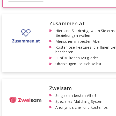
Zusammen.at
Hier sind Sie richtig, wenn Sie erns
Beziehungen wollen
Menschen im besten Alter
Kostenlose Features, die Ihnen vi
bescheren
Fünf Millionen Mitglieder
Überzeugen Sie sich selbst!
Zweisam
Singles im besten Alter!
Spezielles Matching-System
Anonym, sicher und kostenlos