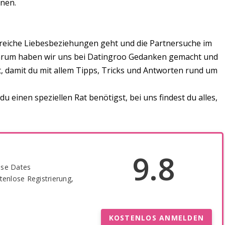
nen.
reiche Liebesbeziehungen geht und die Partnersuche im
.Darum haben wir uns bei Datingroo Gedanken gemacht und
, damit du mit allem Tipps, Tricks und Antworten rund um
 einen speziellen Rat benötigst, bei uns findest du alles,
9.8
ose Dates
tenlose Registrierung,
KOSTENLOS ANMELDEN