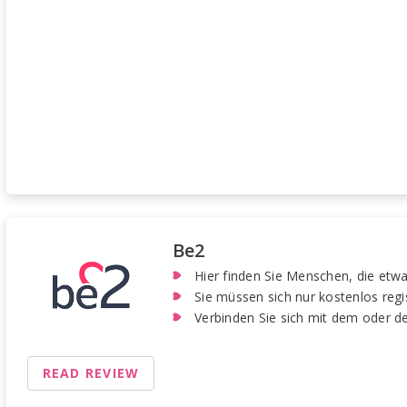
Be2
Hier finden Sie Menschen, die etwa
Sie müssen sich nur kostenlos regi
Verbinden Sie sich mit dem oder de
READ REVIEW