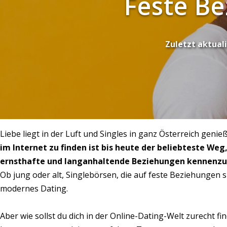
Feste B
Zuletzt aktuali
Liebe liegt in der Luft und Singles in ganz Österreich gen
im Internet zu finden ist bis heute der beliebteste Weg,
ernsthafte und langanhaltende Beziehungen kennenzu
Ob jung oder alt, Singlebörsen, die auf feste Beziehungen spe
modernes Dating.
Aber wie sollst du dich in der Online-Dating-Welt zurecht fi