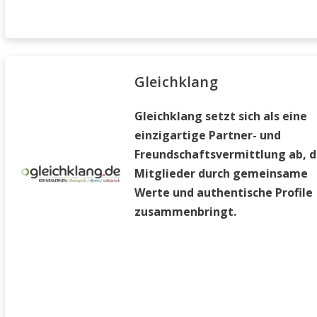
Gleichklang
Gleichklang setzt sich als eine
einzigartige Partner- und
Freundschaftsvermittlung ab, d
Mitglieder durch gemeinsame
Werte und authentische Profile
zusammenbringt.