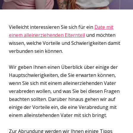
Vielleicht interessieren Sie sich für ein
Date mit
einem alleinerziehenden Elternteil
und möchten
wissen, welche Vorteile und Schwierigkeiten damit
verbunden sein können.
Wir geben Ihnen einen Überblick über einige der
Hauptschwierigkeiten, die Sie erwarten können,
wenn Sie sich mit einem alleinerziehenden Vater
verabreden wollen, und was Sie bei diesen Fragen
beachten sollten. Darüber hinaus gehen wir auf
einige der Vorteile ein, die eine Verabredung mit
einem alleinstehenden Vater mit sich bringt.
Zur Abrundung werden wir Ihnen einige Tipps