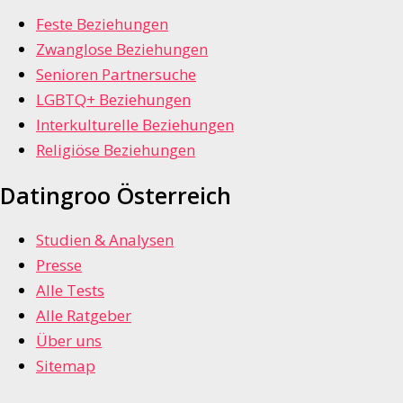
Feste Beziehungen
Zwanglose Beziehungen
Senioren Partnersuche
LGBTQ+ Beziehungen
Interkulturelle Beziehungen
Religiöse Beziehungen
Datingroo Österreich
Studien & Analysen
Presse
Alle Tests
Alle Ratgeber
Über uns
Sitemap