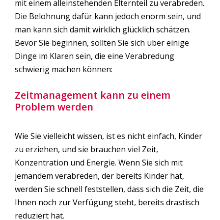
mit einem alleinstehenden Elternteil zu verabreden.
Die Belohnung dafür kann jedoch enorm sein, und
man kann sich damit wirklich glücklich schätzen.
Bevor Sie beginnen, sollten Sie sich über einige
Dinge im Klaren sein, die eine Verabredung
schwierig machen können:
Zeitmanagement kann zu einem
Problem werden
Wie Sie vielleicht wissen, ist es nicht einfach, Kinder
zu erziehen, und sie brauchen viel Zeit,
Konzentration und Energie. Wenn Sie sich mit
jemandem verabreden, der bereits Kinder hat,
werden Sie schnell feststellen, dass sich die Zeit, die
Ihnen noch zur Verfügung steht, bereits drastisch
reduziert hat.