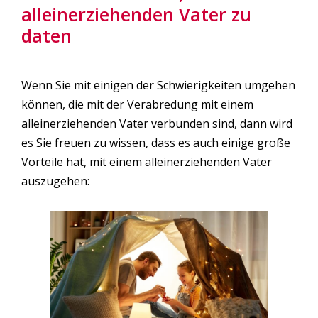
alleinerziehenden Vater zu
daten
Wenn Sie mit einigen der Schwierigkeiten umgehen
können, die mit der Verabredung mit einem
alleinerziehenden Vater verbunden sind, dann wird
es Sie freuen zu wissen, dass es auch einige große
Vorteile hat, mit einem alleinerziehenden Vater
auszugehen: