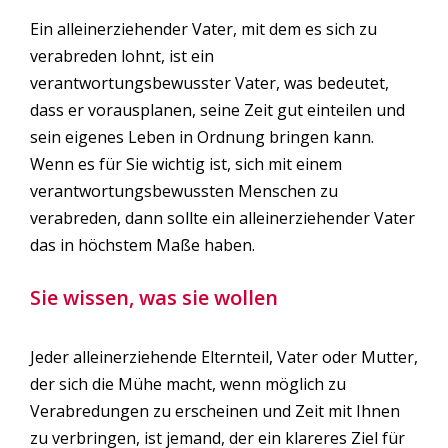
Ein alleinerziehender Vater, mit dem es sich zu
verabreden lohnt, ist ein
verantwortungsbewusster Vater, was bedeutet,
dass er vorausplanen, seine Zeit gut einteilen und
sein eigenes Leben in Ordnung bringen kann.
Wenn es für Sie wichtig ist, sich mit einem
verantwortungsbewussten Menschen zu
verabreden, dann sollte ein alleinerziehender Vater
das in höchstem Maße haben.
Sie wissen, was sie wollen
Jeder alleinerziehende Elternteil, Vater oder Mutter,
der sich die Mühe macht, wenn möglich zu
Verabredungen zu erscheinen und Zeit mit Ihnen
zu verbringen, ist jemand, der ein klareres Ziel für