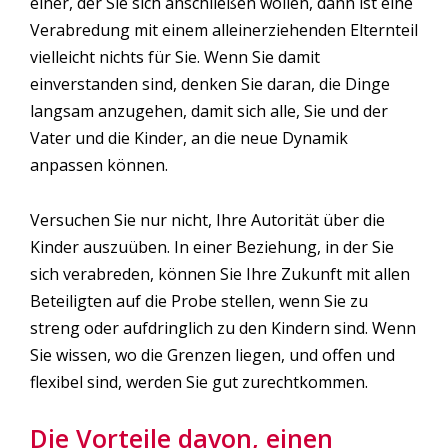
einer, der Sie sich anschließen wollen, dann ist eine
Verabredung mit einem alleinerziehenden Elternteil
vielleicht nichts für Sie. Wenn Sie damit
einverstanden sind, denken Sie daran, die Dinge
langsam anzugehen, damit sich alle, Sie und der
Vater und die Kinder, an die neue Dynamik
anpassen können.
Versuchen Sie nur nicht, Ihre Autorität über die
Kinder auszuüben. In einer Beziehung, in der Sie
sich verabreden, können Sie Ihre Zukunft mit allen
Beteiligten auf die Probe stellen, wenn Sie zu
streng oder aufdringlich zu den Kindern sind. Wenn
Sie wissen, wo die Grenzen liegen, und offen und
flexibel sind, werden Sie gut zurechtkommen.
Die Vorteile davon, einen