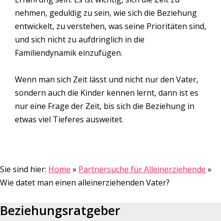
nehmen, geduldig zu sein, wie sich die Beziehung
entwickelt, zu verstehen, was seine Prioritäten sind,
und sich nicht zu aufdringlich in die
Familiendynamik einzufügen.
Wenn man sich Zeit lässt und nicht nur den Vater,
sondern auch die Kinder kennen lernt, dann ist es
nur eine Frage der Zeit, bis sich die Beziehung in
etwas viel Tieferes ausweitet.
Sie sind hier:
Home
»
Partnersuche für Alleinerziehende
»
Wie datet man einen alleinerziehenden Vater?
Beziehungsratgeber