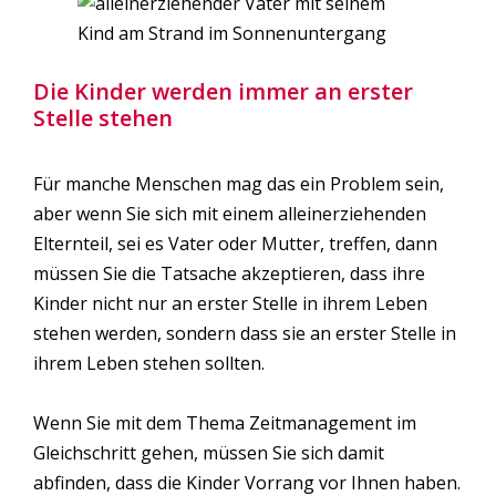
Die Kinder werden immer an erster
Stelle stehen
Für manche Menschen mag das ein Problem sein,
aber wenn Sie sich mit einem alleinerziehenden
Elternteil, sei es Vater oder Mutter, treffen, dann
müssen Sie die Tatsache akzeptieren, dass ihre
Kinder nicht nur an erster Stelle in ihrem Leben
stehen werden, sondern dass sie an erster Stelle in
ihrem Leben stehen sollten.
Wenn Sie mit dem Thema Zeitmanagement im
Gleichschritt gehen, müssen Sie sich damit
abfinden, dass die Kinder Vorrang vor Ihnen haben.