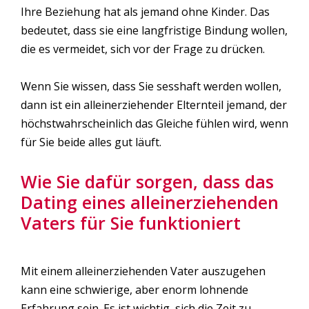
Ihre Beziehung hat als jemand ohne Kinder. Das
bedeutet, dass sie eine langfristige Bindung wollen,
die es vermeidet, sich vor der Frage zu drücken.
Wenn Sie wissen, dass Sie sesshaft werden wollen,
dann ist ein alleinerziehender Elternteil jemand, der
höchstwahrscheinlich das Gleiche fühlen wird, wenn
für Sie beide alles gut läuft.
Wie Sie dafür sorgen, dass das
Dating eines alleinerziehenden
Vaters für Sie funktioniert
Mit einem alleinerziehenden Vater auszugehen
kann eine schwierige, aber enorm lohnende
Erfahrung sein. Es ist wichtig, sich die Zeit zu