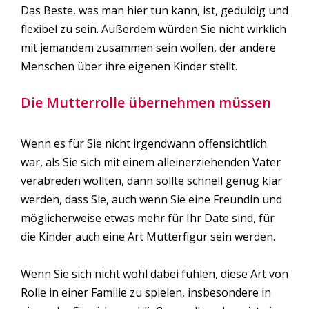
Das Beste, was man hier tun kann, ist, geduldig und
flexibel zu sein. Außerdem würden Sie nicht wirklich
mit jemandem zusammen sein wollen, der andere
Menschen über ihre eigenen Kinder stellt.
Die Mutterrolle übernehmen müssen
Wenn es für Sie nicht irgendwann offensichtlich
war, als Sie sich mit einem alleinerziehenden Vater
verabreden wollten, dann sollte schnell genug klar
werden, dass Sie, auch wenn Sie eine Freundin und
möglicherweise etwas mehr für Ihr Date sind, für
die Kinder auch eine Art Mutterfigur sein werden.
Wenn Sie sich nicht wohl dabei fühlen, diese Art von
Rolle in einer Familie zu spielen, insbesondere in