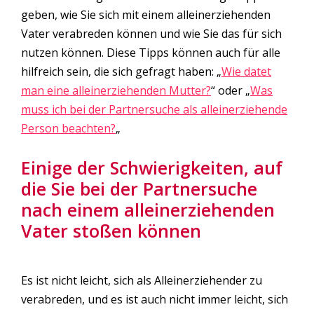
geben, wie Sie sich mit einem alleinerziehenden
Vater verabreden können und wie Sie das für sich
nutzen können. Diese Tipps können auch für alle
hilfreich sein, die sich gefragt haben: „
Wie datet
man eine alleinerziehenden Mutter?
“ oder „
Was
muss ich bei der Partnersuche als alleinerziehende
Person beachten?
„
Einige der Schwierigkeiten, auf
die Sie bei der Partnersuche
nach einem alleinerziehenden
Vater stoßen können
Es ist nicht leicht, sich als Alleinerziehender zu
verabreden, und es ist auch nicht immer leicht, sich