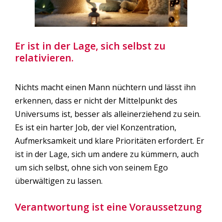
Er ist in der Lage, sich selbst zu
relativieren.
Nichts macht einen Mann nüchtern und lässt ihn
erkennen, dass er nicht der Mittelpunkt des
Universums ist, besser als alleinerziehend zu sein.
Es ist ein harter Job, der viel Konzentration,
Aufmerksamkeit und klare Prioritäten erfordert. Er
ist in der Lage, sich um andere zu kümmern, auch
um sich selbst, ohne sich von seinem Ego
überwältigen zu lassen.
Verantwortung ist eine Voraussetzung