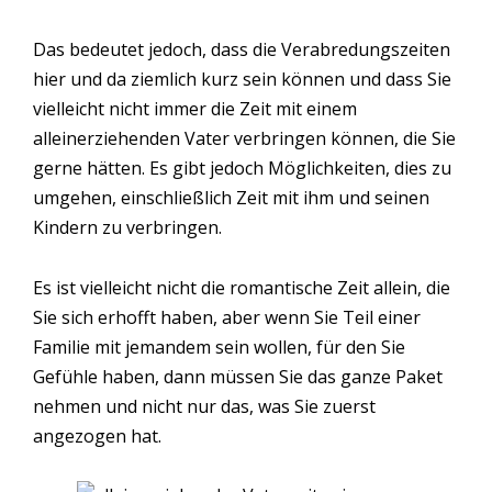
Das bedeutet jedoch, dass die Verabredungszeiten
hier und da ziemlich kurz sein können und dass Sie
vielleicht nicht immer die Zeit mit einem
alleinerziehenden Vater verbringen können, die Sie
gerne hätten. Es gibt jedoch Möglichkeiten, dies zu
umgehen, einschließlich Zeit mit ihm und seinen
Kindern zu verbringen.
Es ist vielleicht nicht die romantische Zeit allein, die
Sie sich erhofft haben, aber wenn Sie Teil einer
Familie mit jemandem sein wollen, für den Sie
Gefühle haben, dann müssen Sie das ganze Paket
nehmen und nicht nur das, was Sie zuerst
angezogen hat.