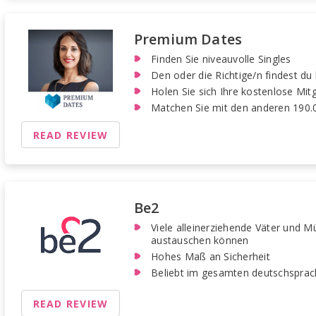
Premium Dates
Finden Sie niveauvolle Singles
Den oder die Richtige/n findest du 
Holen Sie sich Ihre kostenlose Mitg
Matchen Sie mit den anderen 190.
READ REVIEW
Be2
Viele alleinerziehende Väter und Mü
austauschen können
Hohes Maß an Sicherheit
Beliebt im gesamten deutschsprac
READ REVIEW