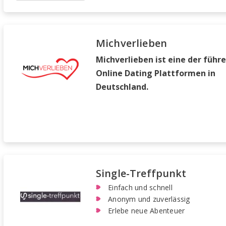
Michverlieben
Michverlieben ist eine der führ
Online Dating Plattformen in
Deutschland.
Single-Treffpunkt
Einfach und schnell
Anonym und zuverlässig
Erlebe neue Abenteuer