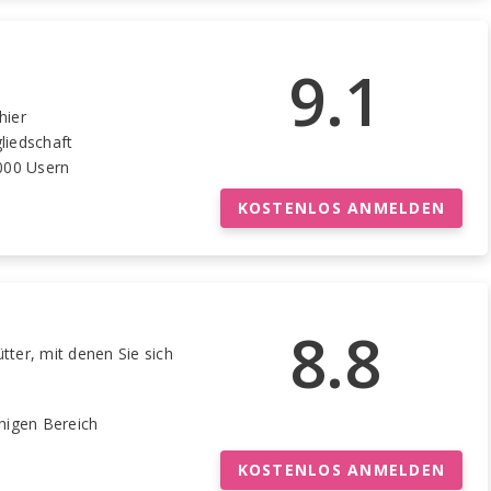
9.1
hier
liedschaft
000 Usern
KOSTENLOS ANMELDEN
8.8
tter, mit denen Sie sich
higen Bereich
KOSTENLOS ANMELDEN