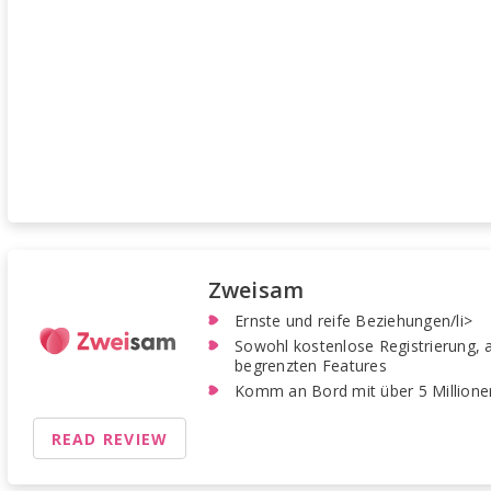
Zweisam
Ernste und reife Beziehungen/li>
Sowohl kostenlose Registrierung, a
begrenzten Features
Komm an Bord mit über 5 Millione
READ REVIEW