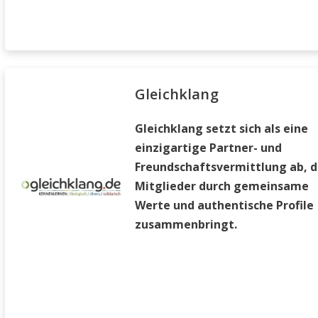
Gleichklang
Gleichklang setzt sich als eine
einzigartige Partner- und
Freundschaftsvermittlung ab, d
Mitglieder durch gemeinsame
Werte und authentische Profile
zusammenbringt.