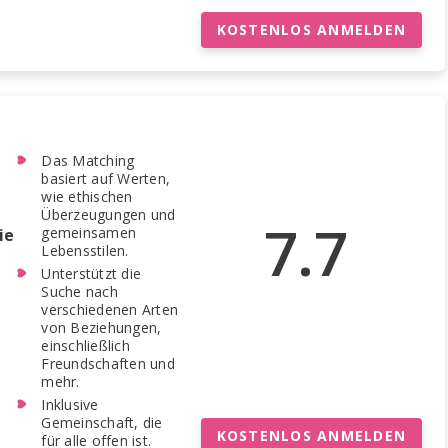
KOSTENLOS ANMELDEN
Das Matching
basiert auf Werten,
wie ethischen
Überzeugungen und
7.7
gemeinsamen
ie
Lebensstilen.
Unterstützt die
Suche nach
verschiedenen Arten
von Beziehungen,
einschließlich
Freundschaften und
mehr.
Inklusive
Gemeinschaft, die
KOSTENLOS ANMELDEN
für alle offen ist.