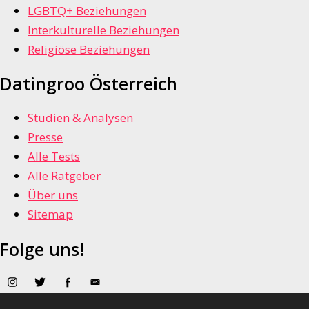
LGBTQ+ Beziehungen
Interkulturelle Beziehungen
Religiöse Beziehungen
Datingroo Österreich
Studien & Analysen
Presse
Alle Tests
Alle Ratgeber
Über uns
Sitemap
Folge uns!