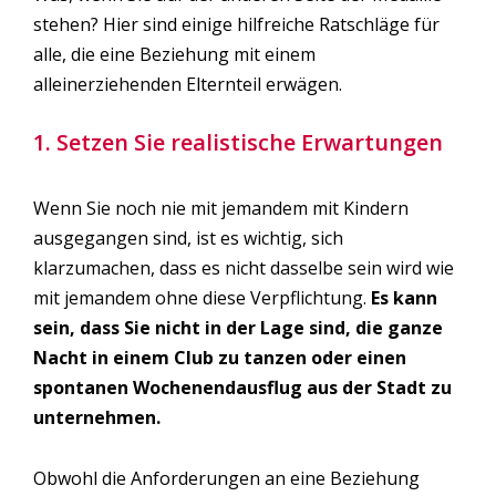
stehen? Hier sind einige hilfreiche Ratschläge für
alle, die eine Beziehung mit einem
alleinerziehenden Elternteil erwägen.
1. Setzen Sie realistische Erwartungen
Wenn Sie noch nie mit jemandem mit Kindern
ausgegangen sind, ist es wichtig, sich
klarzumachen, dass es nicht dasselbe sein wird wie
mit jemandem ohne diese Verpflichtung.
Es kann
sein, dass Sie nicht in der Lage sind, die ganze
Nacht in einem Club zu tanzen oder einen
spontanen Wochenendausflug aus der Stadt zu
unternehmen.
Obwohl die Anforderungen an eine Beziehung