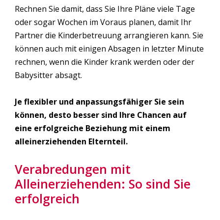
Rechnen Sie damit, dass Sie Ihre Pläne viele Tage
oder sogar Wochen im Voraus planen, damit Ihr
Partner die Kinderbetreuung arrangieren kann. Sie
können auch mit einigen Absagen in letzter Minute
rechnen, wenn die Kinder krank werden oder der
Babysitter absagt.
Je flexibler und anpassungsfähiger Sie sein
können, desto besser sind Ihre Chancen auf
eine erfolgreiche Beziehung mit einem
alleinerziehenden Elternteil.
Verabredungen mit
Alleinerziehenden: So sind Sie
erfolgreich