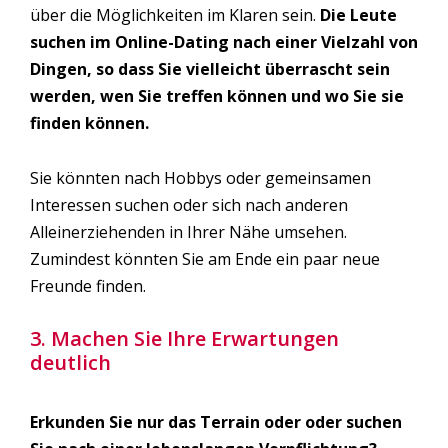
über die Möglichkeiten im Klaren sein.
Die Leute
suchen im Online-Dating nach einer Vielzahl von
Dingen, so dass Sie vielleicht überrascht sein
werden, wen Sie treffen können und wo Sie sie
finden können.
Sie könnten nach Hobbys oder gemeinsamen
Interessen suchen oder sich nach anderen
Alleinerziehenden in Ihrer Nähe umsehen.
Zumindest könnten Sie am Ende ein paar neue
Freunde finden.
3. Machen Sie Ihre Erwartungen
deutlich
Erkunden Sie nur das Terrain oder oder suchen