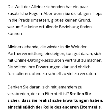
Die Welt der Alleinerziehenden hat ein paar
zusätzliche Regeln. Aber wenn Sie die obigen Tipps
in die Praxis umsetzen, gibt es keinen Grund,
warum Sie keine erfüllende Beziehung finden
können.
Alleinerziehende, die wieder in die Welt der
Partnervermittlung einsteigen, tun gut daran, sich
mit Online-Dating-Ressourcen vertraut zu machen.
Sie sollten ihre Erwartungen klar und ehrlich
formulieren, ohne zu schnell zu viel zu verraten.
Denken Sie daran, sich mit jemandem zu
verabreden, der ein Elternteil ist?
Stellen Sie
sicher, dass Sie realistische Erwartungen haben,
einschließlich der Rolle des anderen Elternteils.