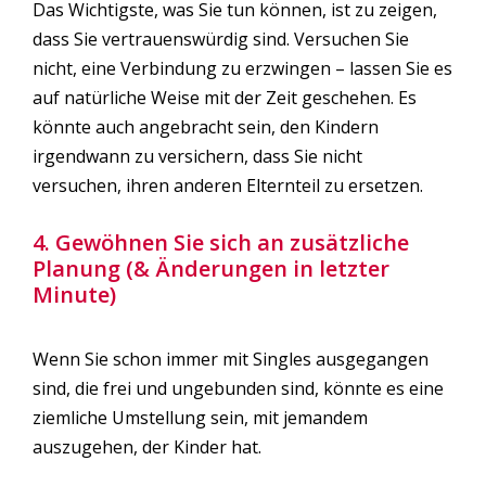
Das Wichtigste, was Sie tun können, ist zu zeigen,
dass Sie vertrauenswürdig sind. Versuchen Sie
nicht, eine Verbindung zu erzwingen – lassen Sie es
auf natürliche Weise mit der Zeit geschehen. Es
könnte auch angebracht sein, den Kindern
irgendwann zu versichern, dass Sie nicht
versuchen, ihren anderen Elternteil zu ersetzen.
4. Gewöhnen Sie sich an zusätzliche
Planung (& Änderungen in letzter
Minute)
Wenn Sie schon immer mit Singles ausgegangen
sind, die frei und ungebunden sind, könnte es eine
ziemliche Umstellung sein, mit jemandem
auszugehen, der Kinder hat.