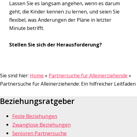
Lassen Sie es langsam angehen, wenn es darum
geht, die Kinder kennen zu lernen, und seien Sie
flexibel, was Änderungen der Pläne in letzter
Minute betrifft.
Stellen Sie sich der Herausforderung?
Sie sind hier:
Home
»
Partnersuche für Alleinerziehende
»
Partnersuche für Alleinerziehende: Ein hilfreicher Leitfaden
Beziehungsratgeber
Feste Beziehungen
Zwanglose Beziehungen
Senioren Partnersuche