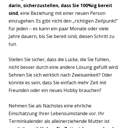
darin, sicherzustellen, dass Sie 100%ig bereit
sind
, eine Beziehung mit einer neuen Person
einzugehen. Es gibt nicht den „richtigen Zeitpunkt“
für jeden – es kann ein paar Monate oder viele
Jahre dauern, bis Sie bereit sind, diesen Schritt zu
tun.
Stellen Sie sicher, dass die Lücke, die Sie fühlen,
nicht besser durch eine andere Lösung gefüllt wird.
Sehnen Sie sich wirklich nach Zweisamkeit? Oder
könnte es sein, dass Sie einfach mehr Zeit mit
Freunden oder ein neues Hobby brauchen?
Nehmen Sie als Nächstes eine ehrliche
Einschätzung Ihrer Lebensumstände vor. Ihr
Terminkalender als alleinerziehende Mutter ist