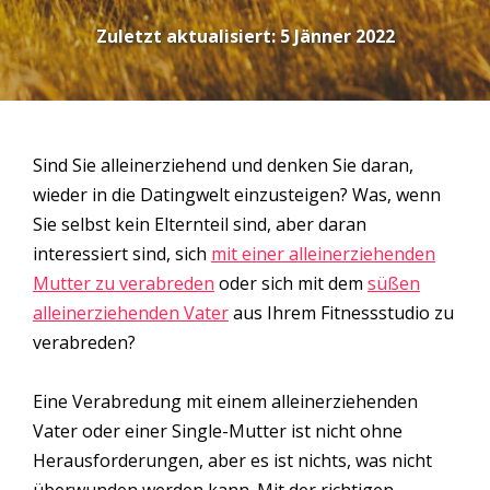
Zuletzt aktualisiert:
5 Jänner 2022
Sind Sie alleinerziehend und denken Sie daran,
wieder in die Datingwelt einzusteigen? Was, wenn
Sie selbst kein Elternteil sind, aber daran
interessiert sind, sich
mit einer alleinerziehenden
Mutter zu verabreden
oder sich mit dem
süßen
alleinerziehenden Vater
aus Ihrem Fitnessstudio zu
verabreden?
Eine Verabredung mit einem alleinerziehenden
Vater oder einer Single-Mutter ist nicht ohne
Herausforderungen, aber es ist nichts, was nicht