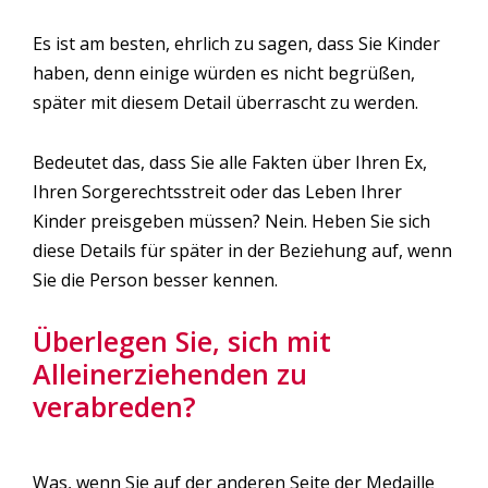
Es ist am besten, ehrlich zu sagen, dass Sie Kinder
haben, denn einige würden es nicht begrüßen,
später mit diesem Detail überrascht zu werden.
Bedeutet das, dass Sie alle Fakten über Ihren Ex,
Ihren Sorgerechtsstreit oder das Leben Ihrer
Kinder preisgeben müssen? Nein. Heben Sie sich
diese Details für später in der Beziehung auf, wenn
Sie die Person besser kennen.
Überlegen Sie, sich mit
Alleinerziehenden zu
verabreden?
Was, wenn Sie auf der anderen Seite der Medaille