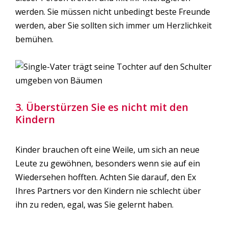
werden. Sie müssen nicht unbedingt beste Freunde
werden, aber Sie sollten sich immer um Herzlichkeit
bemühen.
3. Überstürzen Sie es nicht mit den
Kindern
Kinder brauchen oft eine Weile, um sich an neue
Leute zu gewöhnen, besonders wenn sie auf ein
Wiedersehen hofften. Achten Sie darauf, den Ex
Ihres Partners vor den Kindern nie schlecht über
ihn zu reden, egal, was Sie gelernt haben.