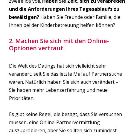
zweifellos voll.
Haben Sie Zeit, sich zu verabreden
und die Anforderungen Ihres Tagesablaufs zu
bewältigen?
Haben Sie Freunde oder Familie, die
Ihnen bei der Kinderbetreuung helfen können?
2. Machen Sie sich mit den Online-
Optionen vertraut
Die Welt des Datings hat sich vielleicht sehr
verändert, seit Sie das letzte Mal auf Partnersuche
waren. Natürlich haben Sie sich auch verändert –
Sie haben mehr Lebenserfahrung und neue
Prioritäten.
Es gibt keine Regel, die besagt, dass Sie versuchen
müssen, eine Online-Partnervermittlung
auszuprobieren, aber Sie sollten sich zumindest