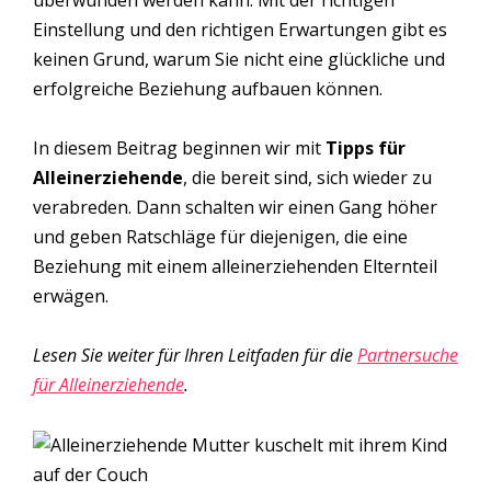
überwunden werden kann. Mit der richtigen
Einstellung und den richtigen Erwartungen gibt es
keinen Grund, warum Sie nicht eine glückliche und
erfolgreiche Beziehung aufbauen können.
In diesem Beitrag beginnen wir mit
Tipps für
Alleinerziehende
, die bereit sind, sich wieder zu
verabreden. Dann schalten wir einen Gang höher
und geben Ratschläge für diejenigen, die eine
Beziehung mit einem alleinerziehenden Elternteil
erwägen.
Lesen Sie weiter für Ihren Leitfaden für die
Partnersuche
für Alleinerziehende
.