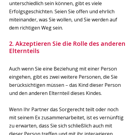
unterschiedlich sein können, gibt es viele
Erfolgsgeschichten. Seien Sie offen und ehrlich
miteinander, was Sie wollen, und Sie werden auf
dem richtigen Weg sein.
2. Akzeptieren Sie die Rolle des anderen
Elternteils
Auch wenn Sie eine Beziehung mit einer Person
eingehen, gibt es zwei weitere Personen, die Sie
berücksichtigen müssen – das Kind dieser Person
und den anderen Elternteil dieses Kindes.
Wenn Ihr Partner das Sorgerecht teilt oder noch
mit seinem Ex zusammenarbeitet, ist es vernünftig
zu erwarten, dass Sie sich schließlich auch mit
dieser Person treffen und mit ihr interagieren