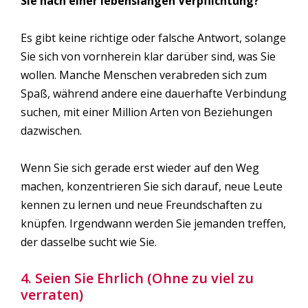
Sie nach einer lebenslangen Verpflichtung?
Es gibt keine richtige oder falsche Antwort, solange
Sie sich von vornherein klar darüber sind, was Sie
wollen. Manche Menschen verabreden sich zum
Spaß, während andere eine dauerhafte Verbindung
suchen, mit einer Million Arten von Beziehungen
dazwischen.
Wenn Sie sich gerade erst wieder auf den Weg
machen, konzentrieren Sie sich darauf, neue Leute
kennen zu lernen und neue Freundschaften zu
knüpfen. Irgendwann werden Sie jemanden treffen,
der dasselbe sucht wie Sie.
4. Seien Sie Ehrlich (Ohne zu viel zu
verraten)