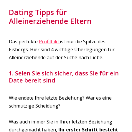
Dating Tipps für
Alleinerziehende Eltern
Das perfekte
Profilbild
ist nur die Spitze des
Eisbergs. Hier sind 4 wichtige Überlegungen für
Alleinerziehende auf der Suche nach Liebe.
1. Seien Sie sich sicher, dass Sie für ein
Date bereit sind
Wie endete Ihre letzte Beziehung? War es eine
schmutzige Scheidung?
Was auch immer Sie in Ihrer letzten Beziehung
durchgemacht haben,
Ihr erster Schritt besteht