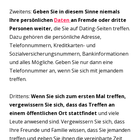
Zweitens:
Geben Sie in diesem Sinne niemals
Ihre persönlichen
Daten
an Fremde oder dritte
Personen weiter,
die Sie auf Dating-Seiten treffen.
Dazu gehören die persönliche Adresse,
Telefonnummern, Kreditkarten- und
Sozialversicherungsnummern, Bankinformationen
und alles Mögliche. Geben Sie nur dann eine
Telefonnummer an, wenn Sie sich mit jemandem
treffen.
Drittens:
Wenn Sie sich zum ersten Mal treffen,
vergewissern Sie sich, dass das Treffen an
einem öffentlichen Ort stattfindet
und viele
Leute anwesend sind. Vergewissern Sie sich, dass
Ihre Freunde und Familie wissen, dass Sie jemanden
treffen und geben Sie ihnen die vereinbarte Zeit