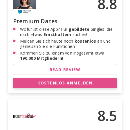
8.8
Premium Dates
Wofür ist diese App? Für
gebildete
Singles, die
nach etwas
Ernsthaftem
suchen!
Melden Sie sich heute noch
kostenlos
an und
genießen Sie die Funktionen
Kommen Sie zu einem von insgesamt etwa
190.000 Mitgliedern!
READ REVIEW
KOSTENLOS ANMELDEN
8.5