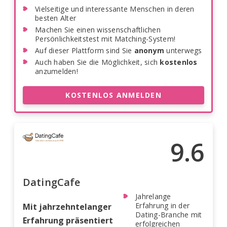
Vielseitige und interessante Menschen in deren
besten Alter
Machen Sie einen wissenschaftlichen
Persönlichkeitstest mit Matching-System!
Auf dieser Plattform sind Sie
anonym
unterwegs
Auch haben Sie die Möglichkeit, sich
kostenlos
anzumelden!
KOSTENLOS ANMELDEN
9.6
DatingCafe
Jahrelange
Erfahrung in der
Mit jahrzehntelanger
Dating-Branche mit
Erfahrung präsentiert
erfolgreichen