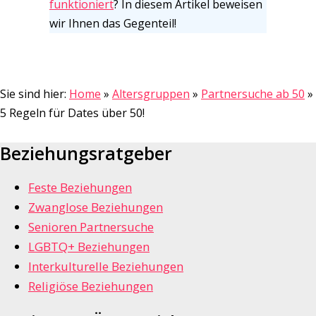
funktioniert
? In diesem Artikel beweisen
wir Ihnen das Gegenteil!
Sie sind hier:
Home
»
Altersgruppen
»
Partnersuche ab 50
»
5 Regeln für Dates über 50!
Beziehungsratgeber
Feste Beziehungen
Zwanglose Beziehungen
Senioren Partnersuche
LGBTQ+ Beziehungen
Interkulturelle Beziehungen
Religiöse Beziehungen