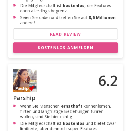
Die Mitgliedschaft ist
kostenlos
, die Features
dann allerdings begrenzt
Seien Sie dabei und treffen Sie auf
8,6 Millionen
andere!
READ REVIEW
KOSTENLOS ANMELDEN
6.2
Parship
Wenn Sie Menschen
ernsthaft
kennenlernen,
flirten und langfristige Beziehungen führen
wollen, sind Sie hier richtig
Die Mitgliedschaft ist
kostenlos
und bietet zwar
limitierte, aber dennoch super Features