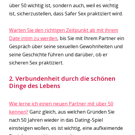
über 50 wichtig ist, sondern auch, weil es wichtig
ist, sicherzustellen, dass Safer Sex praktiziert wird.
Warten Sie den richtigen Zeitpunkt ab mit ihrem
Date intim zu werden
, bis Sie mit Ihrem Partner ein
Gespräch über seine sexuellen Gewohnheiten und
seine Geschichte führen und darüber, ob er
sicheren Sex praktiziert.
2. Verbundenheit durch die schönen
Dinge des Lebens
Wie lerne ich einen neuen Partner mit über 50
kennen?
Ganz gleich, aus welchen Gründen Sie
nach 50 Jahren wieder in das Dating-Spiel
einsteigen wollen, es ist wichtig, eine aufkeimende