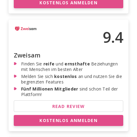
KOSTENLOS ANMELDEN
9.4
Zweisam
Finden Sie
reife
und
ernsthafte
Beziehungen
mit Menschen im besten Alter
Melden Sie sich
kostenlos
an und nutzen Sie die
begrenzten Features
Fünf Millionen Mitglieder
sind schon Teil der
Plattform!
READ REVIEW
KOSTENLOS ANMELDEN