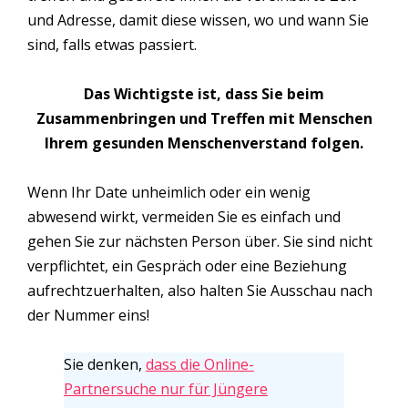
und Adresse, damit diese wissen, wo und wann Sie
sind, falls etwas passiert.
Das Wichtigste ist, dass Sie beim
Zusammenbringen und Treffen mit Menschen
Ihrem gesunden Menschenverstand folgen.
Wenn Ihr Date unheimlich oder ein wenig
abwesend wirkt, vermeiden Sie es einfach und
gehen Sie zur nächsten Person über. Sie sind nicht
verpflichtet, ein Gespräch oder eine Beziehung
aufrechtzuerhalten, also halten Sie Ausschau nach
der Nummer eins!
Sie denken,
dass die Online-
Partnersuche nur für Jüngere