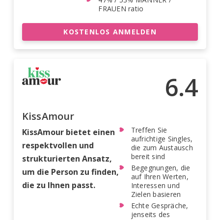
FRAUEN ratio
KOSTENLOS ANMELDEN
6.4
KissAmour
Treffen Sie
KissAmour bietet einen
aufrichtige Singles,
respektvollen und
die zum Austausch
bereit sind
strukturierten Ansatz,
Begegnungen, die
um die Person zu finden,
auf Ihren Werten,
die zu Ihnen passt.
Interessen und
Zielen basieren
Echte Gespräche,
jenseits des