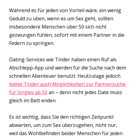
Während es für jeden von Vorteil wäre, ein wenig
Geduld zu üben, wenn es um Sex geht, sollten
insbesondere Menschen über 50 sich nicht
gezwungen fühlen, sofort mit einem Partner in die
Federn zu springen.
Dating-Services wie Tinder haben einen Ruf als
Abschlepp-App und werden für die Suche nach dem
schnellen Abenteuer benutzt. Heutzutage jedoch
bietet Tinder auch Möglichkeiten zur Partnersuche
für Singles ab 50
an – denn nicht jedes Date muss
gleich im Bett enden.
Es ist wichtig, dass Sie den richtigen Zeitpunkt
abwarten, um zum Sex überzugehen, nicht nur,
weil das Wohlbefinden beider Menschen für jeden