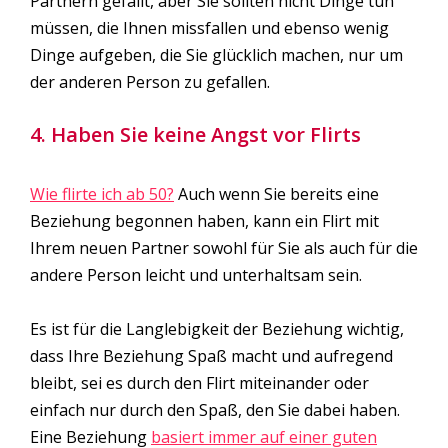
Partnern gefällt, aber Sie sollten nicht Dinge tun
müssen, die Ihnen missfallen und ebenso wenig
Dinge aufgeben, die Sie glücklich machen, nur um
der anderen Person zu gefallen.
4. Haben Sie keine Angst vor Flirts
Wie flirte ich ab 50?
Auch wenn Sie bereits eine
Beziehung begonnen haben, kann ein Flirt mit
Ihrem neuen Partner sowohl für Sie als auch für die
andere Person leicht und unterhaltsam sein.
Es ist für die Langlebigkeit der Beziehung wichtig,
dass Ihre Beziehung Spaß macht und aufregend
bleibt, sei es durch den Flirt miteinander oder
einfach nur durch den Spaß, den Sie dabei haben.
Eine Beziehung
basiert immer auf einer guten