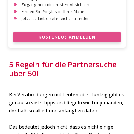
Zugang nur mit ernsten Absichten
Finden Sie Singles in Ihrer Nähe
Jetzt ist Liebe sehr leicht zu finden
KOSTENLOS ANMELDEN
5 Regeln für die Partnersuche
über 50!
Bei Verabredungen mit Leuten über fünfzig gibt es
genau so viele Tipps und Regeln wie für jemanden,
der halb so alt ist und anfängt zu daten.
Das bedeutet jedoch nicht, dass es nicht einige