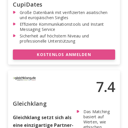
CupiDates
Große Datenbank mit verifizierten asiatischen
und europäischen Singles
Effiziente Kommunikationstools und Instant
Messaging Service
Sicherheit auf höchstem Niveau und
professionelle Unterstützung
KOSTENLOS ANMELDEN
7.4
Gleichklang
Das Matching
basiert auf
Gleichklang setzt sich als
Werten, wie
eine einzigartige Partner-
ethischen