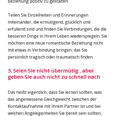
Beziehung positiv zu gestalten.
Teilen Sie Einzelheiten und Erinnerungen
miteinander, die ermutigend, glücklich und
erfüllend sind und finden Sie Verbindungen, die die
besseren Dinge in Ihrem Leben wiederspiegeln. Sie
möchten eine neue romantische Beziehung nicht
mit etwas in Verbindung bringen, das Sie
persönlich tragisch oder traumatisch finden.
3. Seien Sie nicht übermütig , aber
geben Sie auch nicht zu schnell nach
Das heißt eigentlich, dass Sie lernen sollten, was
das angemessene Gleichgewicht zwischen der
Kontaktaufnahme mit Ihrem Partner ist und bei
welchen Angelegenheiten Sie bereit sein sollten,