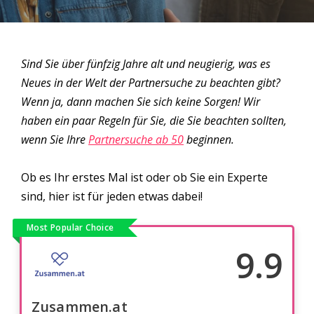
Sind Sie über fünfzig Jahre alt und neugierig, was es
Neues in der Welt der Partnersuche zu beachten gibt?
Wenn ja, dann machen Sie sich keine Sorgen! Wir
haben ein paar Regeln für Sie, die Sie beachten sollten,
wenn Sie Ihre
Partnersuche ab 50
beginnen.
Ob es Ihr erstes Mal ist oder ob Sie ein Experte
sind, hier ist für jeden etwas dabei!
Most Popular Choice
9.9
Zusammen.at