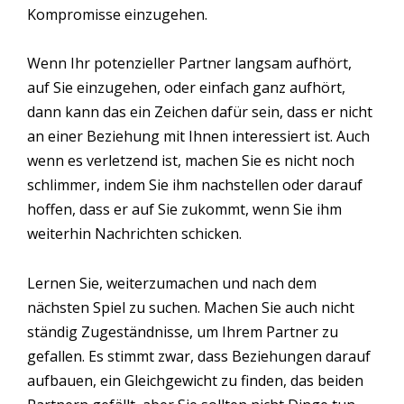
Kompromisse einzugehen.
Wenn Ihr potenzieller Partner langsam aufhört,
auf Sie einzugehen, oder einfach ganz aufhört,
dann kann das ein Zeichen dafür sein, dass er nicht
an einer Beziehung mit Ihnen interessiert ist. Auch
wenn es verletzend ist, machen Sie es nicht noch
schlimmer, indem Sie ihm nachstellen oder darauf
hoffen, dass er auf Sie zukommt, wenn Sie ihm
weiterhin Nachrichten schicken.
Lernen Sie, weiterzumachen und nach dem
nächsten Spiel zu suchen. Machen Sie auch nicht
ständig Zugeständnisse, um Ihrem Partner zu
gefallen. Es stimmt zwar, dass Beziehungen darauf
aufbauen, ein Gleichgewicht zu finden, das beiden