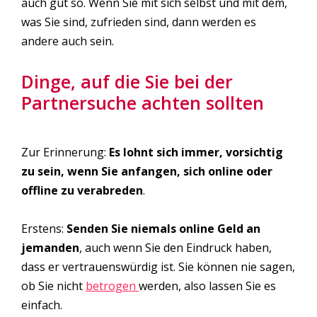
auch gut so. Wenn Sie mit sich selbst und mit dem,
was Sie sind, zufrieden sind, dann werden es
andere auch sein.
Dinge, auf die Sie bei der
Partnersuche achten sollten
Zur Erinnerung:
Es lohnt sich immer, vorsichtig
zu sein, wenn Sie anfangen, sich online oder
offline zu verabreden
.
Erstens:
Senden Sie niemals online Geld an
jemanden
, auch wenn Sie den Eindruck haben,
dass er vertrauenswürdig ist. Sie können nie sagen,
ob Sie nicht
betrogen
werden, also lassen Sie es
einfach.