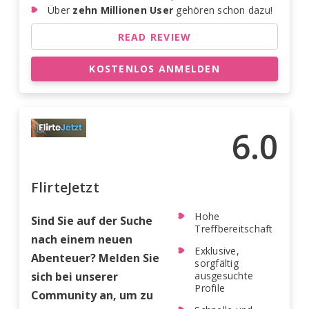
Über
zehn Millionen User
gehören schon dazu!
READ REVIEW
KOSTENLOS ANMELDEN
6.0
FlirteJetzt
Hohe
Sind Sie auf der Suche
Treffbereitschaft
nach einem neuen
Exklusive,
Abenteuer? Melden Sie
sorgfältig
sich bei unserer
ausgesuchte
Profile
Community an, um zu