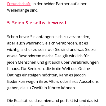
Freundschaft
, in der beider Partner auf einer
Wellenlänge sind.
5. Seien Sie selbstbewusst
Schon bevor Sie anfangen, sich zu verabreden,
aber auch während Sie sich verabreden, ist es
wichtig, sicher zu sein, wer Sie sind und was Sie zu
etwas Besonderem macht. Das gilt wirklich für
jeden Menschen und gilt auch über Verabredungen
hinaus. Für Senioren, die in die Welt des Online-
Datings einsteigen möchten, kann es jedoch
Bedenken wegen ihres Alters oder ihres Aussehens
geben, die zu Zweifeln führen können.
Die Realität ist, dass niemand perfekt ist und das ist