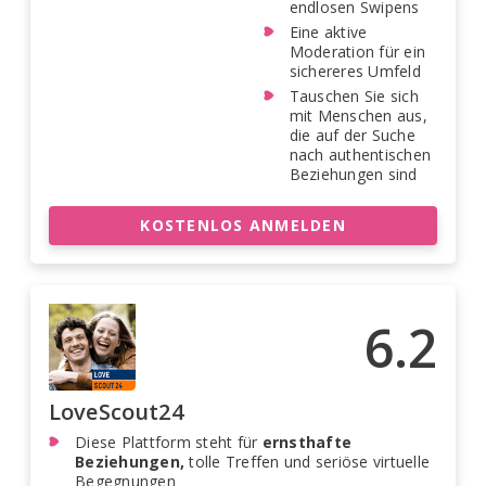
endlosen Swipens
Eine aktive
Moderation für ein
sichereres Umfeld
Tauschen Sie sich
mit Menschen aus,
die auf der Suche
nach authentischen
Beziehungen sind
KOSTENLOS ANMELDEN
6.2
LoveScout24
Diese Plattform steht für
ernsthafte
Beziehungen,
tolle Treffen und seriöse virtuelle
Begegnungen