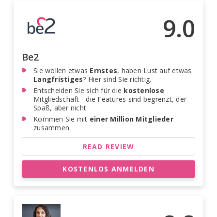
9.0
Be2
Sie wollen etwas
Ernstes
, haben Lust auf etwas
Langfristiges
? Hier sind Sie richtig.
Entscheiden Sie sich für die
kostenlose
Mitgliedschaft - die Features sind begrenzt, der
Spaß, aber nicht
Kommen Sie mit
einer Million Mitglieder
zusammen
READ REVIEW
KOSTENLOS ANMELDEN