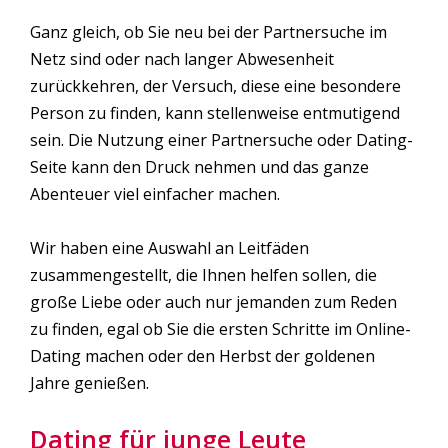
Ganz gleich, ob Sie neu bei der Partnersuche im
Netz sind oder nach langer Abwesenheit
zurückkehren, der Versuch, diese eine besondere
Person zu finden, kann stellenweise entmutigend
sein. Die Nutzung einer Partnersuche oder Dating-
Seite kann den Druck nehmen und das ganze
Abenteuer viel einfacher machen.
Wir haben eine Auswahl an Leitfäden
zusammengestellt, die Ihnen helfen sollen, die
große Liebe oder auch nur jemanden zum Reden
zu finden, egal ob Sie die ersten Schritte im Online-
Dating machen oder den Herbst der goldenen
Jahre genießen.
Dating für junge Leute