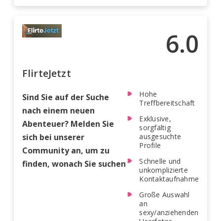
6.0
FlirteJetzt
Hohe
Sind Sie auf der Suche
Treffbereitschaft
nach einem neuen
Exklusive,
Abenteuer? Melden Sie
sorgfältig
sich bei unserer
ausgesuchte
Profile
Community an, um zu
Schnelle und
finden, wonach Sie suchen
unkomplizierte
Kontaktaufnahme
Große Auswahl
an
sexy/anziehenden