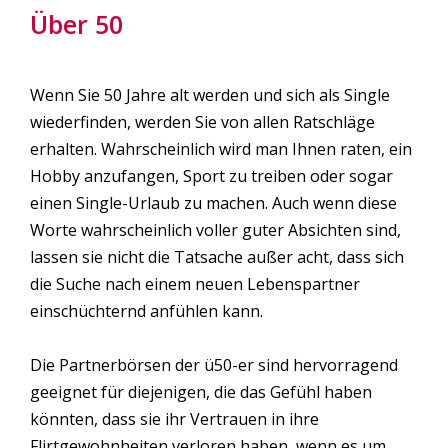
Über 50
Wenn Sie 50 Jahre alt werden und sich als Single
wiederfinden, werden Sie von allen Ratschläge
erhalten. Wahrscheinlich wird man Ihnen raten, ein
Hobby anzufangen, Sport zu treiben oder sogar
einen Single-Urlaub zu machen. Auch wenn diese
Worte wahrscheinlich voller guter Absichten sind,
lassen sie nicht die Tatsache außer acht, dass sich
die Suche nach einem neuen Lebenspartner
einschüchternd anfühlen kann.
Die Partnerbörsen der ü50-er sind hervorragend
geeignet für diejenigen, die das Gefühl haben
könnten, dass sie ihr Vertrauen in ihre
Flirtgewohnheiten verloren haben, wenn es um