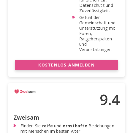
Datenschutz und
Zuverlässigkeit.
Gefühl der
Gemeinschaft und
Unterstützung mit
Foren,
Ratgeberspalten
und
Veranstaltungen.
KOSTENLOS ANMELDEN
9.4
Zweisam
Finden Sie
reife
und
ernsthafte
Beziehungen
mit Menschen im besten Alter