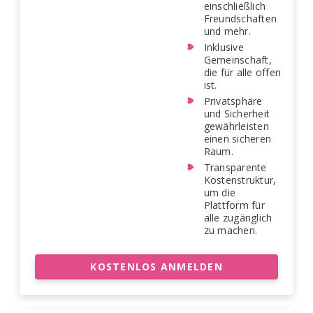
einschließlich
Freundschaften
und mehr.
Inklusive
Gemeinschaft,
die für alle offen
ist.
Privatsphäre
und Sicherheit
gewährleisten
einen sicheren
Raum.
Transparente
Kostenstruktur,
um die
Plattform für
alle zugänglich
zu machen.
KOSTENLOS ANMELDEN