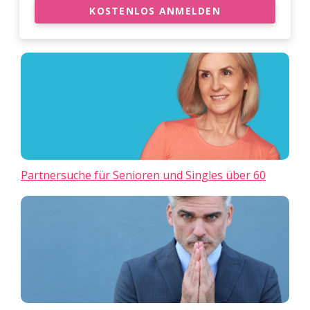
KOSTENLOS ANMELDEN
Partnersuche für Senioren und Singles über 60