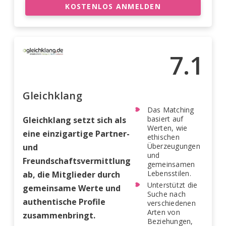
KOSTENLOS ANMELDEN
7.1
Gleichklang
Das Matching
basiert auf
Gleichklang setzt sich als
Werten, wie
eine einzigartige Partner-
ethischen
Überzeugungen
und
und
Freundschaftsvermittlung
gemeinsamen
Lebensstilen.
ab, die Mitglieder durch
Unterstützt die
gemeinsame Werte und
Suche nach
authentische Profile
verschiedenen
Arten von
zusammenbringt.
Beziehungen,