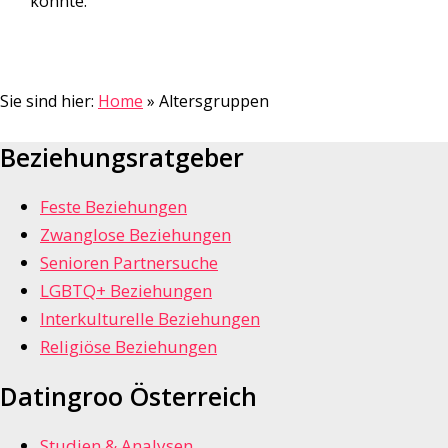
könnte.
Sie sind hier:
Home
»
Altersgruppen
Beziehungsratgeber
Feste Beziehungen
Zwanglose Beziehungen
Senioren Partnersuche
LGBTQ+ Beziehungen
Interkulturelle Beziehungen
Religiöse Beziehungen
Datingroo Österreich
Studien & Analysen