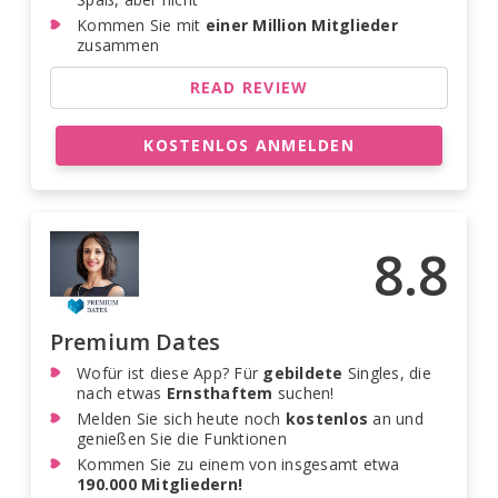
Kommen Sie mit
einer Million Mitglieder
zusammen
READ REVIEW
KOSTENLOS ANMELDEN
8.8
Premium Dates
Wofür ist diese App? Für
gebildete
Singles, die
nach etwas
Ernsthaftem
suchen!
Melden Sie sich heute noch
kostenlos
an und
genießen Sie die Funktionen
Kommen Sie zu einem von insgesamt etwa
190.000 Mitgliedern!