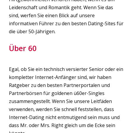
Leidenschaft und Romantik geht. Wenn Sie das
sind, werfen Sie einen Blick auf unsere
informativen Führer zu den besten Dating-Sites für
die über 50-Jährigen.
Über 60
Egal, ob Sie ein technisch versierter Senior oder ein
kompletter Internet-Anfänger sind, wir haben
Ratgeber zu den besten Partnerportalen und
Partnerbörsen für goldenen ü60er-Singles
zusammengestellt. Wenn Sie unsere Leitfäden
verwenden, werden Sie schnell feststellen, dass
Internet-Dating nicht entmutigend sein muss und
dass Mr. oder Mrs. Right gleich um die Ecke sein