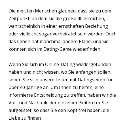
Die meisten Menschen glauben, dass sie zu dem
Zeitpunkt, an dem sie die große 40 erreichen,
wahrscheinlich in einer ernsthaften Beziehung
oder vielleicht sogar verheiratet sein werden. Doch
das Leben hat manchmal andere Pläne, und Sie
könnten sich im Dating-Game wiederfinden.
Wenn Sie sich im Online-Dating wiedergefunden
haben und nicht wissen, wo Sie anfangen sollen,
sehen Sie sich unsere Listen mit Datingseiten für
über 40-Jährige an. Um Ihnen zu helfen, eine
informierte Entscheidung zu treffen, haben wir die
Vor- und Nachteile der einzelnen Seiten für Sie
aufgelistet, so dass Sie den Kopf frei haben, die
Liebe zu finden.