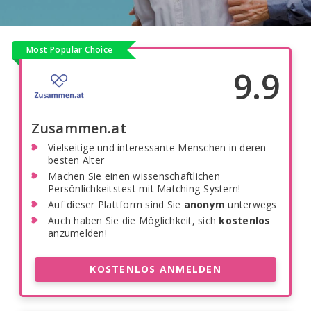
Most Popular Choice
9.9
Zusammen.at
Vielseitige und interessante Menschen in deren
besten Alter
Machen Sie einen wissenschaftlichen
Persönlichkeitstest mit Matching-System!
Auf dieser Plattform sind Sie
anonym
unterwegs
Auch haben Sie die Möglichkeit, sich
kostenlos
anzumelden!
KOSTENLOS ANMELDEN