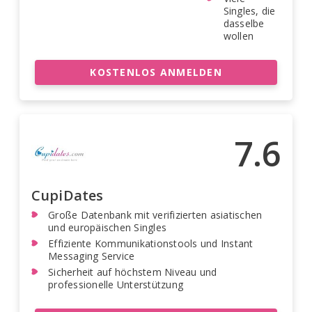
Singles, die
dasselbe
wollen
KOSTENLOS ANMELDEN
7.6
CupiDates
Große Datenbank mit verifizierten asiatischen
und europäischen Singles
Effiziente Kommunikationstools und Instant
Messaging Service
Sicherheit auf höchstem Niveau und
professionelle Unterstützung