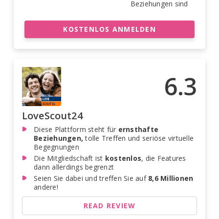
Beziehungen sind
KOSTENLOS ANMELDEN
6.3
LoveScout24
Diese Plattform steht für
ernsthafte
Beziehungen,
tolle Treffen und seriöse virtuelle
Begegnungen
Die Mitgliedschaft ist
kostenlos
, die Features
dann allerdings begrenzt
Seien Sie dabei und treffen Sie auf
8,6 Millionen
andere!
READ REVIEW