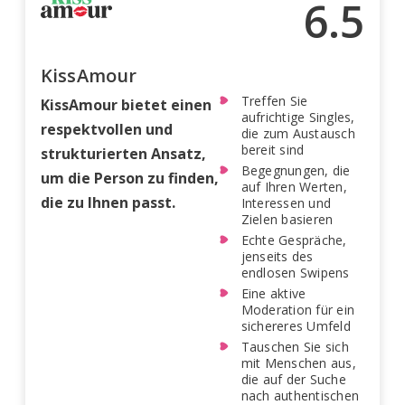
6.5
KissAmour
Treffen Sie
KissAmour bietet einen
aufrichtige Singles,
respektvollen und
die zum Austausch
bereit sind
strukturierten Ansatz,
Begegnungen, die
um die Person zu finden,
auf Ihren Werten,
die zu Ihnen passt.
Interessen und
Zielen basieren
Echte Gespräche,
jenseits des
endlosen Swipens
Eine aktive
Moderation für ein
sichereres Umfeld
Tauschen Sie sich
mit Menschen aus,
die auf der Suche
nach authentischen