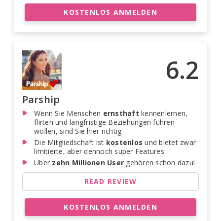
KOSTENLOS ANMELDEN
6.2
Parship
Wenn Sie Menschen
ernsthaft
kennenlernen,
flirten und langfristige Beziehungen führen
wollen, sind Sie hier richtig
Die Mitgliedschaft ist
kostenlos
und bietet zwar
limitierte, aber dennoch super Features
Über
zehn Millionen User
gehören schon dazu!
READ REVIEW
KOSTENLOS ANMELDEN