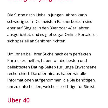
Die Suche nach Liebe in jungen Jahren kann
schwierig sein. Die meisten Partnerbörsen sind
eher auf Singles in den 30er oder 40er Jahren
ausgerichtet, und es gibt sogar Online-Portale, die
sich speziell an Senioren richten.
Um Ihnen bei Ihrer Suche nach dem perfekten
Partner zu helfen, haben wir die besten und
beliebtesten Dating-Seiteb für junge Erwachsene
recherchiert. Darüber hinaus haben wir alle
Informationen aufgenommen, die Sie benötigen,
um zu entscheiden, welche die richtige für Sie ist.
Über 40