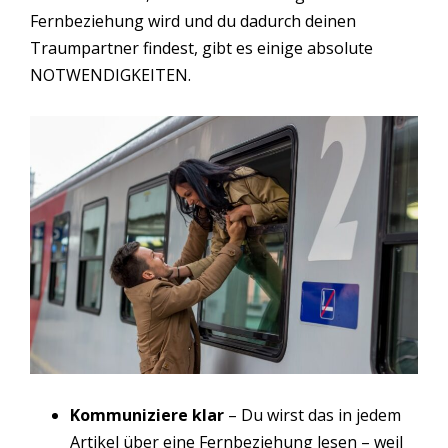
Fernbeziehung wird und du dadurch deinen
Traumpartner findest, gibt es einige absolute
NOTWENDIGKEITEN.
Kommuniziere klar
– Du wirst das in jedem
Artikel über eine Fernbeziehung lesen – weil