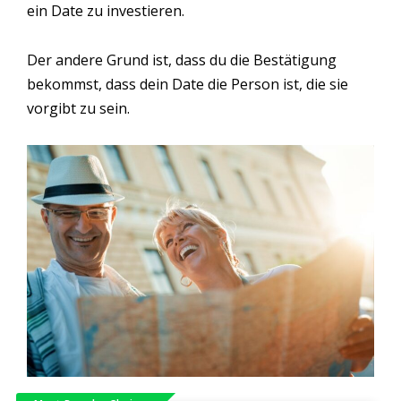
ein Date zu investieren.
Der andere Grund ist, dass du die Bestätigung
bekommst, dass dein Date die Person ist, die sie
vorgibt zu sein.