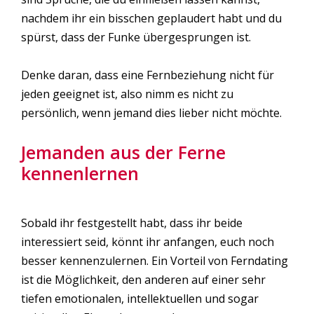
nachdem ihr ein bisschen geplaudert habt und du
spürst, dass der Funke übergesprungen ist.
Denke daran, dass eine Fernbeziehung nicht für
jeden geeignet ist, also nimm es nicht zu
persönlich, wenn jemand dies lieber nicht möchte.
Jemanden aus der Ferne
kennenlernen
Sobald ihr festgestellt habt, dass ihr beide
interessiert seid, könnt ihr anfangen, euch noch
besser kennenzulernen. Ein Vorteil von Ferndating
ist die Möglichkeit, den anderen auf einer sehr
tiefen emotionalen, intellektuellen und sogar