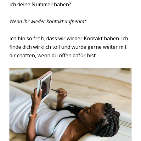
ich deine Nummer haben?
Wenn ihr wieder Kontakt aufnehmt:
Ich bin so froh, dass wir wieder Kontakt haben. Ich
finde dich wirklich toll und würde gerne weiter mit
dir chatten, wenn du offen dafür bist.