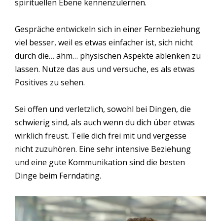
spirituellen Ebene kennenzulernen.
Gespräche entwickeln sich in einer Fernbeziehung
viel besser, weil es etwas einfacher ist, sich nicht
durch die… ähm… physischen Aspekte ablenken zu
lassen. Nutze das aus und versuche, es als etwas
Positives zu sehen.
Sei offen und verletzlich, sowohl bei Dingen, die
schwierig sind, als auch wenn du dich über etwas
wirklich freust. Teile dich frei mit und vergesse
nicht zuzuhören. Eine sehr intensive Beziehung
und eine gute Kommunikation sind die besten
Dinge beim Ferndating.