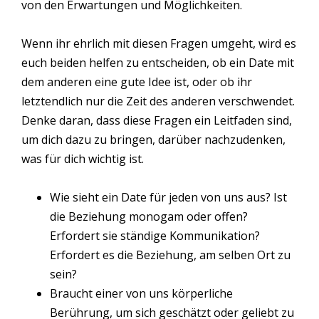
von den Erwartungen und Möglichkeiten.
Wenn ihr ehrlich mit diesen Fragen umgeht, wird es
euch beiden helfen zu entscheiden, ob ein Date mit
dem anderen eine gute Idee ist, oder ob ihr
letztendlich nur die Zeit des anderen verschwendet.
Denke daran, dass diese Fragen ein Leitfaden sind,
um dich dazu zu bringen, darüber nachzudenken,
was für dich wichtig ist.
Wie sieht ein Date für jeden von uns aus? Ist
die Beziehung monogam oder offen?
Erfordert sie ständige Kommunikation?
Erfordert es die Beziehung, am selben Ort zu
sein?
Braucht einer von uns körperliche
Berührung, um sich geschätzt oder geliebt zu