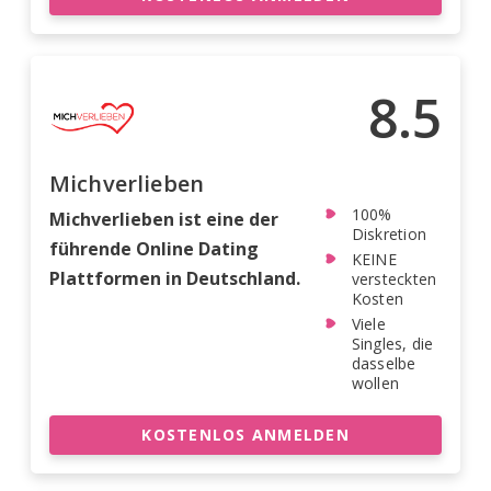
8.5
Michverlieben
100%
Michverlieben ist eine der
Diskretion
führende Online Dating
KEINE
Plattformen in Deutschland.
versteckten
Kosten
Viele
Singles, die
dasselbe
wollen
KOSTENLOS ANMELDEN