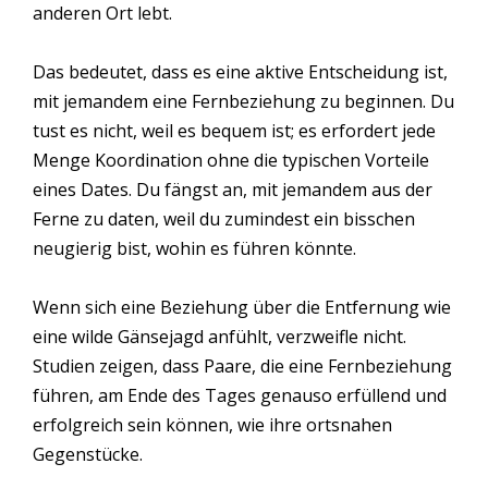
anderen Ort lebt.
Das bedeutet, dass es eine aktive Entscheidung ist,
mit jemandem eine Fernbeziehung zu beginnen. Du
tust es nicht, weil es bequem ist; es erfordert jede
Menge Koordination ohne die typischen Vorteile
eines Dates. Du fängst an, mit jemandem aus der
Ferne zu daten, weil du zumindest ein bisschen
neugierig bist, wohin es führen könnte.
Wenn sich eine Beziehung über die Entfernung wie
eine wilde Gänsejagd anfühlt, verzweifle nicht.
Studien zeigen, dass Paare, die eine Fernbeziehung
führen, am Ende des Tages genauso erfüllend und
erfolgreich sein können, wie ihre ortsnahen
Gegenstücke.