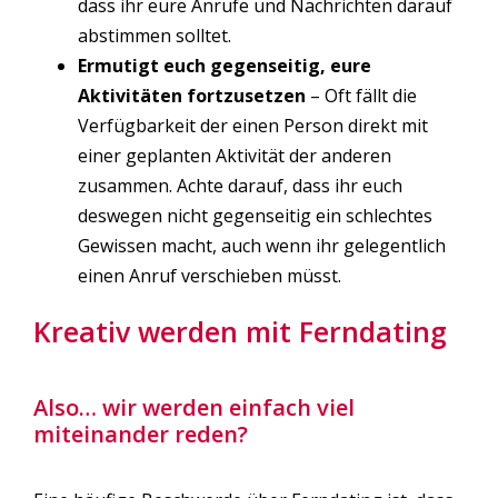
dass ihr eure Anrufe und Nachrichten darauf
abstimmen solltet.
Ermutigt euch gegenseitig, eure
Aktivitäten fortzusetzen
– Oft fällt die
Verfügbarkeit der einen Person direkt mit
einer geplanten Aktivität der anderen
zusammen. Achte darauf, dass ihr euch
deswegen nicht gegenseitig ein schlechtes
Gewissen macht, auch wenn ihr gelegentlich
einen Anruf verschieben müsst.
Kreativ werden mit Ferndating
Also… wir werden einfach viel
miteinander reden?