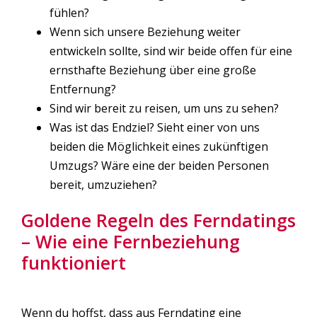
fühlen?
Wenn sich unsere Beziehung weiter
entwickeln sollte, sind wir beide offen für eine
ernsthafte Beziehung über eine große
Entfernung?
Sind wir bereit zu reisen, um uns zu sehen?
Was ist das Endziel? Sieht einer von uns
beiden die Möglichkeit eines zukünftigen
Umzugs? Wäre eine der beiden Personen
bereit, umzuziehen?
Goldene Regeln des Ferndatings
– Wie eine Fernbeziehung
funktioniert
Wenn du hoffst, dass aus Ferndating eine