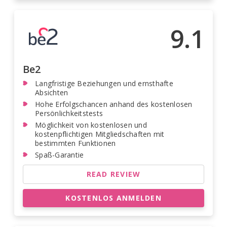
9.1
Be2
Langfristige Beziehungen und ernsthafte
Absichten
Hohe Erfolgschancen anhand des kostenlosen
Persönlichkeitstests
Möglichkeit von kostenlosen und
kostenpflichtigen Mitgliedschaften mit
bestimmten Funktionen
Spaß-Garantie
READ REVIEW
KOSTENLOS ANMELDEN