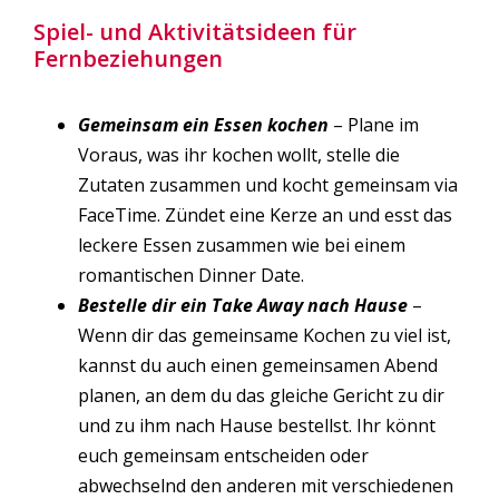
Spiel- und Aktivitätsideen für
Fernbeziehungen
Gemeinsam ein Essen kochen
– Plane im
Voraus, was ihr kochen wollt, stelle die
Zutaten zusammen und kocht gemeinsam via
FaceTime. Zündet eine Kerze an und esst das
leckere Essen zusammen wie bei einem
romantischen Dinner Date.
Bestelle dir ein Take Away nach Hause
–
Wenn dir das gemeinsame Kochen zu viel ist,
kannst du auch einen gemeinsamen Abend
planen, an dem du das gleiche Gericht zu dir
und zu ihm nach Hause bestellst. Ihr könnt
euch gemeinsam entscheiden oder
abwechselnd den anderen mit verschiedenen