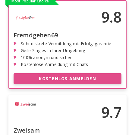
Most Popular Choice
9.8
Fremdgehen69
Sehr diskrete Vermittlung mit Erfolgsgarantie
Geile Singles in Ihrer Umgebung
100% anonym und sicher
Kostenlose Anmeldung mit Chats
KOSTENLOS ANMELDEN
9.7
Zweisam