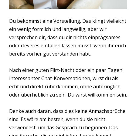
Du bekommst eine Vorstellung. Das klingt vielleicht
ein wenig förmlich und langweilig, aber wir
versprechen dir, dass du dir nichts einprägsames
oder cleveres einfallen lassen musst, wenn ihr euch
bereits vorher gut verstanden habt.
Nach einer guten Flirt-Nacht oder ein paar Tagen
interessanter Chat-Konversationen, wirst du als
echt und direkt rüberkommen, ohne aufdringlich
oder überheblich zu sein. Du wirst willkommen sein.
Denke auch daran, dass dies keine Anmachsprüche
sind. Es wäre am besten, wenn du sie nicht
verwendest, um das Gespräch zu beginnen. Das
sind Sprüche, die du einfließen lassen kannst,