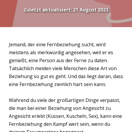
Zuletzt aktualisiert:
21 August 2023
Jemand, der eine Fernbeziehung sucht, wird
meistens als merkwürdig angesehen, weil er es
genießt, eine Person aus der Ferne zu daten.
Tatsächlich meiden viele Menschen diese Art von
Beziehung so gut es geht. Und das liegt daran, dass
eine Fernbeziehung ziemlich hart sein kann.
Während du viele der großartigen Dinge verpasst,
die man bei einer Beziehung von Angesicht zu
Angesicht erlebt (Küssen, Kuscheln, Sex), kann eine
Fernbeziehung den Kampf wert sein, wenn du