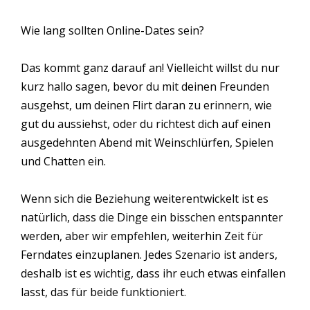
Wie lang sollten Online-Dates sein?
Das kommt ganz darauf an! Vielleicht willst du nur
kurz hallo sagen, bevor du mit deinen Freunden
ausgehst, um deinen Flirt daran zu erinnern, wie
gut du aussiehst, oder du richtest dich auf einen
ausgedehnten Abend mit Weinschlürfen, Spielen
und Chatten ein.
Wenn sich die Beziehung weiterentwickelt ist es
natürlich, dass die Dinge ein bisschen entspannter
werden, aber wir empfehlen, weiterhin Zeit für
Ferndates einzuplanen. Jedes Szenario ist anders,
deshalb ist es wichtig, dass ihr euch etwas einfallen
lasst, das für beide funktioniert.