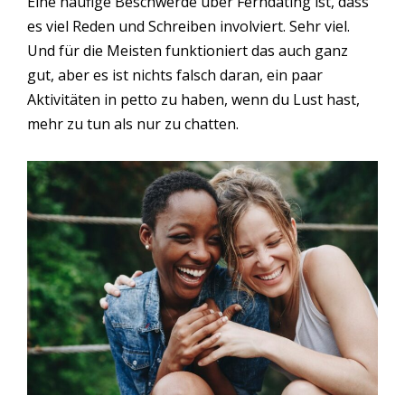
Eine häufige Beschwerde über Ferndating ist, dass
es viel Reden und Schreiben involviert. Sehr viel.
Und für die Meisten funktioniert das auch ganz
gut, aber es ist nichts falsch daran, ein paar
Aktivitäten in petto zu haben, wenn du Lust hast,
mehr zu tun als nur zu chatten.