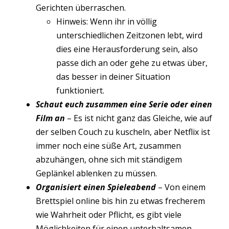
Gerichten überraschen.
Hinweis: Wenn ihr in völlig
unterschiedlichen Zeitzonen lebt, wird
dies eine Herausforderung sein, also
passe dich an oder gehe zu etwas über,
das besser in deiner Situation
funktioniert.
Schaut euch zusammen eine Serie oder einen
Film an
– Es ist nicht ganz das Gleiche, wie auf
der selben Couch zu kuscheln, aber Netflix ist
immer noch eine süße Art, zusammen
abzuhängen, ohne sich mit ständigem
Geplänkel ablenken zu müssen.
Organisiert einen Spieleabend
– Von einem
Brettspiel online bis hin zu etwas frecherem
wie Wahrheit oder Pflicht, es gibt viele
Möglichkeiten für einen unterhaltsamen