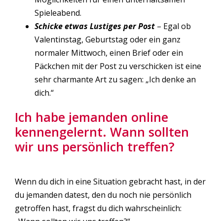
Spieleabend.
Schicke etwas Lustiges per Post
– Egal ob
Valentinstag, Geburtstag oder ein ganz
normaler Mittwoch, einen Brief oder ein
Päckchen mit der Post zu verschicken ist eine
sehr charmante Art zu sagen: „Ich denke an
dich.“
Ich habe jemanden online
kennengelernt. Wann sollten
wir uns persönlich treffen?
Wenn du dich in eine Situation gebracht hast, in der
du jemanden datest, den du noch nie persönlich
getroffen hast, fragst du dich wahrscheinlich: