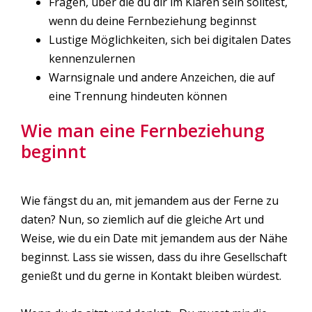
Fragen, über die du dir im Klaren sein solltest,
wenn du deine Fernbeziehung beginnst
Lustige Möglichkeiten, sich bei digitalen Dates
kennenzulernen
Warnsignale und andere Anzeichen, die auf
eine Trennung hindeuten können
Wie man eine Fernbeziehung
beginnt
Wie fängst du an, mit jemandem aus der Ferne zu
daten? Nun, so ziemlich auf die gleiche Art und
Weise, wie du ein Date mit jemandem aus der Nähe
beginnst. Lass sie wissen, dass du ihre Gesellschaft
genießt und du gerne in Kontakt bleiben würdest.