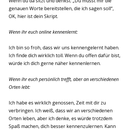
Wenn du da sitzt und denkst: „Du musst mir die
genauen Worte bereitstellen, die ich sagen soll“,
OK, hier ist dein Skript.
Wenn ihr euch online kennenlernt:
Ich bin so froh, dass wir uns kennengelernt haben.
Ich finde dich wirklich toll. Wenn du offen dafür bist,
würde ich dich gerne näher kennenlernen.
Wenn ihr euch persönlich trefft, aber an verschiedenen
Orten lebt:
Ich habe es wirklich genossen, Zeit mit dir zu
verbringen. Ich weiß, dass wir an verschiedenen
Orten leben, aber ich denke, es würde trotzdem
Spaß machen, dich besser kennenzulernen. Kann