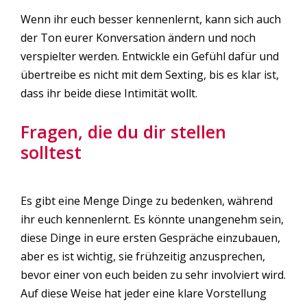
Wenn ihr euch besser kennenlernt, kann sich auch
der Ton eurer Konversation ändern und noch
verspielter werden. Entwickle ein Gefühl dafür und
übertreibe es nicht mit dem Sexting, bis es klar ist,
dass ihr beide diese Intimität wollt.
Fragen, die du dir stellen
solltest
Es gibt eine Menge Dinge zu bedenken, während
ihr euch kennenlernt. Es könnte unangenehm sein,
diese Dinge in eure ersten Gespräche einzubauen,
aber es ist wichtig, sie frühzeitig anzusprechen,
bevor einer von euch beiden zu sehr involviert wird.
Auf diese Weise hat jeder eine klare Vorstellung