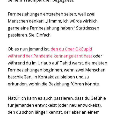
deinem Traumpartner begegnest.
Fernbeziehungen entstehen selten, weil zwei
Menschen denken: „Hmmm, ich würde wirklich
gerne eine Fernbeziehung haben.“ Stattdessen
passieren. Sie. Einfach.
Ob es nun jemand ist,
den du über OkCupid
während der Pandemie kennengelernt hast
oder
während du im Urlaub auf Tahiti warst, die meisten
Fernbeziehungen beginnen, wenn zwei Menschen
beschließen, in Kontakt zu bleiben und zu
erkunden, wohin die Beziehung führen könnte.
Natürlich kann es auch passieren, dass du Gefühle
für jemanden entwickelst (oder neu entwickelst),
den du schon länger kennst, der aber an einem