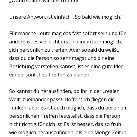
„Wann sollten wir uns treffen?“
Unsere Antwort ist einfach. „So bald wie möglich.“
Für manche Leute mag das fast sofort sein und für
andere ist es vielleicht erst in einem Jahr möglich,
sich persönlich zu treffen. Aber sobald du weißt,
dass du die Person so sehr magst und dir eine
Beziehung vorstellen kannst, ist es eine gute Idee,
ein persönliches Treffen zu planen.
So kannst du herausfinden, ob ihr in der „realen
Welt“ zueinander passt. Hoffentlich fliegen die
Funken, aber es ist auch möglich, dass du bei einem
persönlichen Treffen feststellst, dass die Person
nicht richtig für dich ist. Es ist besser, das so früh
wie möglich herauszufinden, als eine Menge Zeit in