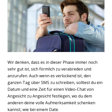
Wir denken, dass es in dieser Phase immer noch
sehr gut ist, sich förmlich zu verabreden und
anzurufen. Auch wenn es verlockend ist, den
ganzen Tag über SMS zu schreiben, solltest du ein
Datum und eine Zeit für einen Video-Chat von
Angesicht zu Angesicht festlegen, wo du dem
anderen deine volle Aufmerksamkeit schenken
kannst, wie bei einem Date.