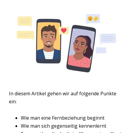
In diesem Artikel gehen wir auf folgende Punkte
ein:
Wie man eine Fernbeziehung beginnt
Wie man sich gegenseitig kennenlernt