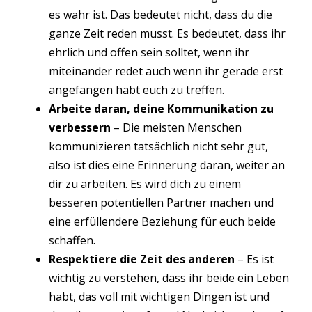
es wahr ist. Das bedeutet nicht, dass du die
ganze Zeit reden musst. Es bedeutet, dass ihr
ehrlich und offen sein solltet, wenn ihr
miteinander redet auch wenn ihr gerade erst
angefangen habt euch zu treffen.
Arbeite daran, deine Kommunikation zu
verbessern
– Die meisten Menschen
kommunizieren tatsächlich nicht sehr gut,
also ist dies eine Erinnerung daran, weiter an
dir zu arbeiten. Es wird dich zu einem
besseren potentiellen Partner machen und
eine erfüllendere Beziehung für euch beide
schaffen.
Respektiere die Zeit des anderen
– Es ist
wichtig zu verstehen, dass ihr beide ein Leben
habt, das voll mit wichtigen Dingen ist und