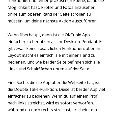
funktioniert auf einer praktischen Ebene, da du die
Möglichkeit hast, Profile und Fotos anzusehen,
ohne zum oberen Rand der Seite scrollen zu
müssen, um deine nächste Aktion auszuführen.
Wenn überhaupt, dann ist die OKCupid App
einfacher zu benutzen als ihr Desktop-Pendant. Es
gibt zwar keine zusätzlichen Funktionen, aber ihr
Layout macht es einfach, sie mit einer Hand zu
bedienen, und wie bei der Seite befinden sich alle
Links und Schaltflächen unten auf der Seite.
Eine Sache, die die App über die Webseite hat, ist
die Double Take-Funktion. Diese ist bei der App viel
einfacher zu bedienen. Wenn du auf einem Profil
nach links streichst, wird es sofort verworfen,
während du nach rechts streichst, erscheint ein