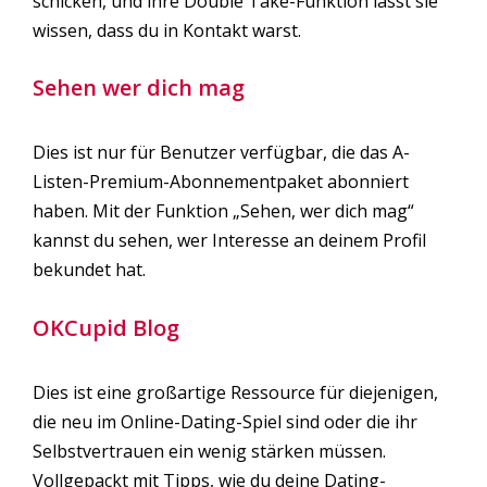
schicken, und ihre Double Take-Funktion lässt sie
wissen, dass du in Kontakt warst.
Sehen wer dich mag
Dies ist nur für Benutzer verfügbar, die das A-
Listen-Premium-Abonnementpaket abonniert
haben. Mit der Funktion „Sehen, wer dich mag“
kannst du sehen, wer Interesse an deinem Profil
bekundet hat.
OKCupid Blog
Dies ist eine großartige Ressource für diejenigen,
die neu im Online-Dating-Spiel sind oder die ihr
Selbstvertrauen ein wenig stärken müssen.
Vollgepackt mit Tipps, wie du deine Dating-