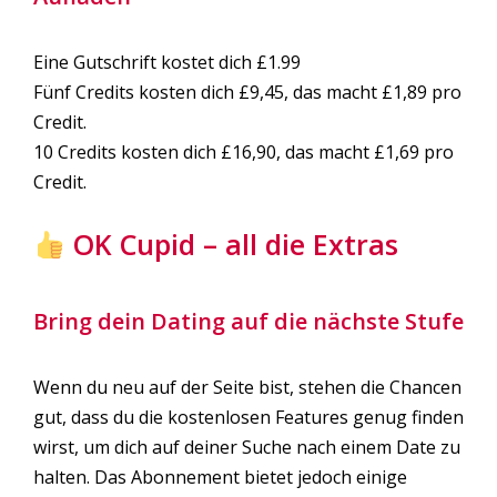
Eine Gutschrift kostet dich £1.99
Fünf Credits kosten dich £9,45, das macht £1,89 pro
Credit.
10 Credits kosten dich £16,90, das macht £1,69 pro
Credit.
OK Cupid – all die Extras
Bring dein Dating auf die nächste Stufe
Wenn du neu auf der Seite bist, stehen die Chancen
gut, dass du die kostenlosen Features genug finden
wirst, um dich auf deiner Suche nach einem Date zu
halten. Das Abonnement bietet jedoch einige