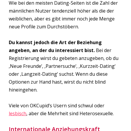
Wie bei den meisten Dating-Seiten ist die Zahl der
männlichen Nutzer tendenziell höher als die der
weiblichen, aber es gibt immer noch jede Menge
neue Profile zum Durchstöbern.
Du kannst jedoch die Art der Beziehung
angeben, an der du interessiert bist.
Bei der
Registrierung wirst du gebeten anzugeben, ob du
‚Neue Freunde‘, ‚Partnersuche‘, ‚Kurzzeit-Dating‘
oder ‚Langzeit-Dating‘ suchst. Wenn du diese
Optionen zur Hand hast, wirst du nicht blind
hineingehen.
Viele von OKCupid’s Usern sind schwul oder
lesbisch
, aber die Mehrheit sind Heterosexuelle.
Internationale Anziehungskraft