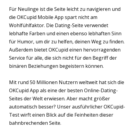
Für Neulinge ist die Seite leicht zu navigieren und
die OKCupid Mobile App spart nicht am
Wohlfühlfaktor. Die Dating-Seite verwendet
lebhafte Farben und einen ebenso lebhaften Sinn
für Humor, um dir zu helfen, deinen Weg zu finden.
Außerdem bietet OKCupid einen hervorragenden
Service für alle, die sich nicht für den Begriff der
binären Beziehungen begeistern können.
Mit rund 50 Millionen Nutzern weltweit hat sich die
OKCupid App als eine der besten Online-Dating-
Seites der Welt erwiesen. Aber macht größer
automatisch besser? Unser ausführlicher OKCupid-
Test wirft einen Blick auf die Feinheiten dieser
bahnbrechenden Seite.