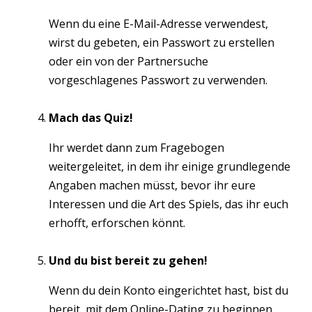
Wenn du eine E-Mail-Adresse verwendest,
wirst du gebeten, ein Passwort zu erstellen
oder ein von der Partnersuche
vorgeschlagenes Passwort zu verwenden.
Mach das Quiz!
Ihr werdet dann zum Fragebogen
weitergeleitet, in dem ihr einige grundlegende
Angaben machen müsst, bevor ihr eure
Interessen und die Art des Spiels, das ihr euch
erhofft, erforschen könnt.
Und du bist bereit zu gehen!
Wenn du dein Konto eingerichtet hast, bist du
bereit, mit dem Online-Dating zu beginnen.