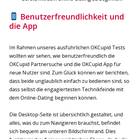
Benutzerfreundlichkeit und
die App
Im Rahmen unseres ausführlichen OKCupid Tests
wollten wir sehen, wie benutzerfreundlich die
OKCupid Partnersuche und die OKCupid App für
neue Nutzer sind. Zum Glück können wir berichten,
dass beide unglaublich einfach zu bedienen sind, so
dass selbst die engagiertesten Technikfeinde mit
dem Online-Dating beginnen können.
Die Desktop-Seite ist übersichtlich gestaltet, und
alles, was du zum Navigieren brauchst, befindet
sich bequem am unteren Bildschirmrand. Dies