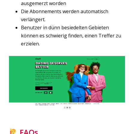
ausgemerzt worden
Die Abonnements werden automatisch
verlängert.
Benutzer in dünn besiedelten Gebieten
können es schwierig finden, einen Treffer zu
erzielen.
FAQs