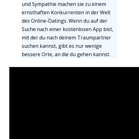
und Sympathie machen sie zu einem
ernsthaften Konkurrenten in der Welt
des Online-Datings. Wenn du auf der
Suche nach einer kostenlosen App bist,
mit der du nach deinem Traumpartner
suchen kannst, gibt es nur wenige
bessere Orte, an die du gehen kannst.