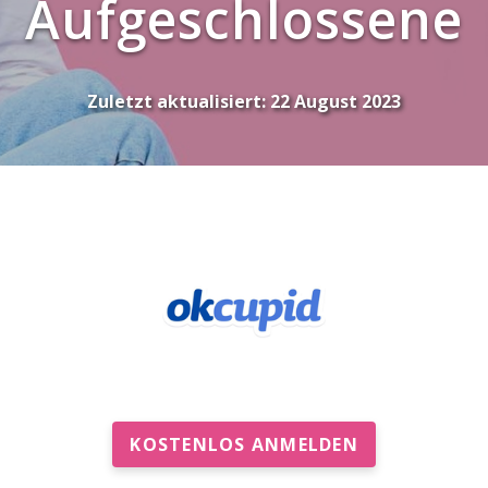
Aufgeschlossene
Zuletzt aktualisiert:
22 August 2023
KOSTENLOS ANMELDEN