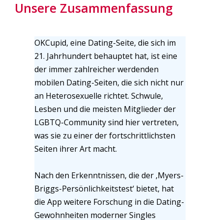
Unsere Zusammenfassung
OKCupid, eine Dating-Seite, die sich im
21. Jahrhundert behauptet hat, ist eine
der immer zahlreicher werdenden
mobilen Dating-Seiten, die sich nicht nur
an Heterosexuelle richtet. Schwule,
Lesben und die meisten Mitglieder der
LGBTQ-Community sind hier vertreten,
was sie zu einer der fortschrittlichsten
Seiten ihrer Art macht.
Nach den Erkenntnissen, die der ‚Myers-
Briggs-Persönlichkeitstest‘ bietet, hat
die App weitere Forschung in die Dating-
Gewohnheiten moderner Singles