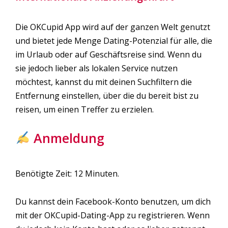
Die OKCupid App wird auf der ganzen Welt genutzt
und bietet jede Menge Dating-Potenzial für alle, die
im Urlaub oder auf Geschäftsreise sind. Wenn du
sie jedoch lieber als lokalen Service nutzen
möchtest, kannst du mit deinen Suchfiltern die
Entfernung einstellen, über die du bereit bist zu
reisen, um einen Treffer zu erzielen.
Anmeldung
Benötigte Zeit:
12 Minuten.
Du kannst dein Facebook-Konto benutzen, um dich
mit der OKCupid-Dating-App zu registrieren. Wenn