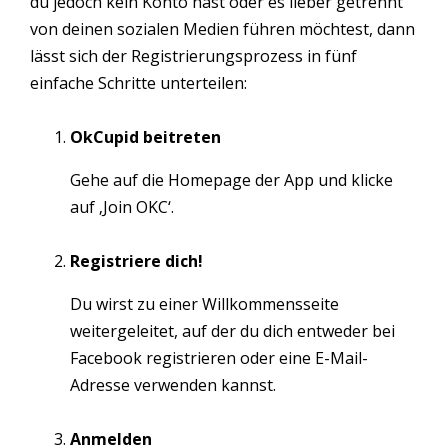
du jedoch kein Konto hast oder es lieber getrennt
von deinen sozialen Medien führen möchtest, dann
lässt sich der Registrierungsprozess in fünf
einfache Schritte unterteilen:
OkCupid beitreten
Gehe auf die Homepage der App und klicke
auf ‚Join OKC‘.
Registriere dich!
Du wirst zu einer Willkommensseite
weitergeleitet, auf der du dich entweder bei
Facebook registrieren oder eine E-Mail-
Adresse verwenden kannst.
Anmelden