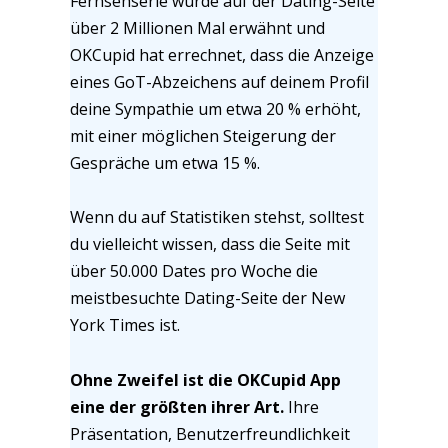
Fernsehserie wurde auf der Dating-Seite
über 2 Millionen Mal erwähnt und
OKCupid hat errechnet, dass die Anzeige
eines GoT-Abzeichens auf deinem Profil
deine Sympathie um etwa 20 % erhöht,
mit einer möglichen Steigerung der
Gespräche um etwa 15 %.
Wenn du auf Statistiken stehst, solltest
du vielleicht wissen, dass die Seite mit
über 50.000 Dates pro Woche die
meistbesuchte Dating-Seite der New
York Times ist.
Ohne Zweifel ist die OKCupid App
eine der größten ihrer Art.
Ihre
Präsentation, Benutzerfreundlichkeit