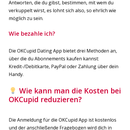
Antworten, die du gibst, bestimmen, mit wem du
verkuppelt wirst, es lohnt sich also, so ehrlich wie
möglich zu sein.
Wie bezahle ich?
Die OKCupid Dating App bietet drei Methoden an,
über die du Abonnements kaufen kannst:
Kredit-/Debitkarte, PayPal oder Zahlung über dein
Handy.
Wie kann man die Kosten bei
OKCupid reduzieren?
Die Anmeldung für die OKCupid App ist kostenlos
und der anschließende Fragebogen wird dich in