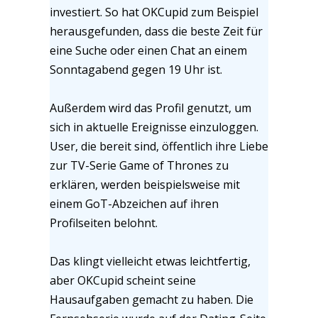
investiert. So hat OKCupid zum Beispiel
herausgefunden, dass die beste Zeit für
eine Suche oder einen Chat an einem
Sonntagabend gegen 19 Uhr ist.
Außerdem wird das Profil genutzt, um
sich in aktuelle Ereignisse einzuloggen.
User, die bereit sind, öffentlich ihre Liebe
zur TV-Serie Game of Thrones zu
erklären, werden beispielsweise mit
einem GoT-Abzeichen auf ihren
Profilseiten belohnt.
Das klingt vielleicht etwas leichtfertig,
aber OKCupid scheint seine
Hausaufgaben gemacht zu haben. Die