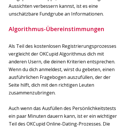
Aussichten verbessern kannst, ist es eine
unschätzbare Fundgrube an Informationen.
Algorithmus-Übereinstimmungen
Als Teil des kostenlosen Registrierungsprozesses
vergleicht der OKCupid Algorithmus dich mit
anderen Usern, die deinen Kriterien entsprechen.
Wenn du dich anmeldest, wirst du gebeten, einen
ausführlichen Fragebogen auszufüllen, der der
Seite hilft, dich mit den richtigen Leuten
zusammenzubringen.
Auch wenn das Ausfüllen des Persönlichkeitstests
ein paar Minuten dauern kann, ist er ein wichtiger
Teil des OKCupid Online-Dating-Prozesses. Die