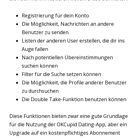
Registrierung für dein Konto
Die Möglichkeit, Nachrichten an andere
Benutzer zu senden.
Listen der anderen User erstellen, die dir ins
Auge fallen
Nach potentiellen Übereinstimmungen
suchen können
Filter für die Suche setzen können
Die Möglichkeit, die Profile anderer Benutzer
zu durchsuchen
Die Double Take-Funktion benutzen können
Diese Funktionen bieten zwar eine gute Grundlage
für die Nutzung der OKCupid Dating-App, aber ein
Upgrade auf ein kostenpflichtiges Abonnement