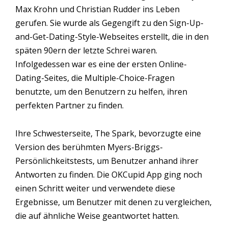
Max Krohn und Christian Rudder ins Leben
gerufen. Sie wurde als Gegengift zu den Sign-Up-
and-Get-Dating-Style-Webseites erstellt, die in den
späten 90ern der letzte Schrei waren.
Infolgedessen war es eine der ersten Online-
Dating-Seites, die Multiple-Choice-Fragen
benutzte, um den Benutzern zu helfen, ihren
perfekten Partner zu finden.
Ihre Schwesterseite, The Spark, bevorzugte eine
Version des berühmten Myers-Briggs-
Persönlichkeitstests, um Benutzer anhand ihrer
Antworten zu finden. Die OKCupid App ging noch
einen Schritt weiter und verwendete diese
Ergebnisse, um Benutzer mit denen zu vergleichen,
die auf ähnliche Weise geantwortet hatten.