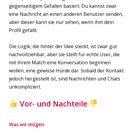
gegenseitigem Gefallen basiert. Du kannst zwar
eine Nachricht an einen anderen Benutzer senden,
aber dieser kann sie nur sehen, wenn ihm dein
Profil gefällt.
Die Logik, die hinter der Idee steckt, ist zwar gut
nachvollziehbar, aber sie stellt für echte User, die
mit ihrem Match eine Konversation beginnen
wollen, eine gewisse Hürde dar. Sobald der Kontakt
jedoch hergestellt ist, sind Nachrichten und Chats
unkompliziert.
Vor- und Nachteile
Was wir mögen