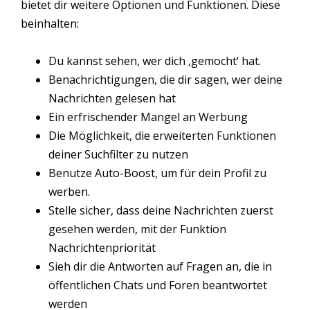
bietet dir weitere Optionen und Funktionen. Diese
beinhalten:
Du kannst sehen, wer dich ‚gemocht‘ hat.
Benachrichtigungen, die dir sagen, wer deine
Nachrichten gelesen hat
Ein erfrischender Mangel an Werbung
Die Möglichkeit, die erweiterten Funktionen
deiner Suchfilter zu nutzen
Benutze Auto-Boost, um für dein Profil zu
werben.
Stelle sicher, dass deine Nachrichten zuerst
gesehen werden, mit der Funktion
Nachrichtenpriorität
Sieh dir die Antworten auf Fragen an, die in
öffentlichen Chats und Foren beantwortet
werden