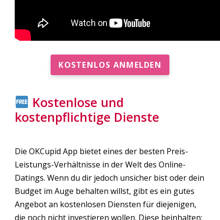
KOSTENLOS ANMELDEN
Kostenlose und
kostenpflichtige Dienste
Die OKCupid App bietet eines der besten Preis-
Leistungs-Verhältnisse in der Welt des Online-
Datings. Wenn du dir jedoch unsicher bist oder dein
Budget im Auge behalten willst, gibt es ein gutes
Angebot an kostenlosen Diensten für diejenigen,
die noch nicht investieren wollen. Diese beinhalten: