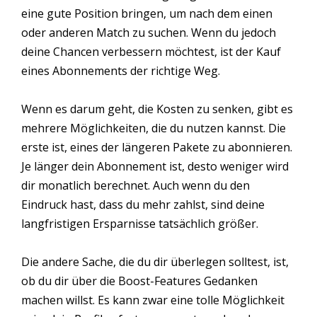
eine gute Position bringen, um nach dem einen
oder anderen Match zu suchen. Wenn du jedoch
deine Chancen verbessern möchtest, ist der Kauf
eines Abonnements der richtige Weg.
Wenn es darum geht, die Kosten zu senken, gibt es
mehrere Möglichkeiten, die du nutzen kannst. Die
erste ist, eines der längeren Pakete zu abonnieren.
Je länger dein Abonnement ist, desto weniger wird
dir monatlich berechnet. Auch wenn du den
Eindruck hast, dass du mehr zahlst, sind deine
langfristigen Ersparnisse tatsächlich größer.
Die andere Sache, die du dir überlegen solltest, ist,
ob du dir über die Boost-Features Gedanken
machen willst. Es kann zwar eine tolle Möglichkeit