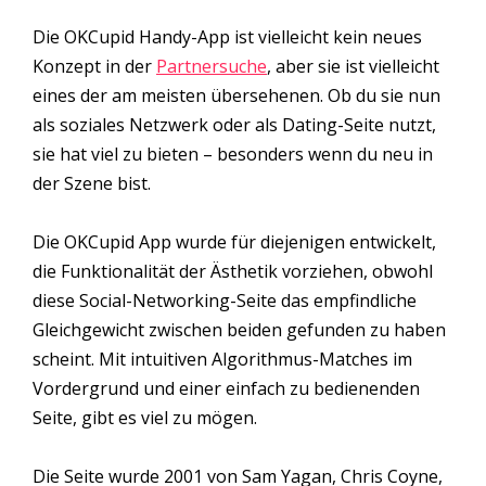
Die OKCupid Handy-App ist vielleicht kein neues
Konzept in der
Partnersuche
, aber sie ist vielleicht
eines der am meisten übersehenen. Ob du sie nun
als soziales Netzwerk oder als Dating-Seite nutzt,
sie hat viel zu bieten – besonders wenn du neu in
der Szene bist.
Die OKCupid App wurde für diejenigen entwickelt,
die Funktionalität der Ästhetik vorziehen, obwohl
diese Social-Networking-Seite das empfindliche
Gleichgewicht zwischen beiden gefunden zu haben
scheint. Mit intuitiven Algorithmus-Matches im
Vordergrund und einer einfach zu bedienenden
Seite, gibt es viel zu mögen.
Die Seite wurde 2001 von Sam Yagan, Chris Coyne,