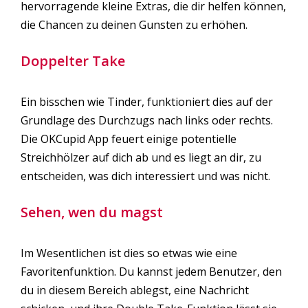
hervorragende kleine Extras, die dir helfen können,
die Chancen zu deinen Gunsten zu erhöhen.
Doppelter Take
Ein bisschen wie Tinder, funktioniert dies auf der
Grundlage des Durchzugs nach links oder rechts.
Die OKCupid App feuert einige potentielle
Streichhölzer auf dich ab und es liegt an dir, zu
entscheiden, was dich interessiert und was nicht.
Sehen, wen du magst
Im Wesentlichen ist dies so etwas wie eine
Favoritenfunktion. Du kannst jedem Benutzer, den
du in diesem Bereich ablegst, eine Nachricht