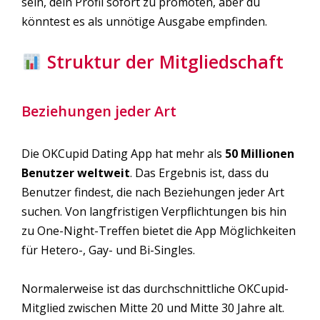
sein, dein Profil sofort zu promoten, aber du
könntest es als unnötige Ausgabe empfinden.
Struktur der Mitgliedschaft
Beziehungen jeder Art
Die OKCupid Dating App hat mehr als
50 Millionen
Benutzer weltweit
. Das Ergebnis ist, dass du
Benutzer findest, die nach Beziehungen jeder Art
suchen. Von langfristigen Verpflichtungen bis hin
zu One-Night-Treffen bietet die App Möglichkeiten
für Hetero-, Gay- und Bi-Singles.
Normalerweise ist das durchschnittliche OKCupid-
Mitglied zwischen Mitte 20 und Mitte 30 Jahre alt.