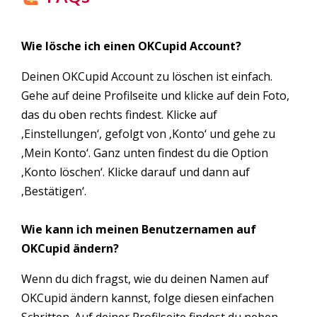
Wie lösche ich einen OKCupid Account?
Deinen OKCupid Account zu löschen ist einfach.
Gehe auf deine Profilseite und klicke auf dein Foto,
das du oben rechts findest. Klicke auf
‚Einstellungen‘, gefolgt von ‚Konto‘ und gehe zu
‚Mein Konto‘. Ganz unten findest du die Option
‚Konto löschen‘. Klicke darauf und dann auf
‚Bestätigen‘.
Wie kann ich meinen Benutzernamen auf
OKCupid ändern?
Wenn du dich fragst, wie du deinen Namen auf
OKCupid ändern kannst, folge diesen einfachen
Schritten. Auf deiner Profilseite findest du neben