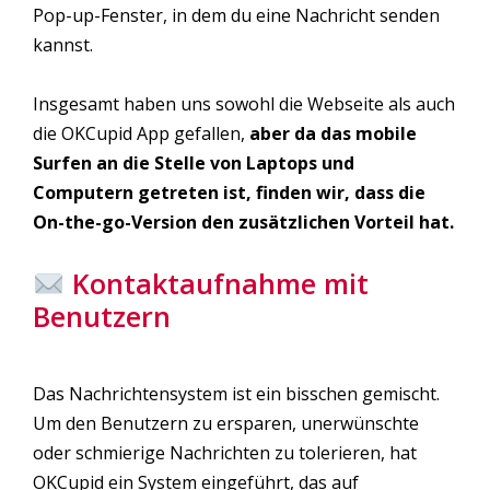
Pop-up-Fenster, in dem du eine Nachricht senden
kannst.
Insgesamt haben uns sowohl die Webseite als auch
die OKCupid App gefallen,
aber da das mobile
Surfen an die Stelle von Laptops und
Computern getreten ist, finden wir, dass die
On-the-go-Version den zusätzlichen Vorteil hat.
Kontaktaufnahme mit
Benutzern
Das Nachrichtensystem ist ein bisschen gemischt.
Um den Benutzern zu ersparen, unerwünschte
oder schmierige Nachrichten zu tolerieren, hat
OKCupid ein System eingeführt, das auf