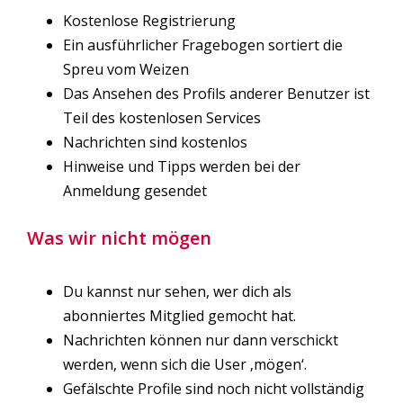
Kostenlose Registrierung
Ein ausführlicher Fragebogen sortiert die
Spreu vom Weizen
Das Ansehen des Profils anderer Benutzer ist
Teil des kostenlosen Services
Nachrichten sind kostenlos
Hinweise und Tipps werden bei der
Anmeldung gesendet
Was wir nicht mögen
Du kannst nur sehen, wer dich als
abonniertes Mitglied gemocht hat.
Nachrichten können nur dann verschickt
werden, wenn sich die User ‚mögen‘.
Gefälschte Profile sind noch nicht vollständig