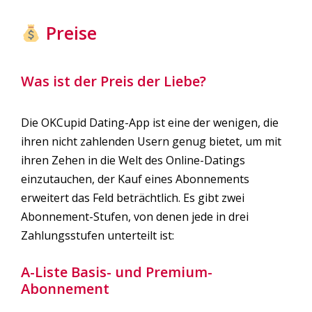
Preise
Was ist der Preis der Liebe?
Die OKCupid Dating-App ist eine der wenigen, die
ihren nicht zahlenden Usern genug bietet, um mit
ihren Zehen in die Welt des Online-Datings
einzutauchen, der Kauf eines Abonnements
erweitert das Feld beträchtlich. Es gibt zwei
Abonnement-Stufen, von denen jede in drei
Zahlungsstufen unterteilt ist:
A-Liste Basis- und Premium-
Abonnement