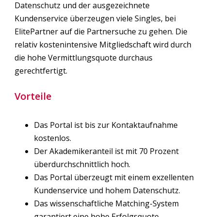
Datenschutz und der ausgezeichnete
Kundenservice überzeugen viele Singles, bei
ElitePartner auf die Partnersuche zu gehen. Die
relativ kostenintensive Mitgliedschaft wird durch
die hohe Vermittlungsquote durchaus
gerechtfertigt.
Vorteile
Das Portal ist bis zur Kontaktaufnahme
kostenlos.
Der Akademikeranteil ist mit 70 Prozent
überdurchschnittlich hoch.
Das Portal überzeugt mit einem exzellenten
Kundenservice und hohem Datenschutz.
Das wissenschaftliche Matching-System
garantiert eine hohe Erfolgsquote.