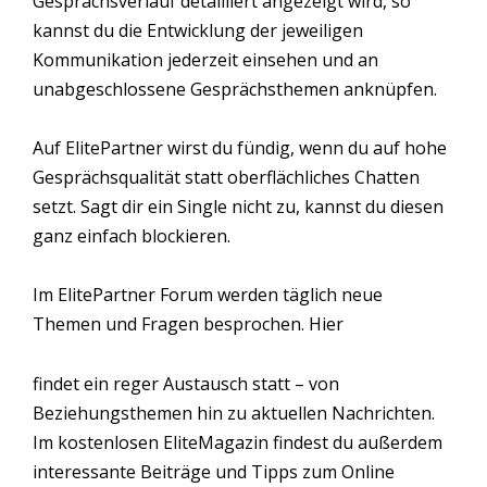
Gesprächsverlauf detailliert angezeigt wird, so
kannst du die Entwicklung der jeweiligen
Kommunikation jederzeit einsehen und an
unabgeschlossene Gesprächsthemen anknüpfen.
Auf ElitePartner wirst du fündig, wenn du auf hohe
Gesprächsqualität statt oberflächliches Chatten
setzt. Sagt dir ein Single nicht zu, kannst du diesen
ganz einfach blockieren.
Im ElitePartner Forum werden täglich neue
Themen und Fragen besprochen. Hier
findet ein reger Austausch statt – von
Beziehungsthemen hin zu aktuellen Nachrichten.
Im kostenlosen EliteMagazin findest du außerdem
interessante Beiträge und Tipps zum Online