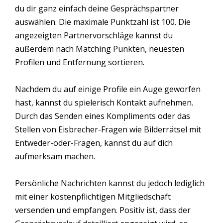
du dir ganz einfach deine Gesprächspartner
auswählen. Die maximale Punktzahl ist 100. Die
angezeigten Partnervorschläge kannst du
außerdem nach Matching Punkten, neuesten
Profilen und Entfernung sortieren.
Nachdem du auf einige Profile ein Auge geworfen
hast, kannst du spielerisch Kontakt aufnehmen.
Durch das Senden eines Kompliments oder das
Stellen von Eisbrecher-Fragen wie Bilderrätsel mit
Entweder-oder-Fragen, kannst du auf dich
aufmerksam machen.
Persönliche Nachrichten kannst du jedoch lediglich
mit einer kostenpflichtigen Mitgliedschaft
versenden und empfangen. Positiv ist, dass der