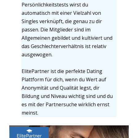
Persönlichkeitstests wirst du
automatisch mit einer Vielzahl von
Singles verknüpft, die genau zu dir
passen. Die Mitglieder sind im
Allgemeinen gebildet und kultiviert und
das Geschlechterverhältnis ist relativ
ausgewogen.
ElitePartner ist die perfekte Dating
Plattform für dich, wenn du Wert auf
Anonymität und Qualität legst, dir
Bildung und Niveau wichtig sind und du
es mit der Partnersuche wirklich ernst
meinst.