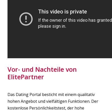
Vor- und Nachteile von
ElitePartner
Das Dating Portal besticht mit einem qualitativ
hohen Angebot und vielfältigen Funktionen. Der
kostenlose Persönlichkeitstest, der hohe