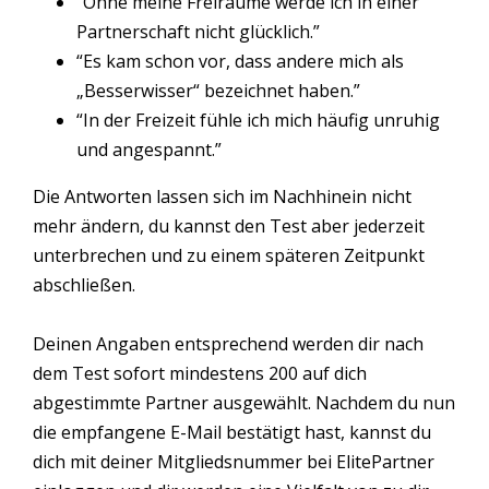
“Ohne meine Freiräume werde ich in einer
Partnerschaft nicht glücklich.”
“Es kam schon vor, dass andere mich als
„Besserwisser“ bezeichnet haben.”
“In der Freizeit fühle ich mich häufig unruhig
und angespannt.”
Die Antworten lassen sich im Nachhinein nicht
mehr ändern, du kannst den Test aber jederzeit
unterbrechen und zu einem späteren Zeitpunkt
abschließen.
Deinen Angaben entsprechend werden dir nach
dem Test sofort mindestens 200 auf dich
abgestimmte Partner ausgewählt. Nachdem du nun
die empfangene E-Mail bestätigt hast, kannst du
dich mit deiner Mitgliedsnummer bei ElitePartner