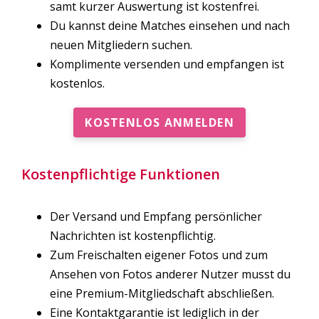
samt kurzer Auswertung ist kostenfrei.
Du kannst deine Matches einsehen und nach
neuen Mitgliedern suchen.
Komplimente versenden und empfangen ist
kostenlos.
KOSTENLOS ANMELDEN
Kostenpflichtige Funktionen
Der Versand und Empfang persönlicher
Nachrichten ist kostenpflichtig.
Zum Freischalten eigener Fotos und zum
Ansehen von Fotos anderer Nutzer musst du
eine Premium-Mitgliedschaft abschließen.
Eine Kontaktgarantie ist lediglich in der