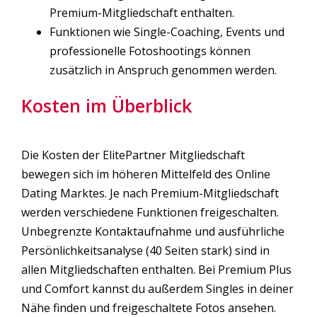
Premium-Mitgliedschaft enthalten.
Funktionen wie Single-Coaching, Events und
professionelle Fotoshootings können
zusätzlich in Anspruch genommen werden.
Kosten im Überblick
Die Kosten der ElitePartner Mitgliedschaft
bewegen sich im höheren Mittelfeld des Online
Dating Marktes. Je nach Premium-Mitgliedschaft
werden verschiedene Funktionen freigeschalten.
Unbegrenzte Kontaktaufnahme und ausführliche
Persönlichkeitsanalyse (40 Seiten stark) sind in
allen Mitgliedschaften enthalten. Bei Premium Plus
und Comfort kannst du außerdem Singles in deiner
Nähe finden und freigeschaltete Fotos ansehen.