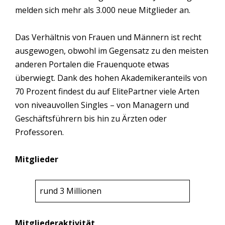
melden sich mehr als 3.000 neue Mitglieder an.
Das Verhältnis von Frauen und Männern ist recht
ausgewogen, obwohl im Gegensatz zu den meisten
anderen Portalen die Frauenquote etwas
überwiegt. Dank des hohen Akademikeranteils von
70 Prozent findest du auf ElitePartner viele Arten
von niveauvollen Singles – von Managern und
Geschäftsführern bis hin zu Ärzten oder
Professoren.
Mitglieder
rund 3 Millionen
Mitgliederaktivität