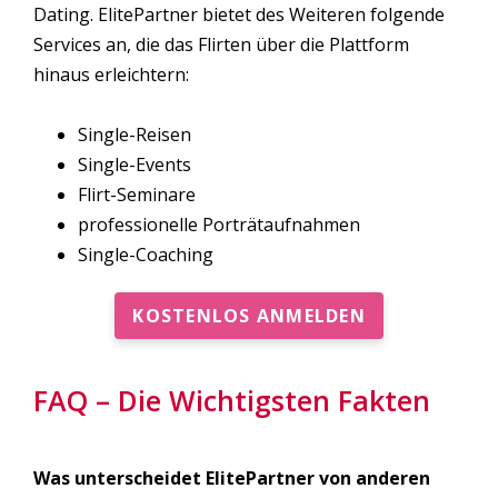
Dating. ElitePartner bietet des Weiteren folgende
Services an, die das Flirten über die Plattform
hinaus erleichtern:
Single-Reisen
Single-Events
Flirt-Seminare
professionelle Porträtaufnahmen
Single-Coaching
KOSTENLOS ANMELDEN
FAQ – Die Wichtigsten Fakten
Was unterscheidet ElitePartner von anderen