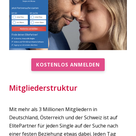
KOSTENLOS ANMELDEN
Mitgliederstruktur
Mit mehr als 3 Millionen Mitgliedern in
Deutschland, Österreich und der Schweiz ist auf
ElitePartner für jeden Single auf der Suche nach
einer festen Beziehung etwas dabei. Jeden Tag