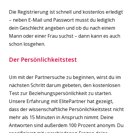
Die Registrierung ist schnell und kostenlos erledigt
– neben E-Mail und Passwort musst du lediglich
dein Geschlecht angeben und ob du nach einem
Mann oder einer Frau suchst – dann kann es auch
schon losgehen.
Der Persönlichkeitstest
Um mit der Partnersuche zu beginnen, wirst du im
nächsten Schritt darum gebeten, den kostenlosen
Test zur Beziehungspersönlichkeit zu starten.
Unsere Erfahrung mit ElitePartner hat gezeigt,
dass der wissenschaftliche Persönlichkeitstest nicht
mehr als 15 Minuten in Anspruch nimmt. Deine
Antworten sind außerdem 100 Prozent anonym. Du