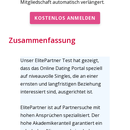
Mitgliedschaft automatisch verlängert.
KOSTENLOS ANMELDEN
Zusammenfassung
Unser ElitePartner Test hat gezeigt,
dass das Online Dating Portal speziell
auf niveauvolle Singles, die an einer
ernsten und langfristigen Beziehung
interessiert sind, ausgerichtet ist.
ElitePartner ist auf Partnersuche mit
hohen Ansprüchen spezialisiert. Der
hohe Akademikeranteil garantiert ein