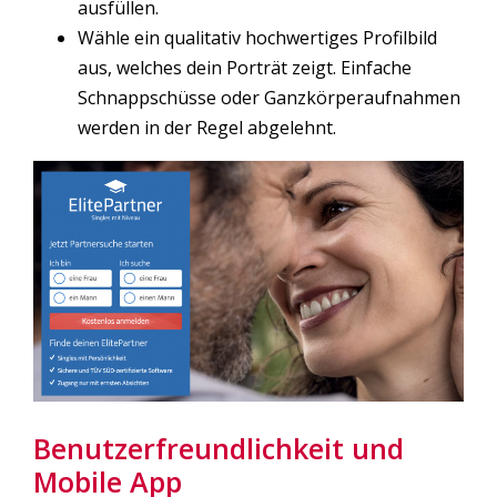
ausfüllen.
Wähle ein qualitativ hochwertiges Profilbild
aus, welches dein Porträt zeigt. Einfache
Schnappschüsse oder Ganzkörperaufnahmen
werden in der Regel abgelehnt.
Benutzerfreundlichkeit und
Mobile App