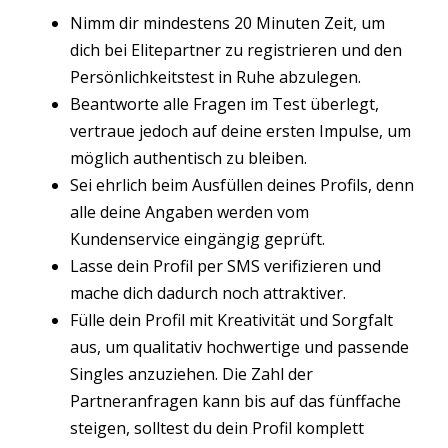
Nimm dir mindestens 20 Minuten Zeit, um
dich bei Elitepartner zu registrieren und den
Persönlichkeitstest in Ruhe abzulegen.
Beantworte alle Fragen im Test überlegt,
vertraue jedoch auf deine ersten Impulse, um
möglich authentisch zu bleiben.
Sei ehrlich beim Ausfüllen deines Profils, denn
alle deine Angaben werden vom
Kundenservice eingängig geprüft.
Lasse dein Profil per SMS verifizieren und
mache dich dadurch noch attraktiver.
Fülle dein Profil mit Kreativität und Sorgfalt
aus, um qualitativ hochwertige und passende
Singles anzuziehen. Die Zahl der
Partneranfragen kann bis auf das fünffache
steigen, solltest du dein Profil komplett