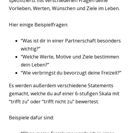
spezifizierst mit verschiedenen Fragen deine
Vorlieben, Werten, Wünschen und Ziele im Leben.
Hier einige Beispielfragen:
“Was ist dir in einer Partnerschaft besonders
wichtig?”
“Welche Werte, Motive und Ziele bestimmen
dein Leben?”
“Wie verbringst du bevorzugt deine Freizeit?”
Es werden außerdem verschiedene Statements
gemacht, welche du auf einer 6-stufigen Skala mit
“trifft zu” oder “trifft nicht zu” bewertest.
Beispiele dafür sind: