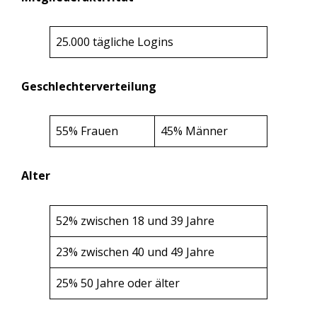
25.000 tägliche Logins
Geschlechterverteilung
55% Frauen
45% Männer
Alter
52% zwischen 18 und 39 Jahre
23% zwischen 40 und 49 Jahre
25% 50 Jahre oder älter