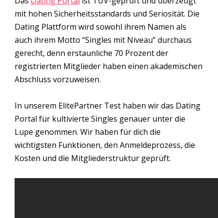
Das
Dating Portal
ist TÜV-geprüft und überzeugt
mit hohen Sicherheitsstandards und Seriosität. Die
Dating Plattform wird sowohl ihrem Namen als
auch ihrem Motto “Singles mit Niveau” durchaus
gerecht, denn erstaunliche 70 Prozent der
registrierten Mitglieder haben einen akademischen
Abschluss vorzuweisen.
In unserem ElitePartner Test haben wir das Dating
Portal für kultivierte Singles genauer unter die
Lupe genommen. Wir haben für dich die
wichtigsten Funktionen, den Anmeldeprozess, die
Kosten und die Mitgliederstruktur geprüft.