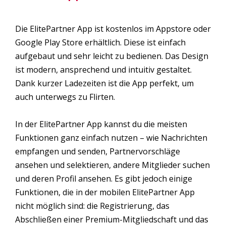
Die ElitePartner App ist kostenlos im Appstore oder
Google Play Store erhältlich. Diese ist einfach
aufgebaut und sehr leicht zu bedienen. Das Design
ist modern, ansprechend und intuitiv gestaltet.
Dank kurzer Ladezeiten ist die App perfekt, um
auch unterwegs zu Flirten.
In der ElitePartner App kannst du die meisten
Funktionen ganz einfach nutzen – wie Nachrichten
empfangen und senden, Partnervorschläge
ansehen und selektieren, andere Mitglieder suchen
und deren Profil ansehen. Es gibt jedoch einige
Funktionen, die in der mobilen ElitePartner App
nicht möglich sind: die Registrierung, das
Abschließen einer Premium-Mitgliedschaft und das