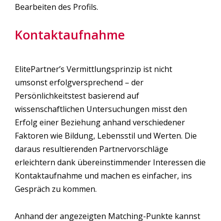
Bearbeiten des Profils.
Kontaktaufnahme
ElitePartner’s Vermittlungsprinzip ist nicht
umsonst erfolgversprechend – der
Persönlichkeitstest basierend auf
wissenschaftlichen Untersuchungen misst den
Erfolg einer Beziehung anhand verschiedener
Faktoren wie Bildung, Lebensstil und Werten. Die
daraus resultierenden Partnervorschläge
erleichtern dank übereinstimmender Interessen die
Kontaktaufnahme und machen es einfacher, ins
Gespräch zu kommen.
Anhand der angezeigten Matching-Punkte kannst