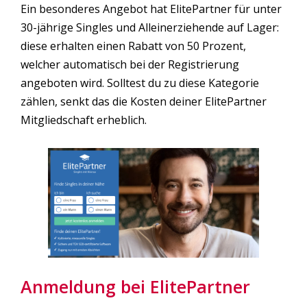
Ein besonderes Angebot hat ElitePartner für unter
30-jährige Singles und Alleinerziehende auf Lager:
diese erhalten einen Rabatt von 50 Prozent,
welcher automatisch bei der Registrierung
angeboten wird. Solltest du zu diese Kategorie
zählen, senkt das die Kosten deiner ElitePartner
Mitgliedschaft erheblich.
Anmeldung bei ElitePartner