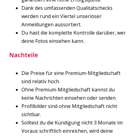
Dank des umfassenden Qualitätschecks
werden rund ein Viertel unseriöser
Anmeldungen aussortiert.
Du hast die komplette Kontrolle darüber, wer
deine Fotos einsehen kann.
Nachteile
Die Preise für eine Premium-Mitgliedschaft
sind relativ hoch.
Ohne Premium-Mitgliedschaft kannst du
keine Nachrichten einsehen oder senden.
Profilbilder sind ohne Mitgliedschaft nicht
sichtbar.
Solltest du die Kündigung nicht 3 Monate im
Voraus schriftlich einreichen, wird deine