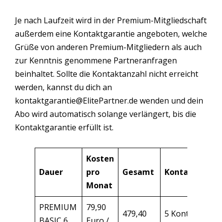
Je nach Laufzeit wird in der Premium-Mitgliedschaft
außerdem eine Kontaktgarantie angeboten, welche
Grüße von anderen Premium-Mitgliedern als auch
zur Kenntnis genommene Partneranfragen
beinhaltet. Sollte die Kontaktanzahl nicht erreicht
werden, kannst du dich an
kontaktgarantie@ElitePartner.de
wenden und dein
Abo wird automatisch solange verlängert, bis die
Kontaktgarantie erfüllt ist.
Kosten
Dauer
pro
Gesamt
Kontaktgaran
Monat
PREMIUM
79,90
479,40
5 Kontakte
BASIC 6
Euro /