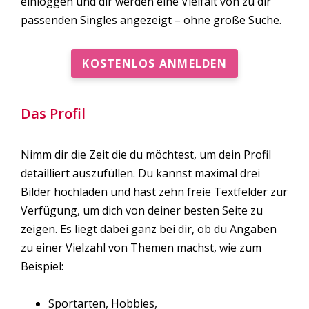
einloggen und dir werden eine Vielfalt von zu dir
passenden Singles angezeigt – ohne große Suche.
KOSTENLOS ANMELDEN
Das Profil
Nimm dir die Zeit die du möchtest, um dein Profil
detailliert auszufüllen. Du kannst maximal drei
Bilder hochladen und hast zehn freie Textfelder zur
Verfügung, um dich von deiner besten Seite zu
zeigen. Es liegt dabei ganz bei dir, ob du Angaben
zu einer Vielzahl von Themen machst, wie zum
Beispiel:
Sportarten, Hobbies,