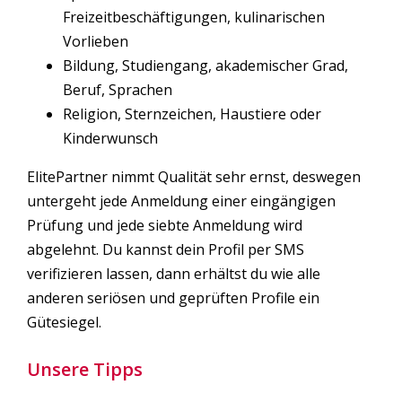
Freizeitbeschäftigungen, kulinarischen
Vorlieben
Bildung, Studiengang, akademischer Grad,
Beruf, Sprachen
Religion, Sternzeichen, Haustiere oder
Kinderwunsch
ElitePartner nimmt Qualität sehr ernst, deswegen
untergeht jede Anmeldung einer eingängigen
Prüfung und jede siebte Anmeldung wird
abgelehnt. Du kannst dein Profil per SMS
verifizieren lassen, dann erhältst du wie alle
anderen seriösen und geprüften Profile ein
Gütesiegel.
Unsere Tipps