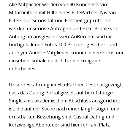
Alle Mitglieder werden von 30 Kundenservice-
Mitarbeitern mit Hilfe eines ElitePartner-Niveau-
Filters auf Seriosität und Echtheit geprüft – so
werden unseriöse Anfragen und Fake-Profile von
Anfang an ausgeschlossen. Außerdem sind die
hochgeladenen Fotos 100 Prozent gesichert und
anonym. Andere Mitglieder können deine Fotos nur
einsehen, sobald du dich für die Freigabe
entscheidest.
Unsere Erfahrung im ElitePartner Test hat gezeigt,
dass das Dating Portal gezielt auf berufstätige
Singles mit akademischem Abschluss ausgerichtet
ist, die auf der Suche nach einer langfristigen und
ernsthaften Beziehung sind. Casual Dating und
kurzweilige Abenteuer sind hier fehl am Platz.