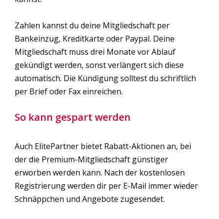
Zahlen kannst du deine Mitgliedschaft per
Bankeinzug, Kreditkarte oder Paypal. Deine
Mitgliedschaft muss drei Monate vor Ablauf
gekündigt werden, sonst verlängert sich diese
automatisch. Die Kündigung solltest du schriftlich
per Brief oder Fax einreichen.
So kann gespart werden
Auch ElitePartner bietet Rabatt-Aktionen an, bei
der die Premium-Mitgliedschaft günstiger
erworben werden kann. Nach der kostenlosen
Registrierung werden dir per E-Mail immer wieder
Schnäppchen und Angebote zugesendet.