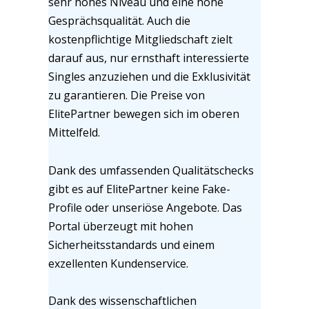
sehr hohes Niveau und eine hohe
Gesprächsqualität. Auch die
kostenpflichtige Mitgliedschaft zielt
darauf aus, nur ernsthaft interessierte
Singles anzuziehen und die Exklusivität
zu garantieren. Die Preise von
ElitePartner bewegen sich im oberen
Mittelfeld.
Dank des umfassenden Qualitätschecks
gibt es auf ElitePartner keine Fake-
Profile oder unseriöse Angebote. Das
Portal überzeugt mit hohen
Sicherheitsstandards und einem
exzellenten Kundenservice.
Dank des wissenschaftlichen