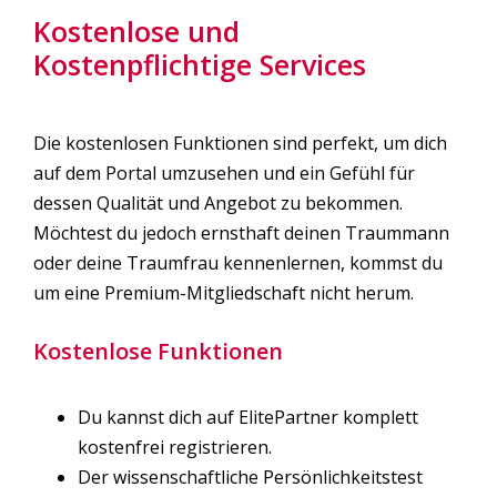
Kostenlose und
Kostenpflichtige Services
Die kostenlosen Funktionen sind perfekt, um dich
auf dem Portal umzusehen und ein Gefühl für
dessen Qualität und Angebot zu bekommen.
Möchtest du jedoch ernsthaft deinen Traummann
oder deine Traumfrau kennenlernen, kommst du
um eine Premium-Mitgliedschaft nicht herum.
Kostenlose Funktionen
Du kannst dich auf ElitePartner komplett
kostenfrei registrieren.
Der wissenschaftliche Persönlichkeitstest