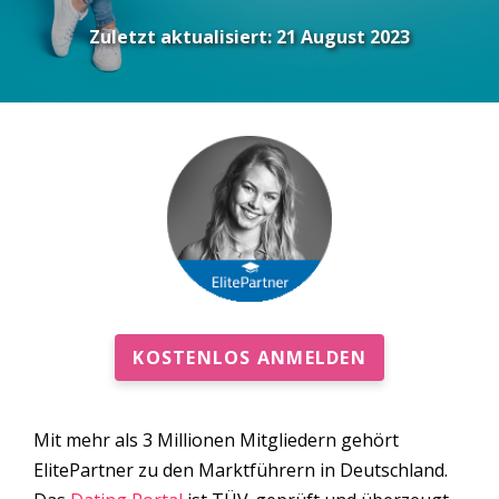
Zuletzt aktualisiert:
21 August 2023
KOSTENLOS ANMELDEN
Mit mehr als 3 Millionen Mitgliedern gehört
ElitePartner zu den Marktführern in Deutschland.