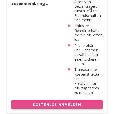
Arten von
zusammenbringt.
Beziehungen,
einschließlich
Freundschaften
und mehr.
Inklusive
Gemeinschaft,
die für alle offen
ist.
Privatsphäre
und Sicherheit
gewährleisten
einen sicheren
Raum.
Transparente
Kostenstruktur,
um die
Plattform für
alle zugänglich
zu machen.
KOSTENLOS ANMELDEN