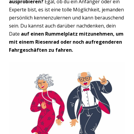
ausprobieren?
Egal, ob du ein Anfänger oder ein
Experte bist, es ist eine tolle Möglichkeit, jemanden
persönlich kennenzulernen und kann berauschend
sein. Du kannst auch darüber nachdenken, dein
Date
auf einen Rummelplatz mitzunehmen, um
mit einem Riesenrad oder noch aufregenderen
Fahrgeschäften zu fahren.