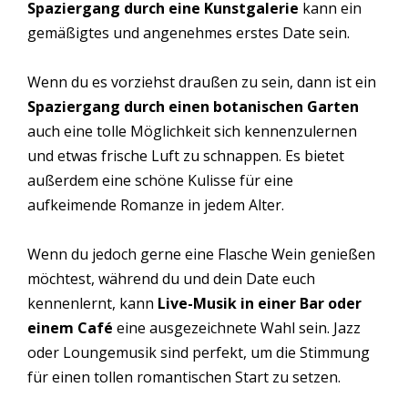
Spaziergang durch eine Kunstgalerie
kann ein
gemäßigtes und angenehmes erstes Date sein.
Wenn du es vorziehst draußen zu sein, dann ist ein
Spaziergang durch einen botanischen Garten
auch eine tolle Möglichkeit sich kennenzulernen
und etwas frische Luft zu schnappen. Es bietet
außerdem eine schöne Kulisse für eine
aufkeimende Romanze in jedem Alter.
Wenn du jedoch gerne eine Flasche Wein genießen
möchtest, während du und dein Date euch
kennenlernt, kann
Live-Musik in einer Bar oder
einem Café
eine ausgezeichnete Wahl sein. Jazz
oder Loungemusik sind perfekt, um die Stimmung
für einen tollen romantischen Start zu setzen.