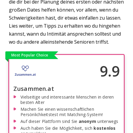
die dir bei der Planung deines ersten oder nächsten
großen Dates helfen können, vor allem, wenn du
Schwierigkeiten hast, dir etwas einfallen zu lassen.
Lies weiter, um Tipps zu erhalten wo du hingehen
kannst, wann du Intimität ansprechen solltest und
wo du andere alleinstehende Senioren triffst.
Most Popular Choice
9.9
Zusammen.at
Vielseitige und interessante Menschen in deren
besten Alter
Machen Sie einen wissenschaftlichen
Persönlichkeitstest mit Matching-System!
Auf dieser Plattform sind Sie
anonym
unterwegs
Auch haben Sie die Möglichkeit, sich
kostenlos