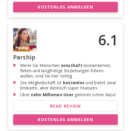
KOSTENLOS ANMELDEN
6.1
Parship
Wenn Sie Menschen
ernsthaft
kennenlernen,
flirten und langfristige Beziehungen führen
wollen, sind Sie hier richtig
Die Mitgliedschaft ist
kostenlos
und bietet zwar
limitierte, aber dennoch super Features
Über
zehn Millionen User
gehören schon dazu!
READ REVIEW
KOSTENLOS ANMELDEN