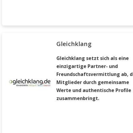
Gleichklang
Gleichklang setzt sich als eine
einzigartige Partner- und
Freundschaftsvermittlung ab, d
Mitglieder durch gemeinsame
Werte und authentische Profile
zusammenbringt.