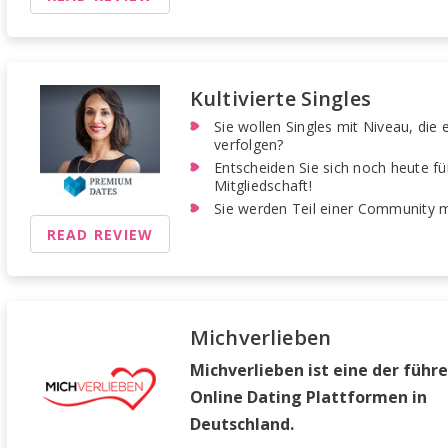
Kultivierte Singles
Sie wollen Singles mit Niveau, die 
verfolgen?
Entscheiden Sie sich noch heute fü
Mitgliedschaft!
Sie werden Teil einer Community 
READ REVIEW
Michverlieben
Michverlieben ist eine der führ
Online Dating Plattformen in
Deutschland.