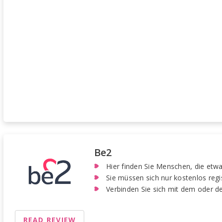
Be2
Hier finden Sie Menschen, die etwa
Sie müssen sich nur kostenlos regi
Verbinden Sie sich mit dem oder de
READ REVIEW