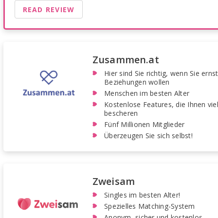
READ REVIEW
Zusammen.at
Hier sind Sie richtig, wenn Sie erns
Beziehungen wollen
Menschen im besten Alter
Kostenlose Features, die Ihnen vi
bescheren
Fünf Millionen Mitglieder
Überzeugen Sie sich selbst!
Zweisam
Singles im besten Alter!
Spezielles Matching-System
Anonym, sicher und kostenlos