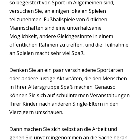
so begeistert von Sport im Allgemeinen sind,
versuchen Sie, an einigen lokalen Spielen
teilzunehmen. Fußballspiele von örtlichen
Mannschaften sind eine unterhaltsame
Möglichkeit, andere Gleichgesinnte in einem
öffentlichen Rahmen zu treffen, und die Teilnahme
an Spielen macht sehr viel Spaß.
Denken Sie an ein paar verschiedene Sportarten
oder andere lustige Aktivitäten, die den Menschen
in Ihrer Altersgruppe Spaß machen. Genauso
können Sie sich auf schulinternen Veranstaltungen
Ihrer Kinder nach anderen Single-Eltern in den
Vierzigern umschauen.
Dann machen Sie sich selbst an die Arbeit und
gehen Sie unvoreingenommen an die Sache heran.