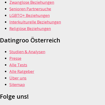
Zwanglose Beziehungen
Senioren Partnersuche
LGBTQ+ Beziehungen
Interkulturelle Beziehungen
Religiöse Beziehungen
Datingroo Österreich
Studien & Analysen
Presse
Alle Tests
Alle Ratgeber
Über uns
Sitemap
Folge uns!