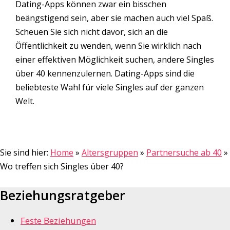
Dating-Apps können zwar ein bisschen
beängstigend sein, aber sie machen auch viel Spaß.
Scheuen Sie sich nicht davor, sich an die
Öffentlichkeit zu wenden, wenn Sie wirklich nach
einer effektiven Möglichkeit suchen, andere Singles
über 40 kennenzulernen. Dating-Apps sind die
beliebteste Wahl für viele Singles auf der ganzen
Welt.
Sie sind hier:
Home
»
Altersgruppen
»
Partnersuche ab 40
»
Wo treffen sich Singles über 40?
Beziehungsratgeber
Feste Beziehungen