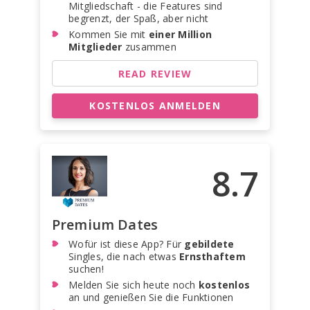
Mitgliedschaft - die Features sind
begrenzt, der Spaß, aber nicht
Kommen Sie mit
einer Million
Mitglieder
zusammen
READ REVIEW
KOSTENLOS ANMELDEN
8.7
Premium Dates
Wofür ist diese App? Für
gebildete
Singles, die nach etwas
Ernsthaftem
suchen!
Melden Sie sich heute noch
kostenlos
an und genießen Sie die Funktionen