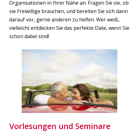
Organisationen in Ihrer Nähe an. Fragen Sie sie, ob
sie Freiwillige brauchen, und bereiten Sie sich dann
darauf vor, gerne anderen zu helfen. Wer weiß,
vielleicht entdecken Sie das perfekte Date, wenn Sie
schon dabei sind!
Vorlesungen und Seminare