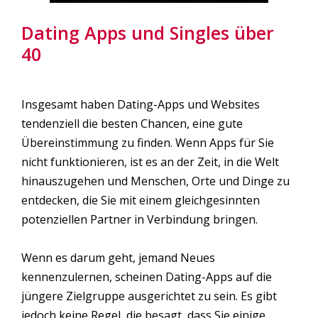
Dating Apps und Singles über
40
Insgesamt haben Dating-Apps und Websites
tendenziell die besten Chancen, eine gute
Übereinstimmung zu finden. Wenn Apps für Sie
nicht funktionieren, ist es an der Zeit, in die Welt
hinauszugehen und Menschen, Orte und Dinge zu
entdecken, die Sie mit einem gleichgesinnten
potenziellen Partner in Verbindung bringen.
Wenn es darum geht, jemand Neues
kennenzulernen, scheinen Dating-Apps auf die
jüngere Zielgruppe ausgerichtet zu sein. Es gibt
jedoch keine Regel, die besagt, dass Sie einige