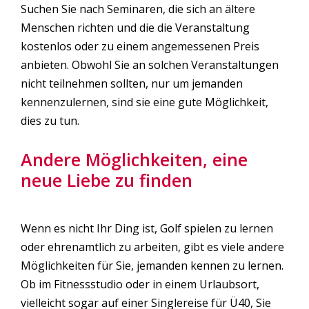
Suchen Sie nach Seminaren, die sich an ältere
Menschen richten und die die Veranstaltung
kostenlos oder zu einem angemessenen Preis
anbieten. Obwohl Sie an solchen Veranstaltungen
nicht teilnehmen sollten, nur um jemanden
kennenzulernen, sind sie eine gute Möglichkeit,
dies zu tun.
Andere Möglichkeiten, eine
neue Liebe zu finden
Wenn es nicht Ihr Ding ist, Golf spielen zu lernen
oder ehrenamtlich zu arbeiten, gibt es viele andere
Möglichkeiten für Sie, jemanden kennen zu lernen.
Ob im Fitnessstudio oder in einem Urlaubsort,
vielleicht sogar auf einer Singlereise für Ü40, Sie