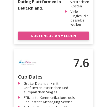
Dating Plattformen in
versteckten
Kosten
Deutschland.
Viele
Singles, die
dasselbe
wollen
KOSTENLOS ANMELDEN
7.6
CupiDates
Große Datenbank mit
verifizierten asiatischen und
europäischen Singles
Effiziente Kommunikationstools
und Instant Messaging Service