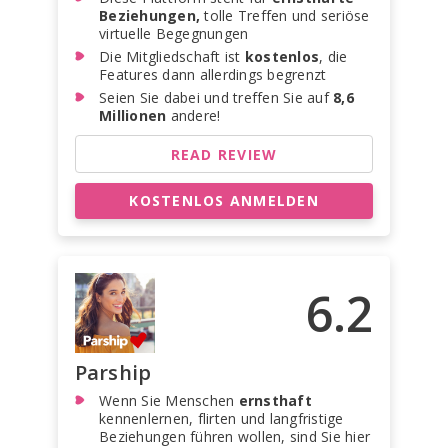
Beziehungen,
tolle Treffen und seriöse
virtuelle Begegnungen
Die Mitgliedschaft ist
kostenlos
, die
Features dann allerdings begrenzt
Seien Sie dabei und treffen Sie auf
8,6
Millionen
andere!
READ REVIEW
KOSTENLOS ANMELDEN
6.2
Parship
Wenn Sie Menschen
ernsthaft
kennenlernen, flirten und langfristige
Beziehungen führen wollen, sind Sie hier