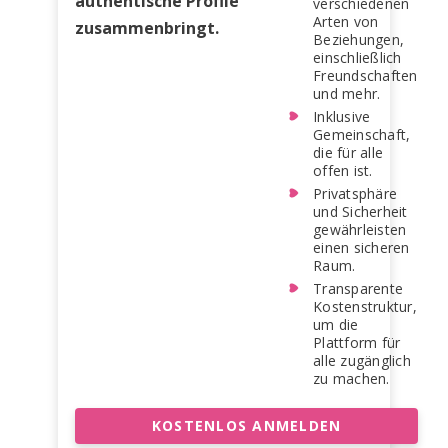
authentische Profile
verschiedenen
Arten von
zusammenbringt.
Beziehungen,
einschließlich
Freundschaften
und mehr.
Inklusive
Gemeinschaft,
die für alle
offen ist.
Privatsphäre
und Sicherheit
gewährleisten
einen sicheren
Raum.
Transparente
Kostenstruktur,
um die
Plattform für
alle zugänglich
zu machen.
KOSTENLOS ANMELDEN