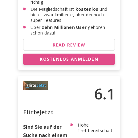
richtig
Die Mitgliedschaft ist
kostenlos
und
bietet zwar limitierte, aber dennoch
super Features
Über
zehn Millionen User
gehören
schon dazu!
READ REVIEW
KOSTENLOS ANMELDEN
6.1
FlirteJetzt
Hohe
Sind Sie auf der
Treffbereitschaft
Suche nach einem