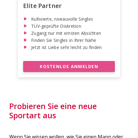
Elite Partner
Kultivierte, niveauvolle Singles
TÜV-geprüfte Diskretion
Zugang nur mit ernsten Absichten
Finden Sie Singles in Ihrer Nähe
Jetzt ist Liebe sehr leicht zu finden
KOSTENLOS ANMELDEN
Probieren Sie eine neue
Sportart aus
Wenn Sie wissen wollen, wie Sie einen Mann oder