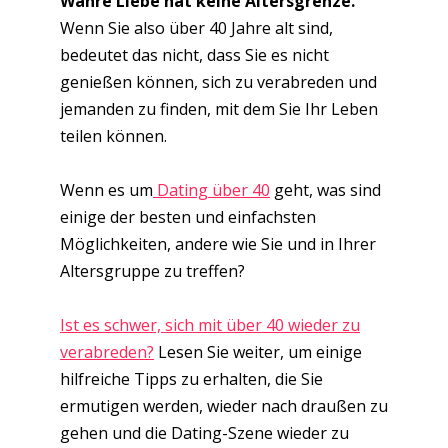
Wahre Liebe hat keine Altersgrenze.
Wenn Sie also über 40 Jahre alt sind,
bedeutet das nicht, dass Sie es nicht
genießen können, sich zu verabreden und
jemanden zu finden, mit dem Sie Ihr Leben
teilen können.
Wenn es um
Dating über 40
geht, was sind
einige der besten und einfachsten
Möglichkeiten, andere wie Sie und in Ihrer
Altersgruppe zu treffen?
Ist es schwer, sich mit über 40 wieder zu
verabreden?
Lesen Sie weiter, um einige
hilfreiche Tipps zu erhalten, die Sie
ermutigen werden, wieder nach draußen zu
gehen und die Dating-Szene wieder zu