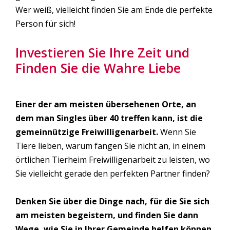
Wer weiß, vielleicht finden Sie am Ende die perfekte
Person für sich!
Investieren Sie Ihre Zeit und
Finden Sie die Wahre Liebe
Einer der am meisten übersehenen Orte, an
dem man Singles über 40 treffen kann, ist die
gemeinnützige Freiwilligenarbeit.
Wenn Sie
Tiere lieben, warum fangen Sie nicht an, in einem
örtlichen Tierheim Freiwilligenarbeit zu leisten, wo
Sie vielleicht gerade den perfekten Partner finden?
Denken Sie über die Dinge nach, für die Sie sich
am meisten begeistern, und finden Sie dann
Wege, wie Sie in Ihrer Gemeinde helfen können.