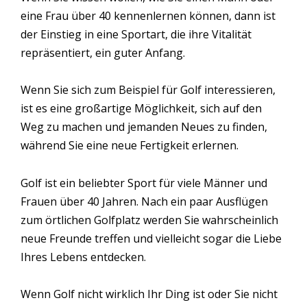
eine Frau über 40 kennenlernen können, dann ist
der Einstieg in eine Sportart, die ihre Vitalität
repräsentiert, ein guter Anfang.
Wenn Sie sich zum Beispiel für Golf interessieren,
ist es eine großartige Möglichkeit, sich auf den
Weg zu machen und jemanden Neues zu finden,
während Sie eine neue Fertigkeit erlernen.
Golf ist ein beliebter Sport für viele Männer und
Frauen über 40 Jahren. Nach ein paar Ausflügen
zum örtlichen Golfplatz werden Sie wahrscheinlich
neue Freunde treffen und vielleicht sogar die Liebe
Ihres Lebens entdecken.
Wenn Golf nicht wirklich Ihr Ding ist oder Sie nicht