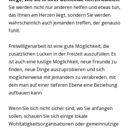
Sie werden nicht nur anderen helfen und etwas tun,
das Ihnen am Herzen liegt, sondern Sie werden
wahrscheinlich auch jemanden treffen, der genauso
fühlt.
Freiwilligenarbeit ist eine gute Möglichkeit, die
zusätzlichen Lücken in der Freizeit auszufüllen. Es
ist auch eine lustige Möglichkeit, neue Freunde zu
finden, neue Dinge auszuprobieren und sich
möglicherweise mit jemandem zu verabreden, mit
dem man auf einer tieferen Ebene eine Beziehung
aufbauen kann.
Wenn Sie sich nicht sicher sind, wo Sie anfangen
sollen, schauen Sie sich einige lokale
Wohltätigkeitsorganisationen oder gemeinnützige