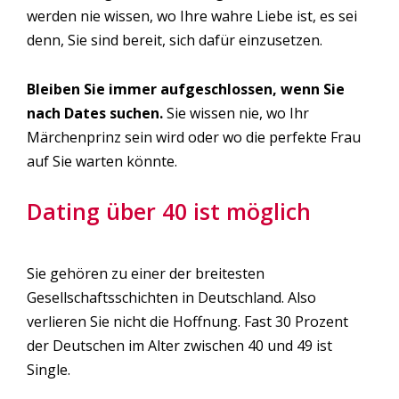
werden nie wissen, wo Ihre wahre Liebe ist, es sei
denn, Sie sind bereit, sich dafür einzusetzen.
Bleiben Sie immer aufgeschlossen, wenn Sie
nach Dates suchen.
Sie wissen nie, wo Ihr
Märchenprinz sein wird oder wo die perfekte Frau
auf Sie warten könnte.
Dating über 40 ist möglich
Sie gehören zu einer der breitesten
Gesellschaftsschichten in Deutschland. Also
verlieren Sie nicht die Hoffnung. Fast 30 Prozent
der Deutschen im Alter zwischen 40 und 49 ist
Single.