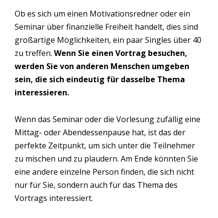
Ob es sich um einen Motivationsredner oder ein
Seminar über finanzielle Freiheit handelt, dies sind
großartige Möglichkeiten, ein paar Singles über 40
zu treffen.
Wenn Sie einen Vortrag besuchen,
werden Sie von anderen Menschen umgeben
sein, die sich eindeutig für dasselbe Thema
interessieren.
Wenn das Seminar oder die Vorlesung zufällig eine
Mittag- oder Abendessenpause hat, ist das der
perfekte Zeitpunkt, um sich unter die Teilnehmer
zu mischen und zu plaudern. Am Ende könnten Sie
eine andere einzelne Person finden, die sich nicht
nur für Sie, sondern auch für das Thema des
Vortrags interessiert.