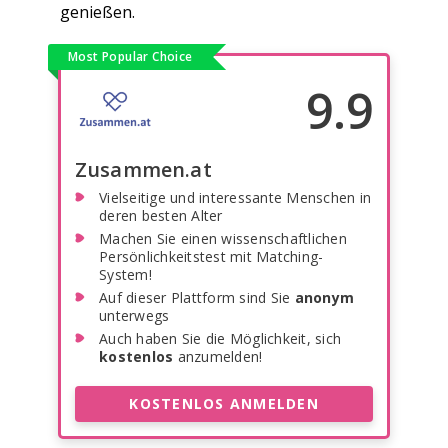
genießen.
Most Popular Choice
9.9
Zusammen.at
Vielseitige und interessante Menschen in
deren besten Alter
Machen Sie einen wissenschaftlichen
Persönlichkeitstest mit Matching-
System!
Auf dieser Plattform sind Sie
anonym
unterwegs
Auch haben Sie die Möglichkeit, sich
kostenlos
anzumelden!
KOSTENLOS ANMELDEN