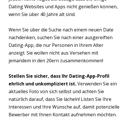
Dating Websites und Apps nicht genießen können,
wenn Sie über 40 Jahre alt sind.
Wenn Sie über die Suche nach einem neuen Date
nachdenken, suchen Sie nach einer ausgereiften
Dating-App, die nur Personen in Ihrem Alter
anzeigt. Sie wollen nicht aus Versehen mit
jemandem in den 20ern zusammenkommen!
Stellen Sie sicher, dass Ihr Dating-App-Profil
ehrlich und unkompliziert ist.
Verwenden Sie ein
aktuelles Foto von sich selbst und achten Sie
natürlich darauf, dass Sie lächeln! Listen Sie Ihre
Interessen und Ihre Wünsche auf, damit potenzielle
Bewerber mit Ihnen Kontakt aufnehmen möchten.