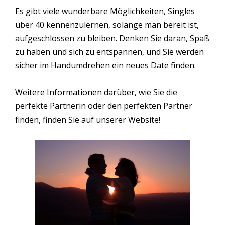
Es gibt viele wunderbare Möglichkeiten, Singles
über 40 kennenzulernen, solange man bereit ist,
aufgeschlossen zu bleiben. Denken Sie daran, Spaß
zu haben und sich zu entspannen, und Sie werden
sicher im Handumdrehen ein neues Date finden.
Weitere Informationen darüber, wie Sie die
perfekte Partnerin oder den perfekten Partner
finden, finden Sie auf unserer Website!