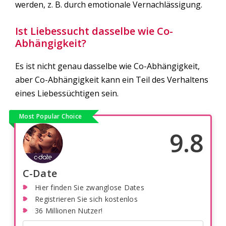
werden, z. B. durch emotionale Vernachlässigung.
Ist Liebessucht dasselbe wie Co-
Abhängigkeit?
Es ist nicht genau dasselbe wie Co-Abhängigkeit,
aber Co-Abhängigkeit kann ein Teil des Verhaltens
eines Liebessüchtigen sein.
Most Popular Choice
9.8
C-Date
Hier finden Sie zwanglose Dates
Registrieren Sie sich kostenlos
36 Millionen Nutzer!