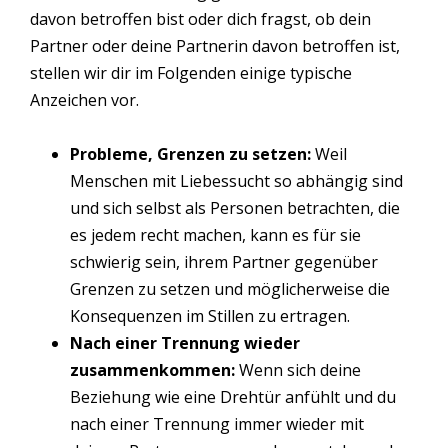
davon betroffen bist oder dich fragst, ob dein
Partner oder deine Partnerin davon betroffen ist,
stellen wir dir im Folgenden einige typische
Anzeichen vor.
Probleme, Grenzen zu setzen:
Weil
Menschen mit Liebessucht so abhängig sind
und sich selbst als Personen betrachten, die
es jedem recht machen, kann es für sie
schwierig sein, ihrem Partner gegenüber
Grenzen zu setzen und möglicherweise die
Konsequenzen im Stillen zu ertragen.
Nach einer Trennung wieder
zusammenkommen:
Wenn sich deine
Beziehung wie eine Drehtür anfühlt und du
nach einer Trennung immer wieder mit