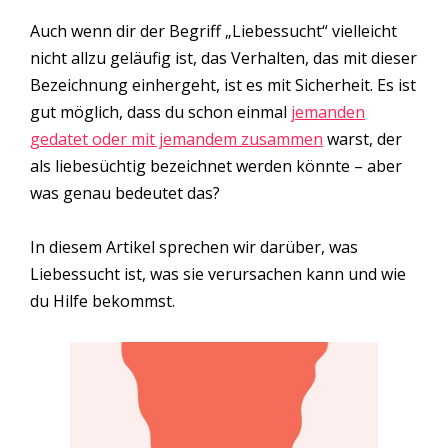
Auch wenn dir der Begriff „Liebessucht“ vielleicht
nicht allzu geläufig ist, das Verhalten, das mit dieser
Bezeichnung einhergeht, ist es mit Sicherheit. Es ist
gut möglich, dass du schon einmal
jemanden
gedatet oder mit jemandem zusammen
warst, der
als liebesüchtig bezeichnet werden könnte – aber
was genau bedeutet das?
In diesem Artikel sprechen wir darüber, was
Liebessucht ist, was sie verursachen kann und wie
du Hilfe bekommst.