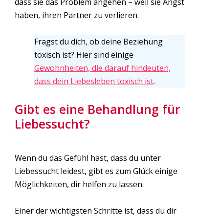
dass sie das Problem angehen – weil sie Angst
haben, ihren Partner zu verlieren.
Fragst du dich, ob deine Beziehung
toxisch ist? Hier sind einige
Gewohnheiten, die darauf hindeuten,
dass dein Liebesleben toxisch ist
.
Gibt es eine Behandlung für
Liebessucht?
Wenn du das Gefühl hast, dass du unter
Liebessucht leidest, gibt es zum Glück einige
Möglichkeiten, dir helfen zu lassen.
Einer der wichtigsten Schritte ist, dass du dir