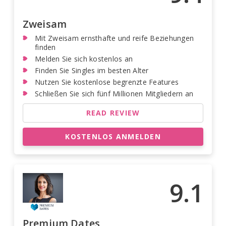
Zweisam
Mit Zweisam ernsthafte und reife Beziehungen
finden
Melden Sie sich kostenlos an
Finden Sie Singles im besten Alter
Nutzen Sie kostenlose begrenzte Features
Schließen Sie sich fünf Millionen Mitgliedern an
READ REVIEW
KOSTENLOS ANMELDEN
9.1
Premium Dates