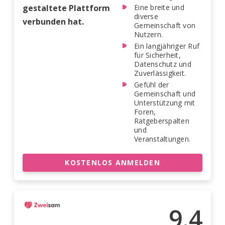
gestaltete Plattform
Eine breite und
diverse
verbunden hat.
Gemeinschaft von
Nutzern.
Ein langjähriger Ruf
für Sicherheit,
Datenschutz und
Zuverlässigkeit.
Gefühl der
Gemeinschaft und
Unterstützung mit
Foren,
Ratgeberspalten
und
Veranstaltungen.
KOSTENLOS ANMELDEN
9.4