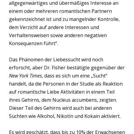
allgegenwärtiges und übermäßiges Interesse an
einem oder mehreren romantischen Partnern
gekennzeichnet ist und zu mangelnder Kontrolle,
dem Verzicht auf andere Interessen und
Verhaltensweisen sowie anderen negativen
Konsequenzen führt“.
Das Phänomen der Liebessucht wird noch
erforscht, aber Dr. Fisher bestätigte gegenüber der
New York Times
, dass es sich um eine „Sucht“
handelt, da die Personen in der Studie als Reaktion
auf romantische Liebe Aktivitäten in einem Teil
ihres Gehirns, dem Nucleus accumbens, zeigten.
Dieser Teil des Gehirns wird auch bei anderen
Süchten wie Alkohol, Nikotin und Kokain aktiviert.
Es wird geschätzt, dass bis zu 10% der Erwachsenen