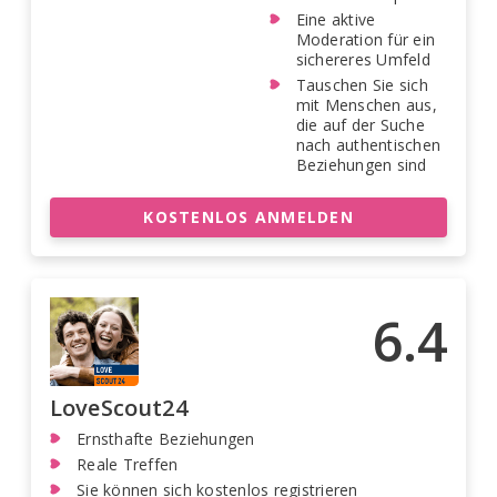
Eine aktive
Moderation für ein
sichereres Umfeld
Tauschen Sie sich
mit Menschen aus,
die auf der Suche
nach authentischen
Beziehungen sind
KOSTENLOS ANMELDEN
6.4
LoveScout24
Ernsthafte Beziehungen
Reale Treffen
Sie können sich kostenlos registrieren