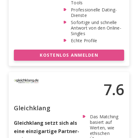
Tools
Professionelle Dating-
Dienste
Sofortige und schnelle
Antwort von den Online-
Singles
Echte Profile
KOSTENLOS ANMELDEN
7.6
Gleichklang
Das Matching
basiert auf
Gleichklang setzt sich als
Werten, wie
eine einzigartige Partner-
ethischen