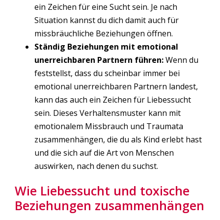
ein Zeichen für eine Sucht sein. Je nach
Situation kannst du dich damit auch für
missbräuchliche Beziehungen öffnen.
Ständig Beziehungen mit emotional
unerreichbaren Partnern führen:
Wenn du
feststellst, dass du scheinbar immer bei
emotional unerreichbaren Partnern landest,
kann das auch ein Zeichen für Liebessucht
sein. Dieses Verhaltensmuster kann mit
emotionalem Missbrauch und Traumata
zusammenhängen, die du als Kind erlebt hast
und die sich auf die Art von Menschen
auswirken, nach denen du suchst.
Wie Liebessucht und toxische
Beziehungen zusammenhängen