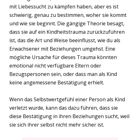
mit Liebessucht zu kämpfen haben, aber es ist
schwierig, genau zu bestimmen, woher sie kommt
und wie sie beginnt. Die gängige Theorie besagt,
dass sie auf ein Kindheitstrauma zurückzuführen
ist, das die Art und Weise beeinflusst, wie du als
Erwachsener mit Beziehungen umgehst. Eine
mögliche Ursache für dieses Trauma könnten
emotional nicht verfügbare Eltern oder
Bezugspersonen sein, oder dass man als Kind
keine angemessene Bestätigung erhielt.
Wenn das Selbstwertgefühl einer Person als Kind
verletzt wurde, kann das dazu führen, dass sie
diese Bestätigung in ihren Beziehungen sucht, weil
sie sich ihrer selbst nicht mehr sicher ist.