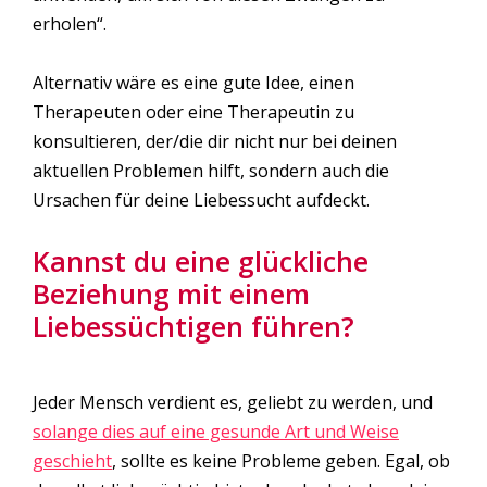
erholen“.
Alternativ wäre es eine gute Idee, einen
Therapeuten oder eine Therapeutin zu
konsultieren, der/die dir nicht nur bei deinen
aktuellen Problemen hilft, sondern auch die
Ursachen für deine Liebessucht aufdeckt.
Kannst du eine glückliche
Beziehung mit einem
Liebessüchtigen führen?
Jeder Mensch verdient es, geliebt zu werden, und
solange dies auf eine gesunde Art und Weise
geschieht
, sollte es keine Probleme geben. Egal, ob