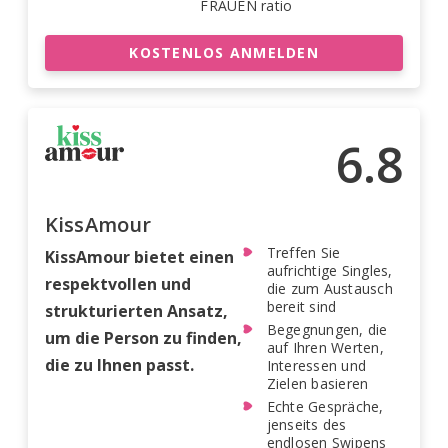
FRAUEN ratio
KOSTENLOS ANMELDEN
6.8
KissAmour
Treffen Sie
KissAmour bietet einen
aufrichtige Singles,
respektvollen und
die zum Austausch
bereit sind
strukturierten Ansatz,
Begegnungen, die
um die Person zu finden,
auf Ihren Werten,
die zu Ihnen passt.
Interessen und
Zielen basieren
Echte Gespräche,
jenseits des
endlosen Swipens