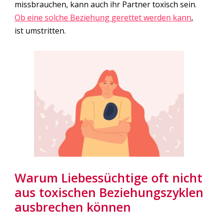
missbrauchen, kann auch ihr Partner toxisch sein.
Ob eine solche Beziehung
gerettet
werden kann
,
ist umstritten.
Warum Liebessüchtige oft nicht
aus toxischen Beziehungszyklen
ausbrechen können