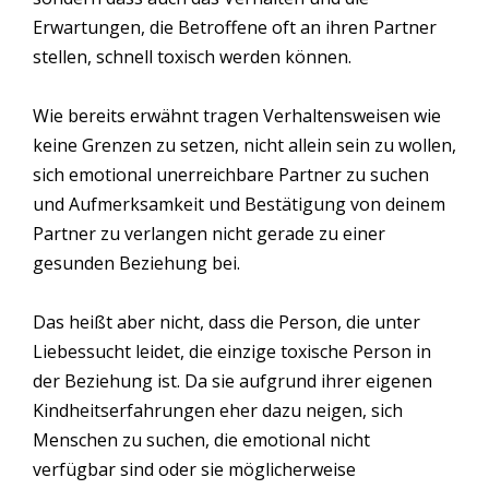
Erwartungen, die Betroffene oft an ihren Partner
stellen, schnell toxisch werden können.
Wie bereits erwähnt tragen Verhaltensweisen wie
keine Grenzen zu setzen, nicht allein sein zu wollen,
sich emotional unerreichbare Partner zu suchen
und Aufmerksamkeit und Bestätigung von deinem
Partner zu verlangen nicht gerade zu einer
gesunden Beziehung bei.
Das heißt aber nicht, dass die Person, die unter
Liebessucht leidet, die einzige toxische Person in
der Beziehung ist. Da sie aufgrund ihrer eigenen
Kindheitserfahrungen eher dazu neigen, sich
Menschen zu suchen, die emotional nicht
verfügbar sind oder sie möglicherweise