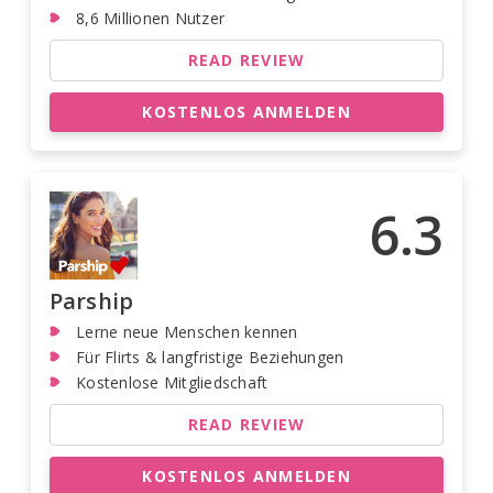
8,6 Millionen Nutzer
READ REVIEW
KOSTENLOS ANMELDEN
6.3
Parship
Lerne neue Menschen kennen
Für Flirts & langfristige Beziehungen
Kostenlose Mitgliedschaft
READ REVIEW
KOSTENLOS ANMELDEN