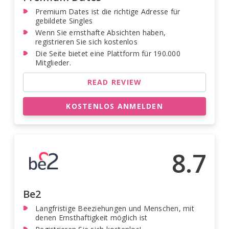
Premium Dates ist die richtige Adresse für
gebildete Singles
Wenn Sie ernsthafte Absichten haben,
registrieren Sie sich kostenlos
Die Seite bietet eine Plattform für 190.000
Mitglieder.
READ REVIEW
KOSTENLOS ANMELDEN
8.7
Be2
Langfristige Beeziehungen und Menschen, mit
denen Ernsthaftigkeit möglich ist