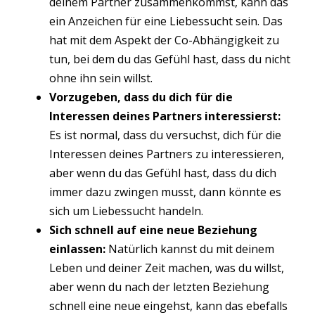
deinem Partner zusammenkommst, kann das
ein Anzeichen für eine Liebessucht sein. Das
hat mit dem Aspekt der Co-Abhängigkeit zu
tun, bei dem du das Gefühl hast, dass du nicht
ohne ihn sein willst.
Vorzugeben, dass du dich für die
Interessen deines Partners interessierst:
Es ist normal, dass du versuchst, dich für die
Interessen deines Partners zu interessieren,
aber wenn du das Gefühl hast, dass du dich
immer dazu zwingen musst, dann könnte es
sich um Liebessucht handeln.
Sich schnell auf eine neue Beziehung
einlassen:
Natürlich kannst du mit deinem
Leben und deiner Zeit machen, was du willst,
aber wenn du nach der letzten Beziehung
schnell eine neue eingehst, kann das ebefalls