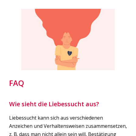
FAQ
Wie sieht die Liebessucht aus?
Liebessucht kann sich aus verschiedenen
Anzeichen und Verhaltensweisen zusammensetzen,
z. B. dass man nicht allein sein will, Bestätigung