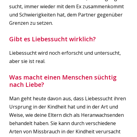
sucht, immer wieder mit dem Ex zusammenkommt
und Schwierigkeiten hat, dem Partner gegenüber
Grenzen zu setzen.
Gibt es Liebessucht wirklich?
Liebessucht wird noch erforscht und untersucht,
aber sie ist real.
Was macht einen Menschen süchtig
nach Liebe?
Man geht heute davon aus, dass Liebessucht ihren
Ursprung in der Kindheit hat und in der Art und
Weise, wie deine Eltern dich als Heranwachsenden
behandelt haben. Sie kann durch verschiedene
Arten von Missbrauch in der Kindheit verursacht