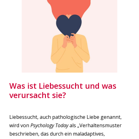
Was ist Liebessucht und was
verursacht sie?
Liebessucht, auch pathologische Liebe genannt,
wird von
Psychology Today
als „Verhaltensmuster
beschrieben, das durch ein maladaptives,