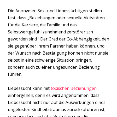
Die Anonymen Sex- und Liebessüchtigen stellen
fest, dass „Beziehungen oder sexuelle Aktivitäten
für die Karriere, die Familie und das
Selbstwertgefühl zunehmend zerstörerisch
geworden sind.“ Der Grad der Co-Abhängigkeit, den
sie gegenüber ihrem Partner haben können, und
der Wunsch nach Bestätigung können nicht nur sie
selbst in eine schwierige Situation bringen,
sondern auch zu einer ungesunden Beziehung
führen.
Liebessucht kann mit
toxischen Beziehungen
einhergehen, denn es wird angenommen, dass
Liebessucht nicht nur auf die Auswirkungen eines
ungelösten Kindheitstraumas zurückzuführen ist,
sondern dass auch das Verhalten und die