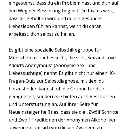
eingestehst, dass du ein Problem hast und dich auf
den Weg der Besserung begibst. Du bist es wert,
dass dir geholfen wird und du ein gesundes
Liebesleben führen kannst, wenn du daran
arbeitest, dich selbst zu heilen.
Es gibt eine spezielle Selbsthilfegruppe für
Menschen mit Liebessucht, die sich „Sex and Love
Addicts Anonymous“ (Anonyme Sex- und
Liebessüchtige) nennt. Es gibt nicht nur einen 40-
Fragen-Quiz zur Selbstdiagnose, mit dem du
herausfinden kannst, ob die Gruppe für dich
geeignet ist, sondern sie bieten auch Ressourcen
und Unterstützung an. Auf ihrer Seite für
Neueinsteiger heißt es, dass sie die „Zwölf Schritte
und Zwölf Traditionen der Anonymen Alkoholiker
anwenden, um sich von diesen Zwängen zu