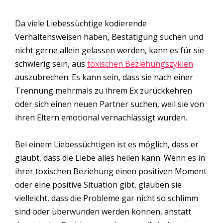
Da viele Liebessüchtige kodierende
Verhaltensweisen haben, Bestätigung suchen und
nicht gerne allein gelassen werden, kann es für sie
schwierig sein, aus
toxischen Beziehungszyklen
auszubrechen. Es kann sein, dass sie nach einer
Trennung mehrmals zu ihrem Ex zurückkehren
oder sich einen neuen Partner suchen, weil sie von
ihren Eltern emotional vernachlässigt wurden.
Bei einem Liebessüchtigen ist es möglich, dass er
glaubt, dass die Liebe alles heilen kann. Wenn es in
ihrer toxischen Beziehung einen positiven Moment
oder eine positive Situation gibt, glauben sie
vielleicht, dass die Probleme gar nicht so schlimm
sind oder überwunden werden können, anstatt