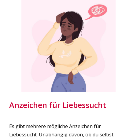
Anzeichen für Liebessucht
Es gibt mehrere mögliche Anzeichen für
Liebessucht. Unabhängig davon, ob du selbst