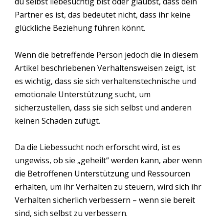
du selbst liebesüchtig bist oder glaubst, dass dein
Partner es ist, das bedeutet nicht, dass ihr keine
glückliche Beziehung führen könnt.
Wenn die betreffende Person jedoch die in diesem
Artikel beschriebenen Verhaltensweisen zeigt, ist
es wichtig, dass sie sich verhaltenstechnische und
emotionale Unterstützung sucht, um
sicherzustellen, dass sie sich selbst und anderen
keinen Schaden zufügt.
Da die Liebessucht noch erforscht wird, ist es
ungewiss, ob sie „geheilt“ werden kann, aber wenn
die Betroffenen Unterstützung und Ressourcen
erhalten, um ihr Verhalten zu steuern, wird sich ihr
Verhalten sicherlich verbessern – wenn sie bereit
sind, sich selbst zu verbessern.