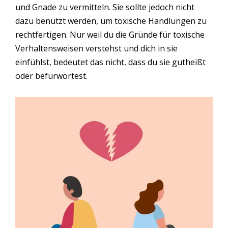
und Gnade zu vermitteln. Sie sollte jedoch nicht
dazu benutzt werden, um toxische Handlungen zu
rechtfertigen. Nur weil du die Gründe für toxische
Verhaltensweisen verstehst und dich in sie
einfühlst, bedeutet das nicht, dass du sie gutheißt
oder befürwortest.