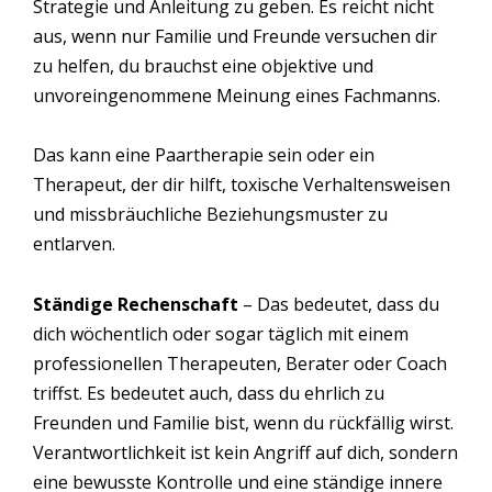
Strategie und Anleitung zu geben. Es reicht nicht
aus, wenn nur Familie und Freunde versuchen dir
zu helfen, du brauchst eine objektive und
unvoreingenommene Meinung eines Fachmanns.
Das kann eine Paartherapie sein oder ein
Therapeut, der dir hilft, toxische Verhaltensweisen
und missbräuchliche Beziehungsmuster zu
entlarven.
Ständige Rechenschaft
– Das bedeutet, dass du
dich wöchentlich oder sogar täglich mit einem
professionellen Therapeuten, Berater oder Coach
triffst. Es bedeutet auch, dass du ehrlich zu
Freunden und Familie bist, wenn du rückfällig wirst.
Verantwortlichkeit ist kein Angriff auf dich, sondern
eine bewusste Kontrolle und eine ständige innere