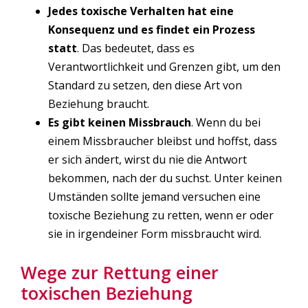
Jedes toxische Verhalten hat eine
Konsequenz und es findet ein Prozess
statt
. Das bedeutet, dass es
Verantwortlichkeit und Grenzen gibt, um den
Standard zu setzen, den diese Art von
Beziehung braucht.
Es gibt keinen Missbrauch
. Wenn du bei
einem Missbraucher bleibst und hoffst, dass
er sich ändert, wirst du nie die Antwort
bekommen, nach der du suchst. Unter keinen
Umständen sollte jemand versuchen eine
toxische Beziehung zu retten, wenn er oder
sie in irgendeiner Form missbraucht wird.
Wege zur Rettung einer
toxischen Beziehung