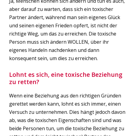
Ja, Menschen können sich ändern und tun es auch,
aber darauf zu warten, dass sich ein toxischer
Partner ändert, während man sein eigenes Glück
und seinen eigenen Frieden opfert, ist nicht der
richtige Weg, um das zu erreichen. Die toxische
Person muss sich ändern WOLLEN, über ihr
eigenes Handeln nachdenken und dann
konsequent sein, um dies zu erreichen.
Lohnt es sich, eine toxische Beziehung
zu retten?
Wenn eine Beziehung aus den richtigen Gründen
gerettet werden kann, lohnt es sich immer, einen
Versuch zu unternehmen. Dies hängt jedoch davon
ab, was die toxischen Eigenschaften sind und was
beide Personen tun, um die toxische Beziehung zu