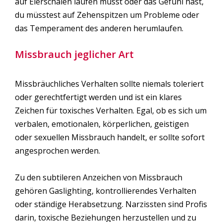
auf Eierschalen laufen musst oder das Gefühl hast,
du müsstest auf Zehenspitzen um Probleme oder
das Temperament des anderen herumlaufen.
Missbrauch jeglicher Art
Missbräuchliches Verhalten sollte niemals toleriert
oder gerechtfertigt werden und ist ein klares
Zeichen für toxisches Verhalten. Egal, ob es sich um
verbalen, emotionalen, körperlichen, geistigen
oder sexuellen Missbrauch handelt, er sollte sofort
angesprochen werden.
Zu den subtileren Anzeichen von Missbrauch
gehören Gaslighting, kontrollierendes Verhalten
oder ständige Herabsetzung. Narzissten sind Profis
darin, toxische Beziehungen herzustellen und zu