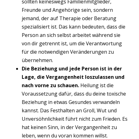
sollten keineswegs Familienmitglieder,
Freunde und Angehörige sein, sondern
jemand, der auf Therapie oder Beratung
spezialisiert ist. Das kann bedeuten, dass die
Person an sich selbst arbeitet während sie
von dir getrennt ist, um die Verantwortung
für die notwendigen Veränderungen zu
übernehmen.
Die Beziehung und jede Person ist in der
Lage, die Vergangenheit loszulassen und
nach vorne zu schauen.
Heilung ist die
Voraussetzung dafür, dass du deine toxische
Beziehung in etwas Gesundes verwandeln
kannst. Das Festhalten an Groll, Wut und
Unversöhnlichkeit führt nicht zum Frieden. Es
hat keinen Sinn, in der Vergangenheit zu
leben, wenn du voran kommen willst.