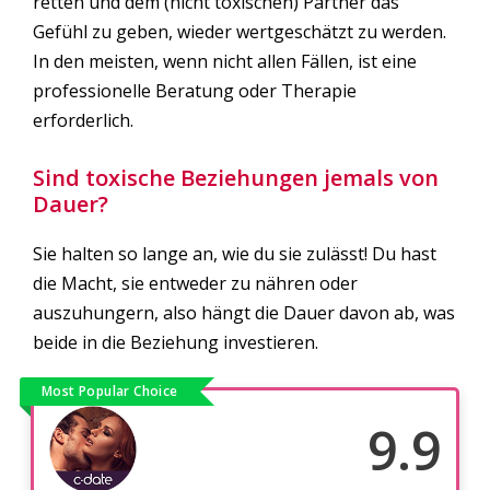
retten und dem (nicht toxischen) Partner das
Gefühl zu geben, wieder wertgeschätzt zu werden.
In den meisten, wenn nicht allen Fällen, ist eine
professionelle Beratung oder Therapie
erforderlich.
Sind toxische Beziehungen jemals von
Dauer?
Sie halten so lange an, wie du sie zulässt! Du hast
die Macht, sie entweder zu nähren oder
auszuhungern, also hängt die Dauer davon ab, was
beide in die Beziehung investieren.
Most Popular Choice
9.9