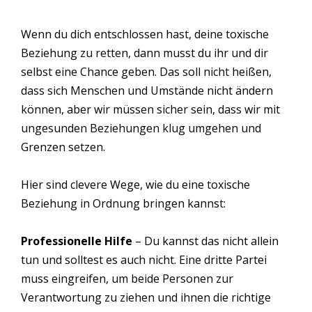
Wenn du dich entschlossen hast, deine toxische
Beziehung zu retten, dann musst du ihr und dir
selbst eine Chance geben. Das soll nicht heißen,
dass sich Menschen und Umstände nicht ändern
können, aber wir müssen sicher sein, dass wir mit
ungesunden Beziehungen klug umgehen und
Grenzen setzen.
Hier sind clevere Wege, wie du eine toxische
Beziehung in Ordnung bringen kannst:
Professionelle Hilfe
– Du kannst das nicht allein
tun und solltest es auch nicht. Eine dritte Partei
muss eingreifen, um beide Personen zur
Verantwortung zu ziehen und ihnen die richtige