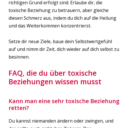
richtigen Grund erfolgt sind. Erlaube dir, die
toxische Beziehung zu betrauern, aber gleiche
diesen Schmerz aus, indem du dich auf die Heilung
und das Weiterkommen konzentrierst.
Setze dir neue Ziele, baue dein Selbstwertgefühl
auf und nimm dir Zeit, dich wieder auf dich selbst zu
besinnen.
FAQ, die du über toxische
Beziehungen wissen musst
Kann man eine sehr toxische Beziehung
retten?
Du kannst niemanden ändern oder zwingen, und