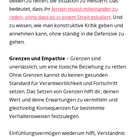
beiden zu helfen, die Situation zu meistern. Das
bedeutet, dass ihr
lernen müsst miteinander zu
reden, ohne dass es in einem Streit eskaliert
. Und
zu wissen, wie man konstruktive Kritik geben und
annehmen kann, ohne ständig in die Defensive zu
gehen.
Grenzen und Empathie
– Grenzen sind
unerlässlich, um eine toxische Beziehung zu retten.
Ohne Grenzen kannst du keinen gesunden
Standard für Verantwortlichkeit und Fortschritt
setzen. Das Setzen von Grenzen hilft dir, deinen
Wert und deine Erwartungen zu vermitteln und
gleichzeitig Konsequenzen für bestimmte
Verhaltensweisen festzulegen.
Einfühlungsvermögen wiederum hilft, Verständnis