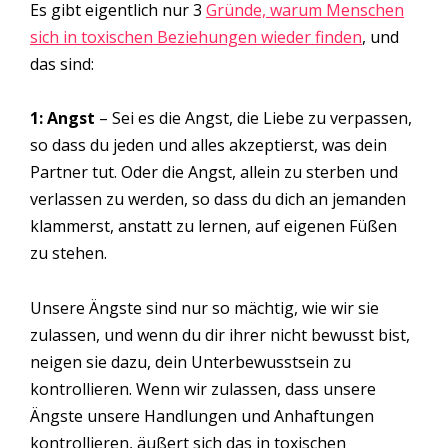
Es gibt eigentlich nur 3
Gründe, warum Menschen
sich in toxischen Beziehungen wieder finden
, und
das sind:
1: Angst
– Sei es die Angst, die Liebe zu verpassen,
so dass du jeden und alles akzeptierst, was dein
Partner tut. Oder die Angst, allein zu sterben und
verlassen zu werden, so dass du dich an jemanden
klammerst, anstatt zu lernen, auf eigenen Füßen
zu stehen.
Unsere Ängste sind nur so mächtig, wie wir sie
zulassen, und wenn du dir ihrer nicht bewusst bist,
neigen sie dazu, dein Unterbewusstsein zu
kontrollieren. Wenn wir zulassen, dass unsere
Ängste unsere Handlungen und Anhaftungen
kontrollieren, äußert sich das in toxischen