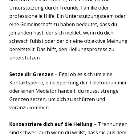
Unterstützung durch Freunde, Familie oder
professionelle Hilfe. Ein Unterstützungsteam oder
eine Gemeinschaft zu haben bedeutet, dass du
jemanden hast, der sich meldet, wenn du dich
schwach fühlst oder der dir eine objektive Meinung
bereitstellt. Das hilft, den Heilungsprozess zu
unterstützen.
Setze dir Grenzen
– Egal ob es sich um eine
Kontaktsperre, eine Sperrung der Telefonnummer
oder einen Mediator handelt, du musst strenge
Grenzen setzen, um dich zu schützen und
voranzukommen.
Konzentriere dich auf die Heilung
– Trennungen
sind schwer, auch wenn du weißt, dass sie aus dem