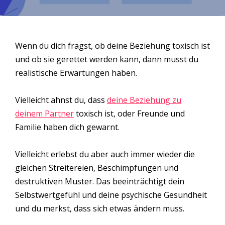
Wenn du dich fragst, ob deine Beziehung toxisch ist
und ob sie gerettet werden kann, dann musst du
realistische Erwartungen haben.
Vielleicht ahnst du, dass
deine Beziehung zu
deinem Partner
toxisch ist, oder Freunde und
Familie haben dich gewarnt.
Vielleicht erlebst du aber auch immer wieder die
gleichen Streitereien, Beschimpfungen und
destruktiven Muster. Das beeinträchtigt dein
Selbstwertgefühl und deine psychische Gesundheit
und du merkst, dass sich etwas ändern muss.