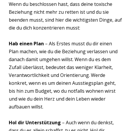
Wenn du beschlossen hast, dass deine toxische
Beziehung nicht mehr zu retten ist und du sie
beenden musst, sind hier die wichtigsten Dinge, auf
die du dich konzentrieren musst:
Hab einen Plan
– Als Erstes musst du dir einen
Plan machen, wie du die Beziehung verlassen und
danach damit umgehen willst. Wenn du es dem
Zufall überlässt, bedeutet das weniger Klarheit,
Verantwortlichkeit und Orientierung. Werde
konkret, wenn es um deinen Ausstiegsplan geht,
bis hin zum Budget, wo du notfalls wohnen wirst
und wie du dein Herz und dein Leben wieder
aufbauen willst.
Hol dir Unterstützung
– Auch wenn du denkst,
dass du es allein schaffst, tu es nicht. Hol dir