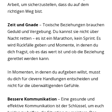
Arbeit, um sicherzustellen, dass du auf dem
richtigen Weg bist.
Zeit und Gnade
– Toxische Beziehungen brauchen
Geduld und Vergebung. Du kannst sie nicht über
Nacht retten – es ist ein Marathon, kein Sprint. Es
wird Rückfälle geben und Momente, in denen du
dich fragst, ob es das wert ist und ob die Beziehung
gerettet werden kann.
In Momenten, in denen du aufgeben willst, musst
du dich für clevere Handlungen entscheiden und
nicht für die überwältigenden Gefühle.
Bessere Kommunikation
– Eine gesunde und
effektive Kommunikation ist der Schlüssel, um euch