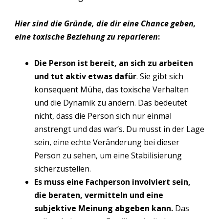
Hier sind die Gründe, die dir eine Chance geben,
eine toxische Beziehung zu reparieren
:
Die Person ist bereit, an sich zu arbeiten
und tut aktiv etwas dafür
. Sie gibt sich
konsequent Mühe, das toxische Verhalten
und die Dynamik zu ändern. Das bedeutet
nicht, dass die Person sich nur einmal
anstrengt und das war’s. Du musst in der Lage
sein, eine echte Veränderung bei dieser
Person zu sehen, um eine Stabilisierung
sicherzustellen.
Es muss eine Fachperson involviert sein,
die beraten, vermitteln und eine
subjektive Meinung abgeben kann.
Das