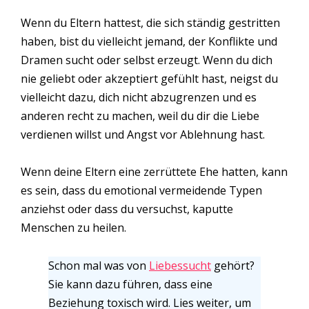
Wenn du Eltern hattest, die sich ständig gestritten
haben, bist du vielleicht jemand, der Konflikte und
Dramen sucht oder selbst erzeugt. Wenn du dich
nie geliebt oder akzeptiert gefühlt hast, neigst du
vielleicht dazu, dich nicht abzugrenzen und es
anderen recht zu machen, weil du dir die Liebe
verdienen willst und Angst vor Ablehnung hast.
Wenn deine Eltern eine zerrüttete Ehe hatten, kann
es sein, dass du emotional vermeidende Typen
anziehst oder dass du versuchst, kaputte
Menschen zu heilen.
Schon mal was von
Liebessucht
gehört?
Sie kann dazu führen, dass eine
Beziehung toxisch wird. Lies weiter, um