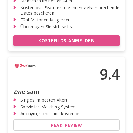
Menschen im besten Alter
Kostenlose Features, die Ihnen vielversprechende
Dates bescheren
Fünf Millionen Mitglieder
Überzeugen Sie sich selbst!
KOSTENLOS ANMELDEN
9.4
Zweisam
Singles im besten Alter!
Spezielles Matching-System
Anonym, sicher und kostenlos
READ REVIEW