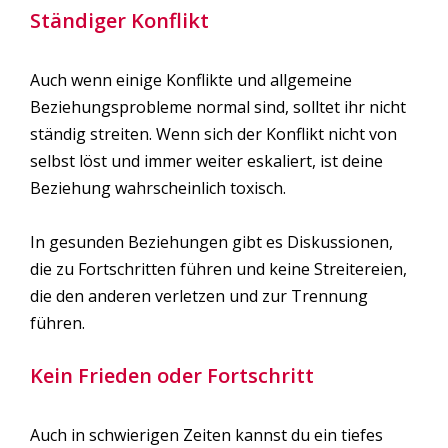
Ständiger Konflikt
Auch wenn einige Konflikte und allgemeine
Beziehungsprobleme normal sind, solltet ihr nicht
ständig streiten. Wenn sich der Konflikt nicht von
selbst löst und immer weiter eskaliert, ist deine
Beziehung wahrscheinlich toxisch.
In gesunden Beziehungen gibt es Diskussionen,
die zu Fortschritten führen und keine Streitereien,
die den anderen verletzen und zur Trennung
führen.
Kein Frieden oder Fortschritt
Auch in schwierigen Zeiten kannst du ein tiefes