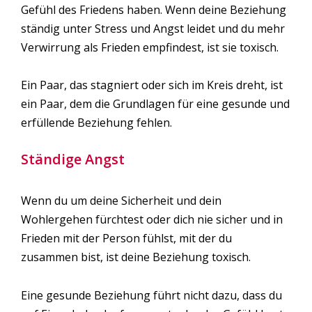
Gefühl des Friedens haben. Wenn deine Beziehung
ständig unter Stress und Angst leidet und du mehr
Verwirrung als Frieden empfindest, ist sie toxisch.
Ein Paar, das stagniert oder sich im Kreis dreht, ist
ein Paar, dem die Grundlagen für eine gesunde und
erfüllende Beziehung fehlen.
Ständige Angst
Wenn du um deine Sicherheit und dein
Wohlergehen fürchtest oder dich nie sicher und in
Frieden mit der Person fühlst, mit der du
zusammen bist, ist deine Beziehung toxisch.
Eine gesunde Beziehung führt nicht dazu, dass du