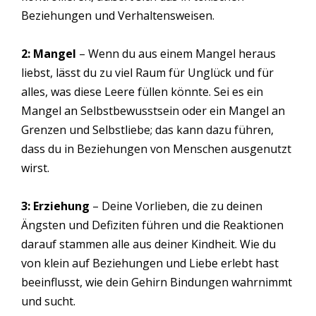
Beziehungen und Verhaltensweisen.
2: Mangel
– Wenn du aus einem Mangel heraus
liebst, lässt du zu viel Raum für Unglück und für
alles, was diese Leere füllen könnte. Sei es ein
Mangel an Selbstbewusstsein oder ein Mangel an
Grenzen und Selbstliebe; das kann dazu führen,
dass du in Beziehungen von Menschen ausgenutzt
wirst.
3: Erziehung
– Deine Vorlieben, die zu deinen
Ängsten und Defiziten führen und die Reaktionen
darauf stammen alle aus deiner Kindheit. Wie du
von klein auf Beziehungen und Liebe erlebt hast
beeinflusst, wie dein Gehirn Bindungen wahrnimmt
und sucht.