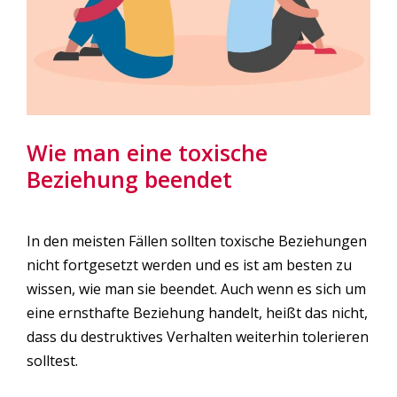
Wie man eine toxische
Beziehung beendet
In den meisten Fällen sollten toxische Beziehungen
nicht fortgesetzt werden und es ist am besten zu
wissen, wie man sie beendet. Auch wenn es sich um
eine ernsthafte Beziehung handelt, heißt das nicht,
dass du destruktives Verhalten weiterhin tolerieren
solltest.