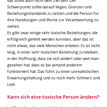
das sollte auch nicht dein Ziel sein. Der
Schwerpunkt sollte darauf liegen, Grenzen und
Beziehungsstandards zu setzen und die Person für
ihre Handlungen und Worte zur Verantwortung zu
ziehen.
Es gibt zwar einige sehr toxische Beziehungen, die
erfolgreich geheilt werden konnten, aber das ist
nicht etwas, das viele Menschen erleben. Es ist nicht
klug, in einer sehr toxischen Beziehung zu bleiben,
in der Hoffnung, dass sie sich ändert oder weil man
gesehen hat, dass es bei jemand anderem
funktioniert hat. Das führt zu einer unrealistischen
Erwartungshaltung und zu noch mehr Schmerz und
Leid.
Kann sich eine toxische Person ändern?