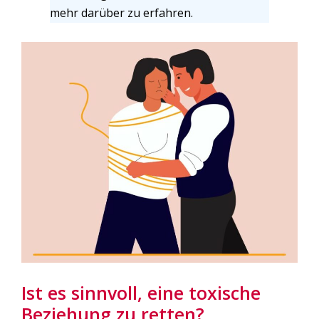
mehr darüber zu erfahren.
Ist es sinnvoll, eine toxische
Beziehung zu retten?