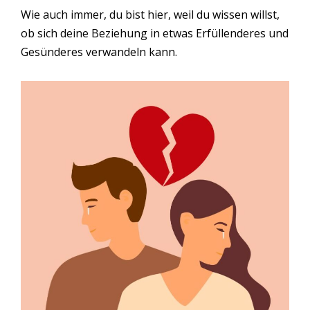
Wie auch immer, du bist hier, weil du wissen willst,
ob sich deine Beziehung in etwas Erfüllenderes und
Gesünderes verwandeln kann.