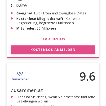
C-Date
Geeignet für:
Flirten und zwanglose Dates
Kostenlose Mitgliedschaft:
Kostenlose
Registrierung, begrenzte Funktionen
Mitglieder:
36 Millionen
READ REVIEW
KOSTENLOS ANMELDEN
9.6
Zusammen.at
Hier sind Sie richtig, wenn Sie ernsthafte und reife
Beziehungen wollen