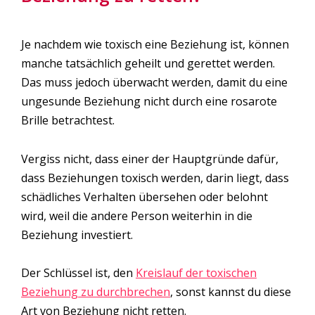
Je nachdem wie toxisch eine Beziehung ist, können
manche tatsächlich geheilt und gerettet werden.
Das muss jedoch überwacht werden, damit du eine
ungesunde Beziehung nicht durch eine rosarote
Brille betrachtest.
Vergiss nicht, dass einer der Hauptgründe dafür,
dass Beziehungen toxisch werden, darin liegt, dass
schädliches Verhalten übersehen oder belohnt
wird, weil die andere Person weiterhin in die
Beziehung investiert.
Der Schlüssel ist, den
Kreislauf der toxischen
Beziehung zu durchbrechen
, sonst kannst du diese
Art von Beziehung nicht retten.