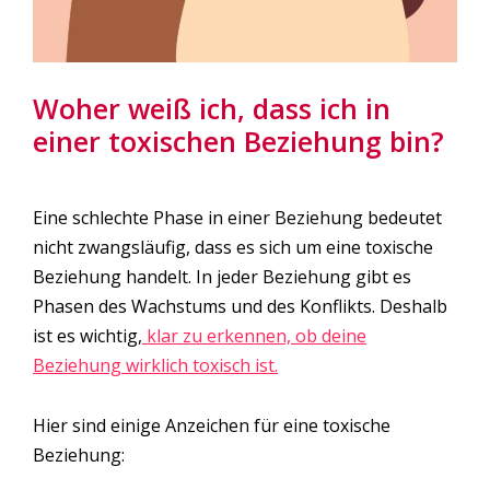
Woher weiß ich, dass ich in
einer toxischen Beziehung bin?
Eine schlechte Phase in einer Beziehung bedeutet
nicht zwangsläufig, dass es sich um eine toxische
Beziehung handelt. In jeder Beziehung gibt es
Phasen des Wachstums und des Konflikts. Deshalb
ist es wichtig,
klar zu erkennen, ob deine
Beziehung wirklich toxisch ist.
Hier sind einige Anzeichen für eine toxische
Beziehung: