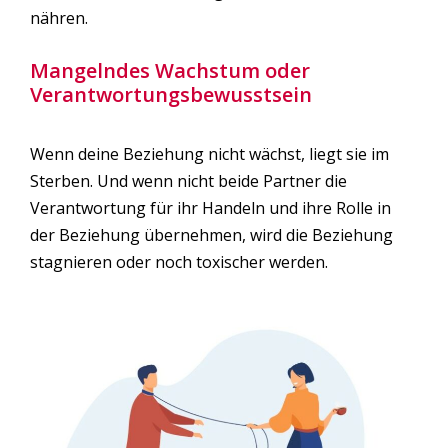
nähren.
Mangelndes Wachstum oder
Verantwortungsbewusstsein
Wenn deine Beziehung nicht wächst, liegt sie im
Sterben. Und wenn nicht beide Partner die
Verantwortung für ihr Handeln und ihre Rolle in
der Beziehung übernehmen, wird die Beziehung
stagnieren oder noch toxischer werden.