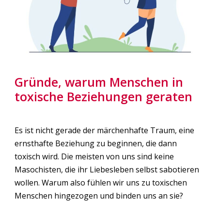
Gründe, warum Menschen in
toxische Beziehungen geraten
Es ist nicht gerade der märchenhafte Traum, eine
ernsthafte Beziehung zu beginnen, die dann
toxisch wird. Die meisten von uns sind keine
Masochisten, die ihr Liebesleben selbst sabotieren
wollen. Warum also fühlen wir uns zu toxischen
Menschen hingezogen und binden uns an sie?