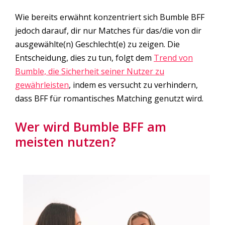
Wie bereits erwähnt konzentriert sich Bumble BFF
jedoch darauf, dir nur Matches für das/die von dir
ausgewählte(n) Geschlecht(e) zu zeigen. Die
Entscheidung, dies zu tun, folgt dem
Trend von
Bumble, die Sicherheit seiner Nutzer zu
gewährleisten
, indem es versucht zu verhindern,
dass BFF für romantisches Matching genutzt wird.
Wer wird Bumble BFF am
meisten nutzen?