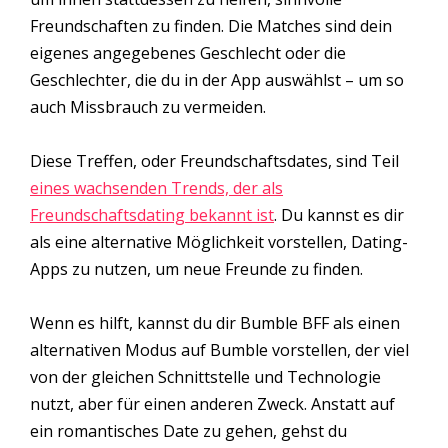
Freundschaften zu finden. Die Matches sind dein
eigenes angegebenes Geschlecht oder die
Geschlechter, die du in der App auswählst – um so
auch Missbrauch zu vermeiden.
Diese Treffen, oder Freundschaftsdates, sind Teil
eines wachsenden Trends, der als
Freundschaftsdating bekannt ist
. Du kannst es dir
als eine alternative Möglichkeit vorstellen, Dating-
Apps zu nutzen, um neue Freunde zu finden.
Wenn es hilft, kannst du dir Bumble BFF als einen
alternativen Modus auf Bumble vorstellen, der viel
von der gleichen Schnittstelle und Technologie
nutzt, aber für einen anderen Zweck. Anstatt auf
ein romantisches Date zu gehen, gehst du