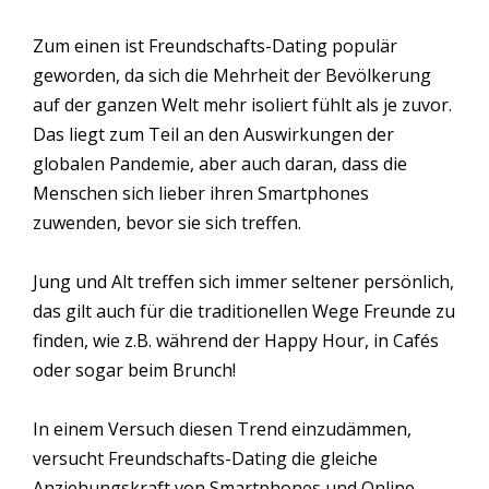
Zum einen ist Freundschafts-Dating populär
geworden, da sich die Mehrheit der Bevölkerung
auf der ganzen Welt mehr isoliert fühlt als je zuvor.
Das liegt zum Teil an den Auswirkungen der
globalen Pandemie, aber auch daran, dass die
Menschen sich lieber ihren Smartphones
zuwenden, bevor sie sich treffen.
Jung und Alt treffen sich immer seltener persönlich,
das gilt auch für die traditionellen Wege Freunde zu
finden, wie z.B. während der Happy Hour, in Cafés
oder sogar beim Brunch!
In einem Versuch diesen Trend einzudämmen,
versucht Freundschafts-Dating die gleiche
Anziehungskraft von Smartphones und Online-