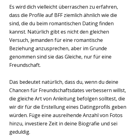
Es wird dich vielleicht überraschen zu erfahren,
dass die Profile auf BFF ziemlich ähnlich wie die
sind, die du beim romantischen Dating finden
kannst. Natürlich gibt es nicht den gleichen
Versuch, jemanden für eine romantische
Beziehung anzusprechen, aber im Grunde
genommen sind sie das Gleiche, nur für eine
Freundschaft.
Das bedeutet natürlich, dass du, wenn du deine
Chancen für Freundschaftsdates verbessern willst,
die gleiche Art von Anleitung befolgen solltest, die
wir dir für die Erstellung eines Datingprofils geben
würden. Füge eine ausreihende Anzahl von Fotos
hinzu, investiere Zeit in deine Biografie und sei
geduldig.