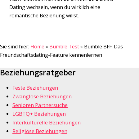
Dating wechseln, wenn du wirklich eine
romantische Beziehung willst.
Sie sind hier:
Home
»
Bumble Test
»
Bumble BFF: Das
Freundschaftsdating-Feature kennenlernen
Beziehungsratgeber
Feste Beziehungen
Zwanglose Beziehungen
Senioren Partnersuche
LGBTQ+ Beziehungen
Interkulturelle Beziehungen
Religiöse Beziehungen