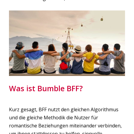
Was ist Bumble BFF?
Kurz gesagt, BFF nutzt den gleichen Algorithmus
und die gleiche Methodik die Nutzer für
romantische Beziehungen miteinander verbinden,
um ihnen stattdessen zu helfen, sinnvolle