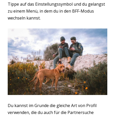
Tippe auf das Einstellungssymbol und du gelangst
zu einem Menü, in dem du in den BFF-Modus
wechseln kannst.
Du kannst im Grunde die gleiche Art von Profil
verwenden, die du auch für die Partnersuche