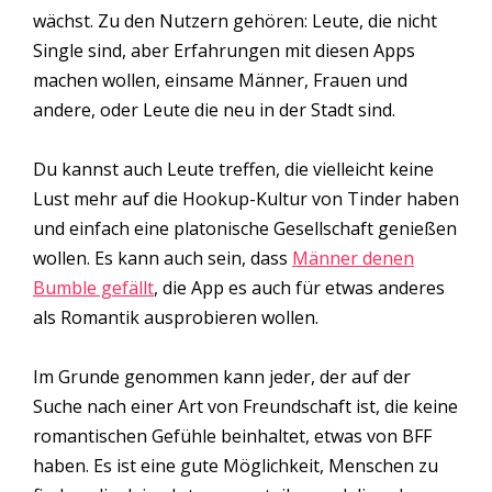
wächst. Zu den Nutzern gehören: Leute, die nicht
Single sind, aber Erfahrungen mit diesen Apps
machen wollen, einsame Männer, Frauen und
andere, oder Leute die neu in der Stadt sind.
Du kannst auch Leute treffen, die vielleicht keine
Lust mehr auf die Hookup-Kultur von Tinder haben
und einfach eine platonische Gesellschaft genießen
wollen. Es kann auch sein, dass
Männer denen
Bumble gefällt
, die App es auch für etwas anderes
als Romantik ausprobieren wollen.
Im Grunde genommen kann jeder, der auf der
Suche nach einer Art von Freundschaft ist, die keine
romantischen Gefühle beinhaltet, etwas von BFF
haben. Es ist eine gute Möglichkeit, Menschen zu