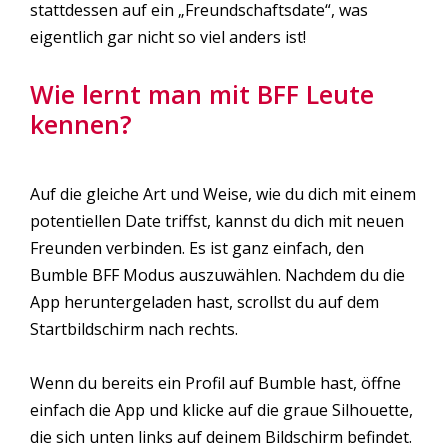
stattdessen auf ein „Freundschaftsdate“, was
eigentlich gar nicht so viel anders ist!
Wie lernt man mit BFF Leute
kennen?
Auf die gleiche Art und Weise, wie du dich mit einem
potentiellen Date triffst, kannst du dich mit neuen
Freunden verbinden. Es ist ganz einfach, den
Bumble BFF Modus auszuwählen. Nachdem du die
App heruntergeladen hast, scrollst du auf dem
Startbildschirm nach rechts.
Wenn du bereits ein Profil auf Bumble hast, öffne
einfach die App und klicke auf die graue Silhouette,
die sich unten links auf deinem Bildschirm befindet.