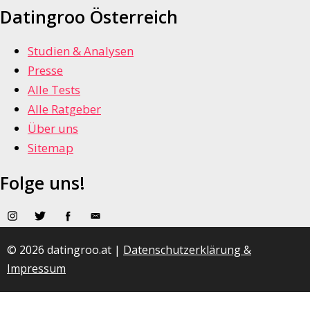
Datingroo Österreich
Studien & Analysen
Presse
Alle Tests
Alle Ratgeber
Über uns
Sitemap
Folge uns!
© 2026 datingroo.at |
Datenschutzerklärung &
Impressum