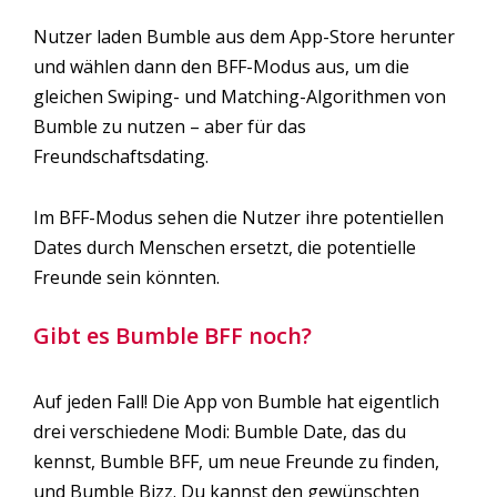
Nutzer laden Bumble aus dem App-Store herunter
und wählen dann den BFF-Modus aus, um die
gleichen Swiping- und Matching-Algorithmen von
Bumble zu nutzen – aber für das
Freundschaftsdating.
Im BFF-Modus sehen die Nutzer ihre potentiellen
Dates durch Menschen ersetzt, die potentielle
Freunde sein könnten.
Gibt es Bumble BFF noch?
Auf jeden Fall! Die App von Bumble hat eigentlich
drei verschiedene Modi: Bumble Date, das du
kennst, Bumble BFF, um neue Freunde zu finden,
und Bumble Bizz. Du kannst den gewünschten