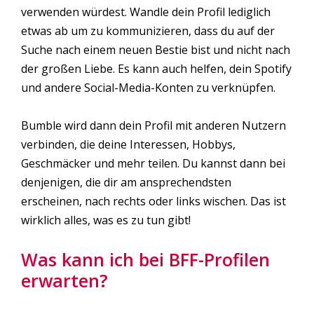
verwenden würdest. Wandle dein Profil lediglich
etwas ab um zu kommunizieren, dass du auf der
Suche nach einem neuen Bestie bist und nicht nach
der großen Liebe. Es kann auch helfen, dein Spotify
und andere Social-Media-Konten zu verknüpfen.
Bumble wird dann dein Profil mit anderen Nutzern
verbinden, die deine Interessen, Hobbys,
Geschmäcker und mehr teilen. Du kannst dann bei
denjenigen, die dir am ansprechendsten
erscheinen, nach rechts oder links wischen. Das ist
wirklich alles, was es zu tun gibt!
Was kann ich bei BFF-Profilen
erwarten?