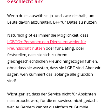
Geschlecht an?
Wenn du es auswählst, ja, und zwar deshalb, um
Leute davon abzuhalten, BFF für Dates zu nutzen.
Natürlich gibt es immer die Möglichkeit, dass
LGBTQ+ Personen den Dienst entweder für
Freundschaft nutzen
oder für Dating, oder
feststellen, dass sie sich zu ihrem
gleichgeschlechtlichen Freund hingezogen fühlen,
ohne dass sie wussten, dass sie LGBT sind. Aber wir
sagen, wen kümmert das, solange alle glücklich
sind?
Wichtiger ist, dass der Service nicht für Absichten
missbraucht wird, für die er sowieso nicht gedacht
war. Außerdem kannst du einfach zu Bumble