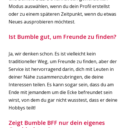
Modus auswählen, wenn du dein Profil erstellst
oder zu einem späteren Zeitpunkt, wenn du etwas
Neues ausprobieren möchtest.
Ist Bumble gut, um Freunde zu finden?
Ja, wir denken schon. Es ist vielleicht kein
traditioneller Weg, um Freunde zu finden, aber der
Service ist hervorragend darin, dich mit Leuten in
deiner Nähe zusammenzubringen, die deine
Interessen teilen. Es kann sogar sein, dass du am
Ende mit jemandem um die Ecke befreundet sein
wirst, von dem du gar nicht wusstest, dass er deine
Hobbys teilt!
Zeigt Bumble BFF nur dein eigenes