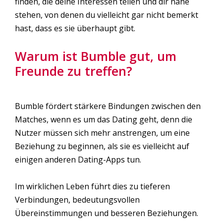
finden, die deine Interessen teilen und dir nahe
stehen, von denen du vielleicht gar nicht bemerkt
hast, dass es sie überhaupt gibt.
Warum ist Bumble gut, um
Freunde zu treffen?
Bumble fördert stärkere Bindungen zwischen den
Matches, wenn es um das Dating geht, denn die
Nutzer müssen sich mehr anstrengen, um eine
Beziehung zu beginnen, als sie es vielleicht auf
einigen anderen Dating-Apps tun.
Im wirklichen Leben führt dies zu tieferen
Verbindungen, bedeutungsvollen
Übereinstimmungen und besseren Beziehungen.