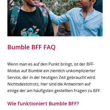
Bumble BFF FAQ
Wenn man es auf den Punkt bringt, ist der BFF-
Modus auf Bumble ein ziemlich unkomplizierter
Service, der in der heutigen Zeit gebraucht wird.
Nichtsdestotrotz, hier sind die Antworten auf
einige der am häufigsten gestellten Fragen zu BFF:
Wie funktioniert Bumble BFF?