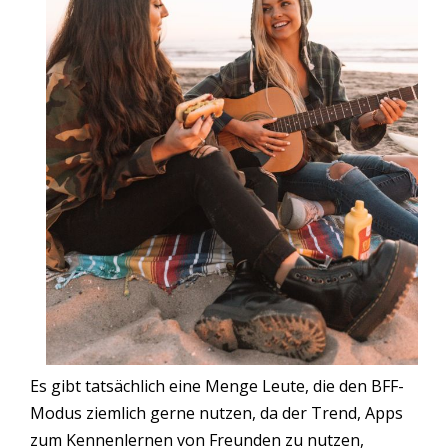
Es gibt tatsächlich eine Menge Leute, die den BFF-
Modus ziemlich gerne nutzen, da der Trend, Apps
zum Kennenlernen von Freunden zu nutzen,