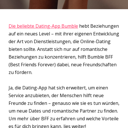
Die beliebte Dating-App Bumble
hebt Beziehungen
auf ein neues Level – mit ihrer eigenen Entwicklung
der Art von Dienstleistungen, die Online-Dating
bieten sollte. Anstatt sich nur auf romantische
Beziehungen zu konzentrieren, hilft Bumble BFF
(Best Friends Forever) dabei, neue Freundschaften
zu fördern.
Ja, die Dating-App hat sich erweitert, um einen
Service anzubieten, der Menschen hilft neue
Freunde zu finden – genauso wie sie es tun würden,
um neue Dates und romantische Partner zu finden.
Um mehr über BFF zu erfahren und welche Vorteile
es für dich bringen kann, lies weiter!