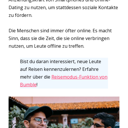
Dating zu nutzen, um stattdessen soziale Kontakte
zu fördern.
Die Menschen sind immer öfter online. Es macht
Sinn, dass sie die Zeit, die sie online verbringen
nutzen, um Leute offline zu treffen.
Bist du daran interessiert, neue Leute
auf Reisen kennenzulernen? Erfahre
mehr über die
Reisemodus-Funktion von
Bumble
!