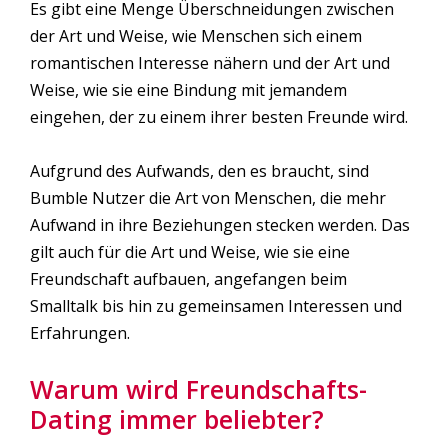
Es gibt eine Menge Überschneidungen zwischen
der Art und Weise, wie Menschen sich einem
romantischen Interesse nähern und der Art und
Weise, wie sie eine Bindung mit jemandem
eingehen, der zu einem ihrer besten Freunde wird.
Aufgrund des Aufwands, den es braucht, sind
Bumble Nutzer die Art von Menschen, die mehr
Aufwand in ihre Beziehungen stecken werden. Das
gilt auch für die Art und Weise, wie sie eine
Freundschaft aufbauen, angefangen beim
Smalltalk bis hin zu gemeinsamen Interessen und
Erfahrungen.
Warum wird Freundschafts-
Dating immer beliebter?