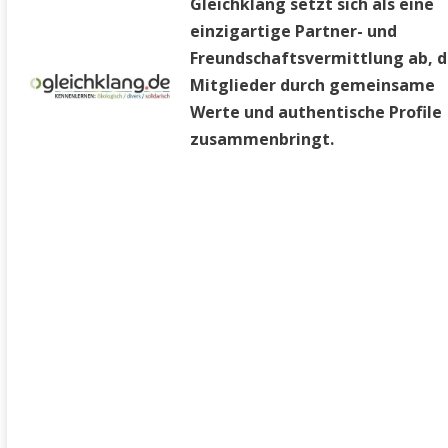
Gleichklang setzt sich als eine
einzigartige Partner- und
Freundschaftsvermittlung ab, d
Mitglieder durch gemeinsame
Werte und authentische Profile
zusammenbringt.