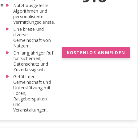
rm
Nutzt ausgefeilte
Algorithmen und
personalisierte
Vermittlungsdienste.
Eine breite und
diverse
Gemeinschaft von
Nutzern.
KOSTENLOS ANMELDEN
Ein langjähriger Ruf
für Sicherheit,
Datenschutz und
Zuverlässigkeit.
Gefühl der
Gemeinschaft und
Unterstützung mit
Foren,
Ratgeberspalten
und
Veranstaltungen.