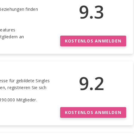
9.3
Beziehungen finden
Features
itgliedern an
KOSTENLOS ANMELDEN
9.2
sse für gebildete Singles
n, registrieren Sie sich
 190.000 Mitglieder.
KOSTENLOS ANMELDEN