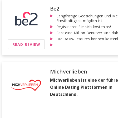
Be2
Langfristige Beeziehungen und Me
Ernsthaftigkeit möglich ist
Registrieren Sie sich kostenlos!
Fast eine Million Benutzer sind dab
Die Basis-Features können kosten
READ REVIEW
Michverlieben
Michverlieben ist eine der führ
Online Dating Plattformen in
Deutschland.