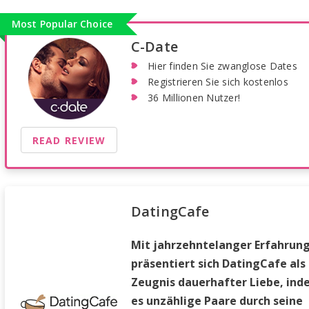
Most Popular Choice
C-Date
Hier finden Sie zwanglose Dates
Registrieren Sie sich kostenlos
36 Millionen Nutzer!
READ REVIEW
DatingCafe
Mit jahrzehntelanger Erfahrun
präsentiert sich DatingCafe als
Zeugnis dauerhafter Liebe, in
es unzählige Paare durch seine