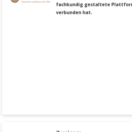
fachkundig gestaltete Plattfo
verbunden hat.