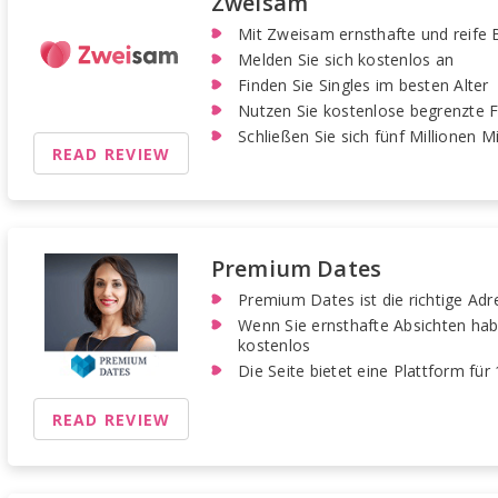
Zweisam
Mit Zweisam ernsthafte und reife 
Melden Sie sich kostenlos an
Finden Sie Singles im besten Alter
Nutzen Sie kostenlose begrenzte 
Schließen Sie sich fünf Millionen M
READ REVIEW
Premium Dates
Premium Dates ist die richtige Adre
Wenn Sie ernsthafte Absichten habe
kostenlos
Die Seite bietet eine Plattform für
READ REVIEW