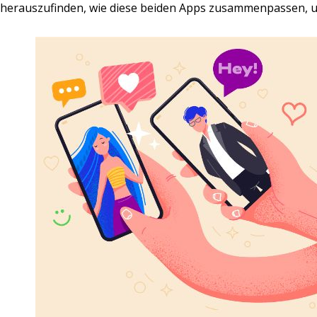
herauszufinden, wie diese beiden Apps zusammenpassen, u