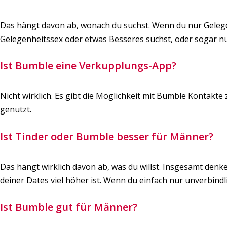
Das hängt davon ab, wonach du suchst. Wenn du nur Gelegenh
Gelegenheitssex oder etwas Besseres suchst, oder sogar nur
Ist Bumble eine Verkupplungs-App?
Nicht wirklich. Es gibt die Möglichkeit mit Bumble Kontakt
genutzt.
Ist Tinder oder Bumble besser für Männer?
Das hängt wirklich davon ab, was du willst. Insgesamt denken
deiner Dates viel höher ist. Wenn du einfach nur unverbindli
Ist Bumble gut für Männer?