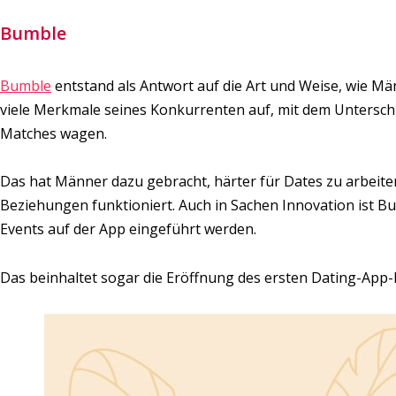
Bumble
Bumble
entstand als Antwort auf die Art und Weise, wie Män
viele Merkmale seines Konkurrenten auf, mit dem Unterschie
Matches wagen.
Das hat Männer dazu gebracht, härter für Dates zu arbeiten
Beziehungen funktioniert. Auch in Sachen Innovation ist Bu
Events auf der App eingeführt werden.
Das beinhaltet sogar die Eröffnung des ersten Dating-App-R