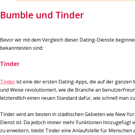
Bumble und Tinder
Bevor wir mit dem Vergleich dieser Dating-Dienste beginnen
bekanntesten sind:
Tinder
Tinder
ist eine der ersten Dating-Apps, die auf der ganzen 
und Weise revolutioniert, wie die Branche an benutzerfre
letztendlich einen neuen Standard dafür, wie schnell man 
Tinder wird am besten in städtischen Gebieten wie New York
Dienst ist. Da jedoch immer mehr Funktionen hinzugefügt 
zu erweitern, bleibt Tinder eine Anlaufstelle für Menschen 