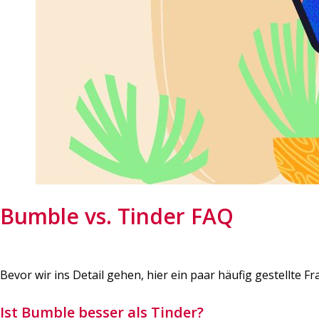
Bumble vs. Tinder FAQ
Bevor wir ins Detail gehen, hier ein paar häufig gestellte F
Ist Bumble besser als Tinder?