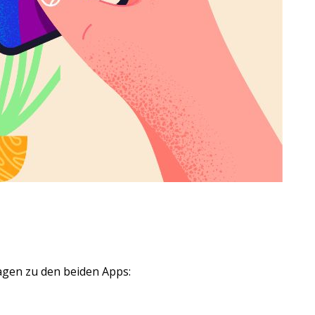
ragen zu den beiden Apps: