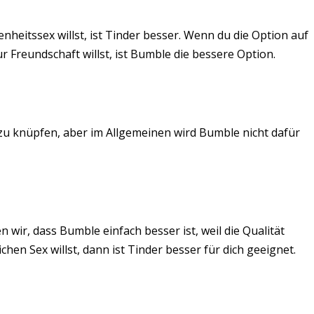
eitssex willst, ist Tinder besser. Wenn du die Option auf
 Freundschaft willst, ist Bumble die bessere Option.
e zu knüpfen, aber im Allgemeinen wird Bumble nicht dafür
 wir, dass Bumble einfach besser ist, weil die Qualität
chen Sex willst, dann ist Tinder besser für dich geeignet.