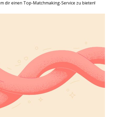
m dir einen Top-Matchmaking-Service zu bieten!