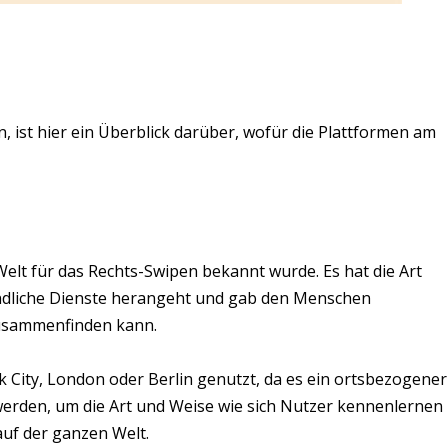
, ist hier ein Überblick darüber, wofür die Plattformen am
Welt für das Rechts-Swipen bekannt wurde. Es hat die Art
undliche Dienste herangeht und gab den Menschen
zusammenfinden kann.
 City, London oder Berlin genutzt, da es ein ortsbezogener
werden, um die Art und Weise wie sich Nutzer kennenlernen
auf der ganzen Welt.