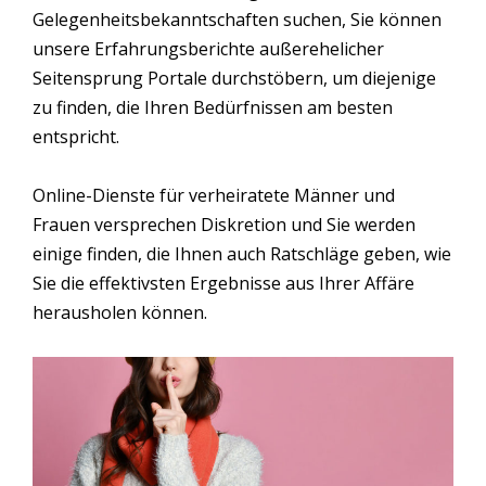
Gelegenheitsbekanntschaften suchen, Sie können
unsere Erfahrungsberichte außerehelicher
Seitensprung Portale durchstöbern, um diejenige
zu finden, die Ihren Bedürfnissen am besten
entspricht.
Online-Dienste für verheiratete Männer und
Frauen versprechen Diskretion und Sie werden
einige finden, die Ihnen auch Ratschläge geben, wie
Sie die effektivsten Ergebnisse aus Ihrer Affäre
herausholen können.