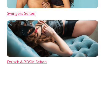
Swingers Seiten
Fetisch & BDSM Seiten