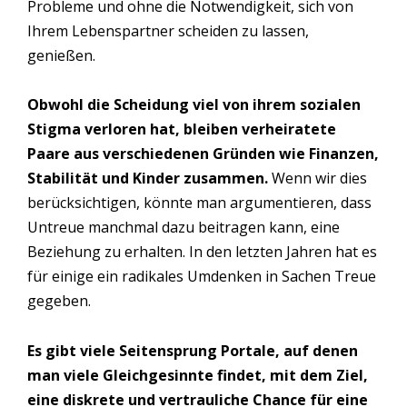
Probleme und ohne die Notwendigkeit, sich von
Ihrem Lebenspartner scheiden zu lassen,
genießen.
Obwohl die Scheidung viel von ihrem sozialen
Stigma verloren hat, bleiben verheiratete
Paare aus verschiedenen Gründen wie Finanzen,
Stabilität und Kinder zusammen.
Wenn wir dies
berücksichtigen, könnte man argumentieren, dass
Untreue manchmal dazu beitragen kann, eine
Beziehung zu erhalten. In den letzten Jahren hat es
für einige ein radikales Umdenken in Sachen Treue
gegeben.
Es gibt viele Seitensprung Portale, auf denen
man viele Gleichgesinnte findet, mit dem Ziel,
eine diskrete und vertrauliche Chance für eine