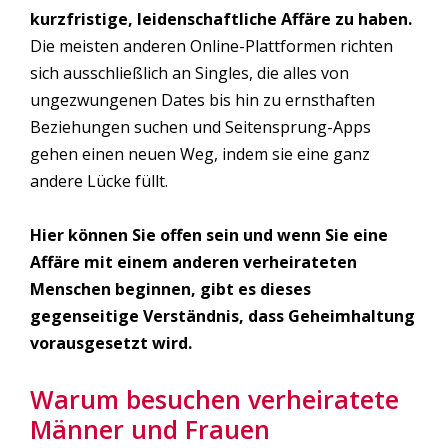
kurzfristige, leidenschaftliche Affäre zu haben.
Die meisten anderen Online-Plattformen richten
sich ausschließlich an Singles, die alles von
ungezwungenen Dates bis hin zu ernsthaften
Beziehungen suchen und Seitensprung-Apps
gehen einen neuen Weg, indem sie eine ganz
andere Lücke füllt.
Hier können Sie offen sein und wenn Sie eine
Affäre mit einem anderen verheirateten
Menschen beginnen, gibt es dieses
gegenseitige Verständnis, dass Geheimhaltung
vorausgesetzt wird.
Warum besuchen verheiratete
Männer und Frauen