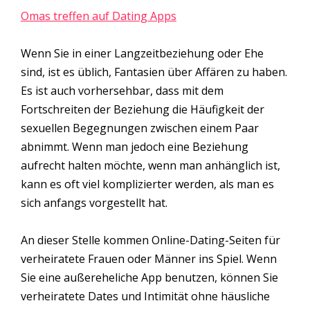
Omas treffen auf Dating Apps
Wenn Sie in einer Langzeitbeziehung oder Ehe
sind, ist es üblich, Fantasien über Affären zu haben.
Es ist auch vorhersehbar, dass mit dem
Fortschreiten der Beziehung die Häufigkeit der
sexuellen Begegnungen zwischen einem Paar
abnimmt. Wenn man jedoch eine Beziehung
aufrecht halten möchte, wenn man anhänglich ist,
kann es oft viel komplizierter werden, als man es
sich anfangs vorgestellt hat.
An dieser Stelle kommen Online-Dating-Seiten für
verheiratete Frauen oder Männer ins Spiel. Wenn
Sie eine außereheliche App benutzen, können Sie
verheiratete Dates und Intimität ohne häusliche