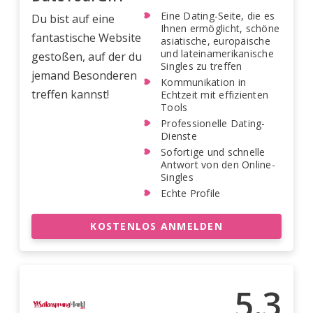
Eine Dating-Seite, die es
Du bist auf eine
Ihnen ermöglicht, schöne
fantastische Website
asiatische, europäische
und lateinamerikanische
gestoßen, auf der du
Singles zu treffen
jemand Besonderen
Kommunikation in
treffen kannst!
Echtzeit mit effizienten
Tools
Professionelle Dating-
Dienste
Sofortige und schnelle
Antwort von den Online-
Singles
Echte Profile
KOSTENLOS ANMELDEN
5.3