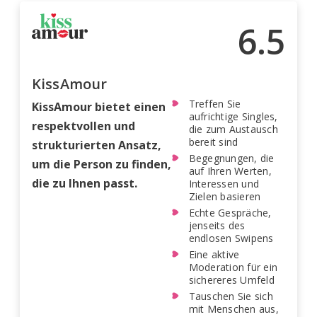
6.5
KissAmour
Treffen Sie
KissAmour bietet einen
aufrichtige Singles,
respektvollen und
die zum Austausch
bereit sind
strukturierten Ansatz,
Begegnungen, die
um die Person zu finden,
auf Ihren Werten,
die zu Ihnen passt.
Interessen und
Zielen basieren
Echte Gespräche,
jenseits des
endlosen Swipens
Eine aktive
Moderation für ein
sichereres Umfeld
Tauschen Sie sich
mit Menschen aus,