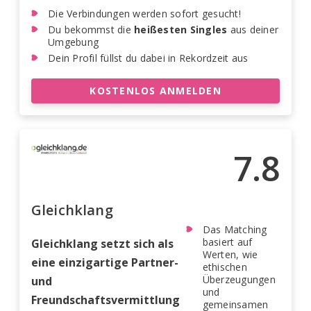
Die Verbindungen werden sofort gesucht!
Du bekommst die
heißesten Singles
aus deiner
Umgebung
Dein Profil füllst du dabei in Rekordzeit aus
KOSTENLOS ANMELDEN
7.8
Gleichklang
Das Matching
basiert auf
Gleichklang setzt sich als
Werten, wie
eine einzigartige Partner-
ethischen
Überzeugungen
und
und
Freundschaftsvermittlung
gemeinsamen