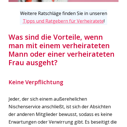
Weitere Ratschläge finden Sie in unseren
Tipps und Ratgebern für Verheiratete
!
Was sind die Vorteile, wenn
man mit einem verheirateten
Mann oder einer verheirateten
Frau ausgeht?
Keine Verpflichtung
Jeder, der sich einem außerehelichen
Nischenservice anschließt, ist sich der Absichten
der anderen Mitglieder bewusst, sodass es keine
Erwartungen oder Verwirrung gibt. Es beseitigt die