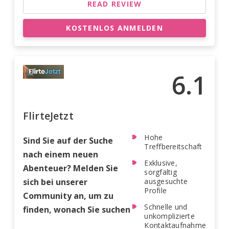
READ REVIEW
KOSTENLOS ANMELDEN
6.1
FlirteJetzt
Hohe
Sind Sie auf der Suche
Treffbereitschaft
nach einem neuen
Exklusive,
Abenteuer? Melden Sie
sorgfältig
sich bei unserer
ausgesuchte
Profile
Community an, um zu
Schnelle und
finden, wonach Sie suchen
unkomplizierte
Kontaktaufnahme