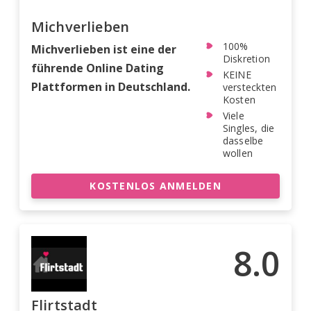
Michverlieben
100%
Michverlieben ist eine der
Diskretion
führende Online Dating
KEINE
Plattformen in Deutschland.
versteckten
Kosten
Viele
Singles, die
dasselbe
wollen
KOSTENLOS ANMELDEN
8.0
Flirtstadt