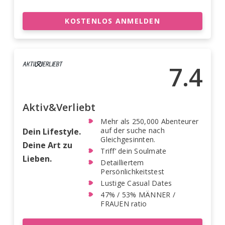
KOSTENLOS ANMELDEN
7.4
Aktiv&Verliebt
Mehr als 250,000 Abenteurer
auf der suche nach
Dein Lifestyle.
Gleichgesinnten.
Deine Art zu
Triff’ dein Soulmate
Lieben.
Detailliertem
Persönlichkeitstest
Lustige Casual Dates
47% / 53% MÄNNER /
FRAUEN ratio