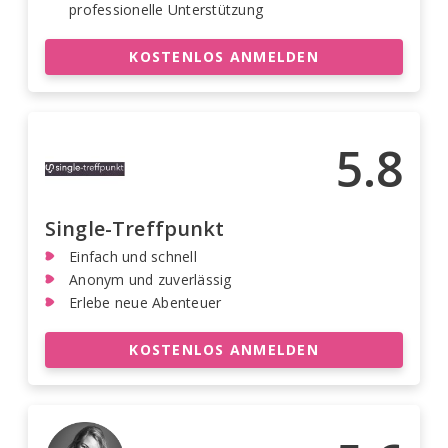
professionelle Unterstützung
KOSTENLOS ANMELDEN
5.8
Single-Treffpunkt
Einfach und schnell
Anonym und zuverlässig
Erlebe neue Abenteuer
KOSTENLOS ANMELDEN