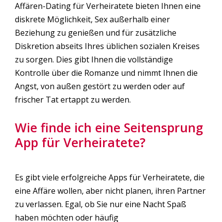
Affären-Dating für Verheiratete bieten Ihnen eine
diskrete Möglichkeit, Sex außerhalb einer
Beziehung zu genießen und für zusätzliche
Diskretion abseits Ihres üblichen sozialen Kreises
zu sorgen. Dies gibt Ihnen die vollständige
Kontrolle über die Romanze und nimmt Ihnen die
Angst, von außen gestört zu werden oder auf
frischer Tat ertappt zu werden.
Wie finde ich eine Seitensprung
App für Verheiratete?
Es gibt viele erfolgreiche Apps für Verheiratete, die
eine Affäre wollen, aber nicht planen, ihren Partner
zu verlassen. Egal, ob Sie nur eine Nacht Spaß
haben möchten oder häufig