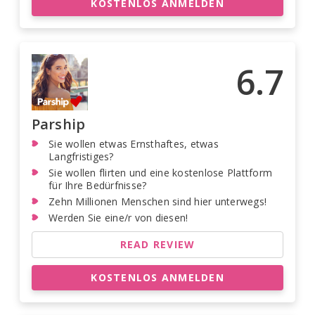
KOSTENLOS ANMELDEN
6.7
Parship
Sie wollen etwas Ernsthaftes, etwas
Langfristiges?
Sie wollen flirten und eine kostenlose Plattform
für Ihre Bedürfnisse?
Zehn Millionen Menschen sind hier unterwegs!
Werden Sie eine/r von diesen!
READ REVIEW
KOSTENLOS ANMELDEN