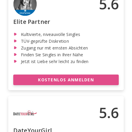
5.6
Elite Partner
Kultivierte, niveauvolle Singles
TÜV-geprüfte Diskretion
Zugang nur mit ernsten Absichten
Finden Sie Singles in Ihrer Nähe
Jetzt ist Liebe sehr leicht zu finden
KOSTENLOS ANMELDEN
5.6
DateYourGirl