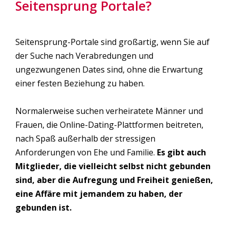
Seitensprung Portale?
Seitensprung-Portale sind großartig, wenn Sie auf
der Suche nach Verabredungen und
ungezwungenen Dates sind, ohne die Erwartung
einer festen Beziehung zu haben.
Normalerweise suchen verheiratete Männer und
Frauen, die Online-Dating-Plattformen beitreten,
nach Spaß außerhalb der stressigen
Anforderungen von Ehe und Familie.
Es gibt auch
Mitglieder, die vielleicht selbst nicht gebunden
sind, aber die Aufregung und Freiheit genießen,
eine Affäre mit jemandem zu haben, der
gebunden ist.