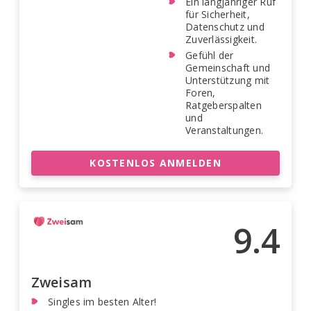
Ein langjähriger Ruf
für Sicherheit,
Datenschutz und
Zuverlässigkeit.
Gefühl der
Gemeinschaft und
Unterstützung mit
Foren,
Ratgeberspalten
und
Veranstaltungen.
KOSTENLOS ANMELDEN
9.4
Zweisam
Singles im besten Alter!