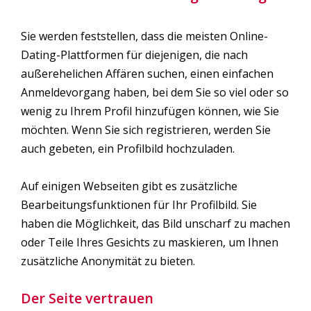
Sie werden feststellen, dass die meisten Online-
Dating-Plattformen für diejenigen, die nach
außerehelichen Affären suchen, einen einfachen
Anmeldevorgang haben, bei dem Sie so viel oder so
wenig zu Ihrem Profil hinzufügen können, wie Sie
möchten. Wenn Sie sich registrieren, werden Sie
auch gebeten, ein Profilbild hochzuladen.
Auf einigen Webseiten gibt es zusätzliche
Bearbeitungsfunktionen für Ihr Profilbild. Sie
haben die Möglichkeit, das Bild unscharf zu machen
oder Teile Ihres Gesichts zu maskieren, um Ihnen
zusätzliche Anonymität zu bieten.
Der Seite vertrauen