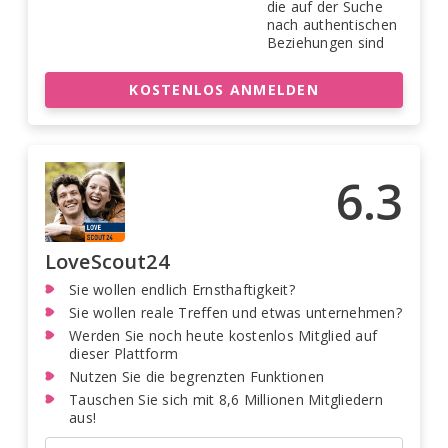
die auf der Suche
nach authentischen
Beziehungen sind
KOSTENLOS ANMELDEN
6.3
LoveScout24
Sie wollen endlich Ernsthaftigkeit?
Sie wollen reale Treffen und etwas unternehmen?
Werden Sie noch heute kostenlos Mitglied auf
dieser Plattform
Nutzen Sie die begrenzten Funktionen
Tauschen Sie sich mit 8,6 Millionen Mitgliedern
aus!