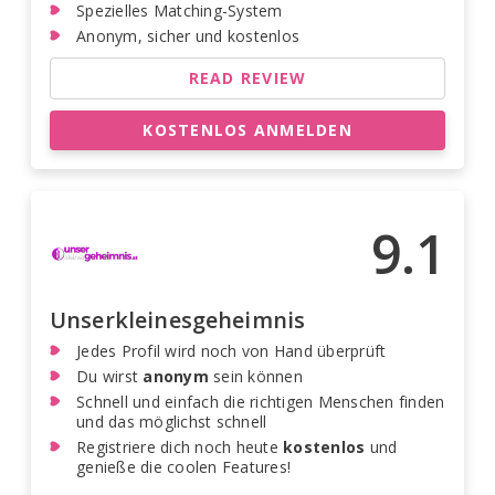
Spezielles Matching-System
Anonym, sicher und kostenlos
READ REVIEW
KOSTENLOS ANMELDEN
9.1
Unserkleinesgeheimnis
Jedes Profil wird noch von Hand überprüft
Du wirst
anonym
sein können
Schnell und einfach die richtigen Menschen finden
und das möglichst schnell
Registriere dich noch heute
kostenlos
und
genieße die coolen Features!