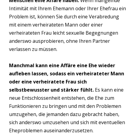
Menschen eine Affäre haben.
Wenn mangelnde
Intimität mit Ihrem Ehemann oder Ihrer Ehefrau ein
Problem ist, können Sie durch eine Verabredung
mit einem verheirateten Mann oder einer
verheirateten Frau leicht sexuelle Begegnungen
anderswo ausprobieren, ohne Ihren Partner
verlassen zu müssen.
Manchmal kann eine Affäre eine Ehe wieder
aufleben lassen, sodass ein verheirateter Mann
oder eine verheiratete Frau sich
selbstbewusster und stärker fühlt.
Es kann eine
neue Entschlossenheit entstehen, die Ehe zum
Funktionieren zu bringen und mit den Problemen
umzugehen, die jemanden dazu gebracht haben,
sich anderswo umzusehen und sich mit eventuellen
Eheproblemen auseinanderzusetzen.