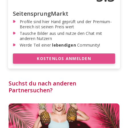
SeitensprungMarkt
Profile sind hier Hand geprüft und der Premium-
Bereich ist seinen Preis wert
Tausche Bilder aus und nutze den Chat mit
anderen Nutzern
Werde Teil einer
lebendigen
Community!
KOSTENLOS ANMELDEN
Suchst du nach anderen
Partnersuchen?