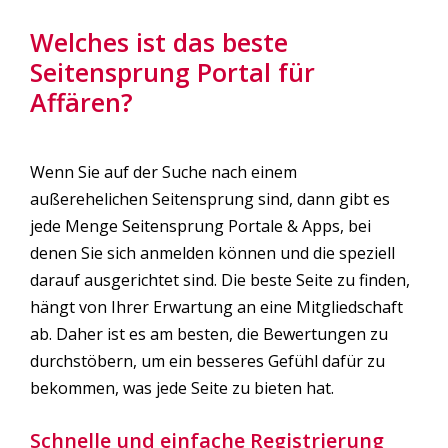
Welches ist das beste
Seitensprung Portal für
Affären?
Wenn Sie auf der Suche nach einem
außerehelichen Seitensprung sind, dann gibt es
jede Menge Seitensprung Portale & Apps, bei
denen Sie sich anmelden können und die speziell
darauf ausgerichtet sind. Die beste Seite zu finden,
hängt von Ihrer Erwartung an eine Mitgliedschaft
ab. Daher ist es am besten, die Bewertungen zu
durchstöbern, um ein besseres Gefühl dafür zu
bekommen, was jede Seite zu bieten hat.
Schnelle und einfache Registrierung