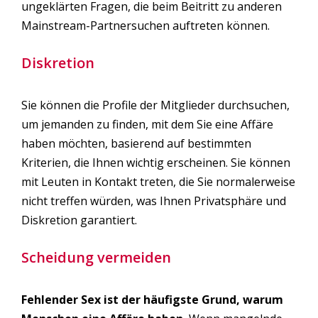
ungeklärten Fragen, die beim Beitritt zu anderen
Mainstream-Partnersuchen auftreten können.
Diskretion
Sie können die Profile der Mitglieder durchsuchen,
um jemanden zu finden, mit dem Sie eine Affäre
haben möchten, basierend auf bestimmten
Kriterien, die Ihnen wichtig erscheinen. Sie können
mit Leuten in Kontakt treten, die Sie normalerweise
nicht treffen würden, was Ihnen Privatsphäre und
Diskretion garantiert.
Scheidung vermeiden
Fehlender Sex ist der häufigste Grund, warum