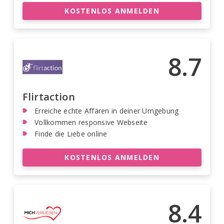
KOSTENLOS ANMELDEN
8.7
Flirtaction
Erreiche echte Affären in deiner Umgebung
Vollkommen responsive Webseite
Finde die Liebe online
KOSTENLOS ANMELDEN
8.4