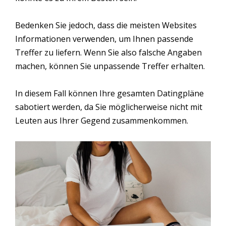
Bedenken Sie jedoch, dass die meisten Websites
Informationen verwenden, um Ihnen passende
Treffer zu liefern. Wenn Sie also falsche Angaben
machen, können Sie unpassende Treffer erhalten.
In diesem Fall können Ihre gesamten Datingpläne
sabotiert werden, da Sie möglicherweise nicht mit
Leuten aus Ihrer Gegend zusammenkommen.