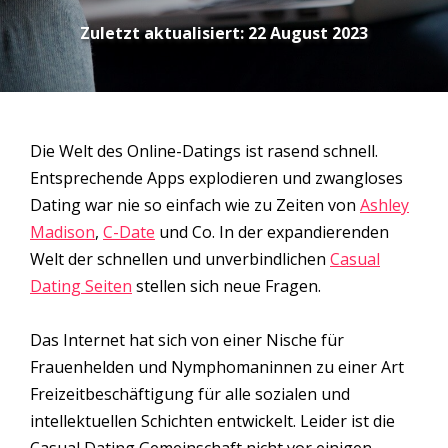
Zuletzt aktualisiert:
22 August 2023
Die Welt des Online-Datings ist rasend schnell.
Entsprechende Apps explodieren und zwangloses
Dating war nie so einfach wie zu Zeiten von
Ashley
Madison
,
C-Date
und Co. In der expandierenden
Welt der schnellen und unverbindlichen
Casual
Dating Seiten
stellen sich neue Fragen.
Das Internet hat sich von einer Nische für
Frauenhelden und Nymphomaninnen zu einer Art
Freizeitbeschäftigung für alle sozialen und
intellektuellen Schichten entwickelt. Leider ist die