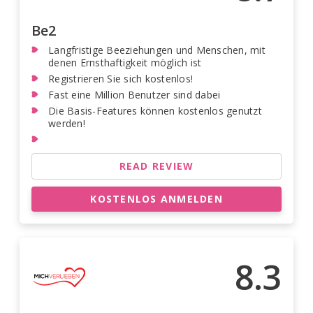
Be2
Langfristige Beeziehungen und Menschen, mit
denen Ernsthaftigkeit möglich ist
Registrieren Sie sich kostenlos!
Fast eine Million Benutzer sind dabei
Die Basis-Features können kostenlos genutzt
werden!
READ REVIEW
KOSTENLOS ANMELDEN
8.3