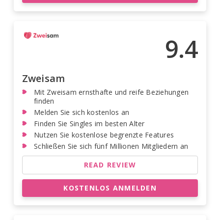
9.4
Zweisam
Mit Zweisam ernsthafte und reife Beziehungen
finden
Melden Sie sich kostenlos an
Finden Sie Singles im besten Alter
Nutzen Sie kostenlose begrenzte Features
Schließen Sie sich fünf Millionen Mitgliedern an
READ REVIEW
KOSTENLOS ANMELDEN