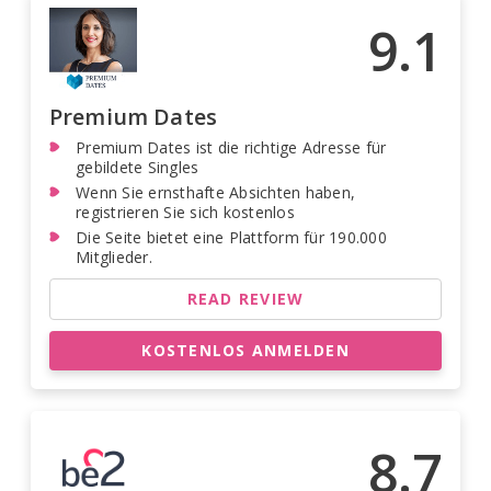
9.1
Premium Dates
Premium Dates ist die richtige Adresse für
gebildete Singles
Wenn Sie ernsthafte Absichten haben,
registrieren Sie sich kostenlos
Die Seite bietet eine Plattform für 190.000
Mitglieder.
READ REVIEW
KOSTENLOS ANMELDEN
8.7