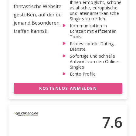
Ihnen ermöglicht, schöne
fantastische Website
asiatische, europäische
und lateinamerikanische
gestoßen, auf der du
Singles zu treffen
jemand Besonderen
Kommunikation in
treffen kannst!
Echtzeit mit effizienten
Tools
Professionelle Dating-
Dienste
Sofortige und schnelle
Antwort von den Online-
Singles
Echte Profile
KOSTENLOS ANMELDEN
7.6