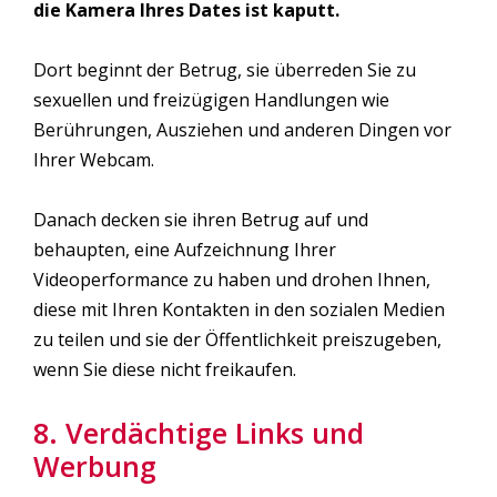
die Kamera Ihres Dates ist kaputt.
Dort beginnt der Betrug, sie überreden Sie zu
sexuellen und freizügigen Handlungen wie
Berührungen, Ausziehen und anderen Dingen vor
Ihrer Webcam.
Danach decken sie ihren Betrug auf und
behaupten, eine Aufzeichnung Ihrer
Videoperformance zu haben und drohen Ihnen,
diese mit Ihren Kontakten in den sozialen Medien
zu teilen und sie der Öffentlichkeit preiszugeben,
wenn Sie diese nicht freikaufen.
8. Verdächtige Links und
Werbung