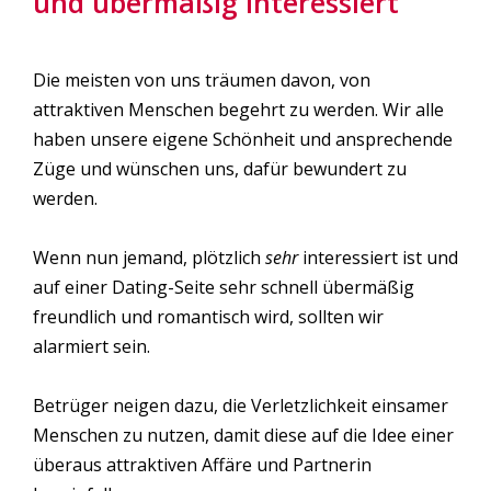
und übermäßig interessiert
Die meisten von uns träumen davon, von
attraktiven Menschen begehrt zu werden. Wir alle
haben unsere eigene Schönheit und ansprechende
Züge und wünschen uns, dafür bewundert zu
werden.
Wenn nun jemand, plötzlich
sehr
interessiert ist und
auf einer Dating-Seite sehr schnell übermäßig
freundlich und romantisch wird, sollten wir
alarmiert sein.
Betrüger neigen dazu, die Verletzlichkeit einsamer
Menschen zu nutzen, damit diese auf die Idee einer
überaus attraktiven Affäre und Partnerin