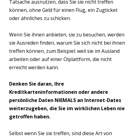
Tatsache ausnutzen, dass Sie sie nicht treffen
können, ohne Geld für einen Flug, ein Zugticket
oder ähnliches zu schicken.
Wenn Sie ihnen anbieten, sie zu besuchen, werden
sie Ausreden finden, warum Sie sich nicht bei ihnen
treffen können, zum Beispiel: weil sie im Ausland
arbeiten oder auf einer Ölplattform, die nicht
erreicht werden kann.
Denken Sie daran, Ihre
Kreditkarteninformationen oder andere
persönliche Daten NIEMALS an Internet-Dates
weiterzugeben, die Sie im wirklichen Leben nie
getroffen haben.
Selbst wenn Sie sie treffen, sind diese Art von