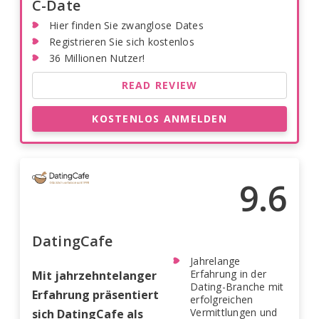
C-Date
Hier finden Sie zwanglose Dates
Registrieren Sie sich kostenlos
36 Millionen Nutzer!
READ REVIEW
KOSTENLOS ANMELDEN
9.6
DatingCafe
Jahrelange
Erfahrung in der
Mit jahrzehntelanger
Dating-Branche mit
Erfahrung präsentiert
erfolgreichen
Vermittlungen und
sich DatingCafe als