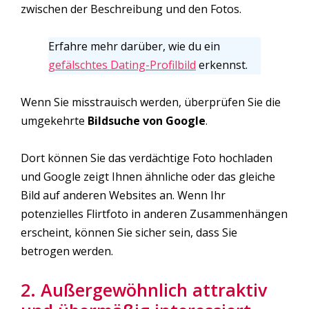
zwischen der Beschreibung und den Fotos.
Erfahre mehr darüber, wie du ein
gefälschtes Dating-Profilbild
erkennst.
Wenn Sie misstrauisch werden, überprüfen Sie die
umgekehrte
Bildsuche von Google
.
Dort können Sie das verdächtige Foto hochladen
und Google zeigt Ihnen ähnliche oder das gleiche
Bild auf anderen Websites an. Wenn Ihr
potenzielles Flirtfoto in anderen Zusammenhängen
erscheint, können Sie sicher sein, dass Sie
betrogen werden.
2. Außergewöhnlich attraktiv