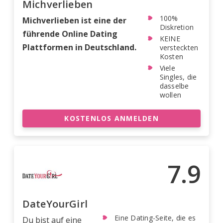
Michverlieben
100%
Michverlieben ist eine der
Diskretion
führende Online Dating
KEINE
Plattformen in Deutschland.
versteckten
Kosten
Viele
Singles, die
dasselbe
wollen
KOSTENLOS ANMELDEN
7.9
DateYourGirl
Eine Dating-Seite, die es
Du bist auf eine