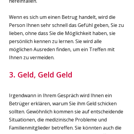
hereinfallen.
Wenn es sich um einen Betrug handelt, wird die
Person Ihnen sehr schnell das Gefühl geben, Sie zu
lieben, ohne dass Sie die Möglichkeit haben, sie
persönlich kennen zu lernen. Sie wird alle
möglichen Ausreden finden, um ein Treffen mit
Ihnen zu vermeiden.
3. Geld, Geld Geld
Irgendwann in Ihrem Gespräch wird Ihnen ein
Betrüger erklären, warum Sie ihm Geld schicken
sollten. Gewöhnlich kommen sie auf entscheidende
Situationen, die medizinische Probleme und
Familienmitglieder betreffen. Sie könnten auch die