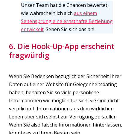
Unser Team hat die Chancen bewertet,
wie wahrscheinlich sich
aus einem
Seitensprung eine ernsthafte Beziehung
entwickelt
. Sehen Sie sich das an!
6. Die Hook-Up-App erscheint
fragwürdig
Wenn Sie Bedenken bezüglich der Sicherheit Ihrer
Daten auf einer Website für Gelegenheitsdating
haben, behalten Sie so viele persönliche
Informationen wie möglich für sich. Sie sind nicht
verpflichtet, Informationen aus dem wirklichen
Leben über sich selbst zur Verfügung zu stellen.
Wenn Sie also falsche Informationen hinterlassen,
könnte es zu Ihrem Besten sein.