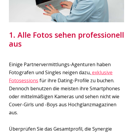
1. Alle Fotos sehen professionell
aus
Einige Partnervermittlungs-Agenturen haben
Fotografen und Singles neigen dazu,
exklusive
Fotosessions
für ihre Dating-Profile zu buchen.
Dennoch benutzen die meisten ihre Smartphones
oder mittelmäßigen Kameras und sehen nicht wie
Cover-Girls und -Boys aus Hochglanzmagazinen
aus.
Überprüfen Sie das Gesamtprofil, die Synergie