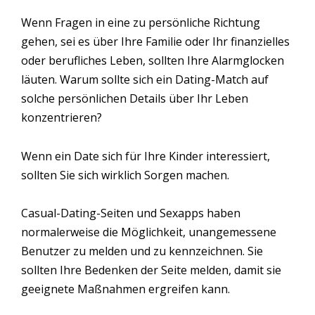
Wenn Fragen in eine zu persönliche Richtung
gehen, sei es über Ihre Familie oder Ihr finanzielles
oder berufliches Leben, sollten Ihre Alarmglocken
läuten. Warum sollte sich ein Dating-Match auf
solche persönlichen Details über Ihr Leben
konzentrieren?
Wenn ein Date sich für Ihre Kinder interessiert,
sollten Sie sich wirklich Sorgen machen.
Casual-Dating-Seiten und Sexapps haben
normalerweise die Möglichkeit, unangemessene
Benutzer zu melden und zu kennzeichnen. Sie
sollten Ihre Bedenken der Seite melden, damit sie
geeignete Maßnahmen ergreifen kann.