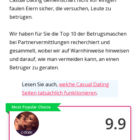
Casual Dating Gemeinschaft nicht vor einigen
faulen Eiern sicher, die versuchen, Leute zu
betrügen.
Wir haben für Sie die Top 10 der Betrugsmaschen
bei Partnervermittlungen recherchiert und
gesammelt, wobei wir auf Warnhinweise hinweisen
und darauf, wie man vermeiden kann, an einen
Betrüger zu geraten.
Lesen Sie auch,
welche Casual Dating
Seiten tatsächlich funktionieren
.
Most Popular Choice
9.9