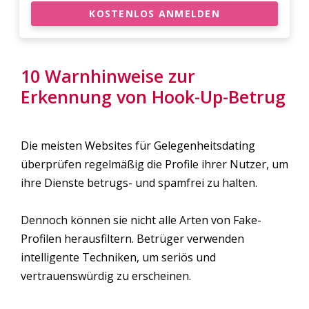
KOSTENLOS ANMELDEN
10 Warnhinweise zur
Erkennung von Hook-Up-Betrug
Die meisten Websites für Gelegenheitsdating
überprüfen regelmäßig die Profile ihrer Nutzer, um
ihre Dienste betrugs- und spamfrei zu halten.
Dennoch können sie nicht alle Arten von Fake-
Profilen herausfiltern. Betrüger verwenden
intelligente Techniken, um seriös und
vertrauenswürdig zu erscheinen.