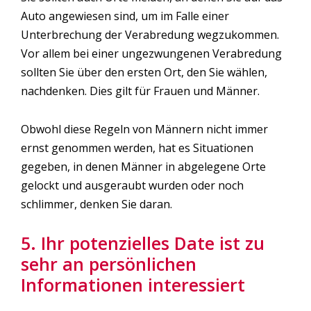
Auto angewiesen sind, um im Falle einer
Unterbrechung der Verabredung wegzukommen.
Vor allem bei einer ungezwungenen Verabredung
sollten Sie über den ersten Ort, den Sie wählen,
nachdenken. Dies gilt für Frauen und Männer.
Obwohl diese Regeln von Männern nicht immer
ernst genommen werden, hat es Situationen
gegeben, in denen Männer in abgelegene Orte
gelockt und ausgeraubt wurden oder noch
schlimmer, denken Sie daran.
5. Ihr potenzielles Date ist zu
sehr an persönlichen
Informationen interessiert