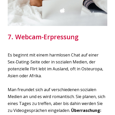
7. Webcam-Erpressung
Es beginnt mit einem harmlosen Chat auf einer
Sex-Dating-Seite oder in sozialen Medien, der
potenzielle Flirt lebt im Ausland, oft in Osteuropa,
Asien oder Afrika.
Man freundet sich auf verschiedenen sozialen
Medien an und es wird romantisch. Sie planen, sich
eines Tages zu treffen, aber bis dahin werden Sie
zu Videogesprächen eingeladen.
Überraschung: