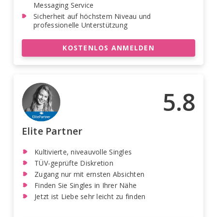
Messaging Service
Sicherheit auf höchstem Niveau und
professionelle Unterstützung
KOSTENLOS ANMELDEN
5.8
Elite Partner
Kultivierte, niveauvolle Singles
TÜV-geprüfte Diskretion
Zugang nur mit ernsten Absichten
Finden Sie Singles in Ihrer Nähe
Jetzt ist Liebe sehr leicht zu finden