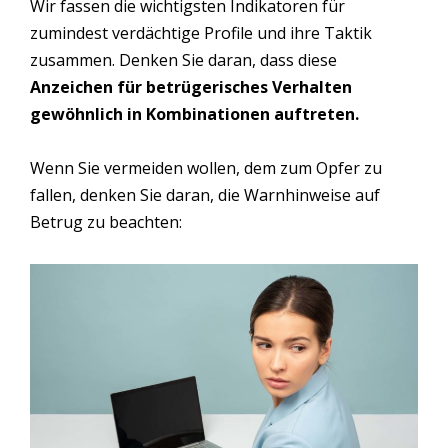
Wir fassen die wichtigsten Indikatoren für
zumindest verdächtige Profile und ihre Taktik
zusammen. Denken Sie daran, dass diese
Anzeichen für betrügerisches Verhalten
gewöhnlich in Kombinationen auftreten.
Wenn Sie vermeiden wollen, dem zum Opfer zu
fallen, denken Sie daran, die Warnhinweise auf
Betrug zu beachten: