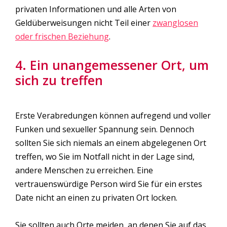
privaten Informationen und alle Arten von
Geldüberweisungen nicht Teil einer
zwanglosen
oder frischen Beziehung
.
4. Ein unangemessener Ort, um
sich zu treffen
Erste Verabredungen können aufregend und voller
Funken und sexueller Spannung sein. Dennoch
sollten Sie sich niemals an einem abgelegenen Ort
treffen, wo Sie im Notfall nicht in der Lage sind,
andere Menschen zu erreichen. Eine
vertrauenswürdige Person wird Sie für ein erstes
Date nicht an einen zu privaten Ort locken.
Sie sollten auch Orte meiden, an denen Sie auf das