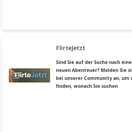
FlirteJetzt
Sind Sie auf der Suche nach ein
neuen Abenteuer? Melden Sie si
bei unserer Community an, um 
finden, wonach Sie suchen