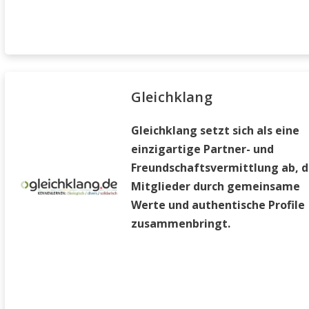
Gleichklang
Gleichklang setzt sich als eine
einzigartige Partner- und
Freundschaftsvermittlung ab, d
Mitglieder durch gemeinsame
Werte und authentische Profile
zusammenbringt.