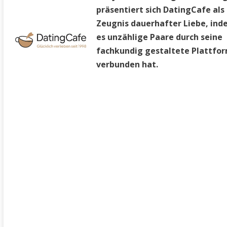
präsentiert sich DatingCafe als
Zeugnis dauerhafter Liebe, in
es unzählige Paare durch seine
fachkundig gestaltete Plattfo
verbunden hat.