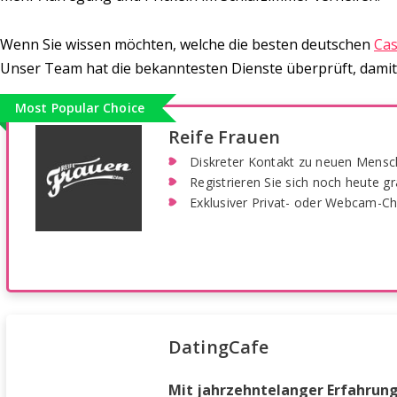
Wenn Sie wissen möchten, welche die besten deutschen
Cas
Unser Team hat die bekanntesten Dienste überprüft, damit 
Most Popular Choice
Reife Frauen
Diskreter Kontakt zu neuen Mensc
Registrieren Sie sich noch heute gra
Exklusiver Privat- oder Webcam-Ch
DatingCafe
Mit jahrzehntelanger Erfahrun