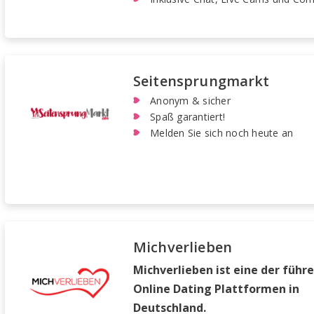
Seitensprungmarkt
Anonym & sicher
Spaß garantiert!
Melden Sie sich noch heute an
Michverlieben
Michverlieben ist eine der führ
Online Dating Plattformen in
Deutschland.