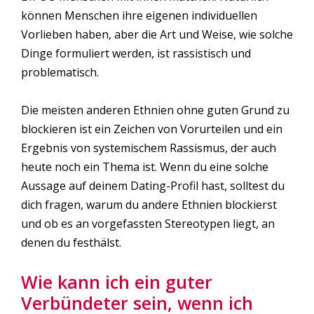
können Menschen ihre eigenen individuellen
Vorlieben haben, aber die Art und Weise, wie solche
Dinge formuliert werden, ist rassistisch und
problematisch.
Die meisten anderen Ethnien ohne guten Grund zu
blockieren ist ein Zeichen von Vorurteilen und ein
Ergebnis von systemischem Rassismus, der auch
heute noch ein Thema ist. Wenn du eine solche
Aussage auf deinem Dating-Profil hast, solltest du
dich fragen, warum du andere Ethnien blockierst
und ob es an vorgefassten Stereotypen liegt, an
denen du festhälst.
Wie kann ich ein guter
Verbündeter sein, wenn ich