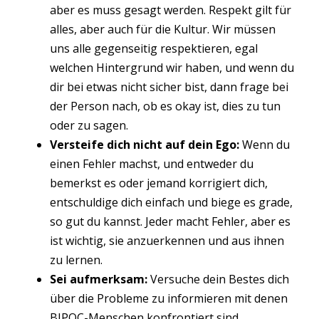
aber es muss gesagt werden. Respekt gilt für
alles, aber auch für die Kultur. Wir müssen
uns alle gegenseitig respektieren, egal
welchen Hintergrund wir haben, und wenn du
dir bei etwas nicht sicher bist, dann frage bei
der Person nach, ob es okay ist, dies zu tun
oder zu sagen.
Versteife dich nicht auf dein Ego:
Wenn du
einen Fehler machst, und entweder du
bemerkst es oder jemand korrigiert dich,
entschuldige dich einfach und biege es grade,
so gut du kannst. Jeder macht Fehler, aber es
ist wichtig, sie anzuerkennen und aus ihnen
zu lernen.
Sei aufmerksam:
Versuche dein Bestes dich
über die Probleme zu informieren mit denen
BIPOC-Menschen konfrontiert sind.