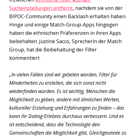
Sucheinstellungen entfernt
, nachdem sie von der
BIPOC-Community einen Backlash erhalten haben.
Hinge und einige Match-Group-Apps hingegen
haben die ethnischen Präferenzen in ihren Apps
beibehalten. Justine Sacco, Sprecherin der Match
Group, hat die Beibehaltung der Filter
kommentiert:
„In vielen Fällen sind wir gebeten worden, Filter für
Minderheiten zu erstellen, die sich sonst nicht
wiederfinden würden. Es ist wichtig, Menschen die
Möglichkeit zu geben, andere mit ähnlichen Werten,
kultureller Erziehung und Erfahrungen zu finden – das
kann
ihr Dating-Erlebnis durchaus verbessern.
Und es
ist entscheidend, dass die Technologie den
Gemeinschaften die Möglichkeit gibt, Gleichgesinnte zu