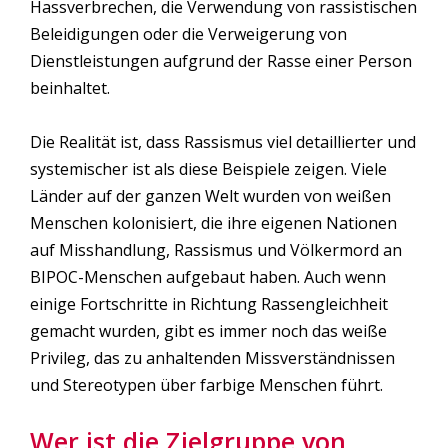
Hassverbrechen, die Verwendung von rassistischen
Beleidigungen oder die Verweigerung von
Dienstleistungen aufgrund der Rasse einer Person
beinhaltet.
Die Realität ist, dass Rassismus viel detaillierter und
systemischer ist als diese Beispiele zeigen. Viele
Länder auf der ganzen Welt wurden von weißen
Menschen kolonisiert, die ihre eigenen Nationen
auf Misshandlung, Rassismus und Völkermord an
BIPOC-Menschen aufgebaut haben. Auch wenn
einige Fortschritte in Richtung Rassengleichheit
gemacht wurden, gibt es immer noch das weiße
Privileg, das zu anhaltenden Missverständnissen
und Stereotypen über farbige Menschen führt.
Wer ist die Zielgruppe von