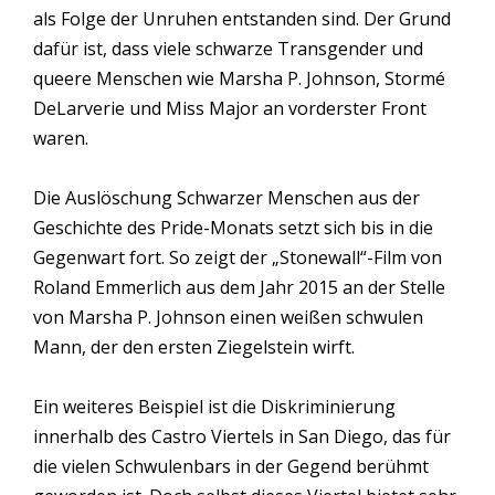
als Folge der Unruhen entstanden sind. Der Grund
dafür ist, dass viele schwarze Transgender und
queere Menschen wie Marsha P. Johnson, Stormé
DeLarverie und Miss Major an vorderster Front
waren.
Die Auslöschung Schwarzer Menschen aus der
Geschichte des Pride-Monats setzt sich bis in die
Gegenwart fort. So zeigt der „Stonewall“-Film von
Roland Emmerlich aus dem Jahr 2015 an der Stelle
von Marsha P. Johnson einen weißen schwulen
Mann, der den ersten Ziegelstein wirft.
Ein weiteres Beispiel ist die Diskriminierung
innerhalb des Castro Viertels in San Diego, das für
die vielen Schwulenbars in der Gegend berühmt