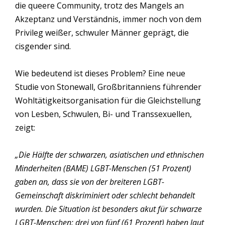
die queere Community, trotz des Mangels an
Akzeptanz und Verständnis, immer noch von dem
Privileg weißer, schwuler Männer geprägt, die
cisgender sind.
Wie bedeutend ist dieses Problem? Eine neue
Studie von Stonewall, Großbritanniens führender
Wohltätigkeitsorganisation für die Gleichstellung
von Lesben, Schwulen, Bi- und Transsexuellen,
zeigt:
„Die Hälfte der schwarzen, asiatischen und ethnischen
Minderheiten (BAME) LGBT-Menschen (51 Prozent)
gaben an, dass sie von der breiteren LGBT-
Gemeinschaft diskriminiert oder schlecht behandelt
wurden. Die Situation ist besonders akut für schwarze
LGBT-Menschen: drei von fünf (61 Prozent) haben laut