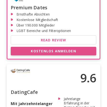
Premium Dates
Ernsthafte Absichten
Kostenlose Mitgliedschaft
Über 190.000 Mitglieder
LGBT Bereiche und Filteroptionen
READ REVIEW
KOSTENLOS ANMELDEN
9.6
DatingCafe
Jahrelange
Erfahrung in der
Mit jahrzehntelanger