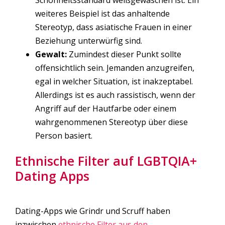
weiteres Beispiel ist das anhaltende
Stereotyp, dass asiatische Frauen in einer
Beziehung unterwürfig sind.
Gewalt:
Zumindest dieser Punkt sollte
offensichtlich sein. Jemanden anzugreifen,
egal in welcher Situation, ist inakzeptabel.
Allerdings ist es auch rassistisch, wenn der
Angriff auf der Hautfarbe oder einem
wahrgenommenen Stereotyp über diese
Person basiert.
Ethnische Filter auf LGBTQIA+
Dating Apps
Dating-Apps wie Grindr und Scruff haben
inzwischen
ethnische Filter aus den