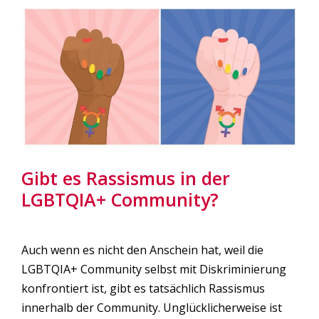
Gibt es Rassismus in der
LGBTQIA+ Community?
Auch wenn es nicht den Anschein hat, weil die
LGBTQIA+ Community selbst mit Diskriminierung
konfrontiert ist, gibt es tatsächlich Rassismus
innerhalb der Community. Unglücklicherweise ist