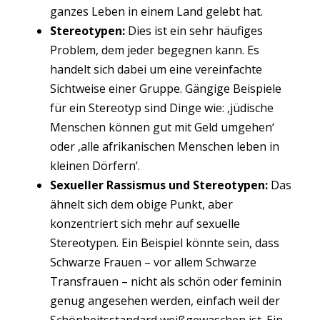
ganzes Leben in einem Land gelebt hat.
Stereotypen:
Dies ist ein sehr häufiges
Problem, dem jeder begegnen kann. Es
handelt sich dabei um eine vereinfachte
Sichtweise einer Gruppe. Gängige Beispiele
für ein Stereotyp sind Dinge wie: ‚jüdische
Menschen können gut mit Geld umgehen‘
oder ‚alle afrikanischen Menschen leben in
kleinen Dörfern‘.
Sexueller Rassismus und Stereotypen:
Das
ähnelt sich dem obige Punkt, aber
konzentriert sich mehr auf sexuelle
Stereotypen. Ein Beispiel könnte sein, dass
Schwarze Frauen – vor allem Schwarze
Transfrauen – nicht als schön oder feminin
genug angesehen werden, einfach weil der
Schönheitsstandard weißgewaschen ist. Ein