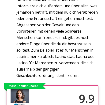
Informiere dich außerdem und über alles, was
jemanden betrifft, mit dem du dich verabreden
oder eine Freundschaft eingehen möchtest.
Abgesehen von der Gewalt und den
Vorurteilen mit denen viele Schwarze
Menschen konfrontiert sind, gibt es noch
andere Dinge über die du dir bewusst sein
solltest. Zum Beispiel ist es für Menschen in
Lateinamerika üblich, Latinx statt Latina oder
Latino für Menschen zu verwenden, die sich
außerhalb der gängigen
Geschlechterordnung identifizieren.
Most Popular Choice
9.9