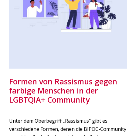
Formen von Rassismus gegen
farbige Menschen in der
LGBTQIA+ Community
Unter dem Oberbegriff „Rassismus“ gibt es
verschiedene Formen, denen die BIPOC-Community