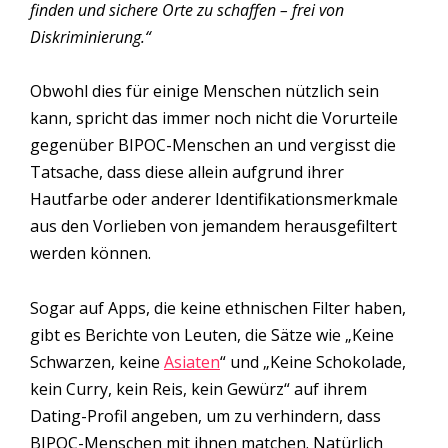
finden und sichere Orte zu schaffen – frei von
Diskriminierung.“
Obwohl dies für einige Menschen nützlich sein
kann, spricht das immer noch nicht die Vorurteile
gegenüber BIPOC-Menschen an und vergisst die
Tatsache, dass diese allein aufgrund ihrer
Hautfarbe oder anderer Identifikationsmerkmale
aus den Vorlieben von jemandem herausgefiltert
werden können.
Sogar auf Apps, die keine ethnischen Filter haben,
gibt es Berichte von Leuten, die Sätze wie „Keine
Schwarzen, keine
Asiaten
“ und „Keine Schokolade,
kein Curry, kein Reis, kein Gewürz“ auf ihrem
Dating-Profil angeben, um zu verhindern, dass
BIPOC-Menschen mit ihnen matchen. Natürlich