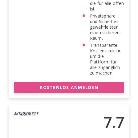
die für alle offen
ist.
Privatsphäre
und Sicherheit
gewährleisten
einen sicheren
Raum.
Transparente
Kostenstruktur,
um die
Plattform für
alle zugänglich
zu machen.
KOSTENLOS ANMELDEN
7.7