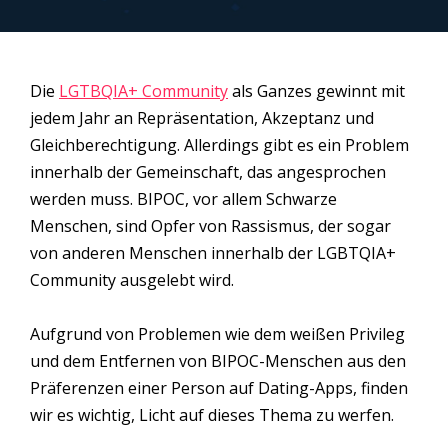
Die
LGTBQIA+ Community
als Ganzes gewinnt mit
jedem Jahr an Repräsentation, Akzeptanz und
Gleichberechtigung. Allerdings gibt es ein Problem
innerhalb der Gemeinschaft, das angesprochen
werden muss. BIPOC, vor allem Schwarze
Menschen, sind Opfer von Rassismus, der sogar
von anderen Menschen innerhalb der LGBTQIA+
Community ausgelebt wird.
Aufgrund von Problemen wie dem weißen Privileg
und dem Entfernen von BIPOC-Menschen aus den
Präferenzen einer Person auf Dating-Apps, finden
wir es wichtig, Licht auf dieses Thema zu werfen.