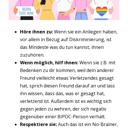
Höre ihnen zu:
Wenn sie ein Anliegen haben,
vor allem in Bezug auf Diskriminierung, ist
das Mindeste was du tun kannst, ihnen
zuzuhören.
Wenn möglich, hilf ihnen:
Wenn sie z.B. mit
Bedenken zu dir kommen, weil dein anderer
Freund vielleicht etwas Verletzendes gesagt
hat, sprich diesen Freund darauf an und lass
ihn wissen, dass das, was er gesagt hat,
verletzend ist. Außerdem ist es wichtig sich
gegen jeden zu wehren, der sich negativ
gegenüber einer BIPOC-Person verhält.
Respektiere sie:
Auch das ist ein No-Brainer,