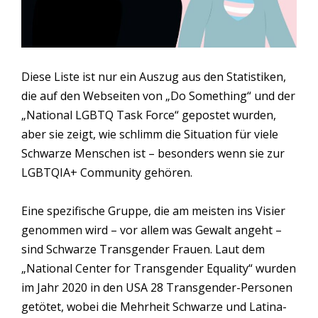
Diese Liste ist nur ein Auszug aus den Statistiken,
die auf den Webseiten von „Do Something“ und der
„National LGBTQ Task Force“ gepostet wurden,
aber sie zeigt, wie schlimm die Situation für viele
Schwarze Menschen ist – besonders wenn sie zur
LGBTQIA+ Community gehören.
Eine spezifische Gruppe, die am meisten ins Visier
genommen wird – vor allem was Gewalt angeht –
sind Schwarze Transgender Frauen. Laut dem
„National Center for Transgender Equality“ wurden
im Jahr 2020 in den USA 28 Transgender-Personen
getötet, wobei die Mehrheit Schwarze und Latina-