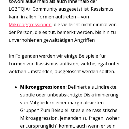
sowohl außerhalb als auch innerhalb der
LGBTQIA+ Community ausgesetzt ist. Rassismus
kann in allen Formen auftreten – von
Mikroaggressionen
, die vielleicht nicht einmal von
der Person, die es tut, bemerkt werden, bis hin zu
unverhohlenen gewalttätigen Angriffen.
Im Folgenden werden wir einige Beispiele für
Formen von Rassismus auflisten, welche, egal unter
welchen Umständen, ausgelöscht werden sollten.
Mikroaggressionen:
Definiert als „indirekte,
subtile oder unbeabsichtigte Diskriminierung
von Mitgliedern einer marginalisierten
Gruppe.“ Zum Beispiel ist es eine rassistische
Mikroaggression, jemanden zu fragen, woher
er „ursprünglich“ kommt, auch wenn er sein