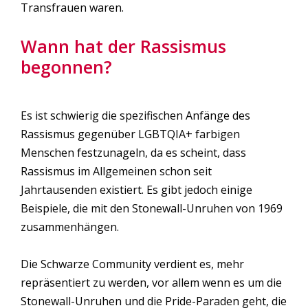
Transfrauen waren.
Wann hat der Rassismus
begonnen?
Es ist schwierig die spezifischen Anfänge des
Rassismus gegenüber LGBTQIA+ farbigen
Menschen festzunageln, da es scheint, dass
Rassismus im Allgemeinen schon seit
Jahrtausenden existiert. Es gibt jedoch einige
Beispiele, die mit den Stonewall-Unruhen von 1969
zusammenhängen.
Die Schwarze Community verdient es, mehr
repräsentiert zu werden, vor allem wenn es um die
Stonewall-Unruhen und die Pride-Paraden geht, die