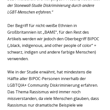
der Stonewall-Studie Diskriminierung durch andere
LGBT-Menschen erfahren.“
Der Begriff für nicht-weiße Ethnien in
Großbritannien ist „BAME“, für den Rest des
Artikels werden wir jedoch den Oberbegriff BIPOC
(„black, indigenous, and other people of color“ =
schwarz, indigen und andere farbige Menschen)
verwenden.
Wie in der Studie erwähnt, hat mindestens die
Hälfte aller BIPOC-Personen innerhalb der
LGBTQIA+ Community Diskriminierung erfahren.
Das Thema Rassismus wird immer noch
missverstanden, da viele Menschen glauben, dass
Rassismus nur dramatische Beispiele wie