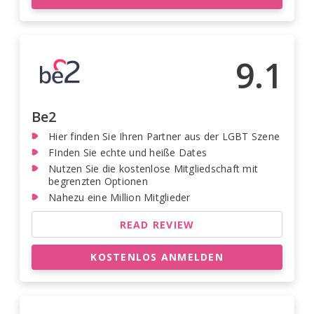
9.1
Be2
Hier finden Sie Ihren Partner aus der LGBT Szene
FInden Sie echte und heiße Dates
Nutzen Sie die kostenlose Mitgliedschaft mit
begrenzten Optionen
Nahezu eine Million Mitglieder
READ REVIEW
KOSTENLOS ANMELDEN