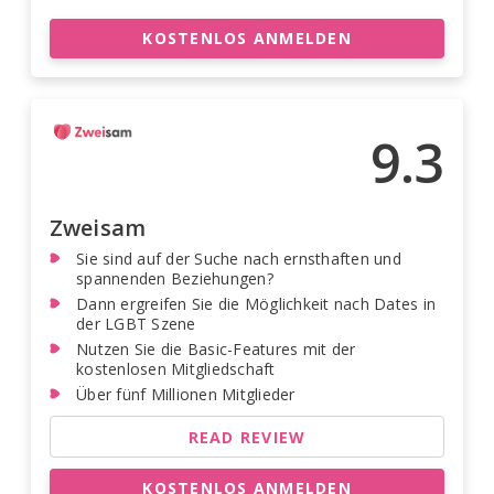
KOSTENLOS ANMELDEN
9.3
Zweisam
Sie sind auf der Suche nach ernsthaften und
spannenden Beziehungen?
Dann ergreifen Sie die Möglichkeit nach Dates in
der LGBT Szene
Nutzen Sie die Basic-Features mit der
kostenlosen Mitgliedschaft
Über fünf Millionen Mitglieder
READ REVIEW
KOSTENLOS ANMELDEN