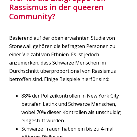
Rassismus in der queeren
Community?
Basierend auf der oben erwähnten Studie von
Stonewall gehören die befragten Personen zu
einer Vielzahl von Ethnien. Es ist jedoch
anzumerken, dass Schwarze Menschen im
Durchschnitt überproportional von Rassismus
betroffen sind. Einige Beispiele hierfür sind:
88% der Polizeikontrollen in New York City
betrafen Latinx und Schwarze Menschen,
wobei 70% dieser Kontrollen als unschuldig
eingestuft wurden.
Schwarze Frauen haben ein bis zu 4-mal
höheres Risiko an