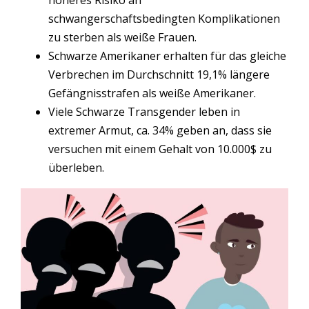
schwangerschaftsbedingten Komplikationen
zu sterben als weiße Frauen.
Schwarze Amerikaner erhalten für das gleiche
Verbrechen im Durchschnitt 19,1% längere
Gefängnisstrafen als weiße Amerikaner.
Viele Schwarze Transgender leben in
extremer Armut, ca. 34% geben an, dass sie
versuchen mit einem Gehalt von 10.000$ zu
überleben.