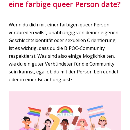
eine farbige queer Person date?
Wenn du dich mit einer farbigen queer Person
verabreden willst, unabhängig von deiner eigenen
Geschlechtsidentität oder sexuellen Orientierung,
ist es wichtig, dass du die BIPOC-Community
respektierst. Was sind also einige Möglichkeiten,
wie du ein guter Verbündeter für die Community
sein kannst, egal ob du mit der Person befreundet
oder in einer Beziehung bist?