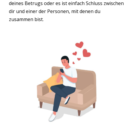
deines Betrugs oder es ist einfach Schluss zwischen
dir und einer der Personen, mit denen du
zusammen bist.