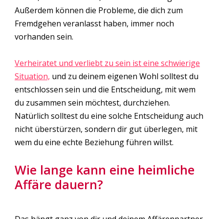
Außerdem können die Probleme, die dich zum
Fremdgehen veranlasst haben, immer noch
vorhanden sein.
Verheiratet und verliebt zu sein ist eine schwierige
Situation,
und zu deinem eigenen Wohl solltest du
entschlossen sein und die Entscheidung, mit wem
du zusammen sein möchtest, durchziehen.
Natürlich solltest du eine solche Entscheidung auch
nicht überstürzen, sondern dir gut überlegen, mit
wem du eine echte Beziehung führen willst.
Wie lange kann eine heimliche
Affäre dauern?
Das hängt ganz von dir und deinem Affärenpartner