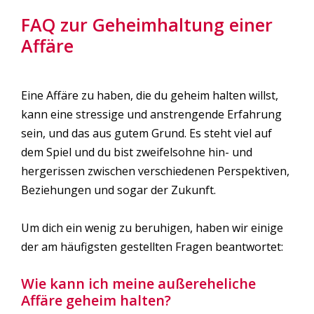
FAQ zur Geheimhaltung einer
Affäre
Eine Affäre zu haben, die du geheim halten willst,
kann eine stressige und anstrengende Erfahrung
sein, und das aus gutem Grund. Es steht viel auf
dem Spiel und du bist zweifelsohne hin- und
hergerissen zwischen verschiedenen Perspektiven,
Beziehungen und sogar der Zukunft.
Um dich ein wenig zu beruhigen, haben wir einige
der am häufigsten gestellten Fragen beantwortet:
Wie kann ich meine außereheliche
Affäre geheim halten?