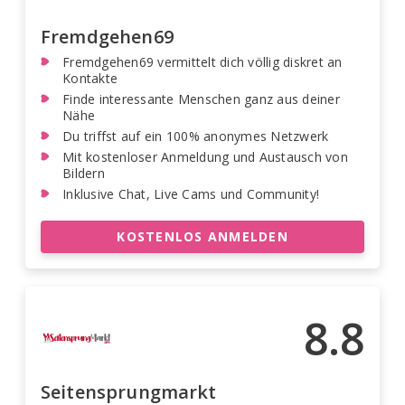
Fremdgehen69
Fremdgehen69 vermittelt dich völlig diskret an
Kontakte
Finde interessante Menschen ganz aus deiner
Nähe
Du triffst auf ein 100% anonymes Netzwerk
Mit kostenloser Anmeldung und Austausch von
Bildern
Inklusive Chat, Live Cams und Community!
KOSTENLOS ANMELDEN
8.8
Seitensprungmarkt