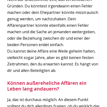
Gründen. Du könntest irgendwann einen Fehler
machen oder dein Ehepartner könnte misstrauisch
genug werden, um nachzuhaken. Dein
Affärenpartner könnte ebenfalls einen Fehler
machen und die Sache an jemanden weitergeben,
oder die Beziehung zwischen dir und einer der
beiden Personen endet einfach.
Du kannst deine Affäre eine Weile geheim halten,
vielleicht sogar Jahre, aber es gibt keinen festen
Zeitrahmen, den du erwarten kannst. Es hängt von
dir und allen Beteiligten ab.
Können außereheliche Affären ein
Leben lang andauern?
Ja, das ist durchaus möglich. An diesem Punkt
solltest du dich allerdings fragen, ob du wirklich das