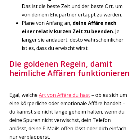
Das ist die beste Zeit und der beste Ort, um
von deinem Ehepartner ertappt zu werden.
Plane von Anfang an,
deine Affäre nach
einer relativ kurzen
Zeit
zu beenden
. Je
länger sie andauert, desto wahrscheinlicher
ist es, dass du erwischt wirst.
Die goldenen Regeln, damit
heimliche Affären funktionieren
Egal, welche
Art von Affäre du hast
– ob es sich um
eine körperliche oder emotionale Affäre handelt –
du kannst sie nicht lange geheim halten, wenn du
deine Spuren nicht verwischst, dein Telefon
anlässt, deine E-Mails offen lässt oder dich einfach
nur verplapperst.