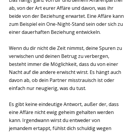
ab, von der Art eurer Affäre und davon, was ihr
beide von der Beziehung erwartet. Eine Affäre kann
zum Beispiel ein One-Night-Stand sein oder sich zu
einer dauerhaften Beziehung entwickeln.
Wenn du dir nicht die Zeit nimmst, deine Spuren zu
verwischen und deinen Betrug zu verbergen,
besteht immer die Möglichkeit, dass du von einer
Nacht auf die andere erwischt wirst. Es hängt auch
davon ab, ob dein Partner misstrauisch ist oder
einfach nur neugierig, was du tust.
Es gibt keine eindeutige Antwort, außer der, dass
eine Affäre nicht ewig geheim gehalten werden
kann. Irgendwann wirst du entweder von
jemandem ertappt, fühlst dich schuldig wegen