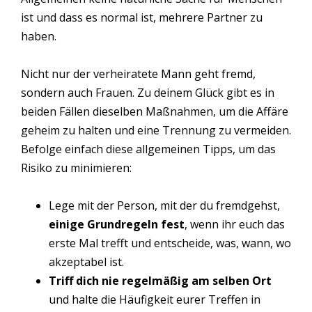
ist und dass es normal ist, mehrere Partner zu
haben.
Nicht nur der verheiratete Mann geht fremd,
sondern auch Frauen. Zu deinem Glück gibt es in
beiden Fällen dieselben Maßnahmen, um die Affäre
geheim zu halten und eine Trennung zu vermeiden.
Befolge einfach diese allgemeinen Tipps, um das
Risiko zu minimieren:
Lege mit der Person, mit der du fremdgehst,
einige Grundregeln fest
, wenn ihr euch das
erste Mal trefft und entscheide, was, wann, wo
akzeptabel ist.
Triff dich nie regelmäßig am selben Ort
und halte die Häufigkeit eurer Treffen in