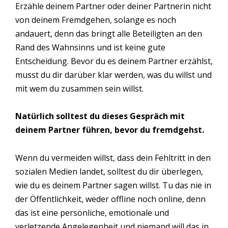
Erzähle deinem Partner oder deiner Partnerin nicht
von deinem Fremdgehen, solange es noch
andauert, denn das bringt alle Beteiligten an den
Rand des Wahnsinns und ist keine gute
Entscheidung. Bevor du es deinem Partner erzählst,
musst du dir darüber klar werden, was du willst und
mit wem du zusammen sein willst.
Natürlich solltest du dieses Gespräch mit
deinem Partner führen, bevor du fremdgehst.
Wenn du vermeiden willst, dass dein Fehltritt in den
sozialen Medien landet, solltest du dir überlegen,
wie du es deinem Partner sagen willst. Tu das nie in
der Öffentlichkeit, weder offline noch online, denn
das ist eine persönliche, emotionale und
verletzende Angelegenheit und niemand will das in