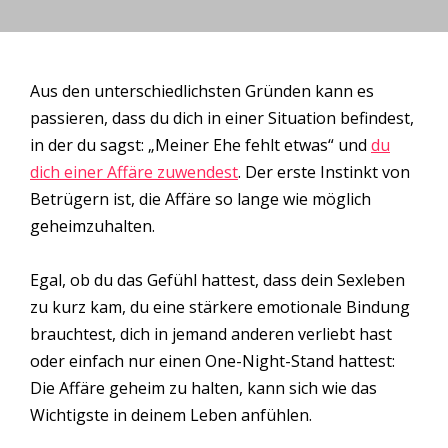
Aus den unterschiedlichsten Gründen kann es
passieren, dass du dich in einer Situation befindest,
in der du sagst: „Meiner Ehe fehlt etwas“ und
du
dich einer Affäre zuwendest
. Der erste Instinkt von
Betrügern ist, die Affäre so lange wie möglich
geheimzuhalten.
Egal, ob du das Gefühl hattest, dass dein Sexleben
zu kurz kam, du eine stärkere emotionale Bindung
brauchtest, dich in jemand anderen verliebt hast
oder einfach nur einen One-Night-Stand hattest:
Die Affäre geheim zu halten, kann sich wie das
Wichtigste in deinem Leben anfühlen.