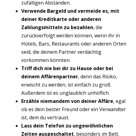
zufälligen Abständen.
Verwende Bargeld und vermeide es, mit
deiner Kreditkarte
oder anderen
Zahlungsmitteln zu bezahlen
, die
zurückverfolgt werden können, wenn ihr in
Hotels, Bars, Restaurants oder anderen Orten
seid, die deinem Partner verdächtig
vorkommen könnten.
Triff
dich nie bei dir zu Hause oder bei
deinem Affärenpartner
, denn das Risiko,
erwischt zu werden, ist einfach zu groß.
Außerdem ist es unglaublich unhöflich.
Erzähle
niemandem von deiner Affäre
, egal
ob es dein bester Freund oder ein Verwandter
ist, dem du vertraust.
Lass
dein Telefon zu ungewöhnlichen
Zeiten
ausgeschaltet
, besonders im Bett.