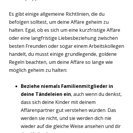
Es gibt einige allgemeine Richtlinien, die du
befolgen solltest, um deine Affäre geheim zu
halten. Egal, ob es sich um eine kurzfristige Affäre
oder eine langfristige Liebesbeziehung zwischen
besten Freunden oder sogar einem Arbeitskollegen
handelt, du musst einige grundlegende, goldene
Regeln beachten, um deine Affäre so lange wie
möglich geheim zu halten:
Beziehe
niemals Familienmitglieder in
deine Tändeleien ein
, auch wenn du denkst,
dass sich deine Kinder mit deinem
Affärenpartner gut verstehen würden. Das
werden sie nicht, und sie werden dich nie
wieder auf die gleiche Weise ansehen und dir