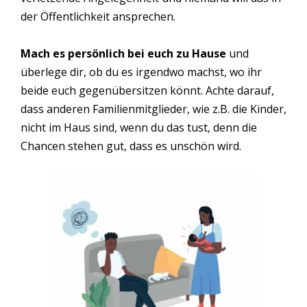
der Öffentlichkeit ansprechen.
Mach es persönlich bei euch zu Hause
und
überlege dir, ob du es irgendwo machst, wo ihr
beide euch gegenübersitzen könnt. Achte darauf,
dass anderen Familienmitglieder, wie z.B. die Kinder,
nicht im Haus sind, wenn du das tust, denn die
Chancen stehen gut, dass es unschön wird.