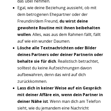
das übel nehmen.
Egal, wie deine Beziehung aussieht, ob mit
dem betrogenen Ehepartner oder der
Freundin/dem Freund,
du wirst deine
gewohnte Routine mit ihnen beibehalten
wollen
. Alles, was aus dem Rahmen fällt, fällt
auf wie ein wunder Daumen.
Lösche alle Textnachrichten oder Bilder
deines Partners oder deiner Partnerin oder
behalte sie für dich
. Realistisch betrachtet,
solltest du keine Aufzeichnungen davon
aufbewahren, denn das wird auf dich
zurückkommen.
Lass dich in keiner Weise
auf ein Gespräch
mit deiner Affäre ein, wenn dein Partner in
deiner Nähe ist
. Wenn man dich am Telefon
sieht, wie du jemandem eine Nachricht