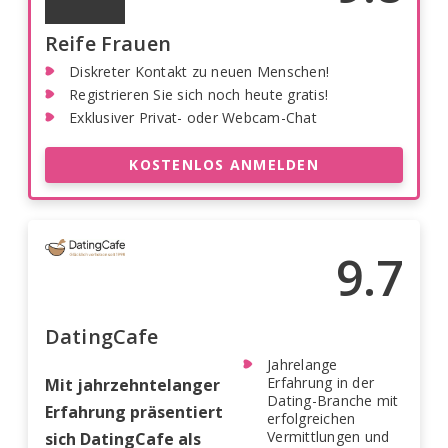
Reife Frauen
Diskreter Kontakt zu neuen Menschen!
Registrieren Sie sich noch heute gratis!
Exklusiver Privat- oder Webcam-Chat
KOSTENLOS ANMELDEN
9.7
DatingCafe
Jahrelange
Erfahrung in der
Mit jahrzehntelanger
Dating-Branche mit
Erfahrung präsentiert
erfolgreichen
Vermittlungen und
sich DatingCafe als