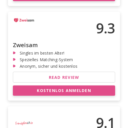
9.3
Zweisam
Singles im besten Alter!
Spezielles Matching-System
Anonym, sicher und kostenlos
READ REVIEW
KOSTENLOS ANMELDEN
9.1