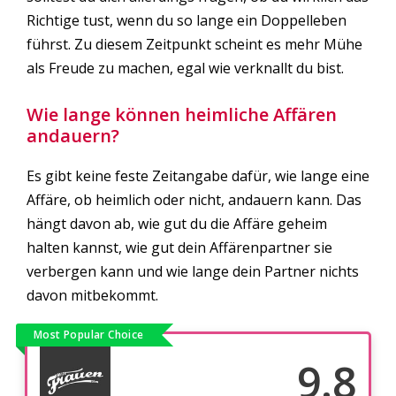
Richtige tust, wenn du so lange ein Doppelleben
führst. Zu diesem Zeitpunkt scheint es mehr Mühe
als Freude zu machen, egal wie verknallt du bist.
Wie lange können heimliche Affären
andauern?
Es gibt keine feste Zeitangabe dafür, wie lange eine
Affäre, ob heimlich oder nicht, andauern kann. Das
hängt davon ab, wie gut du die Affäre geheim
halten kannst, wie gut dein Affärenpartner sie
verbergen kann und wie lange dein Partner nichts
davon mitbekommt.
Most Popular Choice
9.8