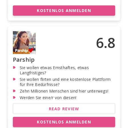
KOSTENLOS ANMELDEN
6.8
Parship
Sie wollen etwas Ernsthaftes, etwas
Langfristiges?
Sie wollen flirten und eine kostenlose Plattform
für Ihre Bedürfnisse?
Zehn Millionen Menschen sind hier unterwegs!
Werden Sie eine/r von diesen!
READ REVIEW
KOSTENLOS ANMELDEN