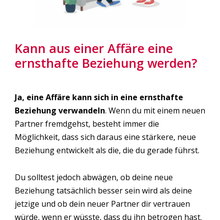
Kann aus einer Affäre eine
ernsthafte Beziehung werden?
Ja, eine Affäre kann sich in eine ernsthafte
Beziehung
verwandeln
. Wenn du mit einem neuen
Partner fremdgehst, besteht immer die
Möglichkeit, dass sich daraus eine stärkere, neue
Beziehung entwickelt als die, die du gerade führst.
Du solltest jedoch abwägen, ob deine neue
Beziehung tatsächlich besser sein wird als deine
jetzige und ob dein neuer Partner dir vertrauen
würde, wenn er wüsste, dass du ihn betrogen hast.