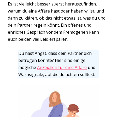
Es ist vielleicht besser zuerst herauszufinden,
warum du eine Affäre hast oder haben willst, und
dann zu klären, ob das nicht etwas ist, was du und
dein Partner regeln könnt. Ein offenes und
ehrliches Gespräch vor dem Fremdgehen kann
euch beiden viel Leid ersparen.
Du hast Angst, dass dein Partner dich
betrügen könnte? Hier sind einige
mögliche
Anzeichen für eine Affäre
und
Warnsignale, auf die du achten solltest.