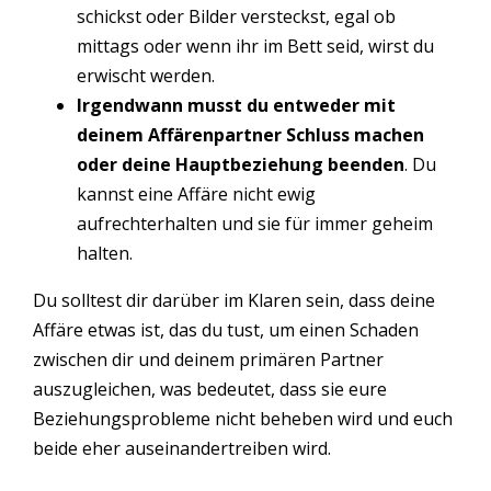
schickst oder Bilder versteckst, egal ob
mittags oder wenn ihr im Bett seid, wirst du
erwischt werden.
Irgendwann musst du entweder mit
deinem Affärenpartner Schluss machen
oder deine Hauptbeziehung beenden
. Du
kannst eine Affäre nicht ewig
aufrechterhalten und sie für immer geheim
halten.
Du solltest dir darüber im Klaren sein, dass deine
Affäre etwas ist, das du tust, um einen Schaden
zwischen dir und deinem primären Partner
auszugleichen, was bedeutet, dass sie eure
Beziehungsprobleme nicht beheben wird und euch
beide eher auseinandertreiben wird.