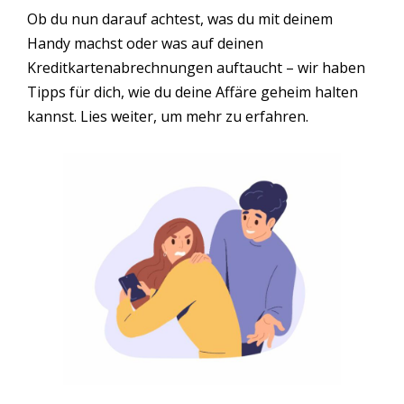
Ob du nun darauf achtest, was du mit deinem
Handy machst oder was auf deinen
Kreditkartenabrechnungen auftaucht – wir haben
Tipps für dich, wie du deine Affäre geheim halten
kannst. Lies weiter, um mehr zu erfahren.