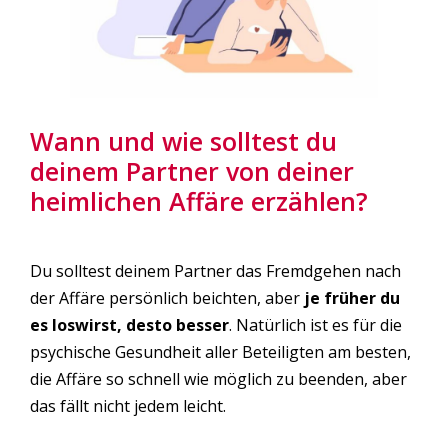
Wann und wie solltest du
deinem Partner von deiner
heimlichen Affäre erzählen?
Du solltest deinem Partner das Fremdgehen nach
der Affäre persönlich beichten, aber
je früher du
es loswirst, desto besser
. Natürlich ist es für die
psychische Gesundheit aller Beteiligten am besten,
die Affäre so schnell wie möglich zu beenden, aber
das fällt nicht jedem leicht.