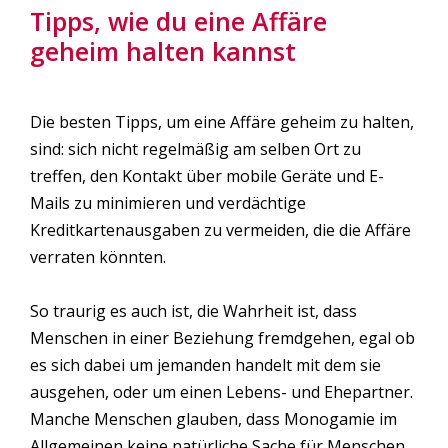
Tipps, wie du eine Affäre
geheim halten kannst
Die besten Tipps, um eine Affäre geheim zu halten,
sind: sich nicht regelmäßig am selben Ort zu
treffen, den Kontakt über mobile Geräte und E-
Mails zu minimieren und verdächtige
Kreditkartenausgaben zu vermeiden, die die Affäre
verraten könnten.
So traurig es auch ist, die Wahrheit ist, dass
Menschen in einer Beziehung fremdgehen, egal ob
es sich dabei um jemanden handelt mit dem sie
ausgehen, oder um einen Lebens- und Ehepartner.
Manche Menschen glauben, dass Monogamie im
Allgemeinen keine natürliche Sache für Menschen