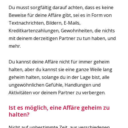
Du musst sorgfältig darauf achten, dass es keine
Beweise für deine Affäre gibt, sei es in Form von
Textnachrichten, Bildern, E-Mails,
Kreditkartenzahlungen, Gewohnheiten, die nichts
mit deinem derzeitigen Partner zu tun haben, und
mehr.
Du kannst deine Affäre nicht für immer geheim
halten, aber du kannst sie eine ganze Weile lang
geheim halten, solange du in der Lage bist, alle
ungewöhnlichen Gefühle, Handlungen und
Aktivitäten vor deinem Partner zu verbergen.
Ist es möglich, eine Affäre geheim zu
halten?
Nicht auf unbestimmte Zeit, aus verschiedenen