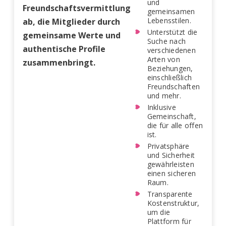
und
Freundschaftsvermittlung
gemeinsamen
Lebensstilen.
ab, die Mitglieder durch
Unterstützt die
gemeinsame Werte und
Suche nach
authentische Profile
verschiedenen
Arten von
zusammenbringt.
Beziehungen,
einschließlich
Freundschaften
und mehr.
Inklusive
Gemeinschaft,
die für alle offen
ist.
Privatsphäre
und Sicherheit
gewährleisten
einen sicheren
Raum.
Transparente
Kostenstruktur,
um die
Plattform für