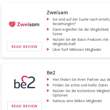
Zweisam
Sie sind auf der Suche nach ernst
Beziehungen?
Dann ergreifen Sie die Möglichkei
Szene
Nutzen Sie die Basic-Features mit
Mitgliedschaft
READ REVIEW
Über fünf Millionen Mitglieder
Be2
Hier finden Sie Ihren Partner aus 
FInden Sie echte und heiße Dates
Nutzen Sie die kostenlose Mitglie
Optionen
Nahezu eine Million Mitglieder
READ REVIEW