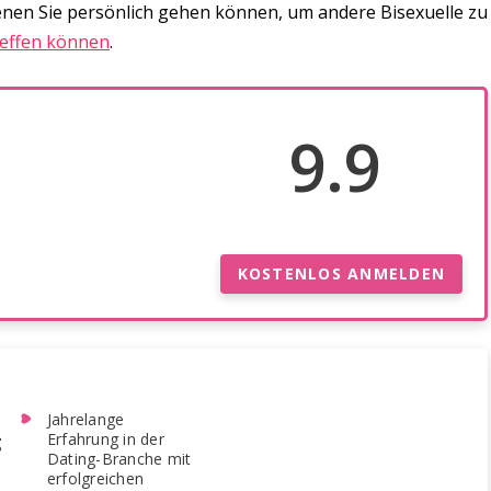
nen Sie persönlich gehen können, um andere Bisexuelle zu
reffen können
.
9.9
KOSTENLOS ANMELDEN
Jahrelange
Erfahrung in der
g
Dating-Branche mit
erfolgreichen