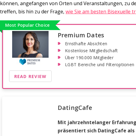
können, angefangen von Orten und Veranstaltungen, zu de
treffen, bis hin zu der Frage,
wie Sie am besten Bisexuelle t
Most Popular Choice
Premium Dates
Ernsthafte Absichten
Kostenlose Mitgliedschaft
Über 190.000 Mitglieder
LGBT Bereiche und Filteroptionen
READ REVIEW
DatingCafe
Mit jahrzehntelanger Erfahrun
präsentiert sich DatingCafe als