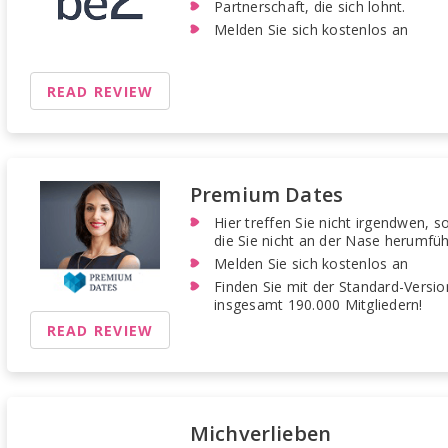
Partnerschaft, die sich lohnt.
Melden Sie sich kostenlos an
READ REVIEW
Premium Dates
Hier treffen Sie nicht irgendwen, s
die Sie nicht an der Nase herumfüh
Melden Sie sich kostenlos an
Finden Sie mit der Standard-Version
insgesamt 190.000 Mitgliedern!
READ REVIEW
Michverlieben