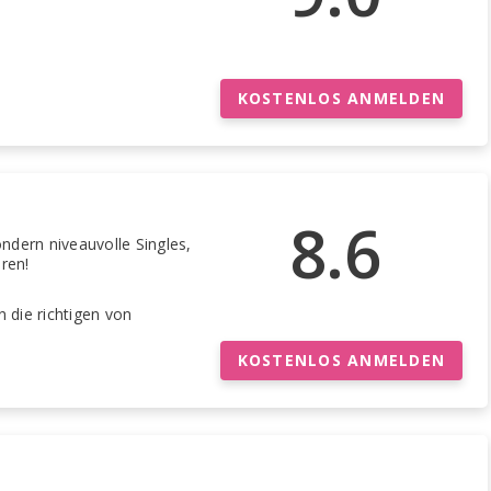
KOSTENLOS ANMELDEN
8.6
ondern niveauvolle Singles,
ren!
 die richtigen von
KOSTENLOS ANMELDEN