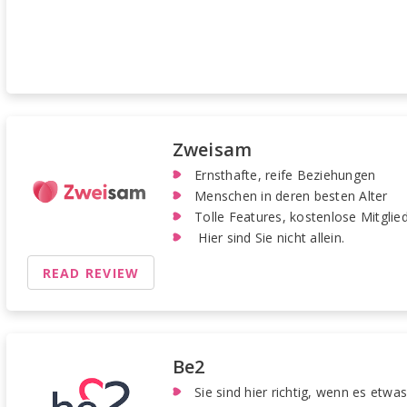
Zweisam
Ernsthafte, reife Beziehungen
Menschen in deren besten Alter
Tolle Features, kostenlose Mitglie
Hier sind Sie nicht allein.
READ REVIEW
Be2
Sie sind hier richtig, wenn es etwas