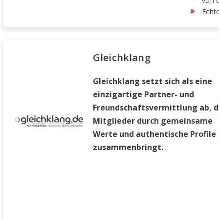
von d
Echte
Gleichklang
Gleichklang setzt sich als eine
einzigartige Partner- und
Freundschaftsvermittlung ab, d
Mitglieder durch gemeinsame
Werte und authentische Profile
zusammenbringt.