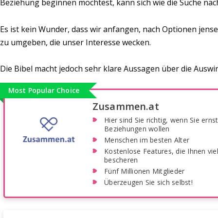
Beziehung beginnen möchtest, kann sich wie die Suche nac
Es ist kein Wunder, dass wir anfangen, nach Optionen jens
zu umgeben, die unser Interesse wecken.
Die Bibel macht jedoch sehr klare Aussagen über die Auswi
Most Popular Choice
Zusammen.at
Hier sind Sie richtig, wenn Sie erns
Beziehungen wollen
Menschen im besten Alter
Kostenlose Features, die Ihnen vi
bescheren
Fünf Millionen Mitglieder
Überzeugen Sie sich selbst!