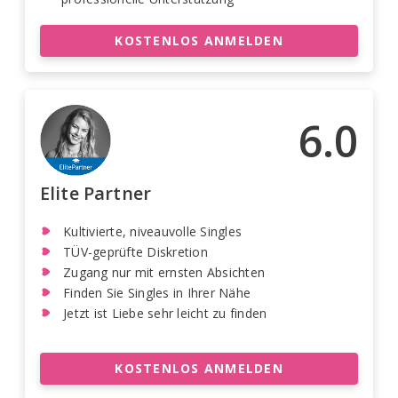
KOSTENLOS ANMELDEN
6.0
Elite Partner
Kultivierte, niveauvolle Singles
TÜV-geprüfte Diskretion
Zugang nur mit ernsten Absichten
Finden Sie Singles in Ihrer Nähe
Jetzt ist Liebe sehr leicht zu finden
KOSTENLOS ANMELDEN