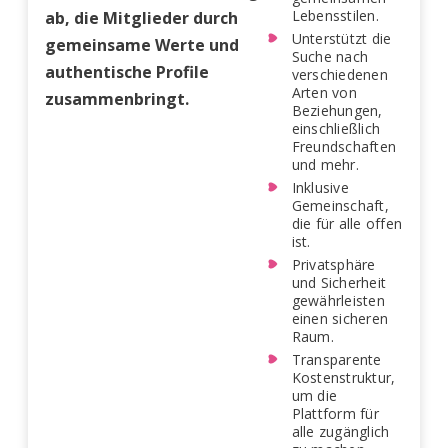
Lebensstilen.
ab, die Mitglieder durch
Unterstützt die
gemeinsame Werte und
Suche nach
authentische Profile
verschiedenen
Arten von
zusammenbringt.
Beziehungen,
einschließlich
Freundschaften
und mehr.
Inklusive
Gemeinschaft,
die für alle offen
ist.
Privatsphäre
und Sicherheit
gewährleisten
einen sicheren
Raum.
Transparente
Kostenstruktur,
um die
Plattform für
alle zugänglich