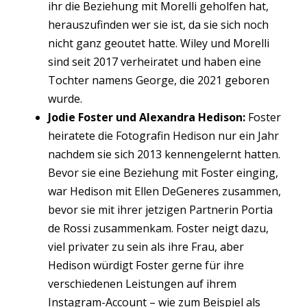
ihr die Beziehung mit Morelli geholfen hat,
herauszufinden wer sie ist, da sie sich noch
nicht ganz geoutet hatte. Wiley und Morelli
sind seit 2017 verheiratet und haben eine
Tochter namens George, die 2021 geboren
wurde.
Jodie Foster und Alexandra Hedison:
Foster
heiratete die Fotografin Hedison nur ein Jahr
nachdem sie sich 2013 kennengelernt hatten.
Bevor sie eine Beziehung mit Foster einging,
war Hedison mit Ellen DeGeneres zusammen,
bevor sie mit ihrer jetzigen Partnerin Portia
de Rossi zusammenkam. Foster neigt dazu,
viel privater zu sein als ihre Frau, aber
Hedison würdigt Foster gerne für ihre
verschiedenen Leistungen auf ihrem
Instagram-Account – wie zum Beispiel als