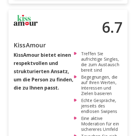
6.7
KissAmour
Treffen Sie
KissAmour bietet einen
aufrichtige Singles,
respektvollen und
die zum Austausch
bereit sind
strukturierten Ansatz,
Begegnungen, die
um die Person zu finden,
auf Ihren Werten,
die zu Ihnen passt.
Interessen und
Zielen basieren
Echte Gespräche,
jenseits des
endlosen Swipens
Eine aktive
Moderation für ein
sichereres Umfeld