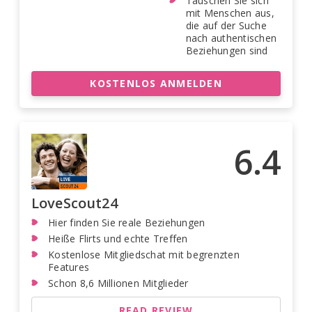
Tauschen Sie sich
mit Menschen aus,
die auf der Suche
nach authentischen
Beziehungen sind
KOSTENLOS ANMELDEN
6.4
LoveScout24
Hier finden Sie reale Beziehungen
Heiße Flirts und echte Treffen
Kostenlose Mitgliedschat mit begrenzten
Features
Schon 8,6 Millionen Mitglieder
READ REVIEW