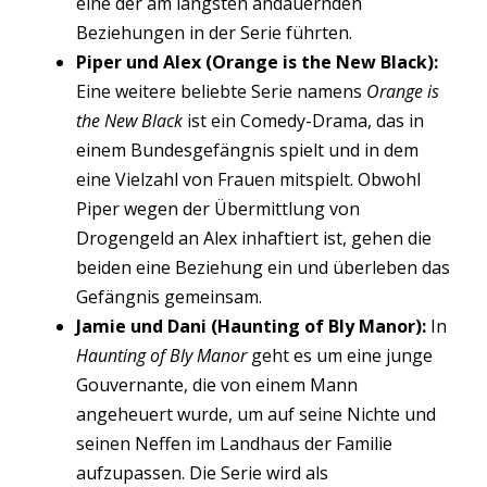
eine der am längsten andauernden
Beziehungen in der Serie führten.
Piper und Alex (Orange is the New Black):
Eine weitere beliebte Serie namens
Orange is
the New Black
ist ein Comedy-Drama, das in
einem Bundesgefängnis spielt und in dem
eine Vielzahl von Frauen mitspielt. Obwohl
Piper wegen der Übermittlung von
Drogengeld an Alex inhaftiert ist, gehen die
beiden eine Beziehung ein und überleben das
Gefängnis gemeinsam.
Jamie und Dani (Haunting of Bly Manor):
In
Haunting of Bly Manor
geht es um eine junge
Gouvernante, die von einem Mann
angeheuert wurde, um auf seine Nichte und
seinen Neffen im Landhaus der Familie
aufzupassen. Die Serie wird als