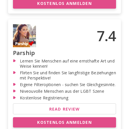
KOSTENLOS ANMELDEN
7.4
Parship
Lernen Sie Menschen auf eine ernsthafte Art und
Weise kennen!
Flirten Sie und finden Sie langfristige Beziehungen
mit Perspektive!
Eigene Filteroptionen - suchen Sie Gleichgesinnte.
Niveouvolle Menschen aus der LGBT Szene
Kostenlose Registrierung
READ REVIEW
KOSTENLOS ANMELDEN