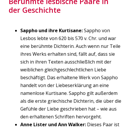
Berühmte lesbische Paare in
der Geschichte
Sappho und ihre Kurtisane:
Sappho von
Lesbos lebte von 620 bis 570 v. Chr. und war
eine berühmte Dichterin. Auch wenn nur Teile
ihres Werks erhalten sind, fällt auf, dass sie
sich in ihren Texten ausschließlich mit der
weiblichen gleichgeschlechtlichen Liebe
beschäftigt. Das erhaltene Werk von Sappho
handelt von der Liebeserklärung an eine
namenlose Kurtisane. Sappho gilt außerdem
als die erste griechische Dichterin, die über die
Gefühle der Liebe geschrieben hat – wie aus
den erhaltenen Schriften hervorgeht.
Anne Lister und Ann Walker:
Dieses Paar ist