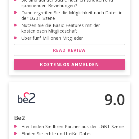
spannenden Beziehungen?
Dann ergreifen Sie die Möglichkeit nach Dates in
der LGBT Szene
Nutzen Sie die Basic-Features mit der
kostenlosen Mitgliedschaft
Über fünf Millionen Mitglieder
READ REVIEW
KOSTENLOS ANMELDEN
9.0
Be2
Hier finden Sie Ihren Partner aus der LGBT Szene
FInden Sie echte und heiße Dates