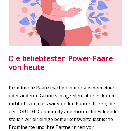
Die beliebtesten Power-Paare
von heute
Prominente Paare machen immer aus dem einen
oder anderen Grund Schlagzeilen, aber es kommt
nicht oft vor, dass wir von den Paaren hören, die
der LGBTQ+-Community angehören. Im Folgenden
stellen wir dir einige bemerkenswerte lesbische
Prominente und ihre Partnerinnen vor.