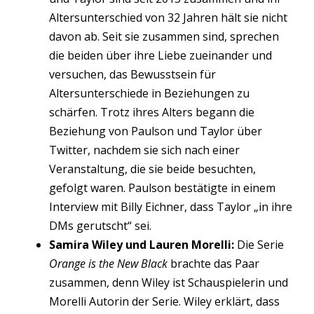
Altersunterschied von 32 Jahren hält sie nicht
davon ab. Seit sie zusammen sind, sprechen
die beiden über ihre Liebe zueinander und
versuchen, das Bewusstsein für
Altersunterschiede in Beziehungen zu
schärfen. Trotz ihres Alters begann die
Beziehung von Paulson und Taylor über
Twitter, nachdem sie sich nach einer
Veranstaltung, die sie beide besuchten,
gefolgt waren. Paulson bestätigte in einem
Interview mit Billy Eichner, dass Taylor „in ihre
DMs gerutscht“ sei.
Samira Wiley und Lauren Morelli:
Die Serie
Orange is the New Black
brachte das Paar
zusammen, denn Wiley ist Schauspielerin und
Morelli Autorin der Serie. Wiley erklärt, dass