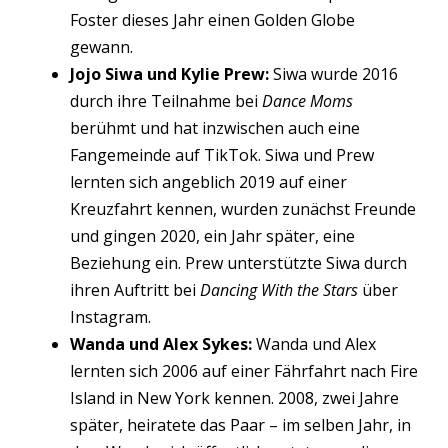
Foster dieses Jahr einen Golden Globe
gewann.
Jojo Siwa und Kylie Prew:
Siwa wurde 2016
durch ihre Teilnahme bei
Dance Moms
berühmt und hat inzwischen auch eine
Fangemeinde auf TikTok. Siwa und Prew
lernten sich angeblich 2019 auf einer
Kreuzfahrt kennen, wurden zunächst Freunde
und gingen 2020, ein Jahr später, eine
Beziehung ein. Prew unterstützte Siwa durch
ihren Auftritt bei
Dancing With the Stars
über
Instagram.
Wanda und Alex Sykes:
Wanda und Alex
lernten sich 2006 auf einer Fährfahrt nach Fire
Island in New York kennen. 2008, zwei Jahre
später, heiratete das Paar – im selben Jahr, in