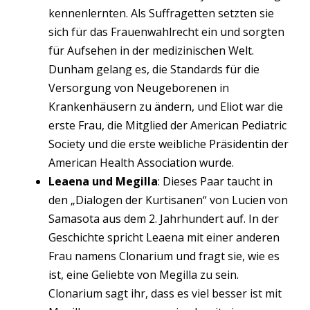
kennenlernten. Als Suffragetten setzten sie
sich für das Frauenwahlrecht ein und sorgten
für Aufsehen in der medizinischen Welt.
Dunham gelang es, die Standards für die
Versorgung von Neugeborenen in
Krankenhäusern zu ändern, und Eliot war die
erste Frau, die Mitglied der American Pediatric
Society und die erste weibliche Präsidentin der
American Health Association wurde.
Leaena und Megilla
: Dieses Paar taucht in
den „Dialogen der Kurtisanen“ von Lucien von
Samasota aus dem 2. Jahrhundert auf. In der
Geschichte spricht Leaena mit einer anderen
Frau namens Clonarium und fragt sie, wie es
ist, eine Geliebte von Megilla zu sein.
Clonarium sagt ihr, dass es viel besser ist mit