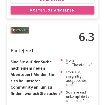
KOSTENLOS ANMELDEN
6.3
FlirteJetzt
Hohe
Sind Sie auf der Suche
Treffbereitschaft
nach einem neuen
Exklusive,
Abenteuer? Melden Sie
sorgfältig
sich bei unserer
ausgesuchte
Profile
Community an, um zu
Schnelle und
finden, wonach Sie suchen
unkomplizierte
Kontaktaufnahme