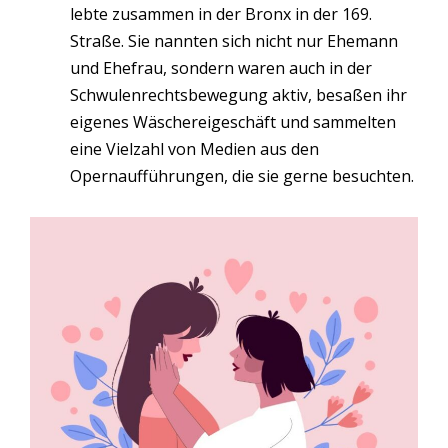
lebte zusammen in der Bronx in der 169.
Straße. Sie nannten sich nicht nur Ehemann
und Ehefrau, sondern waren auch in der
Schwulenrechtsbewegung aktiv, besaßen ihr
eigenes Wäschereigeschäft und sammelten
eine Vielzahl von Medien aus den
Opernaufführungen, die sie gerne besuchten.