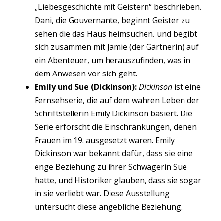
„Liebesgeschichte mit Geistern“ beschrieben.
Dani, die Gouvernante, beginnt Geister zu
sehen die das Haus heimsuchen, und begibt
sich zusammen mit Jamie (der Gärtnerin) auf
ein Abenteuer, um herauszufinden, was in
dem Anwesen vor sich geht.
Emily und Sue (Dickinson):
Dickinson
ist eine
Fernsehserie, die auf dem wahren Leben der
Schriftstellerin Emily Dickinson basiert. Die
Serie erforscht die Einschränkungen, denen
Frauen im 19. ausgesetzt waren. Emily
Dickinson war bekannt dafür, dass sie eine
enge Beziehung zu ihrer Schwägerin Sue
hatte, und Historiker glauben, dass sie sogar
in sie verliebt war. Diese Ausstellung
untersucht diese angebliche Beziehung.