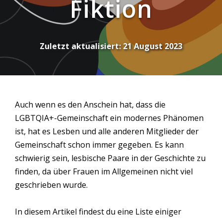
Fiktion
Zuletzt aktualisiert:
21 August 2023
Auch wenn es den Anschein hat, dass die
LGBTQIA+-Gemeinschaft ein modernes Phänomen
ist, hat es Lesben und alle anderen Mitglieder der
Gemeinschaft schon immer gegeben. Es kann
schwierig sein, lesbische Paare in der Geschichte zu
finden, da über Frauen im Allgemeinen nicht viel
geschrieben wurde.
In diesem Artikel findest du eine Liste einiger