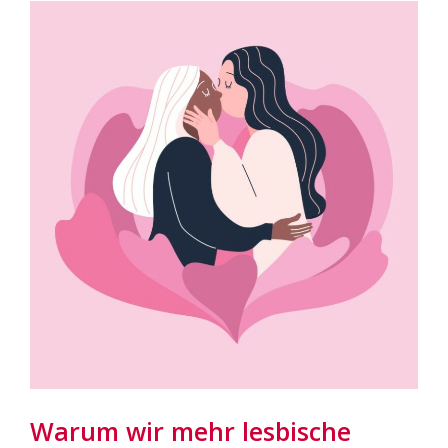
Warum wir mehr lesbische