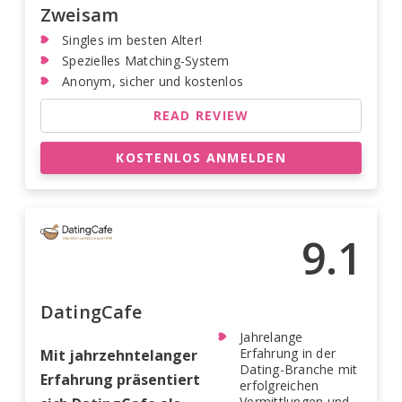
Zweisam
Singles im besten Alter!
Spezielles Matching-System
Anonym, sicher und kostenlos
READ REVIEW
KOSTENLOS ANMELDEN
9.1
DatingCafe
Jahrelange
Erfahrung in der
Mit jahrzehntelanger
Dating-Branche mit
Erfahrung präsentiert
erfolgreichen
Vermittlungen und