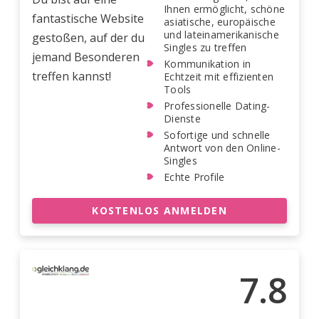
Ihnen ermöglicht, schöne
fantastische Website
asiatische, europäische
und lateinamerikanische
gestoßen, auf der du
Singles zu treffen
jemand Besonderen
Kommunikation in
treffen kannst!
Echtzeit mit effizienten
Tools
Professionelle Dating-
Dienste
Sofortige und schnelle
Antwort von den Online-
Singles
Echte Profile
KOSTENLOS ANMELDEN
7.8