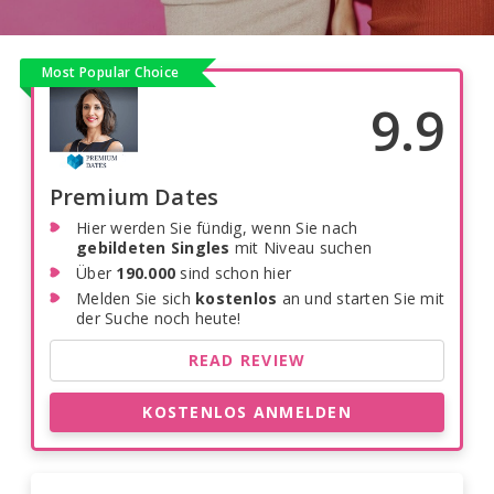
Most Popular Choice
9.9
Premium Dates
Hier werden Sie fündig, wenn Sie nach
gebildeten Singles
mit Niveau suchen
Über
190.000
sind schon hier
Melden Sie sich
kostenlos
an und starten Sie mit
der Suche noch heute!
READ REVIEW
KOSTENLOS ANMELDEN