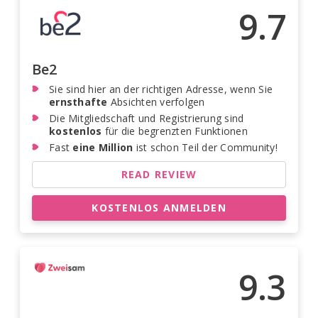
9.7
Be2
Sie sind hier an der richtigen Adresse, wenn Sie
ernsthafte
Absichten verfolgen
Die Mitgliedschaft und Registrierung sind
kostenlos
für die begrenzten Funktionen
Fast
eine Million
ist schon Teil der Community!
READ REVIEW
KOSTENLOS ANMELDEN
9.3