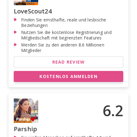
LoveScout24
Finden Sie ernsthafte, reale und lesbische
Beziehungen
Nutzen Sie die kostenlose Registrierung und
Mitgliedschaft mit begrenzten Features
Werden Sie zu den anderen 8.6 Millionen
Mitglieder
READ REVIEW
KOSTENLOS ANMELDEN
6.2
Parship