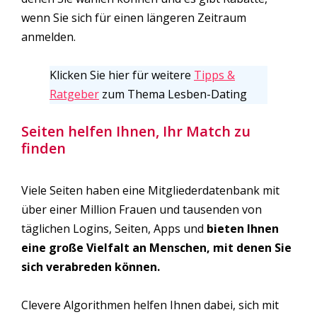
wenn Sie sich für einen längeren Zeitraum
anmelden.
Klicken Sie hier für weitere
Tipps &
Ratgeber
zum Thema Lesben-Dating
Seiten helfen Ihnen, Ihr Match zu
finden
Viele Seiten haben eine Mitgliederdatenbank mit
über einer Million Frauen und tausenden von
täglichen Logins, Seiten, Apps und
bieten Ihnen
eine große Vielfalt an Menschen, mit denen Sie
sich verabreden können.
Clevere Algorithmen helfen Ihnen dabei, sich mit