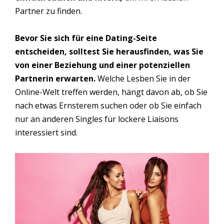
Partner zu finden.
Bevor Sie sich für eine Dating-Seite
entscheiden, solltest Sie herausfinden, was Sie
von einer Beziehung und einer potenziellen
Partnerin erwarten.
Welche Lesben Sie in der
Online-Welt treffen werden, hängt davon ab, ob Sie
nach etwas Ernsterem suchen oder ob Sie einfach
nur an anderen Singles für lockere Liaisons
interessiert sind.