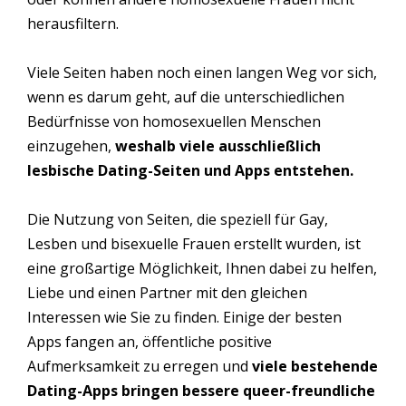
herausfiltern.
Viele Seiten haben noch einen langen Weg vor sich,
wenn es darum geht, auf die unterschiedlichen
Bedürfnisse von homosexuellen Menschen
einzugehen,
weshalb viele ausschließlich
lesbische Dating-Seiten und Apps entstehen.
Die Nutzung von Seiten, die speziell für Gay,
Lesben und bisexuelle Frauen erstellt wurden, ist
eine großartige Möglichkeit, Ihnen dabei zu helfen,
Liebe und einen Partner mit den gleichen
Interessen wie Sie zu finden. Einige der besten
Apps fangen an, öffentliche positive
Aufmerksamkeit zu erregen und
viele bestehende
Dating-Apps bringen bessere queer-freundliche