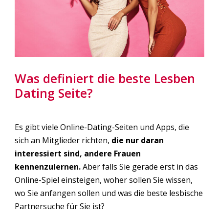
Was definiert die beste Lesben
Dating Seite?
Es gibt viele Online-Dating-Seiten und Apps, die
sich an Mitglieder richten,
die nur daran
interessiert sind, andere Frauen
kennenzulernen.
Aber falls Sie gerade erst in das
Online-Spiel einsteigen, woher sollen Sie wissen,
wo Sie anfangen sollen und was die beste lesbische
Partnersuche für Sie ist?