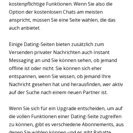
kostenpflichtige Funktionen. Wenn Sie also die
Option der kostenlosen Chats am meisten
anspricht, müssen Sie eine Seite wählen, die das
auch anbietet.
Einige Dating-Seiten bieten zusätzlich zum
Versenden privater Nachrichten auch Instant
Messaging an und Sie können sehen, ob jemand
offline ist oder nicht. Sie können sich eher
entspannen, wenn Sie wissen, ob jemand Ihre
Nachricht gesehen hat und herausfinden, wer aktiv
auf der Suche nach einem neuen Partner ist.
Wenn Sie sich für ein Upgrade entscheiden, um auf
die vollen Funktionen einer Dating-Seite zugreifen
zu können, gibt es verschiedene Abonnements, aus
denen Sie wählen können und es gibt Rabatte,