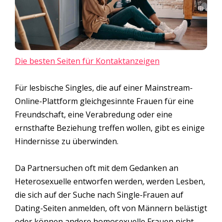
Die besten Seiten für Kontaktanzeigen
Für lesbische Singles, die auf einer Mainstream-
Online-Plattform gleichgesinnte Frauen für eine
Freundschaft, eine Verabredung oder eine
ernsthafte Beziehung treffen wollen, gibt es einige
Hindernisse zu überwinden.
Da Partnersuchen oft mit dem Gedanken an
Heterosexuelle entworfen werden, werden Lesben,
die sich auf der Suche nach Single-Frauen auf
Dating-Seiten anmelden, oft von Männern belästigt
oder können andere homosexuelle Frauen nicht