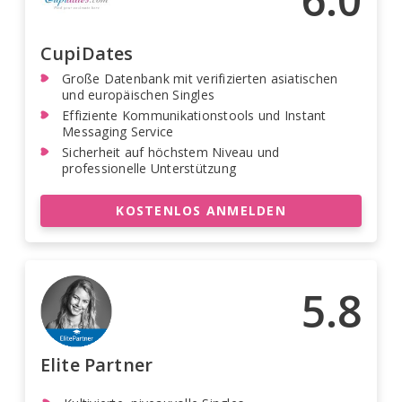
CupiDates
Große Datenbank mit verifizierten asiatischen
und europäischen Singles
Effiziente Kommunikationstools und Instant
Messaging Service
Sicherheit auf höchstem Niveau und
professionelle Unterstützung
KOSTENLOS ANMELDEN
5.8
Elite Partner