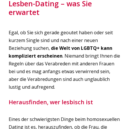
Lesben-Dating – was Sie
erwartet
Egal, ob Sie sich gerade geoutet haben oder seit
kurzem Single sind und nach einer neuen
Beziehung suchen,
die Welt von LGBTQ+ kann
kompliziert erscheinen
. Niemand bringt Ihnen die
Regeln über das Verabreden mit anderen Frauen
bei und es mag anfangs etwas verwirrend sein,
aber die Verabredungen sind auch unglaublich
lustig und aufregend.
Herausfinden, wer lesbisch ist
Eines der schwierigsten Dinge beim homosexuellen
Dating ist es, herauszufinden, ob die Frau, die