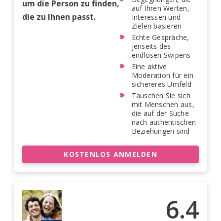
um die Person zu finden,
auf Ihren Werten,
die zu Ihnen passt.
Interessen und
Zielen basieren
Echte Gespräche,
jenseits des
endlosen Swipens
Eine aktive
Moderation für ein
sichereres Umfeld
Tauschen Sie sich
mit Menschen aus,
die auf der Suche
nach authentischen
Beziehungen sind
KOSTENLOS ANMELDEN
6.4