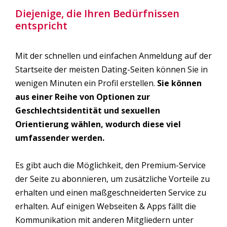
Diejenige, die Ihren Bedürfnissen
entspricht
Mit der schnellen und einfachen Anmeldung auf der
Startseite der meisten Dating-Seiten können Sie in
wenigen Minuten ein Profil erstellen.
Sie können
aus einer Reihe von Optionen zur
Geschlechtsidentität und sexuellen
Orientierung wählen, wodurch diese viel
umfassender werden.
Es gibt auch die Möglichkeit, den Premium-Service
der Seite zu abonnieren, um zusätzliche Vorteile zu
erhalten und einen maßgeschneiderten Service zu
erhalten. Auf einigen Webseiten & Apps fällt die
Kommunikation mit anderen Mitgliedern unter