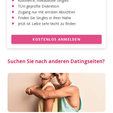
Kultivierte, niveauvolle Singles
TÜV-geprüfte Diskretion
Zugang nur mit ernsten Absichten
Finden Sie Singles in Ihrer Nähe
Jetzt ist Liebe sehr leicht zu finden
KOSTENLOS ANMELDEN
Suchen Sie nach anderen Datingseiten?