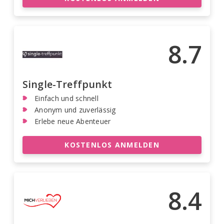
8.7
Single-Treffpunkt
Einfach und schnell
Anonym und zuverlässig
Erlebe neue Abenteuer
KOSTENLOS ANMELDEN
8.4