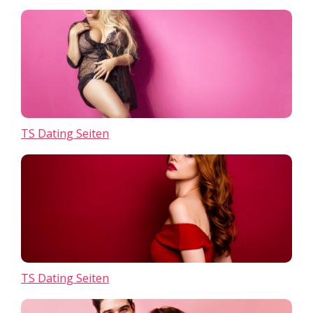
TS Dating Seiten
TS Dating Seiten