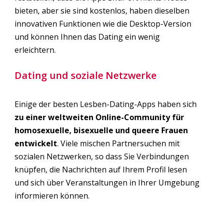
bieten, aber sie sind kostenlos, haben dieselben
innovativen Funktionen wie die Desktop-Version
und können Ihnen das Dating ein wenig
erleichtern.
Dating und soziale Netzwerke
Einige der besten Lesben-Dating-Apps haben sich
zu einer weltweiten Online-Community für
homosexuelle, bisexuelle und queere Frauen
entwickelt
. Viele mischen Partnersuchen mit
sozialen Netzwerken, so dass Sie Verbindungen
knüpfen, die Nachrichten auf Ihrem Profil lesen
und sich über Veranstaltungen in Ihrer Umgebung
informieren können.