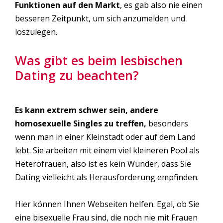
Funktionen auf den Markt
, es gab also nie einen
besseren Zeitpunkt, um sich anzumelden und
loszulegen.
Was gibt es beim lesbischen
Dating zu beachten?
Es kann extrem schwer sein, andere
homosexuelle Singles zu treffen,
besonders
wenn man in einer Kleinstadt oder auf dem Land
lebt. Sie arbeiten mit einem viel kleineren Pool als
Heterofrauen, also ist es kein Wunder, dass Sie
Dating vielleicht als Herausforderung empfinden.
Hier können Ihnen Webseiten helfen. Egal, ob Sie
eine bisexuelle Frau sind, die noch nie mit Frauen