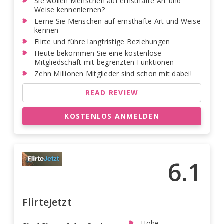
Sie wollen Menschen auf ernsthafte Art und
Weise kennenlernen?
Lerne Sie Menschen auf ernsthafte Art und Weise
kennen
Flirte und führe langfristige Beziehungen
Heute bekommen Sie eine kostenlose
Mitgliedschaft mit begrenzten Funktionen
Zehn Millionen Mitglieder sind schon mit dabei!
READ REVIEW
KOSTENLOS ANMELDEN
6.1
FlirteJetzt
Hohe