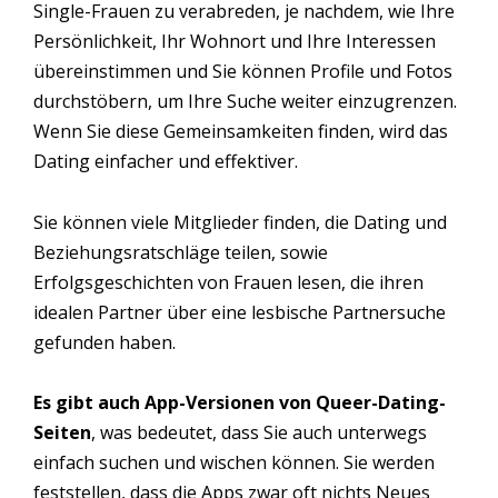
Single-Frauen zu verabreden, je nachdem, wie Ihre
Persönlichkeit, Ihr Wohnort und Ihre Interessen
übereinstimmen und Sie können Profile und Fotos
durchstöbern, um Ihre Suche weiter einzugrenzen.
Wenn Sie diese Gemeinsamkeiten finden, wird das
Dating einfacher und effektiver.
Sie können viele Mitglieder finden, die Dating und
Beziehungsratschläge teilen, sowie
Erfolgsgeschichten von Frauen lesen, die ihren
idealen Partner über eine lesbische Partnersuche
gefunden haben.
Es gibt auch App-Versionen von Queer-Dating-
Seiten
, was bedeutet, dass Sie auch unterwegs
einfach suchen und wischen können. Sie werden
feststellen, dass die Apps zwar oft nichts Neues