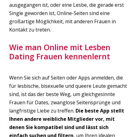
ausgegangen ist, oder eine Lesbe, die gerade erst
Single geworden ist, Online-Seiten sind eine
großartige Möglichkeit, mit anderen Frauen in
Kontakt zu treten.
Wie man Online mit Lesben
Dating Frauen kennenlernt
Wenn Sie sich auf Seiten oder Apps anmelden, die
für lesbische, bisexuelle und queere Leute gemacht
sind, ist das der beste Weg, um gleichgesinnte
Frauen für Dates, zwanglose Seitensprünge und
langfristige Liebe zu treffen.
Die beste App stellt
Ihnen andere weibliche Mitglieder vor, mit
denen Sie kompatibel sind und lässt sich
einfach suchen und filtern,
um Ihren idealen