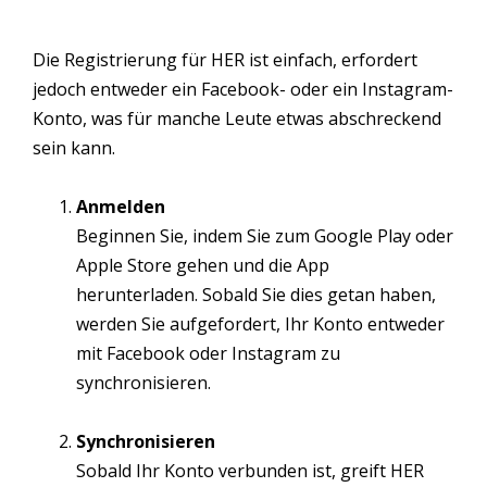
Die Registrierung für HER ist einfach, erfordert
jedoch entweder ein Facebook- oder ein Instagram-
Konto, was für manche Leute etwas abschreckend
sein kann.
Anmelden
Beginnen Sie, indem Sie zum Google Play oder
Apple Store gehen und die App
herunterladen. Sobald Sie dies getan haben,
werden Sie aufgefordert, Ihr Konto entweder
mit Facebook oder Instagram zu
synchronisieren.
Synchronisieren
Sobald Ihr Konto verbunden ist, greift HER