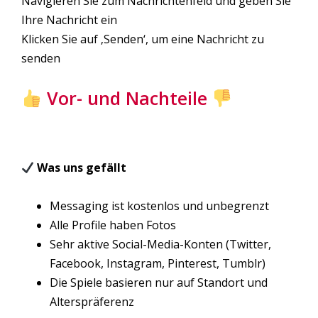
Navigieren Sie zum Nachrichtenfeld und geben Sie
Ihre Nachricht ein
Klicken Sie auf ‚Senden‘, um eine Nachricht zu
senden
Vor- und Nachteile
Was uns gefällt
Messaging ist kostenlos und unbegrenzt
Alle Profile haben Fotos
Sehr aktive Social-Media-Konten (Twitter,
Facebook, Instagram, Pinterest, Tumblr)
Die Spiele basieren nur auf Standort und
Alterspräferenz