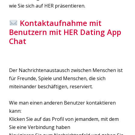
wie Sie sich auf HER präsentieren.
Kontaktaufnahme mit
Benutzern mit HER Dating App
Chat
Der Nachrichtenaustausch zwischen Menschen ist
für Freunde, Spiele und Menschen, die sich
miteinander beschäftigen, reserviert.
Wie man einen anderen Benutzer kontaktieren
kann:
Klicken Sie auf das Profil von jemandem, mit dem
Sie eine Verbindung haben