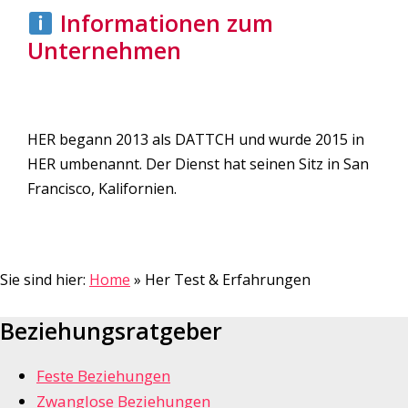
Informationen zum
Unternehmen
HER begann 2013 als DATTCH und wurde 2015 in
HER umbenannt. Der Dienst hat seinen Sitz in San
Francisco, Kalifornien.
Sie sind hier:
Home
»
Her Test & Erfahrungen
Beziehungsratgeber
Feste Beziehungen
Zwanglose Beziehungen