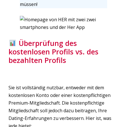
müssen!
Überprüfung des
kostenlosen Profils vs. des
bezahlten Profils
Sie ist vollständig nutzbar, entweder mit dem
kostenlosen Konto oder einer kostenpflichtigen
Premium-Mitgliedschaft. Die kostenpflichtige
Mitgliedschaft soll jedoch dazu beitragen, Ihre
Dating-Erfahrungen zu verbessern. Hier ist, was
jede bietet: