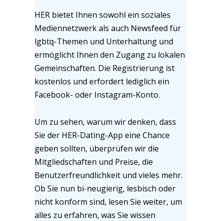
HER bietet Ihnen sowohl ein soziales
Mediennetzwerk als auch Newsfeed für
lgbtq-Themen und Unterhaltung und
ermöglicht Ihnen den Zugang zu lokalen
Gemeinschaften. Die Registrierung ist
kostenlos und erfordert lediglich ein
Facebook- oder Instagram-Konto.
Um zu sehen, warum wir denken, dass
Sie der HER-Dating-App eine Chance
geben sollten, überprüfen wir die
Mitgliedschaften und Preise, die
Benutzerfreundlichkeit und vieles mehr.
Ob Sie nun bi-neugierig, lesbisch oder
nicht konform sind, lesen Sie weiter, um
alles zu erfahren, was Sie wissen