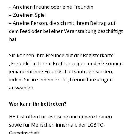
– An einen Freund oder eine Freundin
– Zu einem Spiel
– An eine Person, die sich mit Ihrem Beitrag auf
dem Feed oder bei einer Veranstaltung beschäftigt
hat
Sie können Ihre Freunde auf der Registerkarte
„Freunde“ in Ihrem Profil anzeigen und Sie können
jemandem eine Freundschaftsanfrage senden,
indem Sie in seinem Profil „Freund hinzufügen“
auswählen.
Wer kann ihr beitreten?
HER ist offen für lesbische und queere Frauen
sowie für Menschen innerhalb der LGBTQ-
Gemeinschaft.