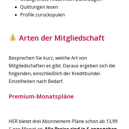
Quittungen lesen
Profile zurückspulen
Arten der Mitgliedschaft
Besprechen Sie kurz, welche Art von
Mitgliedschaften es gibt. Daraus ergeben sich die
folgenden, einschließlich der Kreditbündel.
Einzelheiten nach Bedarf.
Premium-Monatspläne
HER bietet drei Abonnement-Pläne schon ab 13,99