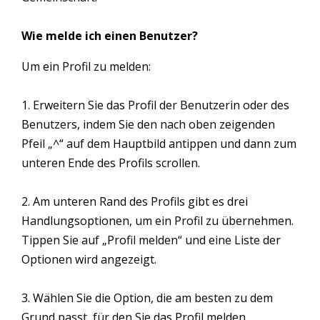
Wie melde ich einen Benutzer?
Um ein Profil zu melden:
1. Erweitern Sie das Profil der Benutzerin oder des
Benutzers, indem Sie den nach oben zeigenden
Pfeil „^“ auf dem Hauptbild antippen und dann zum
unteren Ende des Profils scrollen.
2. Am unteren Rand des Profils gibt es drei
Handlungsoptionen, um ein Profil zu übernehmen.
Tippen Sie auf „Profil melden“ und eine Liste der
Optionen wird angezeigt.
3. Wählen Sie die Option, die am besten zu dem
Grund passt, für den Sie das Profil melden.