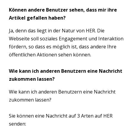
Können andere Benutzer sehen, dass mir ihre
Artikel gefallen haben?
Ja, denn das liegt in der Natur von HER. Die
Webseite soll soziales Engagement und Interaktion
fördern, so dass es möglich ist, dass andere Ihre
öffentlichen Aktionen sehen können.
Wie kann ich anderen Benutzern eine Nachricht
zukommen lassen?
Wie kann ich anderen Benutzern eine Nachricht
zukommen lassen?
Sie können eine Nachricht auf 3 Arten auf HER
senden: