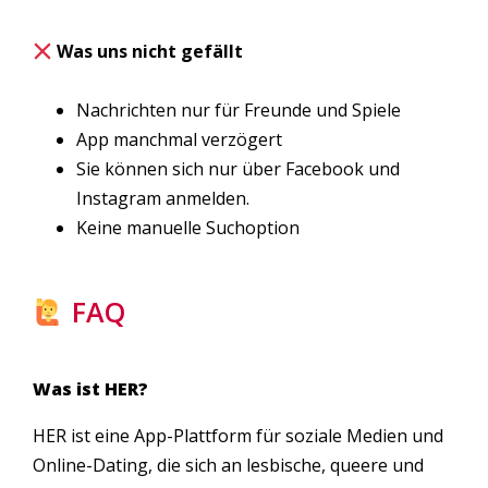
Was uns nicht gefällt
Nachrichten nur für Freunde und Spiele
App manchmal verzögert
Sie können sich nur über Facebook und
Instagram anmelden.
Keine manuelle Suchoption
FAQ
Was ist HER?
HER ist eine App-Plattform für soziale Medien und
Online-Dating, die sich an lesbische, queere und