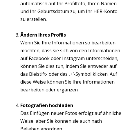
automatisch auf Ihr Profilfoto, Ihren Namen
und Ihr Geburtsdatum zu, um Ihr HER-Konto
zu erstellen.
Ändern Ihres Profils
Wenn Sie Ihre Informationen so bearbeiten
möchten, dass sie sich von den Informationen
auf Facebook oder Instagram unterscheiden,
können Sie dies tun, indem Sie entweder auf
das Bleistift- oder das ‚+‘-Symbol klicken. Auf
diese Weise können Sie Ihre Informationen
bearbeiten oder ergänzen.
Fotografien hochladen
Das Einfügen neuer Fotos erfolgt auf ähnliche
Weise, aber Sie können sie auch nach
Belieben anordnen.