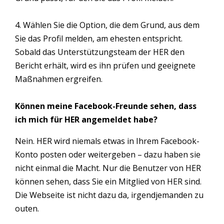
4. Wählen Sie die Option, die dem Grund, aus dem
Sie das Profil melden, am ehesten entspricht.
Sobald das Unterstützungsteam der HER den
Bericht erhält, wird es ihn prüfen und geeignete
Maßnahmen ergreifen.
Können meine Facebook-Freunde sehen, dass
ich mich für HER angemeldet habe?
Nein. HER wird niemals etwas in Ihrem Facebook-
Konto posten oder weitergeben – dazu haben sie
nicht einmal die Macht. Nur die Benutzer von HER
können sehen, dass Sie ein Mitglied von HER sind.
Die Webseite ist nicht dazu da, irgendjemanden zu
outen.