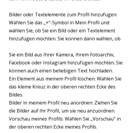
Bilder oder Textelemente zum Profil hinzufügen:
Wählen Sie das „+“-Symbol in Mein Profil und
wählen Sie, ob Sie ein Bild oder ein Textelement
hinzufügen möchten. Sie können dann wählen, ob
Sie ein Bild aus Ihrer Kamera, Ihrem Fotoarchiv,
Facebook oder Instagram hinzufügen möchten. Sie
können auch einen beliebigen Text hochladen.
Ein Element aus meinem Profil löschen: Wählen Sie
das kleine Kreuz in der oberen rechten Ecke des
Bildes.
Bilder in meinem Profil neu anordnen: Ziehen Sie
die Bilder auf Ihr Profil, um sie neu anzuordnen.
Vorschau meines Profils: Wählen Sie „Vorschau“ in
der oberen rechten Ecke meines Profils.