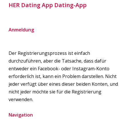
HER Dating App Dating-App
Anmeldung
Der Registrierungsprozess ist einfach
durchzuführen, aber die Tatsache, dass dafür
entweder ein Facebook- oder Instagram-Konto
erforderlich ist, kann ein Problem darstellen. Nicht
jeder verfügt über eines dieser beiden Konten, und
nicht jeder möchte sie für die Registrierung
verwenden.
Navigation