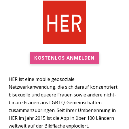
KOSTENLOS ANMELDEN
HER ist eine mobile geosoziale
Netzwerkanwendung, die sich darauf konzentriert,
bisexuelle und queere Frauen sowie andere nicht-
binäre Frauen aus LGBTQ-Gemeinschaften
zusammenzubringen. Seit ihrer Umbenennung in
HER im Jahr 2015 ist die App in über 100 Ländern
weltweit auf der Bildfläche explodiert.