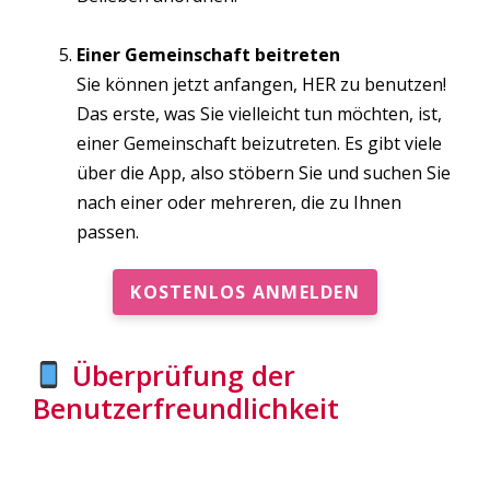
Einer Gemeinschaft beitreten
Sie können jetzt anfangen, HER zu benutzen!
Das erste, was Sie vielleicht tun möchten, ist,
einer Gemeinschaft beizutreten. Es gibt viele
über die App, also stöbern Sie und suchen Sie
nach einer oder mehreren, die zu Ihnen
passen.
KOSTENLOS ANMELDEN
Überprüfung der
Benutzerfreundlichkeit