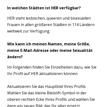
In welchen Städten ist HER verfügbar?
HER steht lesbischen, queeren und bisexuellen
Frauen in allen größeren Städten in 114 Ländern
weltweit zur Verfügung.
Wie kann ich meinen Namen, meine Größe,
meine E-Mail-Adresse oder meine Sexualität
ändern?
Im Folgenden finden Sie Einzelheiten dazu, wie Sie
Ihr Profil auf HER aktualisieren können:
Aktualisieren Sie das Hauptbild Ihres Profils:
Wählen Sie das kleine Bleistift-Symbol in der
oberen rechten Ecke Ihres Profils und wählen Sie
dann ein neues Bild, das Ihr altes ersetzt.