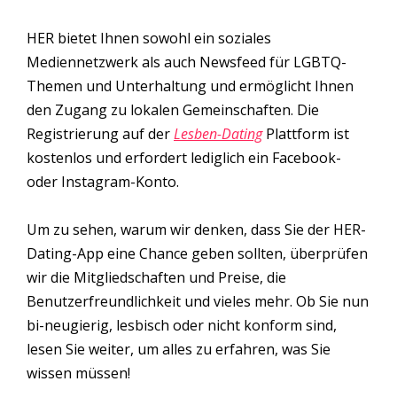
HER bietet Ihnen sowohl ein soziales
Mediennetzwerk als auch Newsfeed für LGBTQ-
Themen und Unterhaltung und ermöglicht Ihnen
den Zugang zu lokalen Gemeinschaften. Die
Registrierung auf der
Lesben-Dating
Plattform ist
kostenlos und erfordert lediglich ein Facebook-
oder Instagram-Konto.
Um zu sehen, warum wir denken, dass Sie der HER-
Dating-App eine Chance geben sollten, überprüfen
wir die Mitgliedschaften und Preise, die
Benutzerfreundlichkeit und vieles mehr. Ob Sie nun
bi-neugierig, lesbisch oder nicht konform sind,
lesen Sie weiter, um alles zu erfahren, was Sie
wissen müssen!