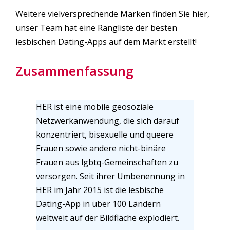
Weitere vielversprechende Marken finden Sie hier,
unser Team hat eine Rangliste der besten
lesbischen Dating-Apps auf dem Markt erstellt!
Zusammenfassung
HER ist eine mobile geosoziale
Netzwerkanwendung, die sich darauf
konzentriert, bisexuelle und queere
Frauen sowie andere nicht-binäre
Frauen aus lgbtq-Gemeinschaften zu
versorgen. Seit ihrer Umbenennung in
HER im Jahr 2015 ist die lesbische
Dating-App in über 100 Ländern
weltweit auf der Bildfläche explodiert.