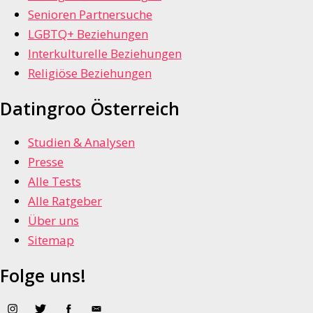
Senioren Partnersuche
LGBTQ+ Beziehungen
Interkulturelle Beziehungen
Religiöse Beziehungen
Datingroo Österreich
Studien & Analysen
Presse
Alle Tests
Alle Ratgeber
Über uns
Sitemap
Folge uns!