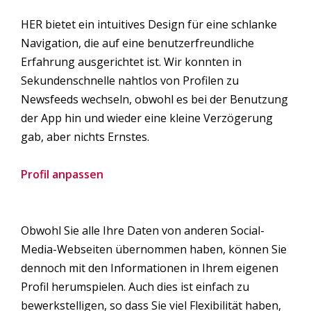
HER bietet ein intuitives Design für eine schlanke
Navigation, die auf eine benutzerfreundliche
Erfahrung ausgerichtet ist. Wir konnten in
Sekundenschnelle nahtlos von Profilen zu
Newsfeeds wechseln, obwohl es bei der Benutzung
der App hin und wieder eine kleine Verzögerung
gab, aber nichts Ernstes.
Profil anpassen
Obwohl Sie alle Ihre Daten von anderen Social-
Media-Webseiten übernommen haben, können Sie
dennoch mit den Informationen in Ihrem eigenen
Profil herumspielen. Auch dies ist einfach zu
bewerkstelligen, so dass Sie viel Flexibilität haben,