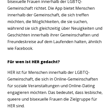
bisexuelle Frauen innerhalb der LGBTQ-
Gemeinschaft richtet. Die App bietet Menschen
innerhalb der Gemeinschaft, die sich treffen
möchten, die Möglichkeiten, die sie suchen,
während sie sich gleichzeitig über Neuigkeiten und
Geschichten innerhalb ihrer Gemeinschaften und
Freundeskreise auf dem Laufenden halten, ähnlich
wie Facebook.
Für wen ist HER gedacht?
HER ist für Menschen innerhalb der LGBTQ-
Gemeinschaft, die sich in Online-Gemeinschaften
für soziale Veranstaltungen und Online-Dating
engagieren möchten. Das bedeutet, dass lesbische,
queere und bisexuelle Frauen die Zielgruppe für
HER sind.