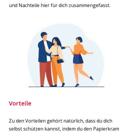
und Nachteile hier für dich zusammengefasst.
Vorteile
Zu den Vorteilen gehört natürlich, dass du dich
selbst schützen kannst, indem du den Papierkram