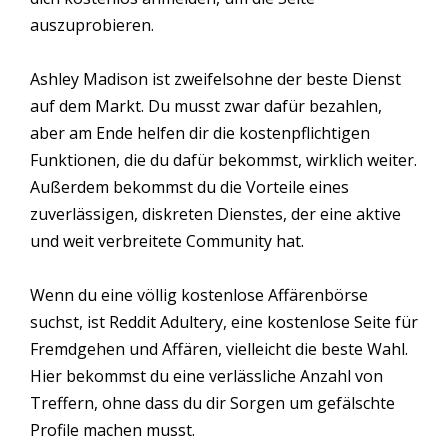
auszuprobieren.
Ashley Madison ist zweifelsohne der beste Dienst
auf dem Markt. Du musst zwar dafür bezahlen,
aber am Ende helfen dir die kostenpflichtigen
Funktionen, die du dafür bekommst, wirklich weiter.
Außerdem bekommst du die Vorteile eines
zuverlässigen, diskreten Dienstes, der eine aktive
und weit verbreitete Community hat.
Wenn du eine völlig kostenlose Affärenbörse
suchst, ist Reddit Adultery, eine kostenlose Seite für
Fremdgehen und Affären, vielleicht die beste Wahl.
Hier bekommst du eine verlässliche Anzahl von
Treffern, ohne dass du dir Sorgen um gefälschte
Profile machen musst.