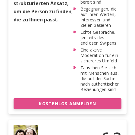
bereit sind
strukturierten Ansatz,
Begegnungen, die
um die Person zu finden,
auf Ihren Werten,
die zu Ihnen passt.
Interessen und
Zielen basieren
Echte Gespräche,
jenseits des
endlosen Swipens
Eine aktive
Moderation für ein
sichereres Umfeld
Tauschen Sie sich
mit Menschen aus,
die auf der Suche
nach authentischen
Beziehungen sind
KOSTENLOS ANMELDEN