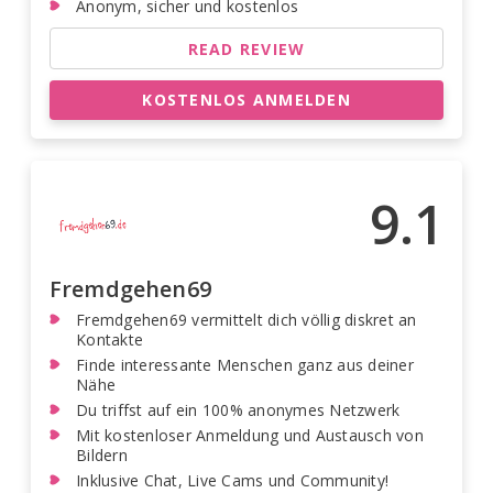
Anonym, sicher und kostenlos
READ REVIEW
KOSTENLOS ANMELDEN
9.1
Fremdgehen69
Fremdgehen69 vermittelt dich völlig diskret an
Kontakte
Finde interessante Menschen ganz aus deiner
Nähe
Du triffst auf ein 100% anonymes Netzwerk
Mit kostenloser Anmeldung und Austausch von
Bildern
Inklusive Chat, Live Cams und Community!