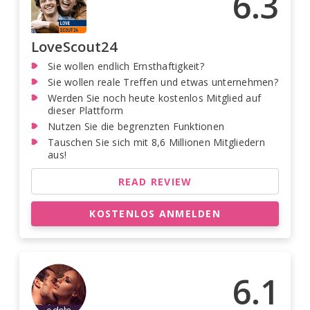
6.3
LoveScout24
Sie wollen endlich Ernsthaftigkeit?
Sie wollen reale Treffen und etwas unternehmen?
Werden Sie noch heute kostenlos Mitglied auf
dieser Plattform
Nutzen Sie die begrenzten Funktionen
Tauschen Sie sich mit 8,6 Millionen Mitgliedern
aus!
READ REVIEW
KOSTENLOS ANMELDEN
6.1