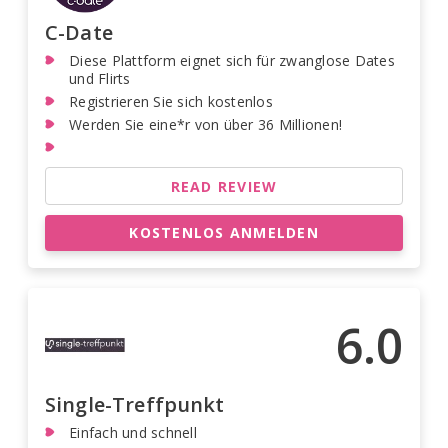
C-Date
Diese Plattform eignet sich für zwanglose Dates
und Flirts
Registrieren Sie sich kostenlos
Werden Sie eine*r von über 36 Millionen!
READ REVIEW
KOSTENLOS ANMELDEN
6.0
Single-Treffpunkt
Einfach und schnell