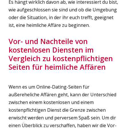
Es hängt wirklich davon ab, wie interessiert du bist,
wie aufgeschlossen sie sind und ob die Umgebung
oder die Situation, in der ihr euch trefft, geeignet
ist, eine heimliche Affäre zu beginnen.
Vor- und Nachteile von
kostenlosen Diensten im
Vergleich zu kostenpflichtigen
Seiten für heimliche Affären
Wenn es um Online-Dating-Seiten für
außereheliche Affären geht, kann der Unterschied
zwischen einem kostenlosen und einem
kostenpflichtigen Dienst die Grenze zwischen
erwischt werden und perversem Spaß sein. Um dir
einen Überblick zu verschaffen, haben wir die Vor-