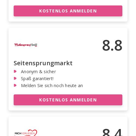
KOSTENLOS ANMELDEN
8.8
Seitensprungmarkt
Anonym & sicher
Spaß garantiert!
Melden Sie sich noch heute an
KOSTENLOS ANMELDEN
8.4