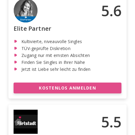
5.6
Elite Partner
Kultivierte, niveauvolle Singles
TÜV-geprüfte Diskretion
Zugang nur mit ernsten Absichten
Finden Sie Singles in Ihrer Nähe
Jetzt ist Liebe sehr leicht zu finden
KOSTENLOS ANMELDEN
5.5