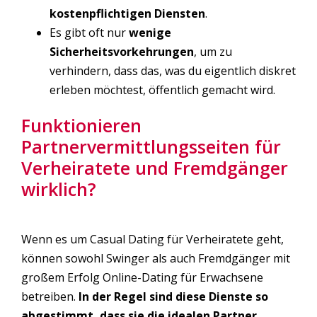
kostenpflichtigen Diensten
.
Es gibt oft nur
wenige
Sicherheitsvorkehrungen
, um zu
verhindern, dass das, was du eigentlich diskret
erleben möchtest, öffentlich gemacht wird.
Funktionieren
Partnervermittlungsseiten für
Verheiratete und Fremdgänger
wirklich?
Wenn es um Casual Dating für Verheiratete geht,
können sowohl Swinger als auch Fremdgänger mit
großem Erfolg Online-Dating für Erwachsene
betreiben.
In der Regel sind diese Dienste so
abgestimmt, dass sie die idealen Partner