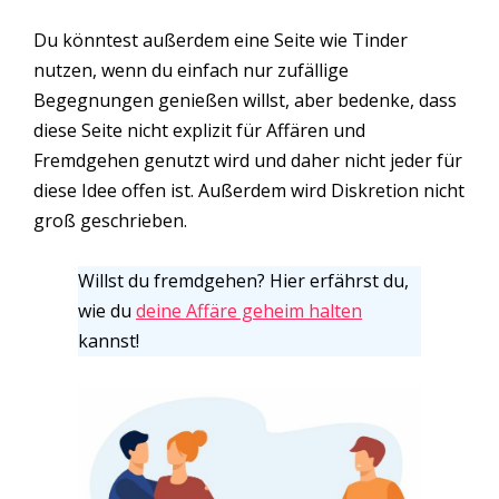
Du könntest außerdem eine Seite wie Tinder
nutzen, wenn du einfach nur zufällige
Begegnungen genießen willst, aber bedenke, dass
diese Seite nicht explizit für Affären und
Fremdgehen genutzt wird und daher nicht jeder für
diese Idee offen ist. Außerdem wird Diskretion nicht
groß geschrieben.
Willst du fremdgehen? Hier erfährst du,
wie du
deine Affäre geheim halten
kannst!