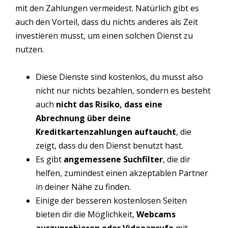
mit den Zahlungen vermeidest. Natürlich gibt es
auch den Vorteil, dass du nichts anderes als Zeit
investieren musst, um einen solchen Dienst zu
nutzen.
Diese Dienste sind kostenlos, du musst also
nicht nur nichts bezahlen, sondern es besteht
auch
nicht das Risiko, dass eine
Abrechnung über deine
Kreditkartenzahlungen auftaucht
, die
zeigt, dass du den Dienst benutzt hast.
Es gibt
angemessene Suchfilter
, die dir
helfen, zumindest einen akzeptablen Partner
in deiner Nähe zu finden.
Einige der besseren kostenlosen Seiten
bieten dir die Möglichkeit,
Webcams