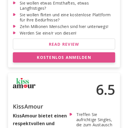
Sie wollen etwas Ernsthaftes, etwas
Langfristiges?
Sie wollen flirten und eine kostenlose Plattform
für Ihre Bedürfnisse?
Zehn Millionen Menschen sind hier unterwegs!
Werden Sie eine/r von diesen!
READ REVIEW
KOSTENLOS ANMELDEN
6.5
KissAmour
Treffen Sie
KissAmour bietet einen
aufrichtige Singles,
respektvollen und
die zum Austausch