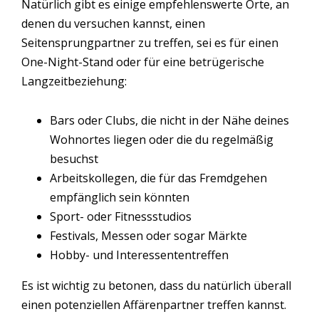
Natürlich gibt es einige empfehlenswerte Orte, an
denen du versuchen kannst, einen
Seitensprungpartner zu treffen, sei es für einen
One-Night-Stand oder für eine betrügerische
Langzeitbeziehung:
Bars oder Clubs, die nicht in der Nähe deines
Wohnortes liegen oder die du regelmäßig
besuchst
Arbeitskollegen, die für das Fremdgehen
empfänglich sein könnten
Sport- oder Fitnessstudios
Festivals, Messen oder sogar Märkte
Hobby- und Interessententreffen
Es ist wichtig zu betonen, dass du natürlich überall
einen potenziellen Affärenpartner treffen kannst.