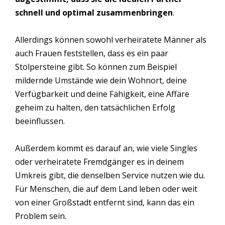
schnell und optimal zusammenbringen
.
Allerdings können sowohl verheiratete Männer als
auch Frauen feststellen, dass es ein paar
Stolpersteine gibt. So können zum Beispiel
mildernde Umstände wie dein Wohnort, deine
Verfügbarkeit und deine Fähigkeit, eine Affäre
geheim zu halten, den tatsächlichen Erfolg
beeinflussen.
Außerdem kommt es darauf an, wie viele Singles
oder verheiratete Fremdgänger es in deinem
Umkreis gibt, die denselben Service nutzen wie du.
Für Menschen, die auf dem Land leben oder weit
von einer Großstadt entfernt sind, kann das ein
Problem sein.