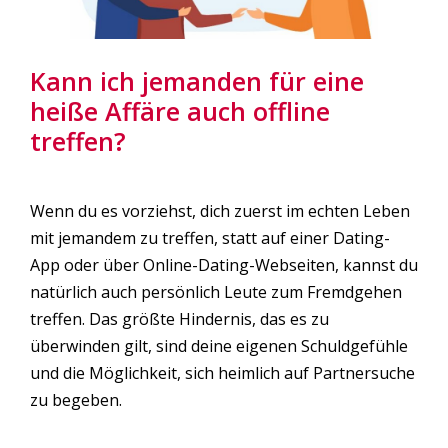
Kann ich jemanden für eine
heiße Affäre auch offline
treffen?
Wenn du es vorziehst, dich zuerst im echten Leben
mit jemandem zu treffen, statt auf einer Dating-
App oder über Online-Dating-Webseiten, kannst du
natürlich auch persönlich Leute zum Fremdgehen
treffen. Das größte Hindernis, das es zu
überwinden gilt, sind deine eigenen Schuldgefühle
und die Möglichkeit, sich heimlich auf Partnersuche
zu begeben.