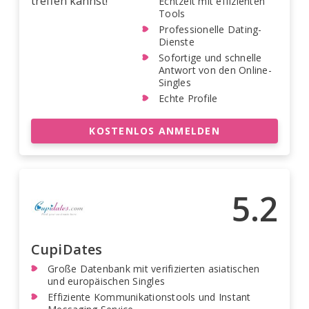
treffen kannst!
Echtzeit mit effizienten
Tools
Professionelle Dating-
Dienste
Sofortige und schnelle
Antwort von den Online-
Singles
Echte Profile
KOSTENLOS ANMELDEN
5.2
CupiDates
Große Datenbank mit verifizierten asiatischen
und europäischen Singles
Effiziente Kommunikationstools und Instant