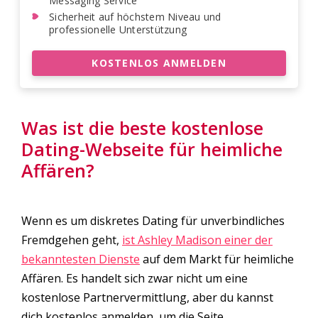
Messaging Service
Sicherheit auf höchstem Niveau und
professionelle Unterstützung
KOSTENLOS ANMELDEN
Was ist die beste kostenlose
Dating-Webseite für heimliche
Affären?
Wenn es um diskretes Dating für unverbindliches
Fremdgehen geht,
ist Ashley Madison einer der
bekanntesten Dienste
auf dem Markt für heimliche
Affären. Es handelt sich zwar nicht um eine
kostenlose Partnervermittlung, aber du kannst
dich kostenlos anmelden, um die Seite