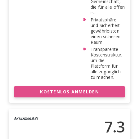
Gemeinschaft,
die für alle offen
ist.
Privatsphäre
und Sicherheit
gewährleisten
einen sicheren
Raum.
Transparente
Kostenstruktur,
um die
Plattform für
alle zugänglich
zu machen.
KOSTENLOS ANMELDEN
7.3