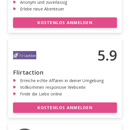
Anonym und zuverlässig
Erlebe neue Abenteuer
KOSTENLOS ANMELDEN
5.9
Flirtaction
Erreiche echte Affären in deiner Umgebung
Vollkommen responsive Webseite
Finde die Liebe online
KOSTENLOS ANMELDEN