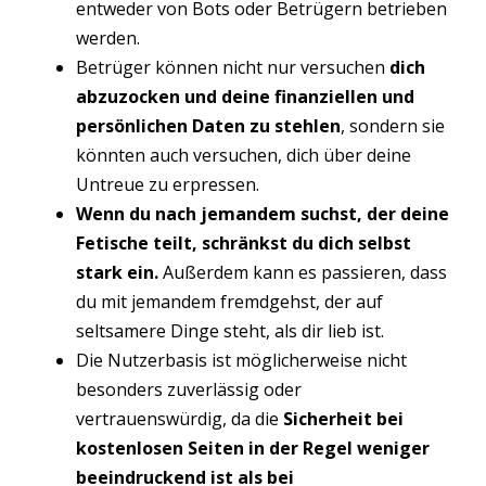
entweder von Bots oder Betrügern betrieben
werden.
Betrüger können nicht nur versuchen
dich
abzuzocken und deine finanziellen und
persönlichen Daten zu stehlen
, sondern sie
könnten auch versuchen, dich über deine
Untreue zu erpressen.
Wenn du nach jemandem suchst, der deine
Fetische teilt, schränkst du dich selbst
stark ein.
Außerdem kann es passieren, dass
du mit jemandem fremdgehst, der auf
seltsamere Dinge steht, als dir lieb ist.
Die Nutzerbasis ist möglicherweise nicht
besonders zuverlässig oder
vertrauenswürdig, da die
Sicherheit bei
kostenlosen Seiten in der Regel weniger
beeindruckend ist als bei