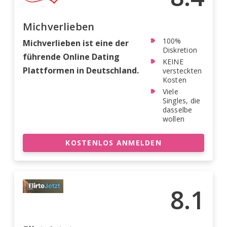
Michverlieben
100%
Michverlieben ist eine der
Diskretion
führende Online Dating
KEINE
Plattformen in Deutschland.
versteckten
Kosten
Viele
Singles, die
dasselbe
wollen
KOSTENLOS ANMELDEN
8.1