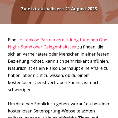
Zuletzt aktualisiert:
21 August 2023
Eine
kostenlose Partnervermittlung für einen One-
Night-Stand oder Gelegenheitssex
zu finden, die
sich an Verheiratete oder Menschen in einer festen
Beziehung richtet, kann sich sehr riskant anfühlen.
Natürlich ist es ein Risiko überhaupt eine Affäre zu
haben, aber nicht zu wissen, ob du einem
kostenlosen Dienst vertrauen kannst, ist noch
schwieriger.
Um dir einen Einblick zu geben, worauf du bei einer
kostenlosen Seitensprung-Webseite achten