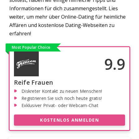
solltest, haben wir einige hilfreiche Tipps und
Informationen für dich zusammengestellt. Lies
weiter, um mehr über Online-Dating für heimliche
Affären und kostenlose Dating-Webseiten zu
erfahren!
Most Popular Choice
9.9
Reife Frauen
Diskreter Kontakt zu neuen Menschen!
Registrieren Sie sich noch heute gratis!
Exklusiver Privat- oder Webcam-Chat
KOSTENLOS ANMELDEN