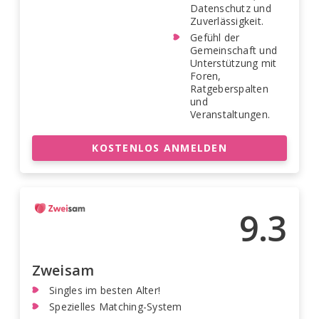
Datenschutz und
Zuverlässigkeit.
Gefühl der
Gemeinschaft und
Unterstützung mit
Foren,
Ratgeberspalten
und
Veranstaltungen.
KOSTENLOS ANMELDEN
9.3
Zweisam
Singles im besten Alter!
Spezielles Matching-System