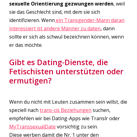
sexuelle Orientierung gezwungen werden
, weil
sie das Geschlecht sind, mit dem sie sich
identifizieren. Wenn
ein
Transgender
-Mann daran
interessiert ist andere Männer zu daten
, dann
sollte er sich als schwul bezeichnen können, wenn
er das möchte.
Gibt es Dating-Dienste, die
Fetischisten unterstützen oder
ermutigen?
Wenn du nicht mit Leuten zusammen sein willst, die
speziell nach
trans-cis Beziehungen
suchen,
empfehlen wir bei Dating-Apps wie Translr oder
MyTranssexualDate
vorsichtig zu sein.
Diese werben damit die Nr. 1 unter den