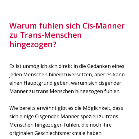
Warum fühlen sich Cis-Männer
zu Trans-Menschen
hingezogen?
Es ist unmöglich sich direkt in die Gedanken eines
jeden Menschen hineinzuversetzen, aber es kann
einen Hauptgrund geben, warum sich cisgender
Männer zu trans Menschen hingezogen fühlen.
Wie bereits erwähnt gibt es die Möglichkeit, dass
sich einige Cisgender-Männer speziell zu trans
Menschen hingezogen fühlen, die noch ihre
originalen Geschlechtsmerkmale haben.