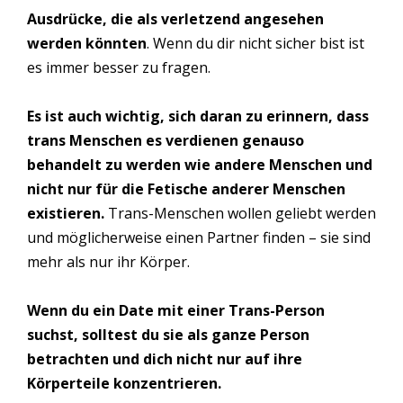
Ausdrücke, die als verletzend angesehen
werden könnten
. Wenn du dir nicht sicher bist ist
es immer besser zu fragen.
Es ist auch wichtig, sich daran zu erinnern, dass
trans Menschen es verdienen genauso
behandelt zu werden wie andere Menschen und
nicht nur für die Fetische anderer Menschen
existieren.
Trans-Menschen wollen geliebt werden
und möglicherweise einen Partner finden – sie sind
mehr als nur ihr Körper.
Wenn du ein Date mit einer Trans-Person
suchst, solltest du sie als ganze Person
betrachten und dich nicht nur auf ihre
Körperteile konzentrieren.