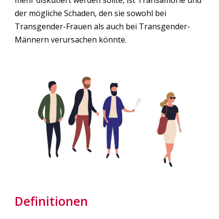
mehr diskutiert werden sollte, ist Transamorie und
der mögliche Schaden, den sie sowohl bei
Transgender-Frauen als auch bei Transgender-
Männern verursachen könnte.
Definitionen