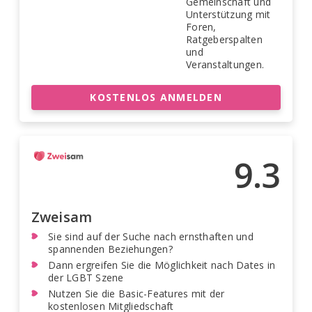
Gemeinschaft und
Unterstützung mit
Foren,
Ratgeberspalten
und
Veranstaltungen.
KOSTENLOS ANMELDEN
9.3
Zweisam
Sie sind auf der Suche nach ernsthaften und
spannenden Beziehungen?
Dann ergreifen Sie die Möglichkeit nach Dates in
der LGBT Szene
Nutzen Sie die Basic-Features mit der
kostenlosen Mitgliedschaft