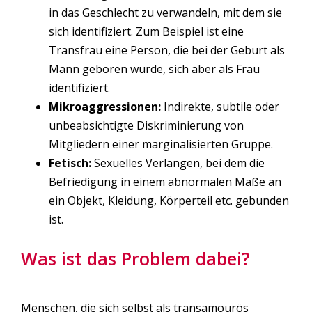
in das Geschlecht zu verwandeln, mit dem sie
sich identifiziert. Zum Beispiel ist eine
Transfrau eine Person, die bei der Geburt als
Mann geboren wurde, sich aber als Frau
identifiziert.
Mikroaggressionen:
Indirekte, subtile oder
unbeabsichtigte Diskriminierung von
Mitgliedern einer marginalisierten Gruppe.
Fetisch:
Sexuelles Verlangen, bei dem die
Befriedigung in einem abnormalen Maße an
ein Objekt, Kleidung, Körperteil etc. gebunden
ist.
Was ist das Problem dabei?
Menschen, die sich selbst als
transamourös