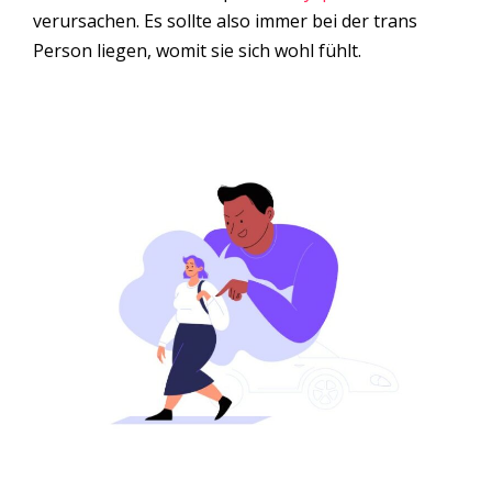
verursachen. Es sollte also immer bei der trans
Person liegen, womit sie sich wohl fühlt.