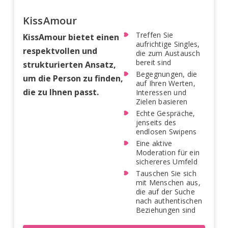
KissAmour
Treffen Sie
KissAmour bietet einen
aufrichtige Singles,
respektvollen und
die zum Austausch
bereit sind
strukturierten Ansatz,
Begegnungen, die
um die Person zu finden,
auf Ihren Werten,
die zu Ihnen passt.
Interessen und
Zielen basieren
Echte Gespräche,
jenseits des
endlosen Swipens
Eine aktive
Moderation für ein
sichereres Umfeld
Tauschen Sie sich
mit Menschen aus,
die auf der Suche
nach authentischen
Beziehungen sind