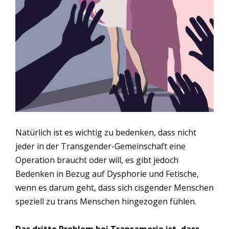
Natürlich ist es wichtig zu bedenken, dass nicht
jeder in der Transgender-Gemeinschaft eine
Operation braucht oder will, es gibt jedoch
Bedenken in Bezug auf Dysphorie und Fetische,
wenn es darum geht, dass sich cisgender Menschen
speziell zu trans Menschen hingezogen fühlen.