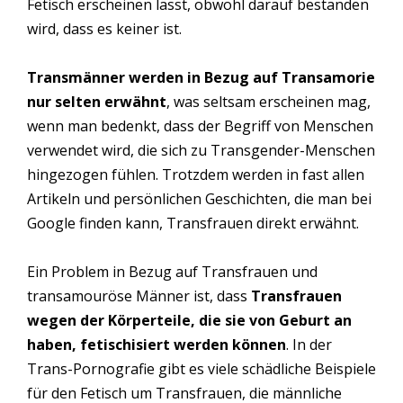
Fetisch erscheinen lässt, obwohl darauf bestanden
wird, dass es keiner ist.
Transmänner werden in Bezug auf Transamorie
nur selten erwähnt
, was seltsam erscheinen mag,
wenn man bedenkt, dass der Begriff von Menschen
verwendet wird, die sich zu Transgender-Menschen
hingezogen fühlen. Trotzdem werden in fast allen
Artikeln und persönlichen Geschichten, die man bei
Google finden kann, Transfrauen direkt erwähnt.
Ein Problem in Bezug auf Transfrauen und
transamouröse Männer ist, dass
Transfrauen
wegen der Körperteile, die sie von Geburt an
haben, fetischisiert werden können
. In der
Trans-Pornografie gibt es viele schädliche Beispiele
für den Fetisch um Transfrauen, die männliche