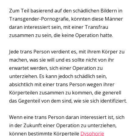
Zum Teil basierend auf den schädlichen Bildern in
Transgender-Pornografie, könnten diese Männer
daran interessiert sein, mit einer Transfrau
zusammen zu sein, die keine Operation hatte.
Jede trans Person verdient es, mit ihrem Körper zu
machen, was sie will und es sollte nicht von ihr
erwartet werden, sich einer Operation zu
unterziehen. Es kann jedoch schädlich sein,
absichtlich mit einer trans Person wegen ihrer
Körperteilen zusammen zu kommen, die generell
das Gegenteil von dem sind, wie sie sich identifiziert.
Wenn eine trans Person daran interessiert ist, sich
in der Zukunft einer Operation zu unterziehen,
können bestimmte Körperteile
Dysphorie