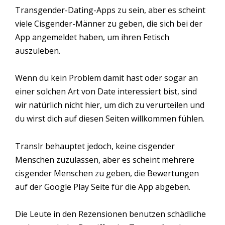
Transgender-Dating-Apps zu sein, aber es scheint
viele Cisgender-Männer zu geben, die sich bei der
App angemeldet haben, um ihren Fetisch
auszuleben.
Wenn du kein Problem damit hast oder sogar an
einer solchen Art von Date interessiert bist, sind
wir natürlich nicht hier, um dich zu verurteilen und
du wirst dich auf diesen Seiten willkommen fühlen.
Translr behauptet jedoch, keine cisgender
Menschen zuzulassen, aber es scheint mehrere
cisgender Menschen zu geben, die Bewertungen
auf der Google Play Seite für die App abgeben.
Die Leute in den Rezensionen benutzen schädliche