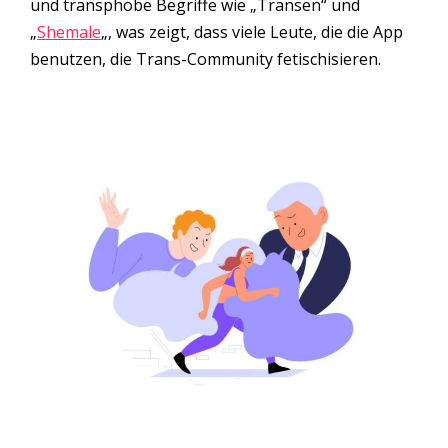
und transphobe Begriffe wie „Transen“ und
„
Shemale
„, was zeigt, dass viele Leute, die die App
benutzen, die Trans-Community fetischisieren.