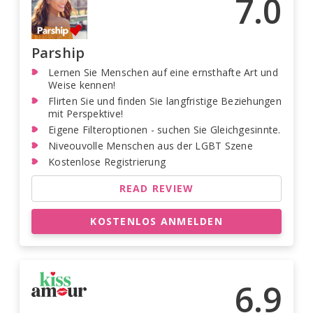
7.0
Parship
Lernen Sie Menschen auf eine ernsthafte Art und
Weise kennen!
Flirten Sie und finden Sie langfristige Beziehungen
mit Perspektive!
Eigene Filteroptionen - suchen Sie Gleichgesinnte.
Niveouvolle Menschen aus der LGBT Szene
Kostenlose Registrierung
READ REVIEW
KOSTENLOS ANMELDEN
6.9