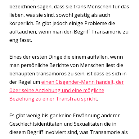
bezeichnen sagen, dass sie trans Menschen für das
lieben, was sie sind, sowohl geistig als auch
körperlich. Es gibt jedoch einige Probleme die
auftauchen, wenn man den Begriff Transamorie zu
eng fasst.
Eines der ersten Dinge die einem auffallen, wenn
man persönliche Berichte von Menschen liest die
behaupten transamorös zu sein, ist dass es sich in
der Regel um
einen Cisgender-Mann handelt, der
über seine Anziehung und eine mögliche
Beziehung zu einer Transfrau spricht
.
Es gibt wenig bis gar keine Erwähnung anderer
Geschlechtsidentitäten und Sexualitäten die in
diesem Begriff involviert sind, was Transamorie als