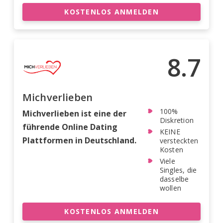
KOSTENLOS ANMELDEN
8.7
Michverlieben
100%
Michverlieben ist eine der
Diskretion
führende Online Dating
KEINE
Plattformen in Deutschland.
versteckten
Kosten
Viele
Singles, die
dasselbe
wollen
KOSTENLOS ANMELDEN