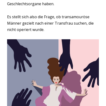
Geschlechtsorgane haben.
Es stellt sich also die Frage, ob transamouröse
Männer gezielt nach einer Transfrau suchen, die
nicht operiert wurde.