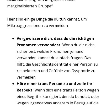
marginalisierten Gruppe“.
Hier sind einige Dinge die du tun kannst, um
Mikroaggressionen zu vermeiden:
Vergewissere dich, dass du die richtigen
Pronomen verwendest:
Wenn du dir nicht
sicher bist, welche Pronomen jemand
verwendet, kannst du einfach fragen. Das
hilft, die Geschlechtsidentität einer Person zu
respektieren und Gefühle von Dysphorie zu
vermeiden.
Höre einer trans Person zu und zolle ihr
Respekt:
Wenn dich eine trans Person wegen
eines Begriffs korrigiert, den du benutzt, oder
wegen irgendetwas anderem in Bezug auf die