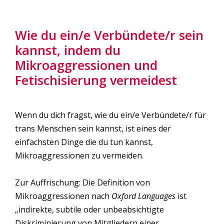
Wie du ein/e Verbündete/r sein
kannst, indem du
Mikroaggressionen und
Fetischisierung vermeidest
Wenn du dich fragst, wie du ein/e Verbündete/r für
trans Menschen sein kannst, ist eines der
einfachsten Dinge die du tun kannst,
Mikroaggressionen zu vermeiden.
Zur Auffrischung: Die Definition von
Mikroaggressionen nach
Oxford Languages
ist
„indirekte, subtile oder unbeabsichtigte
Diskriminierung von Mitgliedern einer