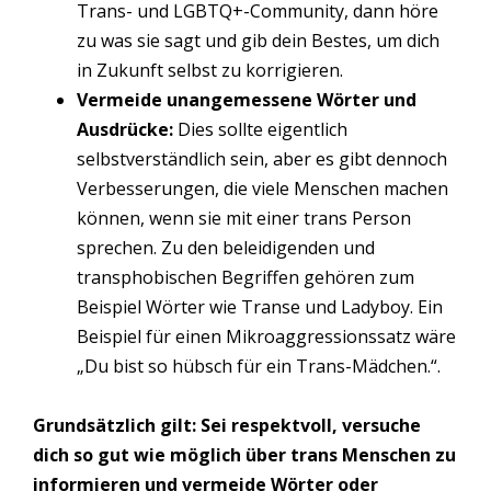
Trans- und LGBTQ+-Community, dann höre
zu was sie sagt und gib dein Bestes, um dich
in Zukunft selbst zu korrigieren.
Vermeide unangemessene Wörter und
Ausdrücke:
Dies sollte eigentlich
selbstverständlich sein, aber es gibt dennoch
Verbesserungen, die viele Menschen machen
können, wenn sie mit einer trans Person
sprechen. Zu den beleidigenden und
transphobischen Begriffen gehören zum
Beispiel Wörter wie Transe und Ladyboy. Ein
Beispiel für einen Mikroaggressionssatz wäre
„Du bist so hübsch für ein Trans-Mädchen.“.
Grundsätzlich gilt: Sei respektvoll, versuche
dich so gut wie möglich über trans Menschen zu
informieren und vermeide Wörter oder