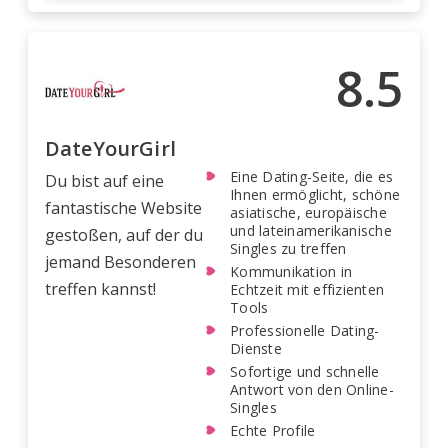
8.5
DateYourGirl
Eine Dating-Seite, die es
Du bist auf eine
Ihnen ermöglicht, schöne
fantastische Website
asiatische, europäische
und lateinamerikanische
gestoßen, auf der du
Singles zu treffen
jemand Besonderen
Kommunikation in
treffen kannst!
Echtzeit mit effizienten
Tools
Professionelle Dating-
Dienste
Sofortige und schnelle
Antwort von den Online-
Singles
Echte Profile