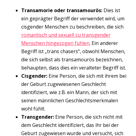
Transamorie oder transamourös:
Dies ist
ein geprägter Begriff der verwendet wird, um
cisgender Menschen zu beschreiben, die sich
romantisch und sexuell zu transgender
Menschen hingezogen fühlen
. Ein anderer
Begriff ist „trans chasers“, obwohl Menschen,
die sich selbst als transamourös bezeichnen,
behaupten, dass dies ein veralteter Begriff ist.
Cisgender:
Eine Person, die sich mit ihrem bei
der Geburt zugewiesenen Geschlecht
identifiziert, wie z.B. ein Mann, der sich mit
seinen männlichen Geschlechtsmerkmalen
wohl fühlt.
Transgender:
Eine Person, die sich nicht mit
dem Geschlecht identifiziert, das ihr bei der
Geburt zugewiesen wurde und versucht, sich