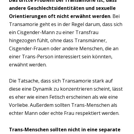
Das dritte Problem bei Transamorie ist, dass
andere Geschlechtsidentitäten und sexuelle
Orientierungen oft nicht erwähnt
werden
. Bei
Transamorie geht es in der Regel darum, dass sich
ein Cisgender-Mann zu einer Transfrau
hingezogen fühlt, ohne dass Transmänner,
Cisgender-Frauen oder andere Menschen, die an
einer Trans-Person interessiert sein könnten,
erwähnt werden.
Die Tatsache, dass sich Transamorie stark auf
diese eine Dynamik zu konzentrieren scheint, lässt
es eher wie einen Fetisch erscheinen als wie eine
Vorliebe. Außerdem sollten Trans-Menschen als
echter Mann oder echte Frau respektiert werden.
Trans-Menschen sollten nicht in eine separate