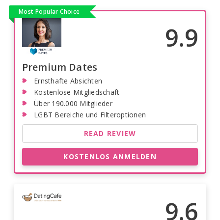
Most Popular Choice
9.9
Premium Dates
Ernsthafte Absichten
Kostenlose Mitgliedschaft
Über 190.000 Mitglieder
LGBT Bereiche und Filteroptionen
READ REVIEW
KOSTENLOS ANMELDEN
9.6