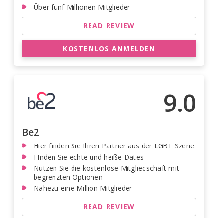
Über fünf Millionen Mitglieder
READ REVIEW
KOSTENLOS ANMELDEN
9.0
Be2
Hier finden Sie Ihren Partner aus der LGBT Szene
FInden Sie echte und heiße Dates
Nutzen Sie die kostenlose Mitgliedschaft mit
begrenzten Optionen
Nahezu eine Million Mitglieder
READ REVIEW