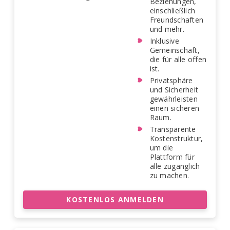
Beziehungen,
einschließlich
Freundschaften
und mehr.
Inklusive
Gemeinschaft,
die für alle offen
ist.
Privatsphäre
und Sicherheit
gewährleisten
einen sicheren
Raum.
Transparente
Kostenstruktur,
um die
Plattform für
alle zugänglich
zu machen.
KOSTENLOS ANMELDEN