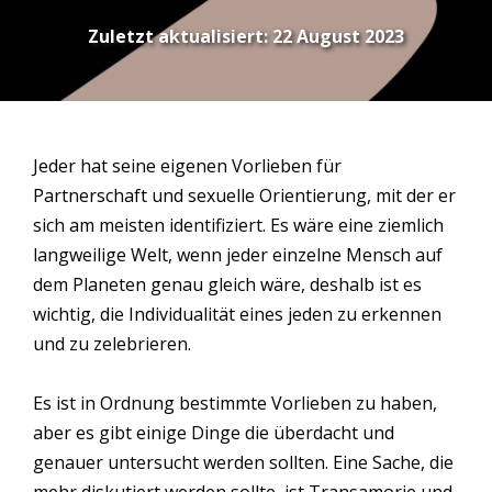
Zuletzt aktualisiert:
22 August 2023
Jeder hat seine eigenen Vorlieben für
Partnerschaft und sexuelle Orientierung, mit der er
sich am meisten identifiziert. Es wäre eine ziemlich
langweilige Welt, wenn jeder einzelne Mensch auf
dem Planeten genau gleich wäre, deshalb ist es
wichtig, die Individualität eines jeden zu erkennen
und zu zelebrieren.
Es ist in Ordnung bestimmte Vorlieben zu haben,
aber es gibt einige Dinge die überdacht und
genauer untersucht werden sollten. Eine Sache, die