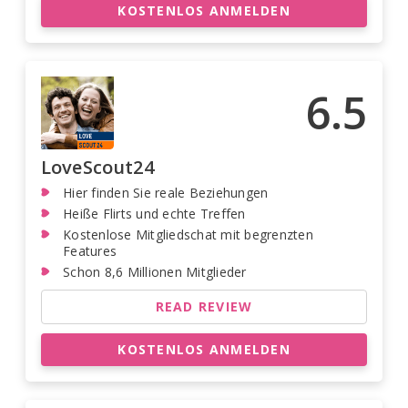
KOSTENLOS ANMELDEN
6.5
LoveScout24
Hier finden Sie reale Beziehungen
Heiße Flirts und echte Treffen
Kostenlose Mitgliedschat mit begrenzten
Features
Schon 8,6 Millionen Mitglieder
READ REVIEW
KOSTENLOS ANMELDEN