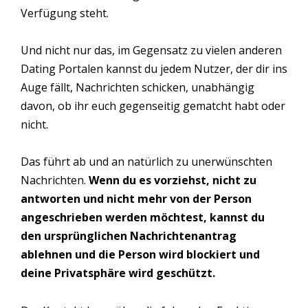
Verfügung steht.
Und nicht nur das, im Gegensatz zu vielen anderen
Dating Portalen kannst du jedem Nutzer, der dir ins
Auge fällt, Nachrichten schicken, unabhängig
davon, ob ihr euch gegenseitig gematcht habt oder
nicht.
Das führt ab und an natürlich zu unerwünschten
Nachrichten.
Wenn du es vorziehst, nicht zu
antworten und nicht mehr von der Person
angeschrieben werden möchtest, kannst du
den ursprünglichen Nachrichtenantrag
ablehnen und die Person wird blockiert und
deine Privatsphäre wird geschützt.