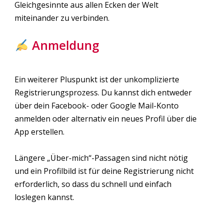
Gleichgesinnte aus allen Ecken der Welt
miteinander zu verbinden.
Anmeldung
Ein weiterer Pluspunkt ist der unkomplizierte
Registrierungsprozess. Du kannst dich entweder
über dein Facebook- oder Google Mail-Konto
anmelden oder alternativ ein neues Profil über die
App erstellen.
Längere „Über-mich“-Passagen sind nicht nötig
und ein Profilbild ist für deine Registrierung nicht
erforderlich, so dass du schnell und einfach
loslegen kannst.