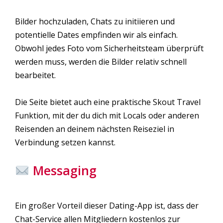
Bilder hochzuladen, Chats zu initiieren und
potentielle Dates empfinden wir als einfach.
Obwohl jedes Foto vom Sicherheitsteam überprüft
werden muss, werden die Bilder relativ schnell
bearbeitet.
Die Seite bietet auch eine praktische Skout Travel
Funktion, mit der du dich mit Locals oder anderen
Reisenden an deinem nächsten Reiseziel in
Verbindung setzen kannst.
Messaging
Ein großer Vorteil dieser Dating-App ist, dass der
Chat-Service allen Mitgliedern kostenlos zur