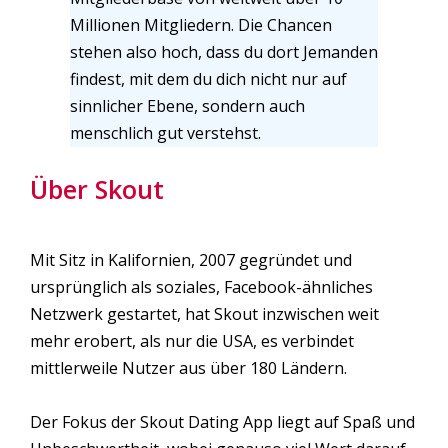
Millionen Mitgliedern. Die Chancen
stehen also hoch, dass du dort Jemanden
findest, mit dem du dich nicht nur auf
sinnlicher Ebene, sondern auch
menschlich gut verstehst.
Über Skout
Mit Sitz in Kalifornien, 2007 gegründet und
ursprünglich als soziales, Facebook-ähnliches
Netzwerk gestartet, hat Skout inzwischen weit
mehr erobert, als nur die USA, es verbindet
mittlerweile Nutzer aus über 180 Ländern.
Der Fokus der Skout Dating App liegt auf Spaß und