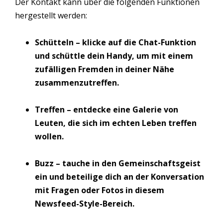
Der Kontakt kann über die folgenden Funktionen
hergestellt werden:
Schütteln – klicke auf die Chat-Funktion
und schüttle dein Handy, um mit einem
zufälligen Fremden in deiner Nähe
zusammenzutreffen.
Treffen – entdecke eine Galerie von
Leuten, die sich im echten Leben treffen
wollen.
Buzz – tauche in den Gemeinschaftsgeist
ein und beteilige dich an der Konversation
mit Fragen oder Fotos in diesem
Newsfeed-Style-Bereich.