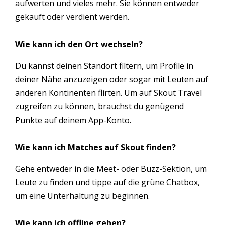
aufwerten und vieles mehr. Sie können entweder
gekauft oder verdient werden.
Wie kann ich den Ort wechseln?
Du kannst deinen Standort filtern, um Profile in
deiner Nähe anzuzeigen oder sogar mit Leuten auf
anderen Kontinenten flirten. Um auf Skout Travel
zugreifen zu können, brauchst du genügend
Punkte auf deinem App-Konto.
Wie kann ich Matches auf Skout finden?
Gehe entweder in die Meet- oder Buzz-Sektion, um
Leute zu finden und tippe auf die grüne Chatbox,
um eine Unterhaltung zu beginnen.
Wie kann ich offline gehen?