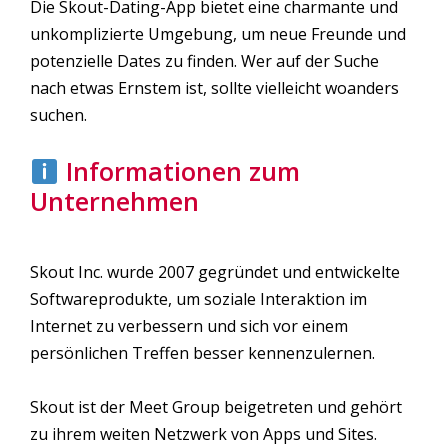
Die Skout-Dating-App bietet eine charmante und
unkomplizierte Umgebung, um neue Freunde und
potenzielle Dates zu finden. Wer auf der Suche
nach etwas Ernstem ist, sollte vielleicht woanders
suchen.
Informationen zum
Unternehmen
Skout Inc. wurde 2007 gegründet und entwickelte
Softwareprodukte, um soziale Interaktion im
Internet zu verbessern und sich vor einem
persönlichen Treffen besser kennenzulernen.
Skout ist der Meet Group beigetreten und gehört
zu ihrem weiten Netzwerk von Apps und Sites.