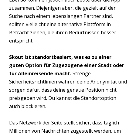
zusammen. Diejenigen aber, die gezielt auf der
Suche nach einem lebenslangen Partner sind,
sollten vielleicht eine alternative Plattform in
Betracht ziehen, die ihren Bedürfnissen besser
entspricht.
Skout ist standortbasiert, was es zu einer
guten Option für Zugezogene einer Stadt oder
für Alleinreisende macht.
Strenge
Sicherheitsrichtlinien wahren deine Anonymität und
sorgen dafür, dass deine genaue Position nicht
preisgeben wird. Du kannst die Standortoption
auch blockieren.
Das Netzwerk der Seite stellt sicher, dass täglich
Millionen von Nachrichten zugestellt werden, um