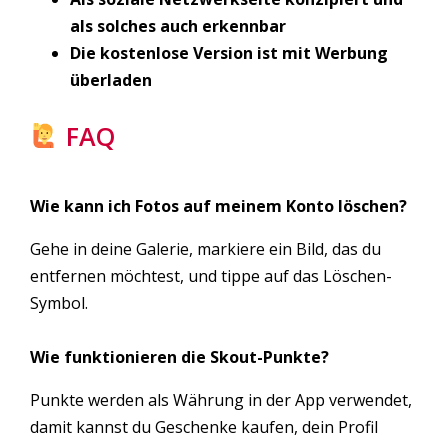
als solches auch erkennbar
Die kostenlose Version ist mit Werbung
überladen
FAQ
Wie kann ich Fotos auf meinem Konto löschen?
Gehe in deine Galerie, markiere ein Bild, das du
entfernen möchtest, und tippe auf das Löschen-
Symbol.
Wie funktionieren die Skout-Punkte?
Punkte werden als Währung in der App verwendet,
damit kannst du Geschenke kaufen, dein Profil