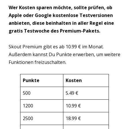
Wer Kosten sparen möchte, sollte prüfen, ob
Apple oder Google kostenlose Testversionen
anbieten, diese beinhalten in aller Regel eine
gratis Testwoche des Premium-Pakets.
Skout Premium gibt es ab 10.99 € im Monat.
Außerdem kannst Du Punkte erwerben, um weitere
Funktionen freizuschalten.
Punkte
Kosten
500
5.49 €
1200
10.99 €
2500
18.99 €