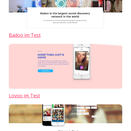
Badoo im Test
Lovoo im Test