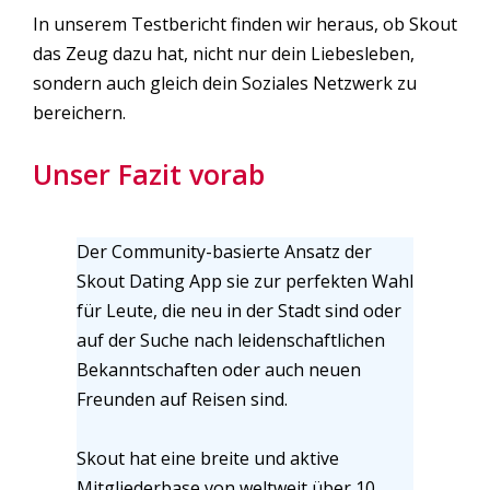
In unserem Testbericht finden wir heraus, ob Skout
das Zeug dazu hat, nicht nur dein Liebesleben,
sondern auch gleich dein Soziales Netzwerk zu
bereichern.
Unser Fazit vorab
Der Community-basierte Ansatz der
Skout Dating App sie zur perfekten Wahl
für Leute, die neu in der Stadt sind oder
auf der Suche nach leidenschaftlichen
Bekanntschaften oder auch neuen
Freunden auf Reisen sind.
Skout hat eine breite und aktive
Mitgliederbase von weltweit über 10