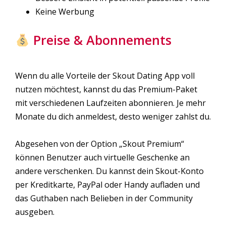
Keine Werbung
Preise & Abonnements
Wenn du alle Vorteile der Skout Dating App voll
nutzen möchtest, kannst du das Premium-Paket
mit verschiedenen Laufzeiten abonnieren. Je mehr
Monate du dich anmeldest, desto weniger zahlst du.
Abgesehen von der Option „Skout Premium“
können Benutzer auch virtuelle Geschenke an
andere verschenken. Du kannst dein Skout-Konto
per Kreditkarte, PayPal oder Handy aufladen und
das Guthaben nach Belieben in der Community
ausgeben.