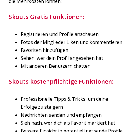
die Mehrkosten lohnen:
Skouts Gratis Funktionen:
Registrieren und Profile anschauen
Fotos der Mitglieder Liken und kommentieren
Favoriten hinzufügen
Sehen, wer dein Profil angesehen hat
Mit anderen Benutzern chatten
Skouts kostenpflichtige Funktionen:
Professionelle Tipps & Tricks, um deine
Erfolge zu steigern
Nachrichten senden und empfangen
Sieh nach, wer dich als Favorit markiert hat
Bessere Einsicht in potentiell passende Profile