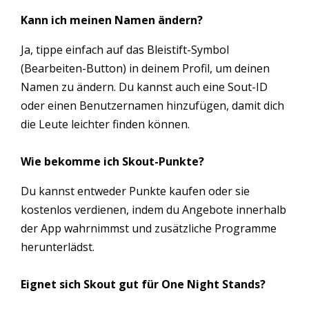
Kann ich meinen Namen ändern?
Ja, tippe einfach auf das Bleistift-Symbol
(Bearbeiten-Button) in deinem Profil, um deinen
Namen zu ändern. Du kannst auch eine Sout-ID
oder einen Benutzernamen hinzufügen, damit dich
die Leute leichter finden können.
Wie bekomme ich Skout-Punkte?
Du kannst entweder Punkte kaufen oder sie
kostenlos verdienen, indem du Angebote innerhalb
der App wahrnimmst und zusätzliche Programme
herunterlädst.
Eignet sich Skout gut für One Night Stands?