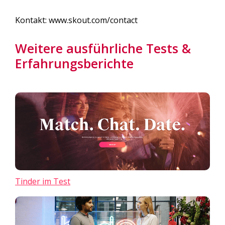
Kontakt: www.skout.com/contact
Weitere ausführliche Tests &
Erfahrungsberichte
Tinder im Test