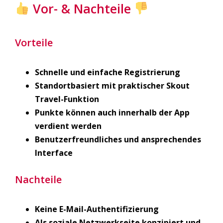
Vor- & Nachteile
Vorteile
Schnelle und einfache Registrierung
Standortbasiert mit praktischer Skout
Travel-Funktion
Punkte können auch innerhalb der App
verdient werden
Benutzerfreundliches und ansprechendes
Interface
Nachteile
Keine E-Mail-Authentifizierung
Als soziale Netzwerkseite konzipiert und