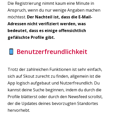
Die Registrierung nimmt kaum eine Minute in
Anspruch, wenn du nur wenige Angaben machen
möchtest.
Der Nachteil ist, dass die E-Mail-
Adressen nicht verifiziert werden, was
bedeutet, dass es einige offensichtlich
gefälschte Profile gibt.
Benutzerfreundlichkeit
Trotz der zahlreichen Funktionen ist sehr einfach,
sich auf Skout zurecht zu finden, allgemein ist die
App logisch aufgebaut und Nutzerfreundlich. Du
kannst deine Suche beginnen, indem du durch die
Profile blätterst oder durch den Newsfeed scrollst,
der die Updates deines bevorzugten Standortes
hervorhebt.