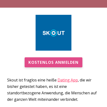
KOSTENLOS ANMELDEN
Skout ist fraglos eine heiße
Dating App
, die wir
bisher getestet haben, es ist eine
standortbezogene Anwendung, die Menschen auf
der ganzen Welt miteinander verbindet.