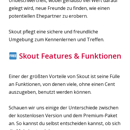
Unbeschwertheit, wobei genauso viel Wert darauf
gelegt wird, neue Freunde zu finden, wie einen
potentiellen Ehepartner zu erobern.
Skout pflegt eine sichere und freundliche
Umgebung zum Kennenlernen und Treffen.
Skout Features & Funktionen
Einer der größten Vorteile von Skout ist seine Fülle
an Funktionen, von denen viele, ohne einen Cent
auszugeben, benutzt werden können.
Schauen wir uns einige der Unterschiede zwischen
der kostenlosen Version und dem Premium-Paket
an. So kannst du selbst entscheiden kannst, ob sich