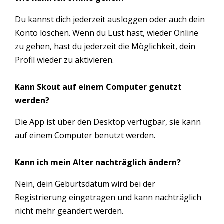
Du kannst dich jederzeit ausloggen oder auch dein
Konto löschen. Wenn du Lust hast, wieder Online
zu gehen, hast du jederzeit die Möglichkeit, dein
Profil wieder zu aktivieren.
Kann Skout auf einem Computer genutzt
werden?
Die App ist über den Desktop verfügbar, sie kann
auf einem Computer benutzt werden.
Kann ich mein Alter nachträglich ändern?
Nein, dein Geburtsdatum wird bei der
Registrierung eingetragen und kann nachträglich
nicht mehr geändert werden.