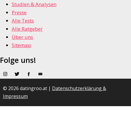
Studien & Analysen
Presse
Alle Tests
Alle Ratgeber
Über uns
Sitemap
Folge uns!
© 2026 datingroo.at |
Datenschutzerklärung &
Impressum