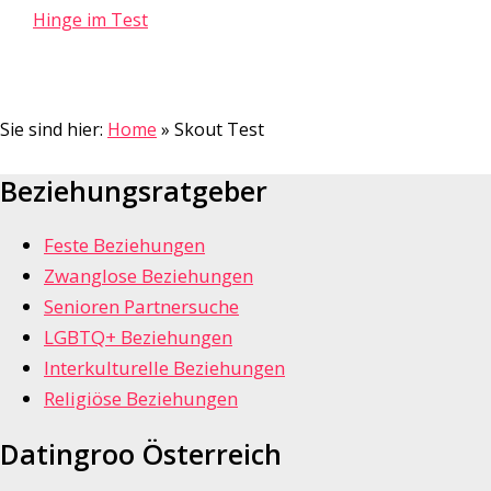
Hinge im Test
Sie sind hier:
Home
»
Skout Test
Beziehungsratgeber
Feste Beziehungen
Zwanglose Beziehungen
Senioren Partnersuche
LGBTQ+ Beziehungen
Interkulturelle Beziehungen
Religiöse Beziehungen
Datingroo Österreich