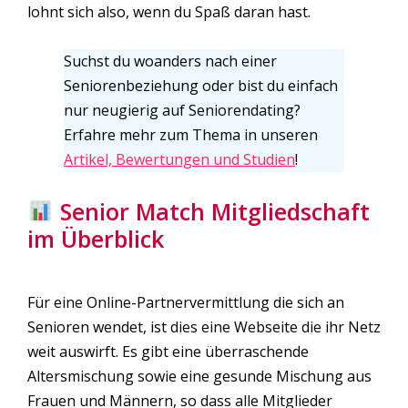
lohnt sich also, wenn du Spaß daran hast.
Suchst du woanders nach einer
Seniorenbeziehung oder bist du einfach
nur neugierig auf Seniorendating?
Erfahre mehr zum Thema in unseren
Artikel, Bewertungen und Studien
!
Senior Match Mitgliedschaft
im Überblick
Für eine Online-Partnervermittlung die sich an
Senioren wendet, ist dies eine Webseite die ihr Netz
weit auswirft. Es gibt eine überraschende
Altersmischung sowie eine gesunde Mischung aus
Frauen und Männern, so dass alle Mitglieder