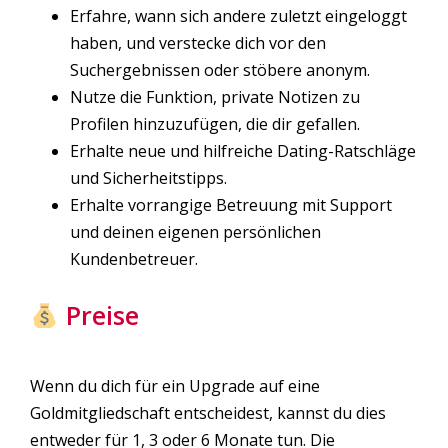
Erfahre, wann sich andere zuletzt eingeloggt
haben, und verstecke dich vor den
Suchergebnissen oder stöbere anonym.
Nutze die Funktion, private Notizen zu
Profilen hinzuzufügen, die dir gefallen.
Erhalte neue und hilfreiche Dating-Ratschläge
und Sicherheitstipps.
Erhalte vorrangige Betreuung mit Support
und deinen eigenen persönlichen
Kundenbetreuer.
Preise
Wenn du dich für ein Upgrade auf eine
Goldmitgliedschaft entscheidest, kannst du dies
entweder für 1, 3 oder 6 Monate tun. Die