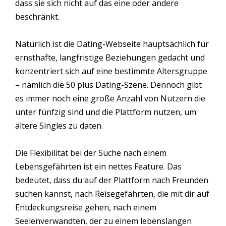
dass sie sich nicht auf das eine oder andere
beschränkt.
Natürlich ist die Dating-Webseite hauptsächlich für
ernsthafte, langfristige Beziehungen gedacht und
konzentriert sich auf eine bestimmte Altersgruppe
– nämlich die 50 plus Dating-Szene. Dennoch gibt
es immer noch eine große Anzahl von Nutzern die
unter fünfzig sind und die Plattform nutzen, um
ältere Singles zu daten.
Die Flexibilität bei der Suche nach einem
Lebensgefährten ist ein nettes Feature. Das
bedeutet, dass du auf der Plattform nach Freunden
suchen kannst, nach Reisegefährten, die mit dir auf
Entdeckungsreise gehen, nach einem
Seelenverwandten, der zu einem lebenslangen