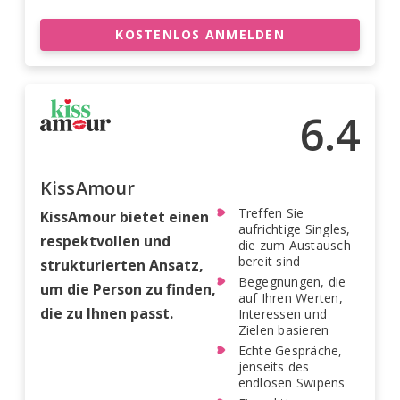
KOSTENLOS ANMELDEN
6.4
KissAmour
Treffen Sie
KissAmour bietet einen
aufrichtige Singles,
respektvollen und
die zum Austausch
bereit sind
strukturierten Ansatz,
Begegnungen, die
um die Person zu finden,
auf Ihren Werten,
die zu Ihnen passt.
Interessen und
Zielen basieren
Echte Gespräche,
jenseits des
endlosen Swipens