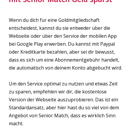
Wenn du dich für eine Goldmitgliedschaft
entscheidest, kannst du sie entweder über die
Webseite oder über den Service der mobilen App
bei Google Play erwerben. Du kannst mit Paypal
oder Kreditkarte bezahlen, aber sei dir bewusst,
dass es sich um eine Abonnementgebühr handelt,
die automatisch von deinem Konto abgebucht wird.
Um den Service optimal zu nutzen und etwas Zeit
zu sparen, empfehlen wir dir, die kostenlose
Version der Webseite auszuprobieren. Das ist ein
Standardansatz, aber hier hast du so viel von dem
Angebot von Senior Match, dass es wirklich Sinn
macht.