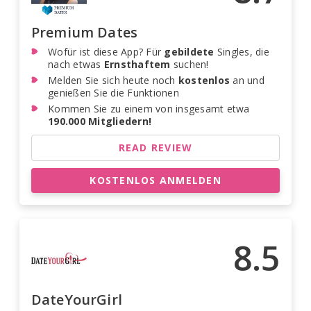
Premium Dates
Wofür ist diese App? Für
gebildete
Singles, die
nach etwas
Ernsthaftem
suchen!
Melden Sie sich heute noch
kostenlos
an und
genießen Sie die Funktionen
Kommen Sie zu einem von insgesamt etwa
190.000 Mitgliedern!
READ REVIEW
KOSTENLOS ANMELDEN
8.5
DateYourGirl