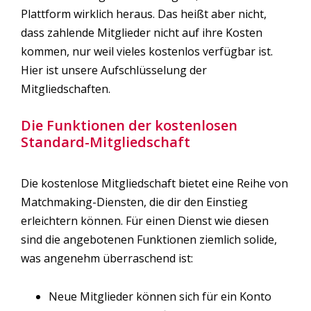
Plattform wirklich heraus. Das heißt aber nicht,
dass zahlende Mitglieder nicht auf ihre Kosten
kommen, nur weil vieles kostenlos verfügbar ist.
Hier ist unsere Aufschlüsselung der
Mitgliedschaften.
Die Funktionen der kostenlosen
Standard-Mitgliedschaft
Die kostenlose Mitgliedschaft bietet eine Reihe von
Matchmaking-Diensten, die dir den Einstieg
erleichtern können. Für einen Dienst wie diesen
sind die angebotenen Funktionen ziemlich solide,
was angenehm überraschend ist:
Neue Mitglieder können sich für ein Konto