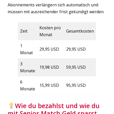
Abonnements verlängern sich automatisch und
müssen mit ausreichender Frist gekündigt werden.
Kosten pro
Zeit
Gesamtkosten
Monat
1
29,95 USD
29,95 USD
Monat
3
19,98 USD
59,95 USD
Monate
6
15,99 USD
95,95 USD
Monate
Wie du bezahlst und wie du
mit Senior Match Geld sparst