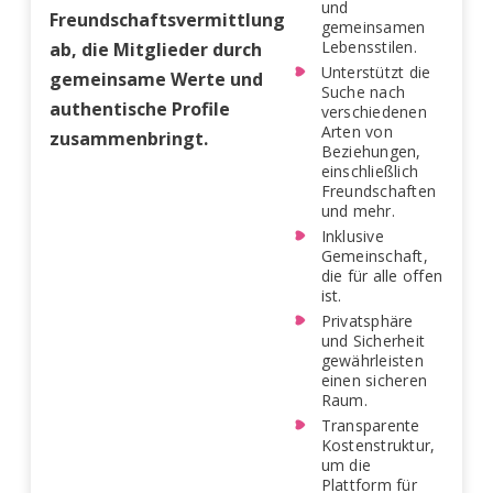
und
Freundschaftsvermittlung
gemeinsamen
Lebensstilen.
ab, die Mitglieder durch
Unterstützt die
gemeinsame Werte und
Suche nach
authentische Profile
verschiedenen
Arten von
zusammenbringt.
Beziehungen,
einschließlich
Freundschaften
und mehr.
Inklusive
Gemeinschaft,
die für alle offen
ist.
Privatsphäre
und Sicherheit
gewährleisten
einen sicheren
Raum.
Transparente
Kostenstruktur,
um die
Plattform für