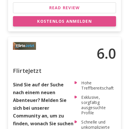
READ REVIEW
KOSTENLOS ANMELDEN
6.0
FlirteJetzt
Hohe
Sind Sie auf der Suche
Treffbereitschaft
nach einem neuen
Exklusive,
Abenteuer? Melden Sie
sorgfältig
sich bei unserer
ausgesuchte
Profile
Community an, um zu
Schnelle und
finden, wonach Sie suchen
unkomplizierte