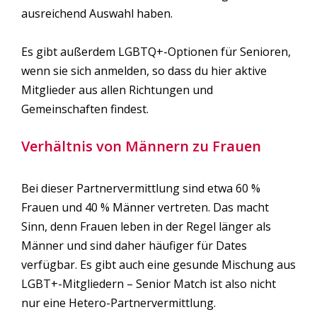
ausreichend Auswahl haben.
Es gibt außerdem LGBTQ+-Optionen für Senioren,
wenn sie sich anmelden, so dass du hier aktive
Mitglieder aus allen Richtungen und
Gemeinschaften findest.
Verhältnis von Männern zu Frauen
Bei dieser Partnervermittlung sind etwa 60 %
Frauen und 40 % Männer vertreten. Das macht
Sinn, denn Frauen leben in der Regel länger als
Männer und sind daher häufiger für Dates
verfügbar. Es gibt auch eine gesunde Mischung aus
LGBT+-Mitgliedern – Senior Match ist also nicht
nur eine Hetero-Partnervermittlung.