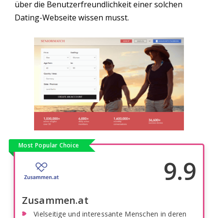
über die Benutzerfreundlichkeit einer solchen
Dating-Webseite wissen musst.
Most Popular Choice
9.9
Zusammen.at
Vielseitige und interessante Menschen in deren