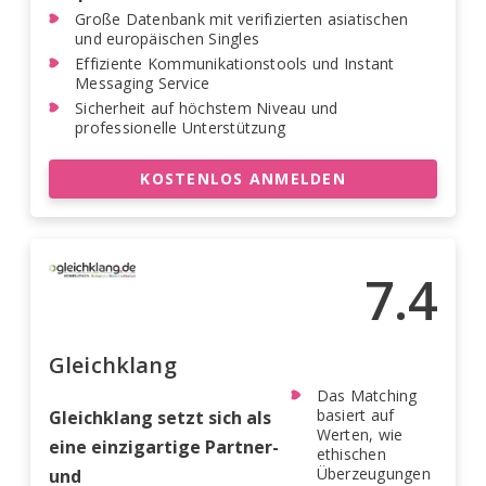
Große Datenbank mit verifizierten asiatischen
und europäischen Singles
Effiziente Kommunikationstools und Instant
Messaging Service
Sicherheit auf höchstem Niveau und
professionelle Unterstützung
KOSTENLOS ANMELDEN
7.4
Gleichklang
Das Matching
basiert auf
Gleichklang setzt sich als
Werten, wie
eine einzigartige Partner-
ethischen
Überzeugungen
und