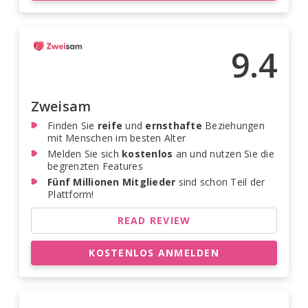
9.4
Zweisam
Finden Sie
reife
und
ernsthafte
Beziehungen
mit Menschen im besten Alter
Melden Sie sich
kostenlos
an und nutzen Sie die
begrenzten Features
Fünf Millionen Mitglieder
sind schon Teil der
Plattform!
READ REVIEW
KOSTENLOS ANMELDEN