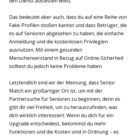
den Dienst austesten willst.
Das bedeutet aber auch, dass du auf eine Reihe von
Fake-Profilen stoßen kannst und dass Betrüger, die
es auf Senioren abgesehen zu haben, die einfache
Anmeldung und die kostenlosen Privilegien
ausnutzen. Mit einem gesunden
Menschenverstand in Bezug auf Online-Sicherheit
solltest du jedoch keine Probleme haben.
Letztendlich sind wir der Meinung, dass Senior
Match ein großartiger Ort ist, um mit der
Partnersuche für Senioren zu beginnen, denn es
gibt dir viel Freiheit, um zu herauszufinden, was
dich wirklich interessiert. Wenn du dich für ein
Upgrade entscheidest, bekommst du mehr
Funktionen und die Kosten sind in Ordnung – es