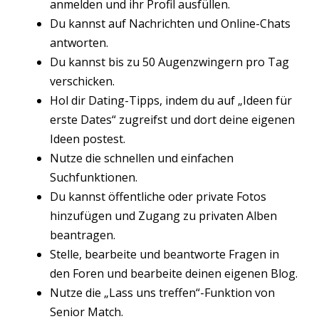
anmelden und ihr Profil ausfüllen.
Du kannst auf Nachrichten und Online-Chats
antworten.
Du kannst bis zu 50 Augenzwingern pro Tag
verschicken.
Hol dir Dating-Tipps, indem du auf „Ideen für
erste Dates“ zugreifst und dort deine eigenen
Ideen postest.
Nutze die schnellen und einfachen
Suchfunktionen.
Du kannst öffentliche oder private Fotos
hinzufügen und Zugang zu privaten Alben
beantragen.
Stelle, bearbeite und beantworte Fragen in
den Foren und bearbeite deinen eigenen Blog.
Nutze die „Lass uns treffen“-Funktion von
Senior Match.