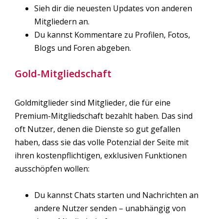
Sieh dir die neuesten Updates von anderen
Mitgliedern an.
Du kannst Kommentare zu Profilen, Fotos,
Blogs und Foren abgeben.
Gold-Mitgliedschaft
Goldmitglieder sind Mitglieder, die für eine
Premium-Mitgliedschaft bezahlt haben. Das sind
oft Nutzer, denen die Dienste so gut gefallen
haben, dass sie das volle Potenzial der Seite mit
ihren kostenpflichtigen, exklusiven Funktionen
ausschöpfen wollen:
Du kannst Chats starten und Nachrichten an
andere Nutzer senden – unabhängig von