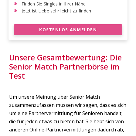
Finden Sie Singles in Ihrer Nähe
Jetzt ist Liebe sehr leicht zu finden
KOSTENLOS ANMELDEN
Unsere Gesamtbewertung: Die
Senior Match Partnerbörse im
Test
Um unsere Meinung über Senior Match
zusammenzufassen müssen wir sagen, dass es sich
um eine Partnervermittlung für Senioren handelt,
die für jeden etwas zu bieten hat. Sie hebt sich von
anderen Online-Partnervermittlungen dadurch ab,