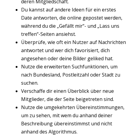
deren Mitgliedschaft.
Du kannst auf andere Ideen für ein erstes
Date antworten, die online gepostet werden,
während du die „Gefällt mir“- und „Lass uns
treffen“-Seiten ansiehst.
Überprüfe, wie oft ein Nutzer auf Nachrichten
antwortet und wer dich favorisiert, dich
angesehen oder deine Bilder geliked hat.
Nutze die erweiterten Suchfunktionen, um
nach Bundesland, Postleitzahl oder Stadt zu
suchen.
Verschaffe dir einen Überblick über neue
Mitglieder, die der Seite beigetreten sind.
Nutze die umgekehrten Übereinstimmungen,
um zu sehen, mit wem du anhand deiner
Beschreibung übereinstimmst und nicht
anhand des Algorithmus.