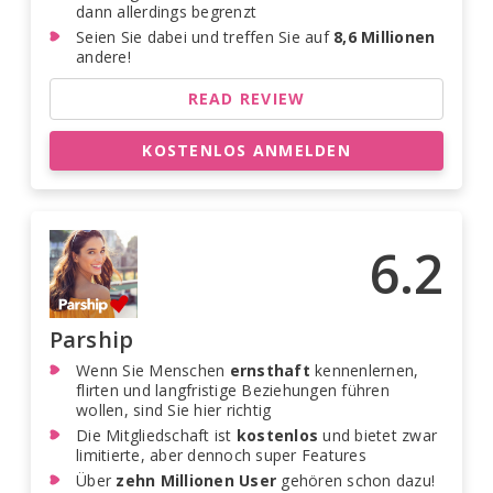
dann allerdings begrenzt
Seien Sie dabei und treffen Sie auf
8,6 Millionen
andere!
READ REVIEW
KOSTENLOS ANMELDEN
6.2
Parship
Wenn Sie Menschen
ernsthaft
kennenlernen,
flirten und langfristige Beziehungen führen
wollen, sind Sie hier richtig
Die Mitgliedschaft ist
kostenlos
und bietet zwar
limitierte, aber dennoch super Features
Über
zehn Millionen User
gehören schon dazu!