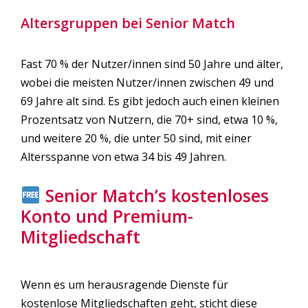
Altersgruppen bei Senior Match
Fast 70 % der Nutzer/innen sind 50 Jahre und älter,
wobei die meisten Nutzer/innen zwischen 49 und
69 Jahre alt sind. Es gibt jedoch auch einen kleinen
Prozentsatz von Nutzern, die 70+ sind, etwa 10 %,
und weitere 20 %, die unter 50 sind, mit einer
Altersspanne von etwa 34 bis 49 Jahren.
Senior Match’s kostenloses
Konto und Premium-
Mitgliedschaft
Wenn es um herausragende Dienste für
kostenlose Mitgliedschaften geht, sticht diese