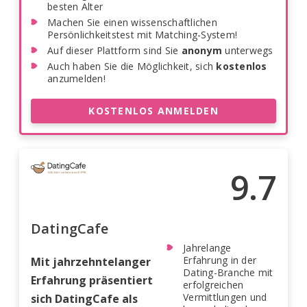
besten Alter
Machen Sie einen wissenschaftlichen
Persönlichkeitstest mit Matching-System!
Auf dieser Plattform sind Sie
anonym
unterwegs
Auch haben Sie die Möglichkeit, sich
kostenlos
anzumelden!
KOSTENLOS ANMELDEN
9.7
DatingCafe
Jahrelange
Erfahrung in der
Mit jahrzehntelanger
Dating-Branche mit
Erfahrung präsentiert
erfolgreichen
Vermittlungen und
sich DatingCafe als