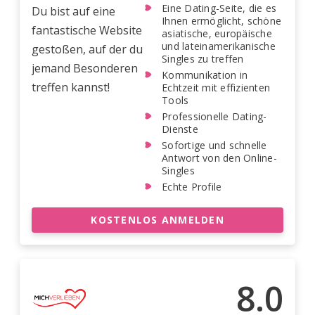
Eine Dating-Seite, die es
Du bist auf eine
Ihnen ermöglicht, schöne
fantastische Website
asiatische, europäische
und lateinamerikanische
gestoßen, auf der du
Singles zu treffen
jemand Besonderen
Kommunikation in
treffen kannst!
Echtzeit mit effizienten
Tools
Professionelle Dating-
Dienste
Sofortige und schnelle
Antwort von den Online-
Singles
Echte Profile
KOSTENLOS ANMELDEN
8.0