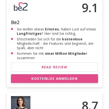
9.1
Be2
Sie wollen etwas
Ernstes
, haben Lust auf etwas
Langfristiges
? Hier sind Sie richtig.
Entscheiden Sie sich für die
kostenlose
Mitgliedschaft - die Features sind begrenzt, der
Spaß, aber nicht
Kommen Sie mit
einer Million Mitglieder
zusammen
READ REVIEW
KOSTENLOS ANMELDEN
8.7