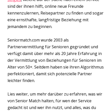
sind der ihnen hilft, online neue Freunde
kennenzulernen, Reisepartner zu finden und sogar
eine ernsthafte, langfristige Beziehung mit
jemandem zu beginnen.
Seniormatch.com wurde 2003 als
Partnervermittlung für Senioren gegründet und
verfügt damit über mehr als 20 Jahre Erfahrung in
der Vermittlung von Beziehungen für Senioren im
Alter von 50+. Seitdem haben sie ihren Algorithmus
perfektioniert, damit sich potenzielle Partner
leichter finden.
Lies weiter, um mehr darüber zu erfahren, was wir
von Senior Match halten, für wen der Service
gedacht ist und wer ihn nutzt, und alles, was du