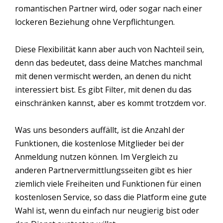
romantischen Partner wird, oder sogar nach einer
lockeren Beziehung ohne Verpflichtungen.
Diese Flexibilität kann aber auch von Nachteil sein,
denn das bedeutet, dass deine Matches manchmal
mit denen vermischt werden, an denen du nicht
interessiert bist. Es gibt Filter, mit denen du das
einschränken kannst, aber es kommt trotzdem vor.
Was uns besonders auffällt, ist die Anzahl der
Funktionen, die kostenlose Mitglieder bei der
Anmeldung nutzen können. Im Vergleich zu
anderen Partnervermittlungsseiten gibt es hier
ziemlich viele Freiheiten und Funktionen für einen
kostenlosen Service, so dass die Platform eine gute
Wahl ist, wenn du einfach nur neugierig bist oder