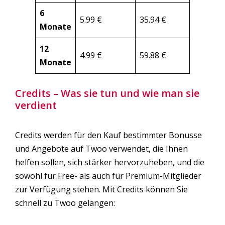
6
5.99 €
35.94 €
Monate
12
4.99 €
59.88 €
Monate
Credits – Was sie tun und wie man sie
verdient
Credits werden für den Kauf bestimmter Bonusse
und Angebote auf Twoo verwendet, die Ihnen
helfen sollen, sich stärker hervorzuheben, und die
sowohl für Free- als auch für Premium-Mitglieder
zur Verfügung stehen. Mit Credits können Sie
schnell zu Twoo gelangen: