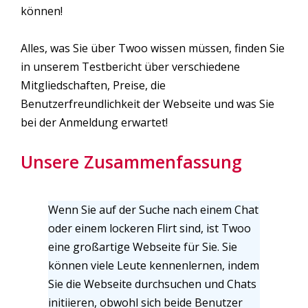
können!
Alles, was Sie über Twoo wissen müssen, finden Sie
in unserem Testbericht über verschiedene
Mitgliedschaften, Preise, die
Benutzerfreundlichkeit der Webseite und was Sie
bei der Anmeldung erwartet!
Unsere Zusammenfassung
Wenn Sie auf der Suche nach einem Chat
oder einem lockeren Flirt sind, ist Twoo
eine großartige Webseite für Sie. Sie
können viele Leute kennenlernen, indem
Sie die Webseite durchsuchen und Chats
initiieren, obwohl sich beide Benutzer