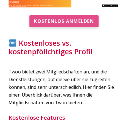
KOSTENLOS ANMELDEN
Kostenloses vs.
kostenpfölichtiges Profil
Twoo bietet zwei Mitgliedschaften an, und die
Dienstleistungen, auf die Sie über sie zugreifen
können, sind sehr unterschiedlich. Hier finden Sie
einen Überblick darüber, was Ihnen die
Mitgliedschaften von Twoo bieten:
Kostenlose Features