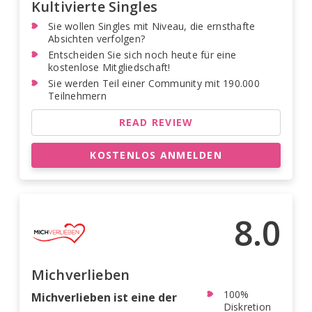
Kultivierte Singles
Sie wollen Singles mit Niveau, die ernsthafte
Absichten verfolgen?
Entscheiden Sie sich noch heute für eine
kostenlose Mitgliedschaft!
Sie werden Teil einer Community mit 190.000
Teilnehmern
READ REVIEW
KOSTENLOS ANMELDEN
8.0
Michverlieben
100%
Michverlieben ist eine der
Diskretion