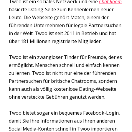
Twoo ist ein soziales Netzwerk und eine
Chat Room
basierte Dating-Seite zum Kennenlernen neuer
Leute. Die Webseite gehört Match, einem der
führenden Unternehmen für legale Partnersuchen
in der Welt. Twoo ist seit 2011 in Betrieb und hat
über 181 Millionen registrierte Mitglieder.
Twoo ist ein zwangloser Tinder für Freunde, der es
ermöglicht, Menschen schnell und einfach kennen
zu lernen. Twoo ist nicht nur eine der führenden
Partnersuchen für britische Chatrooms, sondern
kann auch als völlig kostenlose Dating-Webseite
ohne versteckte Gebühren genutzt werden.
Twoo bietet sogar ein bequemes Facebook-Login,
damit Sie Ihre Informationen aus Ihren anderen
Social Media-Konten schnell in Twoo importieren