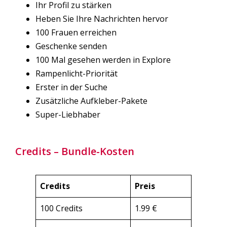
Ihr Profil zu stärken
Heben Sie Ihre Nachrichten hervor
100 Frauen erreichen
Geschenke senden
100 Mal gesehen werden in Explore
Rampenlicht-Priorität
Erster in der Suche
Zusätzliche Aufkleber-Pakete
Super-Liebhaber
Credits – Bundle-Kosten
Credits
Preis
100 Credits
1.99 €