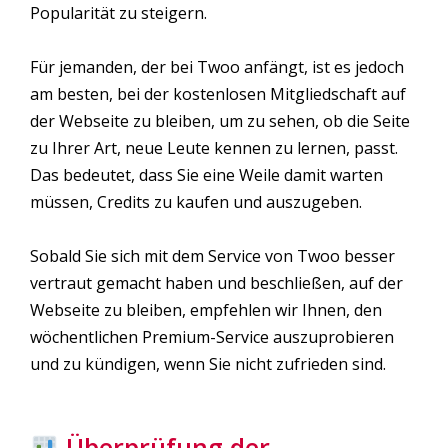
Popularität zu steigern.
Für jemanden, der bei Twoo anfängt, ist es jedoch
am besten, bei der kostenlosen Mitgliedschaft auf
der Webseite zu bleiben, um zu sehen, ob die Seite
zu Ihrer Art, neue Leute kennen zu lernen, passt.
Das bedeutet, dass Sie eine Weile damit warten
müssen, Credits zu kaufen und auszugeben.
Sobald Sie sich mit dem Service von Twoo besser
vertraut gemacht haben und beschließen, auf der
Webseite zu bleiben, empfehlen wir Ihnen, den
wöchentlichen Premium-Service auszuprobieren
und zu kündigen, wenn Sie nicht zufrieden sind.
Überprüfung der