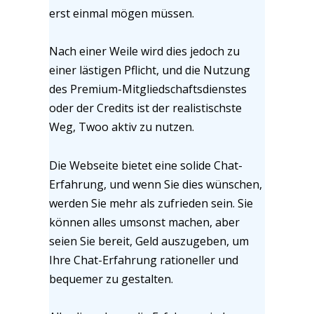
erst einmal mögen müssen.
Nach einer Weile wird dies jedoch zu
einer lästigen Pflicht, und die Nutzung
des Premium-Mitgliedschaftsdienstes
oder der Credits ist der realistischste
Weg, Twoo aktiv zu nutzen.
Die Webseite bietet eine solide Chat-
Erfahrung, und wenn Sie dies wünschen,
werden Sie mehr als zufrieden sein. Sie
können alles umsonst machen, aber
seien Sie bereit, Geld auszugeben, um
Ihre Chat-Erfahrung rationeller und
bequemer zu gestalten.