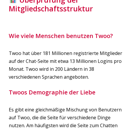
Mitgliedschaftsstruktur
Wie viele Menschen benutzen Twoo?
Twoo hat über 181 Millionen registrierte Mitglieder
auf der Chat-Seite mit etwa 13 Millionen Logins pro
Monat. Twoo wird in 200 Ländern in 38
verschiedenen Sprachen angeboten.
Twoos Demographie der Liebe
Es gibt eine gleichmäßige Mischung von Benutzern
auf Twoo, die die Seite für verschiedene Dinge
nutzen. Am häufigsten wird die Seite zum Chatten