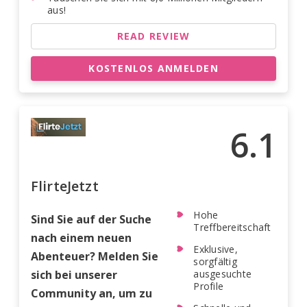
aus!
READ REVIEW
KOSTENLOS ANMELDEN
6.1
FlirteJetzt
Hohe
Sind Sie auf der Suche
Treffbereitschaft
nach einem neuen
Exklusive,
Abenteuer? Melden Sie
sorgfältig
sich bei unserer
ausgesuchte
Profile
Community an, um zu