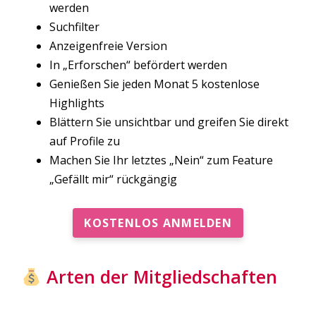
werden
Suchfilter
Anzeigenfreie Version
In „Erforschen“ befördert werden
Genießen Sie jeden Monat 5 kostenlose
Highlights
Blättern Sie unsichtbar und greifen Sie direkt
auf Profile zu
Machen Sie Ihr letztes „Nein“ zum Feature
„Gefällt mir“ rückgängig
KOSTENLOS ANMELDEN
Arten der Mitgliedschaften