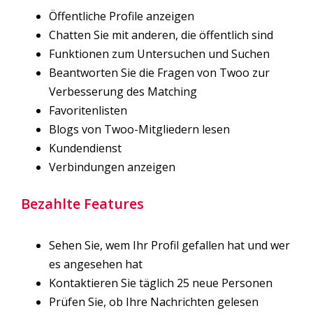
Öffentliche Profile anzeigen
Chatten Sie mit anderen, die öffentlich sind
Funktionen zum Untersuchen und Suchen
Beantworten Sie die Fragen von Twoo zur
Verbesserung des Matching
Favoritenlisten
Blogs von Twoo-Mitgliedern lesen
Kundendienst
Verbindungen anzeigen
Bezahlte Features
Sehen Sie, wem Ihr Profil gefallen hat und wer
es angesehen hat
Kontaktieren Sie täglich 25 neue Personen
Prüfen Sie, ob Ihre Nachrichten gelesen