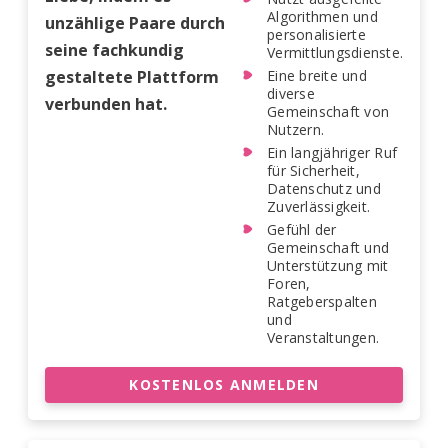
Algorithmen und
unzählige Paare durch
personalisierte
seine fachkundig
Vermittlungsdienste.
gestaltete Plattform
Eine breite und
diverse
verbunden hat.
Gemeinschaft von
Nutzern.
Ein langjähriger Ruf
für Sicherheit,
Datenschutz und
Zuverlässigkeit.
Gefühl der
Gemeinschaft und
Unterstützung mit
Foren,
Ratgeberspalten
und
Veranstaltungen.
KOSTENLOS ANMELDEN