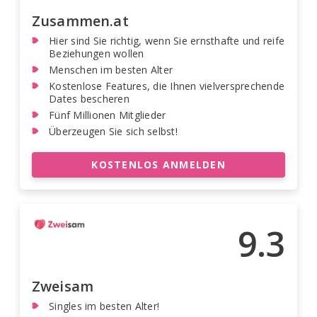
Zusammen.at
Hier sind Sie richtig, wenn Sie ernsthafte und reife
Beziehungen wollen
Menschen im besten Alter
Kostenlose Features, die Ihnen vielversprechende
Dates bescheren
Fünf Millionen Mitglieder
Überzeugen Sie sich selbst!
KOSTENLOS ANMELDEN
9.3
Zweisam
Singles im besten Alter!