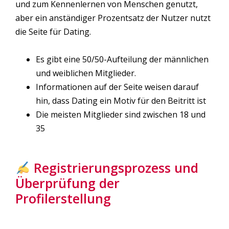
und zum Kennenlernen von Menschen genutzt,
aber ein anständiger Prozentsatz der Nutzer nutzt
die Seite für Dating.
Es gibt eine 50/50-Aufteilung der männlichen
und weiblichen Mitglieder.
Informationen auf der Seite weisen darauf
hin, dass Dating ein Motiv für den Beitritt ist
Die meisten Mitglieder sind zwischen 18 und
35
Registrierungsprozess und
Überprüfung der
Profilerstellung