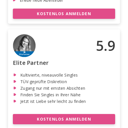
Erlebe neue Abenteuer
KOSTENLOS ANMELDEN
5.9
Elite Partner
Kultivierte, niveauvolle Singles
TÜV-geprüfte Diskretion
Zugang nur mit ernsten Absichten
Finden Sie Singles in Ihrer Nähe
Jetzt ist Liebe sehr leicht zu finden
KOSTENLOS ANMELDEN