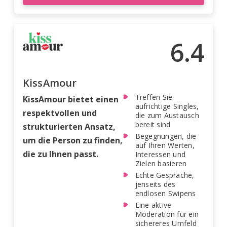
6.4
KissAmour
Treffen Sie
KissAmour bietet einen
aufrichtige Singles,
respektvollen und
die zum Austausch
bereit sind
strukturierten Ansatz,
Begegnungen, die
um die Person zu finden,
auf Ihren Werten,
die zu Ihnen passt.
Interessen und
Zielen basieren
Echte Gespräche,
jenseits des
endlosen Swipens
Eine aktive
Moderation für ein
sichereres Umfeld