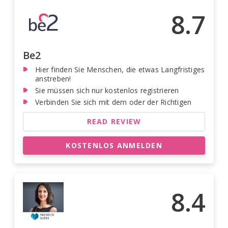
8.7
Be2
Hier finden Sie Menschen, die etwas Langfristiges
anstreben!
Sie müssen sich nur kostenlos registrieren
Verbinden Sie sich mit dem oder der Richtigen
READ REVIEW
KOSTENLOS ANMELDEN
8.4