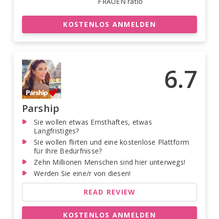
FRAUEN ratio
KOSTENLOS ANMELDEN
6.7
Parship
Sie wollen etwas Ernsthaftes, etwas
Langfristiges?
Sie wollen flirten und eine kostenlose Plattform
für Ihre Bedürfnisse?
Zehn Millionen Menschen sind hier unterwegs!
Werden Sie eine/r von diesen!
READ REVIEW
KOSTENLOS ANMELDEN