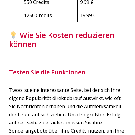
550 Credits
9.99 €
1250 Credits
19.99 €
Wie Sie Kosten reduzieren
können
Testen Sie die Funktionen
Twoo ist eine interessante Seite, bei der sich Ihre
eigene Popularität direkt darauf auswirkt, wie oft
Sie Nachrichten erhalten und die Aufmerksamkeit
der Leute auf sich ziehen. Um den größten Erfolg
auf der Seite zu erzielen, müssen Sie ihre
Sonderangebote über ihre Credits nutzen, um Ihre