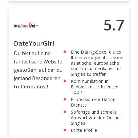
5.7
DateYourGirl
Eine Dating-Seite, die es
Du bist auf eine
Ihnen ermöglicht, schöne
fantastische Website
asiatische, europäische
und lateinamerikanische
gestoßen, auf der du
Singles zu treffen
jemand Besonderen
Kommunikation in
treffen kannst!
Echtzeit mit effizienten
Tools
Professionelle Dating-
Dienste
Sofortige und schnelle
Antwort von den Online-
Singles
Echte Profile