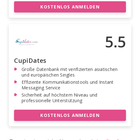
KOSTENLOS ANMELDEN
5.5
CupiDates
Große Datenbank mit verifizierten asiatischen
und europäischen Singles
Effiziente Kommunikationstools und Instant
Messaging Service
Sicherheit auf höchstem Niveau und
professionelle Unterstützung
KOSTENLOS ANMELDEN