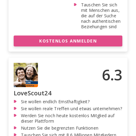
Tauschen Sie sich
mit Menschen aus,
die auf der Suche
nach authentischen
Beziehungen sind
KOSTENLOS ANMELDEN
6.3
LoveScout24
Sie wollen endlich Ernsthaftigkeit?
Sie wollen reale Treffen und etwas unternehmen?
Werden Sie noch heute kostenlos Mitglied auf
dieser Plattform
Nutzen Sie die begrenzten Funktionen
Tauschen Sie sich mit 8,6 Millionen Mitgliedern