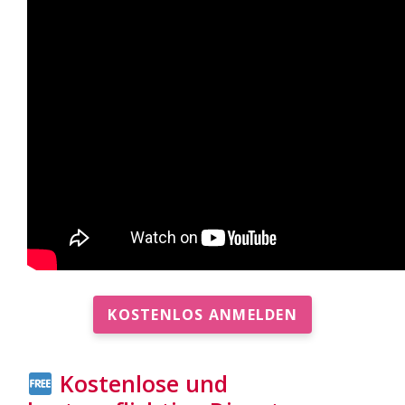
KOSTENLOS ANMELDEN
Kostenlose und