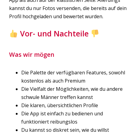
App als auch auf der klassischen Seite. Allerdings
kannst du nur Fotos versenden, die bereits auf dein
Profil hochgeladen und bewertet wurden.
Vor- und Nachteile
Was wir mögen
Die Palette der verfügbaren Features, sowohl
kostenlos als auch Premium
Die Vielfalt der Möglichkeiten, wie du andere
schwule Männer treffen kannst
Die klaren, übersichtlichen Profile
Die App ist einfach zu bedienen und
funktioniert reibungslos
Du kannst so diskret sein, wie du willst