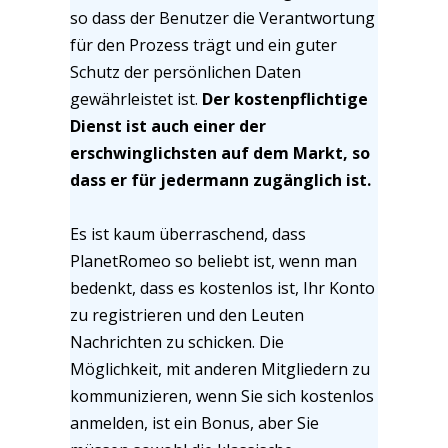
so dass der Benutzer die Verantwortung
für den Prozess trägt und ein guter
Schutz der persönlichen Daten
gewährleistet ist.
Der kostenpflichtige
Dienst ist auch einer der
erschwinglichsten auf dem Markt, so
dass er für jedermann zugänglich ist.
Es ist kaum überraschend, dass
PlanetRomeo so beliebt ist, wenn man
bedenkt, dass es kostenlos ist, Ihr Konto
zu registrieren und den Leuten
Nachrichten zu schicken. Die
Möglichkeit, mit anderen Mitgliedern zu
kommunizieren, wenn Sie sich kostenlos
anmelden, ist ein Bonus, aber Sie