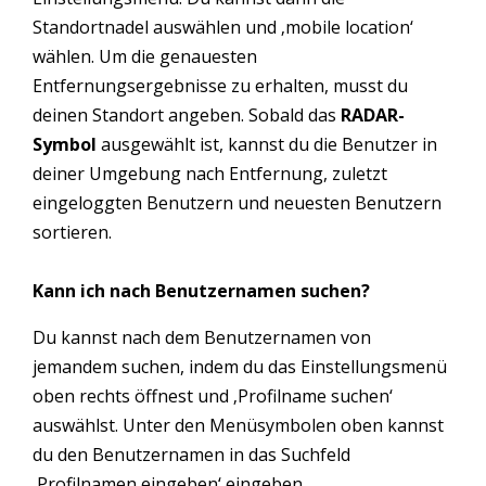
Standortnadel auswählen und ‚mobile location‘
wählen. Um die genauesten
Entfernungsergebnisse zu erhalten, musst du
deinen Standort angeben. Sobald das
RADAR-
Symbol
ausgewählt ist, kannst du die Benutzer in
deiner Umgebung nach Entfernung, zuletzt
eingeloggten Benutzern und neuesten Benutzern
sortieren.
Kann ich nach Benutzernamen suchen?
Du kannst nach dem Benutzernamen von
jemandem suchen, indem du das Einstellungsmenü
oben rechts öffnest und ‚Profilname suchen‘
auswählst. Unter den Menüsymbolen oben kannst
du den Benutzernamen in das Suchfeld
‚Profilnamen eingeben‘ eingeben.