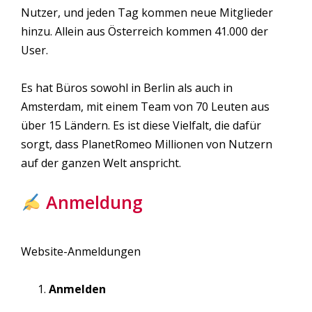
Nutzer, und jeden Tag kommen neue Mitglieder
hinzu. Allein aus Österreich kommen 41.000 der
User.
Es hat Büros sowohl in Berlin als auch in
Amsterdam, mit einem Team von 70 Leuten aus
über 15 Ländern. Es ist diese Vielfalt, die dafür
sorgt, dass PlanetRomeo Millionen von Nutzern
auf der ganzen Welt anspricht.
Anmeldung
Website-Anmeldungen
Anmelden