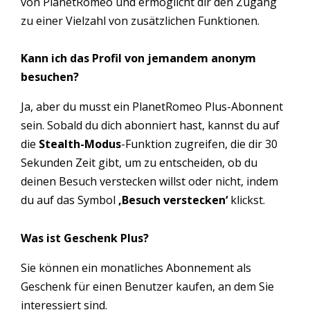
von PlanetRomeo und ermöglicht dir den Zugang
zu einer Vielzahl von zusätzlichen Funktionen.
Kann ich das Profil von jemandem anonym
besuchen?
Ja, aber du musst ein PlanetRomeo Plus-Abonnent
sein. Sobald du dich abonniert hast, kannst du auf
die
Stealth-Modus
-Funktion zugreifen, die dir 30
Sekunden Zeit gibt, um zu entscheiden, ob du
deinen Besuch verstecken willst oder nicht, indem
du auf das Symbol
‚Besuch verstecken‘
klickst.
Was ist Geschenk Plus?
Sie können ein monatliches Abonnement als
Geschenk für einen Benutzer kaufen, an dem Sie
interessiert sind.