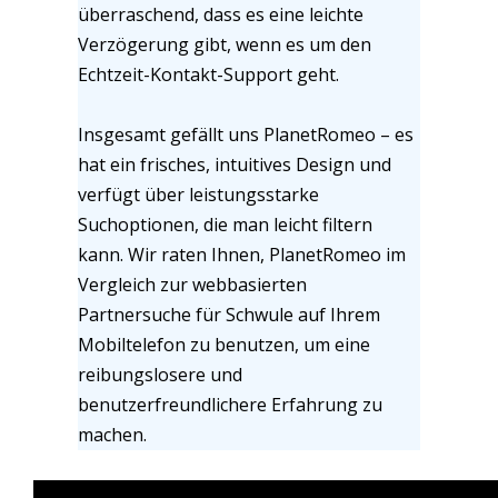
überraschend, dass es eine leichte
Verzögerung gibt, wenn es um den
Echtzeit-Kontakt-Support geht.
Insgesamt gefällt uns PlanetRomeo – es
hat ein frisches, intuitives Design und
verfügt über leistungsstarke
Suchoptionen, die man leicht filtern
kann. Wir raten Ihnen, PlanetRomeo im
Vergleich zur webbasierten
Partnersuche für Schwule auf Ihrem
Mobiltelefon zu benutzen, um eine
reibungslosere und
benutzerfreundlichere Erfahrung zu
machen.