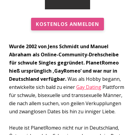
KOSTENLOS ANMELDEN
Wurde 2002 von Jens Schmidt und Manuel
Abraham als Online-Community-Drehscheibe
für schwule Singles gegründet. PlanetRomeo
hieß ursprünglich ‚GayRomeo‘ und war nur in
Deutschland verfügbar.
Was als Hobby begann,
entwickelte sich bald zu einer
Gay Dating
Plattform
für schwule, bisexuelle und transsexuelle Männer,
die nach allem suchen, von geilen Verkupplungen
und zwanglosen Dates bis hin zu inniger Liebe.
Heute ist PlanetRomeo nicht nur in Deutschland,