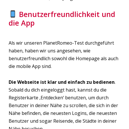
Benutzerfreundlichkeit und
die App
Als wir unseren PlanetRomeo-Test durchgeführt
haben, haben wir uns angesehen, wie
benutzerfreundlich sowohl die Homepage als auch
die mobile App sind.
Die Webseite ist klar und einfach zu bedienen
.
Sobald du dich eingeloggt hast, kannst du die
Registerkarte ‚Entdecken‘ benutzen, um durch
Benutzer in deiner Nähe zu scrollen, die sich in der
Nähe befinden, die neuesten Logins, die neuesten
Benutzer und sogar Reisende, die Städte in deiner
Nähe besuchen.