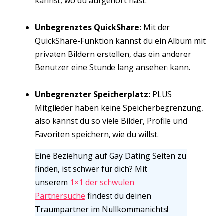
kannst, wo du aufgehört hast.
Unbegrenztes QuickShare:
Mit der
QuickShare-Funktion kannst du ein Album mit
privaten Bildern erstellen, das ein anderer
Benutzer eine Stunde lang ansehen kann.
Unbegrenzter Speicherplatz:
PLUS
Mitglieder haben keine Speicherbegrenzung,
also kannst du so viele Bilder, Profile und
Favoriten speichern, wie du willst.
Eine Beziehung auf Gay Dating Seiten zu
finden, ist schwer für dich? Mit
unserem
1×1 der schwulen
Partnersuche
findest du deinen
Traumpartner im Nullkommanichts!