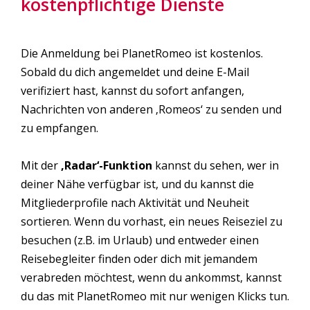
kostenpflichtige Dienste
Die Anmeldung bei PlanetRomeo ist kostenlos.
Sobald du dich angemeldet und deine E-Mail
verifiziert hast, kannst du sofort anfangen,
Nachrichten von anderen ‚Romeos‘ zu senden und
zu empfangen.
Mit der
‚Radar‘-Funktion
kannst du sehen, wer in
deiner Nähe verfügbar ist, und du kannst die
Mitgliederprofile nach Aktivität und Neuheit
sortieren. Wenn du vorhast, ein neues Reiseziel zu
besuchen (z.B. im Urlaub) und entweder einen
Reisebegleiter finden oder dich mit jemandem
verabreden möchtest, wenn du ankommst, kannst
du das mit PlanetRomeo mit nur wenigen Klicks tun.