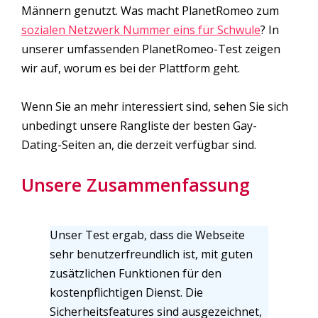
Männern genutzt. Was macht PlanetRomeo zum
sozialen Netzwerk Nummer eins für Schwule
? In
unserer umfassenden PlanetRomeo-Test zeigen
wir auf, worum es bei der Plattform geht.
Wenn Sie an mehr interessiert sind, sehen Sie sich
unbedingt unsere Rangliste der besten Gay-
Dating-Seiten an, die derzeit verfügbar sind.
Unsere Zusammenfassung
Unser Test ergab, dass die Webseite
sehr benutzerfreundlich ist, mit guten
zusätzlichen Funktionen für den
kostenpflichtigen Dienst. Die
Sicherheitsfeatures sind ausgezeichnet,