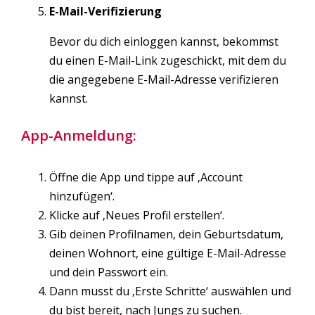
E-Mail-Verifizierung
Bevor du dich einloggen kannst, bekommst
du einen E-Mail-Link zugeschickt, mit dem du
die angegebene E-Mail-Adresse verifizieren
kannst.
App-Anmeldung:
Öffne die App und tippe auf ‚Account
hinzufügen‘.
Klicke auf ‚Neues Profil erstellen‘.
Gib deinen Profilnamen, dein Geburtsdatum,
deinen Wohnort, eine gültige E-Mail-Adresse
und dein Passwort ein.
Dann musst du ‚Erste Schritte‘ auswählen und
du bist bereit, nach Jungs zu suchen.