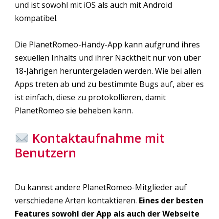
und ist sowohl mit iOS als auch mit Android
kompatibel.
Die PlanetRomeo-Handy-App kann aufgrund ihres
sexuellen Inhalts und ihrer Nacktheit nur von über
18-Jährigen heruntergeladen werden. Wie bei allen
Apps treten ab und zu bestimmte Bugs auf, aber es
ist einfach, diese zu protokollieren, damit
PlanetRomeo sie beheben kann.
Kontaktaufnahme mit
Benutzern
Du kannst andere PlanetRomeo-Mitglieder auf
verschiedene Arten kontaktieren.
Eines der besten
Features sowohl der App als auch der Webseite