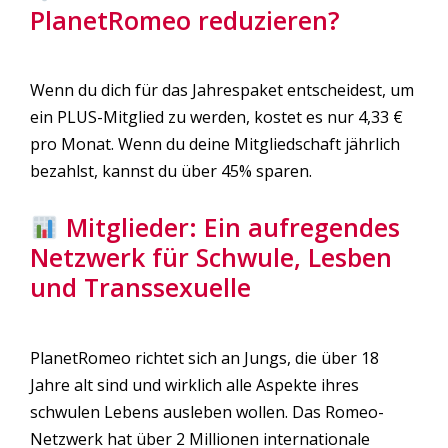
PlanetRomeo reduzieren?
Wenn du dich für das Jahrespaket entscheidest, um
ein PLUS-Mitglied zu werden, kostet es nur 4,33 €
pro Monat. Wenn du deine Mitgliedschaft jährlich
bezahlst, kannst du über 45% sparen.
Mitglieder: Ein aufregendes
Netzwerk für Schwule, Lesben
und Transsexuelle
PlanetRomeo richtet sich an Jungs, die über 18
Jahre alt sind und wirklich alle Aspekte ihres
schwulen Lebens ausleben wollen. Das Romeo-
Netzwerk hat über 2 Millionen internationale