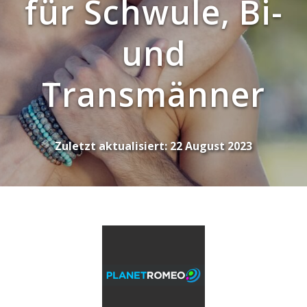
für Schwule, Bi-
und
Transmänner
Zuletzt aktualisiert:
22 August 2023