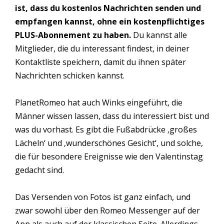
ist, dass du kostenlos Nachrichten senden und
empfangen kannst, ohne ein kostenpflichtiges
PLUS-Abonnement zu haben.
Du kannst alle
Mitglieder, die du interessant findest, in deiner
Kontaktliste speichern, damit du ihnen später
Nachrichten schicken kannst.
PlanetRomeo hat auch Winks eingeführt, die
Männer wissen lassen, dass du interessiert bist und
was du vorhast. Es gibt die Fußabdrücke ‚großes
Lächeln‘ und ‚wunderschönes Gesicht‘, und solche,
die für besondere Ereignisse wie den Valentinstag
gedacht sind.
Das Versenden von Fotos ist ganz einfach, und
zwar sowohl über den Romeo Messenger auf der