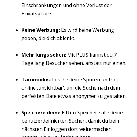
Einschränkungen und ohne Verlust der
Privatsphäre.
Keine Werbung:
Es wird keine Werbung
geben, die dich ablenkt.
Mehr Jungs sehen:
Mit PLUS kannst du 7
Tage lang Besucher sehen, anstatt nur einen.
Tarnmodus:
Lösche deine Spuren und sei
online ‚unsichtbar‘, um die Suche nach dem
perfekten Date etwas anonymer zu gestalten.
Speichere deine Filter:
Speichere alle deine
benutzerdefinierten Suchen, damit du beim
nächsten Einloggen dort weitermachen