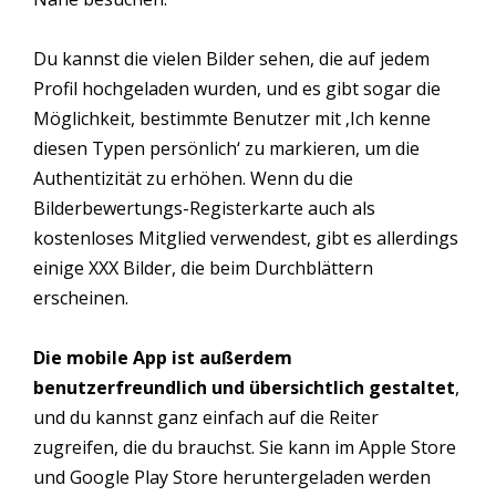
Du kannst die vielen Bilder sehen, die auf jedem
Profil hochgeladen wurden, und es gibt sogar die
Möglichkeit, bestimmte Benutzer mit ‚Ich kenne
diesen Typen persönlich‘ zu markieren, um die
Authentizität zu erhöhen. Wenn du die
Bilderbewertungs-Registerkarte auch als
kostenloses Mitglied verwendest, gibt es allerdings
einige XXX Bilder, die beim Durchblättern
erscheinen.
Die mobile App ist außerdem
benutzerfreundlich und übersichtlich gestaltet
,
und du kannst ganz einfach auf die Reiter
zugreifen, die du brauchst. Sie kann im Apple Store
und Google Play Store heruntergeladen werden