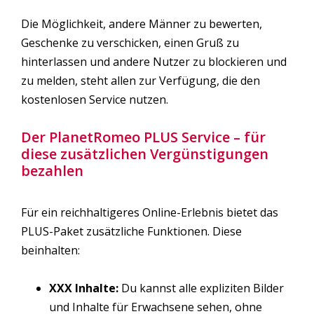
Die Möglichkeit, andere Männer zu bewerten,
Geschenke zu verschicken, einen Gruß zu
hinterlassen und andere Nutzer zu blockieren und
zu melden, steht allen zur Verfügung, die den
kostenlosen Service nutzen.
Der PlanetRomeo PLUS Service – für
diese zusätzlichen Vergünstigungen
bezahlen
Für ein reichhaltigeres Online-Erlebnis bietet das
PLUS-Paket zusätzliche Funktionen. Diese
beinhalten:
XXX Inhalte:
Du kannst alle expliziten Bilder
und Inhalte für Erwachsene sehen, ohne