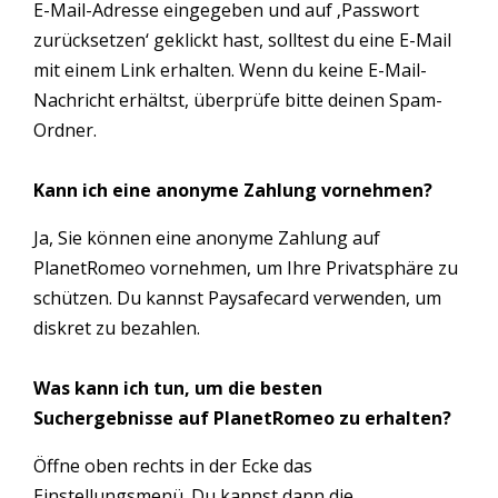
E-Mail-Adresse eingegeben und auf ‚Passwort
zurücksetzen‘ geklickt hast, solltest du eine E-Mail
mit einem Link erhalten. Wenn du keine E-Mail-
Nachricht erhältst, überprüfe bitte deinen Spam-
Ordner.
Kann ich eine anonyme Zahlung vornehmen?
Ja, Sie können eine anonyme Zahlung auf
PlanetRomeo vornehmen, um Ihre Privatsphäre zu
schützen. Du kannst Paysafecard verwenden, um
diskret zu bezahlen.
Was kann ich tun, um die besten
Suchergebnisse auf PlanetRomeo zu erhalten?
Öffne oben rechts in der Ecke das
Einstellungsmenü. Du kannst dann die