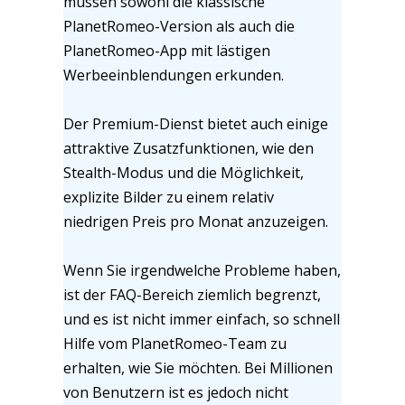
müssen sowohl die klassische
PlanetRomeo-Version als auch die
PlanetRomeo-App mit lästigen
Werbeeinblendungen erkunden.
Der Premium-Dienst bietet auch einige
attraktive Zusatzfunktionen, wie den
Stealth-Modus und die Möglichkeit,
explizite Bilder zu einem relativ
niedrigen Preis pro Monat anzuzeigen.
Wenn Sie irgendwelche Probleme haben,
ist der FAQ-Bereich ziemlich begrenzt,
und es ist nicht immer einfach, so schnell
Hilfe vom PlanetRomeo-Team zu
erhalten, wie Sie möchten. Bei Millionen
von Benutzern ist es jedoch nicht