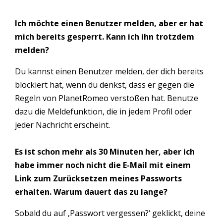
Ich möchte einen Benutzer melden, aber er hat
mich bereits gesperrt. Kann ich ihn trotzdem
melden?
Du kannst einen Benutzer melden, der dich bereits
blockiert hat, wenn du denkst, dass er gegen die
Regeln von PlanetRomeo verstoßen hat. Benutze
dazu die Meldefunktion, die in jedem Profil oder
jeder Nachricht erscheint.
Es ist schon mehr als 30 Minuten her, aber ich
habe immer noch nicht die E-Mail mit einem
Link zum Zurücksetzen meines Passworts
erhalten. Warum dauert das zu lange?
Sobald du auf ‚Passwort vergessen?‘ geklickt, deine