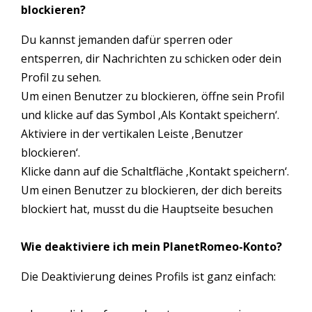
blockieren?
Du kannst jemanden dafür sperren oder
entsperren, dir Nachrichten zu schicken oder dein
Profil zu sehen.
Um einen Benutzer zu blockieren, öffne sein Profil
und klicke auf das Symbol ‚Als Kontakt speichern‘.
Aktiviere in der vertikalen Leiste ‚Benutzer
blockieren‘.
Klicke dann auf die Schaltfläche ‚Kontakt speichern‘.
Um einen Benutzer zu blockieren, der dich bereits
blockiert hat, musst du die Hauptseite besuchen
Wie deaktiviere ich mein PlanetRomeo-Konto?
Die Deaktivierung deines Profils ist ganz einfach: