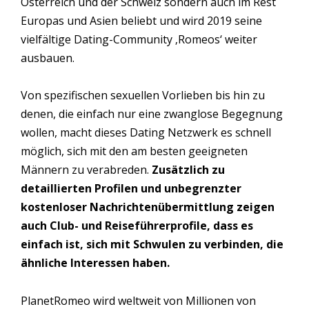
Österreich und der Schweiz sondern auch im Rest
Europas und Asien beliebt und wird 2019 seine
vielfältige Dating-Community ‚Romeos‘ weiter
ausbauen.
Von spezifischen sexuellen Vorlieben bis hin zu
denen, die einfach nur eine zwanglose Begegnung
wollen, macht dieses Dating Netzwerk es schnell
möglich, sich mit den am besten geeigneten
Männern zu verabreden.
Zusätzlich zu
detaillierten Profilen und unbegrenzter
kostenloser Nachrichtenübermittlung zeigen
auch Club- und Reiseführerprofile, dass es
einfach ist, sich mit Schwulen zu verbinden, die
ähnliche Interessen haben.
PlanetRomeo wird weltweit von Millionen von