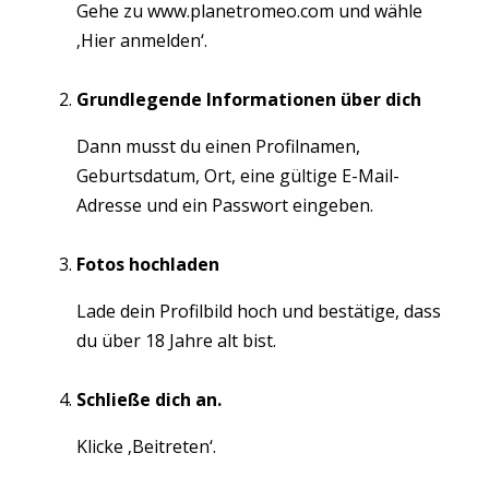
Gehe zu www.planetromeo.com und wähle
‚Hier anmelden‘.
Grundlegende Informationen über dich
Dann musst du einen Profilnamen,
Geburtsdatum, Ort, eine gültige E-Mail-
Adresse und ein Passwort eingeben.
Fotos hochladen
Lade dein Profilbild hoch und bestätige, dass
du über 18 Jahre alt bist.
Schließe dich an.
Klicke ‚Beitreten‘.