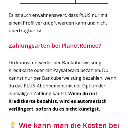
Es ist auch erwähnenswert, dass PLUS nur mit
einem Profil verknüpft werden kann und nicht
übertragbar ist.
Zahlungsarten bei PlanetRomeo?
Du kannst entweder per Banküberweisung,
Kreditkarte oder mit Paysafecard bezahlen. Du
kannst nur per Banküberweisung bezahlen, wenn
du das PLUS-Abonnement mit der Option der
einmaligen Zahlung kaufst.
Wenn du mit
Kreditkarte bezahlst, wird es automatisch
verlängert, sofern du es nicht kündigst.
Wie kann man die Kosten bei