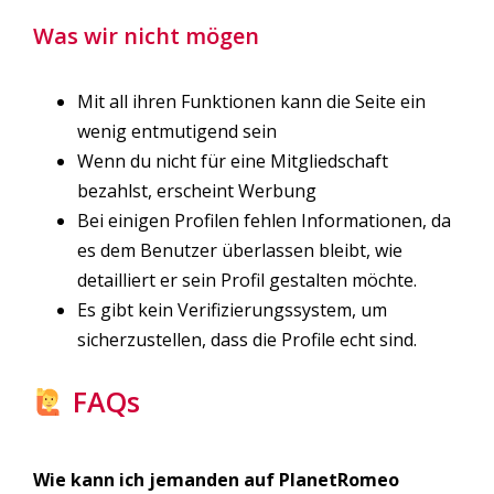
Was wir nicht mögen
Mit all ihren Funktionen kann die Seite ein
wenig entmutigend sein
Wenn du nicht für eine Mitgliedschaft
bezahlst, erscheint Werbung
Bei einigen Profilen fehlen Informationen, da
es dem Benutzer überlassen bleibt, wie
detailliert er sein Profil gestalten möchte.
Es gibt kein Verifizierungssystem, um
sicherzustellen, dass die Profile echt sind.
FAQs
Wie kann ich jemanden auf PlanetRomeo