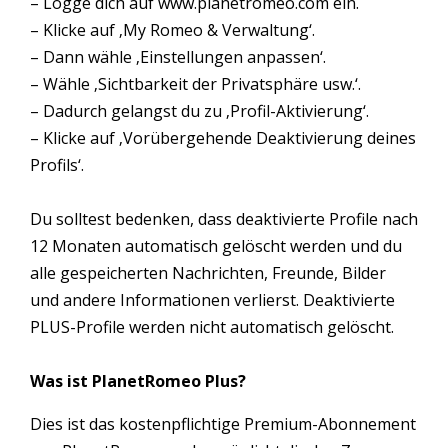
– Logge dich auf www.planetromeo.com ein.
– Klicke auf ‚My Romeo & Verwaltung‘.
– Dann wähle ‚Einstellungen anpassen‘.
– Wähle ‚Sichtbarkeit der Privatsphäre usw.‘.
– Dadurch gelangst du zu ‚Profil-Aktivierung‘.
– Klicke auf ‚Vorübergehende Deaktivierung deines
Profils‘.
Du solltest bedenken, dass deaktivierte Profile nach
12 Monaten automatisch gelöscht werden und du
alle gespeicherten Nachrichten, Freunde, Bilder
und andere Informationen verlierst. Deaktivierte
PLUS-Profile werden nicht automatisch gelöscht.
Was ist PlanetRomeo Plus?
Dies ist das kostenpflichtige Premium-Abonnement