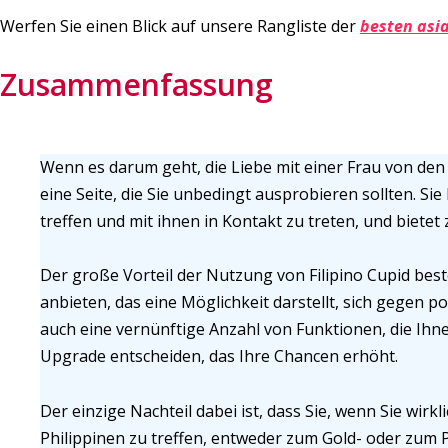
Werfen Sie einen Blick auf unsere Rangliste der
besten asi
Zusammenfassung
Wenn es darum geht, die Liebe mit einer Frau von den P
eine Seite, die Sie unbedingt ausprobieren sollten. Sie
treffen und mit ihnen in Kontakt zu treten, und biete
Der große Vorteil der Nutzung von Filipino Cupid best
anbieten, das eine Möglichkeit darstellt, sich gegen po
auch eine vernünftige Anzahl von Funktionen, die Ihne
Upgrade entscheiden, das Ihre Chancen erhöht.
Der einzige Nachteil dabei ist, dass Sie, wenn Sie wir
Philippinen zu treffen, entweder zum Gold- oder zum 