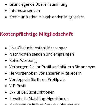
Grundlegende Übereinstimmung
Interesse senden
Kommunikation mit zahlenden Mitgliedern
Kostenpflichtige Mitgliedschaft
Live-Chat mit Instant Messenger
Nachrichten senden und empfangen
Keine Werbung
Verbergen Sie Ihr Profil und blättern Sie anonym
Hervorgehoben vor anderen Mitgliedern
Verdoppeln Sie Ihren Profilplatz
VIP-Profil
Exklusive Suchfunktionen
Erweiterte Matching-Algorithmen
Nachrichten in Ihre Sprache übersetzen