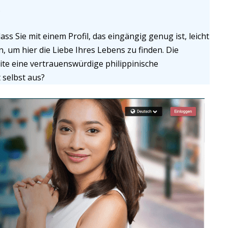
.
s Sie mit einem Profil, das eingängig genug ist, leicht
m hier die Liebe Ihres Lebens zu finden. Die
ite eine vertrauenswürdige philippinische
 selbst aus?