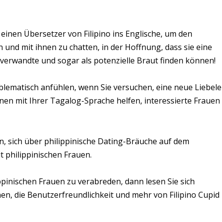
einen Übersetzer von Filipino ins Englische, um den
n und mit ihnen zu chatten, in der Hoffnung, dass sie eine
nverwandte und sogar als potenzielle Braut finden können!
blematisch anfühlen, wenn Sie versuchen, eine neue Liebele
Ihnen mit Ihrer Tagalog-Sprache helfen, interessierte Frauen
, sich über philippinische Dating-Bräuche auf dem
 philippinischen Frauen.
pinischen Frauen zu verabreden, dann lesen Sie sich
n, die Benutzerfreundlichkeit und mehr von Filipino Cupid