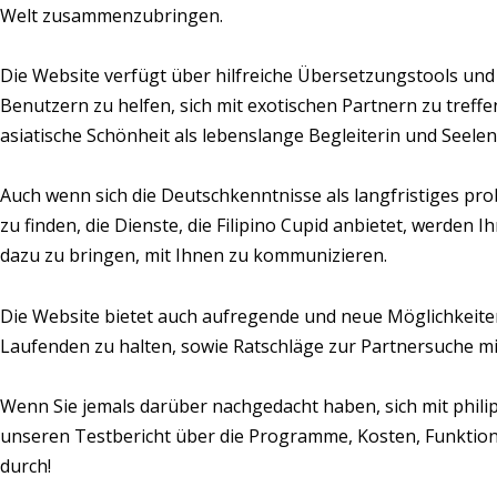
Welt zusammenzubringen.
Die Website verfügt über hilfreiche Übersetzungstools und 
Benutzern zu helfen, sich mit exotischen Partnern zu treffe
asiatische Schönheit als lebenslange Begleiterin und Seele
Auch wenn sich die Deutschkenntnisse als langfristiges pro
zu finden, die Dienste, die Filipino Cupid anbietet, werden 
dazu zu bringen, mit Ihnen zu kommunizieren.
Die Website bietet auch aufregende und neue Möglichkeiten
Laufenden zu halten, sowie Ratschläge zur Partnersuche mit
Wenn Sie jemals darüber nachgedacht haben, sich mit philip
unseren Testbericht über die Programme, Kosten, Funktione
durch!