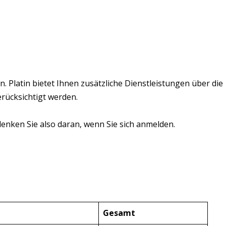
in. Platin bietet Ihnen zusätzliche Dienstleistungen über die
rücksichtigt werden.
enken Sie also daran, wenn Sie sich anmelden.
Gesamt