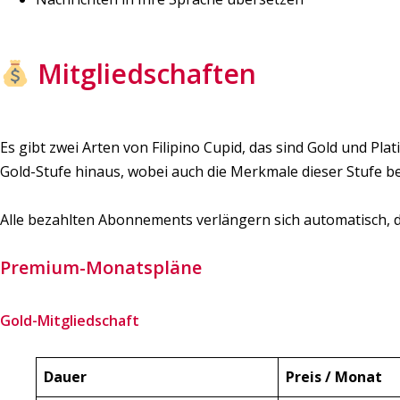
Mitgliedschaften
Es gibt zwei Arten von Filipino Cupid, das sind Gold und Plat
Gold-Stufe hinaus, wobei auch die Merkmale dieser Stufe be
Alle bezahlten Abonnements verlängern sich automatisch, d
Premium-Monatspläne
Gold-Mitgliedschaft
Dauer
Preis / Monat