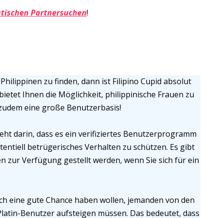
atischen Partnersuchen
!
hilippinen zu finden, dann ist Filipino Cupid absolut
 bietet Ihnen die Möglichkeit, philippinische Frauen zu
t zudem eine große Benutzerbasis!
eht darin, dass es ein verifiziertes Benutzerprogramm
tentiell betrügerisches Verhalten zu schützen. Es gibt
n zur Verfügung gestellt werden, wenn Sie sich für ein
klich eine gute Chance haben wollen, jemanden von den
Platin-Benutzer aufsteigen müssen. Das bedeutet, dass