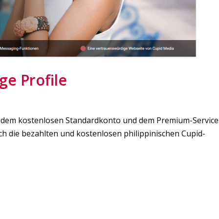
ge Profile
en dem kostenlosen Standardkonto und dem Premium-Service
ich die bezahlten und kostenlosen philippinischen Cupid-