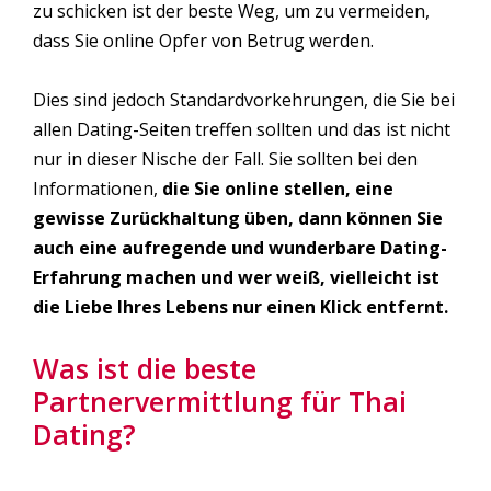
zu schicken ist der beste Weg, um zu vermeiden,
dass Sie online Opfer von Betrug werden.
Dies sind jedoch Standardvorkehrungen, die Sie bei
allen Dating-Seiten treffen sollten und das ist nicht
nur in dieser Nische der Fall. Sie sollten bei den
Informationen,
die Sie online stellen, eine
gewisse Zurückhaltung üben, dann können Sie
auch eine aufregende und wunderbare Dating-
Erfahrung machen und wer weiß, vielleicht ist
die Liebe Ihres Lebens nur einen Klick entfernt.
Was ist die beste
Partnervermittlung für Thai
Dating?