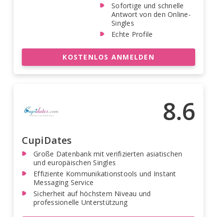
Sofortige und schnelle
Antwort von den Online-
Singles
Echte Profile
KOSTENLOS ANMELDEN
8.6
CupiDates
Große Datenbank mit verifizierten asiatischen
und europäischen Singles
Effiziente Kommunikationstools und Instant
Messaging Service
Sicherheit auf höchstem Niveau und
professionelle Unterstützung