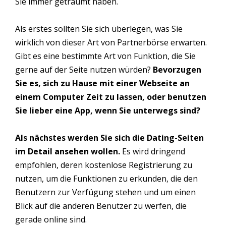
Sie immer geträumt haben.
Als erstes sollten Sie sich überlegen, was Sie
wirklich von dieser Art von Partnerbörse erwarten.
Gibt es eine bestimmte Art von Funktion, die Sie
gerne auf der Seite nutzen würden?
Bevorzugen
Sie es, sich zu Hause mit einer Webseite an
einem Computer Zeit zu lassen, oder benutzen
Sie lieber eine App, wenn Sie unterwegs sind?
Als nächstes werden Sie sich die Dating-Seiten
im Detail ansehen wollen.
Es wird dringend
empfohlen, deren kostenlose Registrierung zu
nutzen, um die Funktionen zu erkunden, die den
Benutzern zur Verfügung stehen und um einen
Blick auf die anderen Benutzer zu werfen, die
gerade online sind.