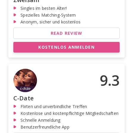
Singles im besten Alter!
Spezielles Matching-System
Anonym, sicher und kostenlos
READ REVIEW
KOSTENLOS ANMELDEN
9.3
C-Date
Flirten und unverbindliche Treffen
Kostenlose und kostenpflichtige Mitgliedschaften
Schnelle Anmeldung
Benutzerfreundliche App