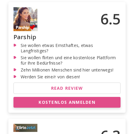
6.5
Parship
Sie wollen etwas Ernsthaftes, etwas
Langfristiges?
Sie wollen flirten und eine kostenlose Plattform
für Ihre Bedürfnisse?
Zehn Millionen Menschen sind hier unterwegs!
Werden Sie eine/r von diesen!
READ REVIEW
KOSTENLOS ANMELDEN