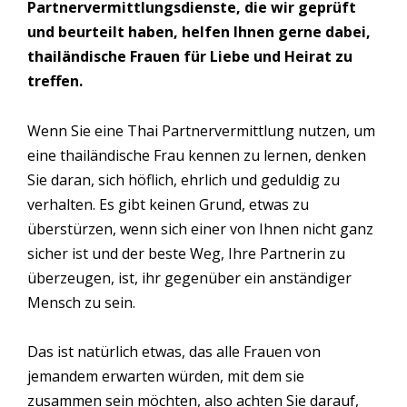
Partnervermittlungsdienste, die wir geprüft
und beurteilt haben, helfen Ihnen gerne dabei,
thailändische Frauen für Liebe und Heirat zu
treffen.
Wenn Sie eine Thai Partnervermittlung nutzen, um
eine thailändische Frau kennen zu lernen, denken
Sie daran, sich höflich, ehrlich und geduldig zu
verhalten. Es gibt keinen Grund, etwas zu
überstürzen, wenn sich einer von Ihnen nicht ganz
sicher ist und der beste Weg, Ihre Partnerin zu
überzeugen, ist, ihr gegenüber ein anständiger
Mensch zu sein.
Das ist natürlich etwas, das alle Frauen von
jemandem erwarten würden, mit dem sie
zusammen sein möchten, also achten Sie darauf,