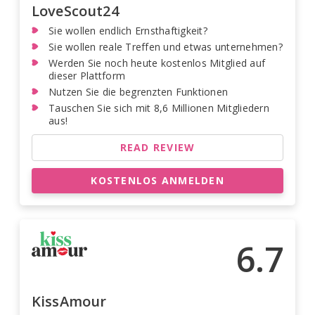
LoveScout24
Sie wollen endlich Ernsthaftigkeit?
Sie wollen reale Treffen und etwas unternehmen?
Werden Sie noch heute kostenlos Mitglied auf
dieser Plattform
Nutzen Sie die begrenzten Funktionen
Tauschen Sie sich mit 8,6 Millionen Mitgliedern
aus!
READ REVIEW
KOSTENLOS ANMELDEN
6.7
KissAmour