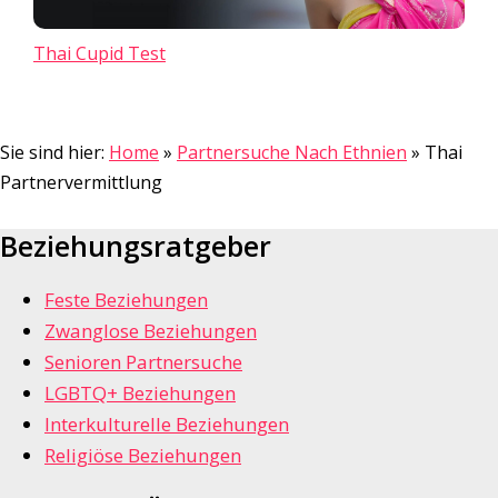
Thai Cupid Test
Sie sind hier:
Home
»
Partnersuche Nach Ethnien
»
Thai
Partnervermittlung
Beziehungsratgeber
Feste Beziehungen
Zwanglose Beziehungen
Senioren Partnersuche
LGBTQ+ Beziehungen
Interkulturelle Beziehungen
Religiöse Beziehungen