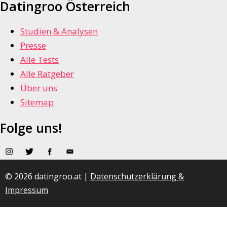
Datingroo Österreich
Studien & Analysen
Presse
Alle Tests
Alle Ratgeber
Über uns
Sitemap
Folge uns!
© 2026 datingroo.at |
Datenschutzerklärung &
Impressum