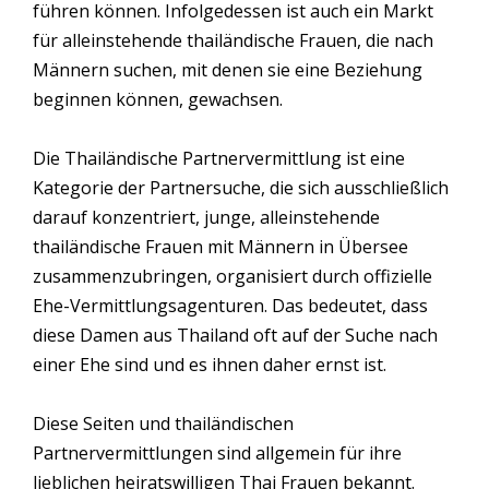
führen können. Infolgedessen ist auch ein Markt
für alleinstehende thailändische Frauen, die nach
Männern suchen, mit denen sie eine Beziehung
beginnen können, gewachsen.
Die Thailändische Partnervermittlung ist eine
Kategorie der Partnersuche, die sich ausschließlich
darauf konzentriert, junge, alleinstehende
thailändische Frauen mit Männern in Übersee
zusammenzubringen, organisiert durch offizielle
Ehe-Vermittlungsagenturen. Das bedeutet, dass
diese Damen aus Thailand oft auf der Suche nach
einer Ehe sind und es ihnen daher ernst ist.
Diese Seiten und thailändischen
Partnervermittlungen sind allgemein für ihre
lieblichen heiratswilligen Thai Frauen bekannt.