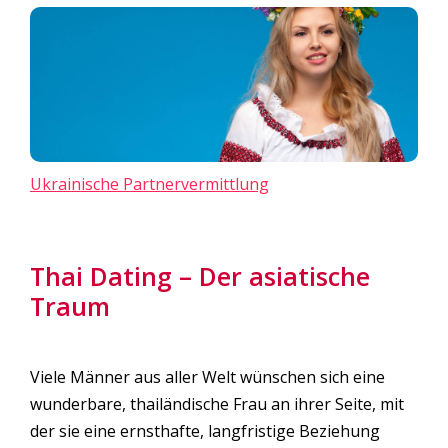
Ukrainische Partnervermittlung
Thai Dating – Der asiatische
Traum
Viele Männer aus aller Welt wünschen sich eine
wunderbare, thailändische Frau an ihrer Seite, mit
der sie eine ernsthafte, langfristige Beziehung