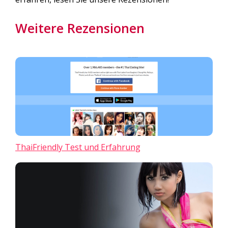
Weitere Rezensionen
ThaiFriendly Test und Erfahrung