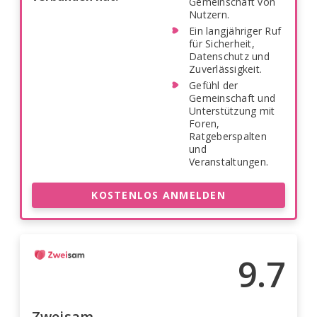
Gemeinschaft von
Nutzern.
Ein langjähriger Ruf
für Sicherheit,
Datenschutz und
Zuverlässigkeit.
Gefühl der
Gemeinschaft und
Unterstützung mit
Foren,
Ratgeberspalten
und
Veranstaltungen.
KOSTENLOS ANMELDEN
9.7
Zweisam