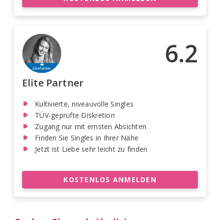
6.2
Elite Partner
Kultivierte, niveauvolle Singles
TÜV-geprüfte Diskretion
Zugang nur mit ernsten Absichten
Finden Sie Singles in Ihrer Nähe
Jetzt ist Liebe sehr leicht zu finden
KOSTENLOS ANMELDEN