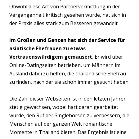
Obwohl diese Art von Partnervermittlung in der
Vergangenheit kritisch gesehen wurde, hat sich in
der Praxis alles stark zum Besseren gewandelt.
Im Großen und Ganzen hat sich der Service für
asiatische Ehefrauen zu etwas
Vertrauenswürdigem gemausert.
Er wird über
Online-Datingseiten betrieben, um Männern im
Ausland dabei zu helfen, die thailändische Ehefrau
zu finden, nach der sie schon immer gesucht haben.
Die Zahl dieser Webseiten ist in den letzten Jahren
stetig gewachsen, wobei hart daran gearbeitet
wurde, den Ruf der Singlebörsen zu verbessern, die
Menschen auf der ganzen Welt romantische
Momente in Thailand bieten. Das Ergebnis ist eine