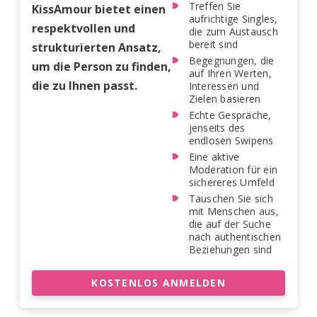
Treffen Sie
KissAmour bietet einen
aufrichtige Singles,
respektvollen und
die zum Austausch
bereit sind
strukturierten Ansatz,
Begegnungen, die
um die Person zu finden,
auf Ihren Werten,
die zu Ihnen passt.
Interessen und
Zielen basieren
Echte Gespräche,
jenseits des
endlosen Swipens
Eine aktive
Moderation für ein
sichereres Umfeld
Tauschen Sie sich
mit Menschen aus,
die auf der Suche
nach authentischen
Beziehungen sind
KOSTENLOS ANMELDEN