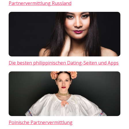
Partnervermittlung Russland
Die besten philippinischen Dating-Seiten und Apps
Polnische Partnervermittlung