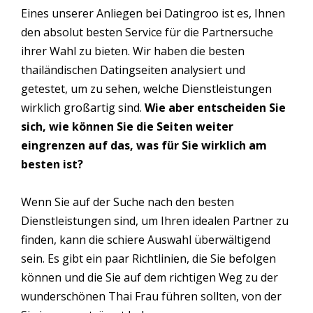
Eines unserer Anliegen bei Datingroo ist es, Ihnen
den absolut besten Service für die Partnersuche
ihrer Wahl zu bieten. Wir haben die besten
thailändischen Datingseiten analysiert und
getestet, um zu sehen, welche Dienstleistungen
wirklich großartig sind.
Wie aber entscheiden Sie
sich, wie können Sie die Seiten weiter
eingrenzen auf das, was für Sie wirklich am
besten ist?
Wenn Sie auf der Suche nach den besten
Dienstleistungen sind, um Ihren idealen Partner zu
finden, kann die schiere Auswahl überwältigend
sein. Es gibt ein paar Richtlinien, die Sie befolgen
können und die Sie auf dem richtigen Weg zu der
wunderschönen Thai Frau führen sollten, von der