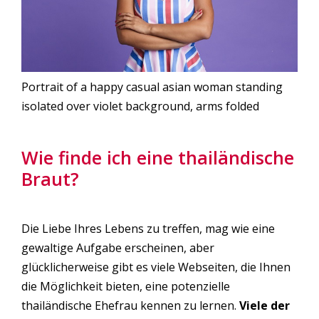
Portrait of a happy casual asian woman standing
isolated over violet background, arms folded
Wie finde ich eine thailändische
Braut?
Die Liebe Ihres Lebens zu treffen, mag wie eine
gewaltige Aufgabe erscheinen, aber
glücklicherweise gibt es viele Webseiten, die Ihnen
die Möglichkeit bieten, eine potenzielle
thailändische Ehefrau kennen zu lernen.
Viele der