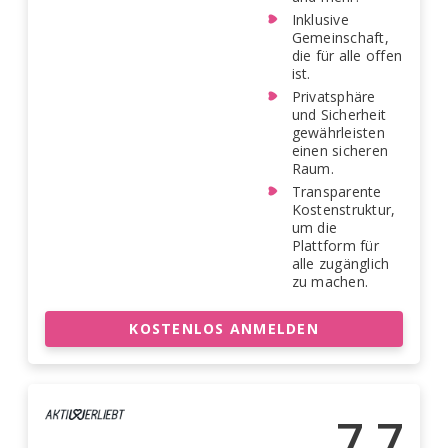
Inklusive
Gemeinschaft,
die für alle offen
ist.
Privatsphäre
und Sicherheit
gewährleisten
einen sicheren
Raum.
Transparente
Kostenstruktur,
um die
Plattform für
alle zugänglich
zu machen.
KOSTENLOS ANMELDEN
7.7