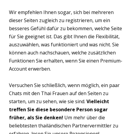
Wir empfehlen Ihnen sogar, sich bei mehreren
dieser Seiten zugleich zu registrieren, um ein
besseres Gefühl dafür zu bekommen, welche Seite
für Sie geeignet ist. Das gibt Ihnen die Flexibilität,
auszuwählen, was funktioniert und was nicht. Sie
können auch nachschauen, welche zusätzlichen
Funktionen Sie erhalten, wenn Sie einen Premium-
Account erwerben.
Versuchen Sie schließlich, wenn möglich, ein paar
Chats mit den Thai Frauen auf den Seiten zu
starten, um zu sehen, wie sie sind.
Vielleicht
treffen Sie diese besondere Person sogar
früher, als Sie denken!
Um mehr über die
beliebtesten thailändischen Partnervermittler zu
erfahren, lesen Sie unsere Rezensionen!