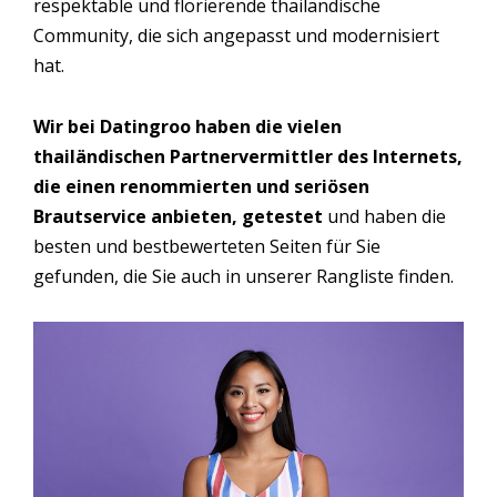
respektable und florierende thailändische
Community, die sich angepasst und modernisiert
hat.
Wir bei Datingroo haben die vielen
thailändischen Partnervermittler des Internets,
die einen renommierten und seriösen
Brautservice anbieten, getestet
und haben die
besten und bestbewerteten Seiten für Sie
gefunden, die Sie auch in unserer Rangliste finden.