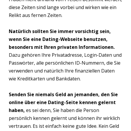
diese Zeiten sind lange vorbei und wirken wie ein
Relikt aus fernen Zeiten.
Natürlich sollten Sie immer vorsichtig sein,
wenn Sie eine Dating-Webseite benutzen,
besonders mit Ihren privaten Informationen.
Dazu gehören Ihre Privatadresse, Login-Daten und
Passwörter, alle persönlichen ID-Nummern, die Sie
verwenden und natürlich Ihre finanziellen Daten
wie Kreditkarten und Bankdaten.
Senden Sie niemals Geld an jemanden, den Sie
online über eine Dating-Seite kennen gelernt
haben,
es sei denn, Sie haben die Person
persönlich kennen gelernt und können ihr wirklich
vertrauen. Es ist einfach keine gute Idee. Kein Geld