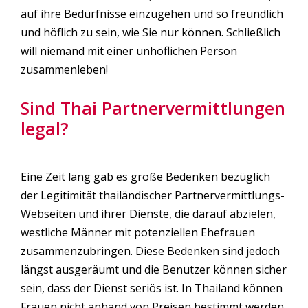
auf ihre Bedürfnisse einzugehen und so freundlich
und höflich zu sein, wie Sie nur können. Schließlich
will niemand mit einer unhöflichen Person
zusammenleben!
Sind Thai Partnervermittlungen
legal?
Eine Zeit lang gab es große Bedenken bezüglich
der Legitimität thailändischer Partnervermittlungs-
Webseiten und ihrer Dienste, die darauf abzielen,
westliche Männer mit potenziellen Ehefrauen
zusammenzubringen. Diese Bedenken sind jedoch
längst ausgeräumt und die Benutzer können sicher
sein, dass der Dienst seriös ist. In Thailand können
Frauen nicht anhand von Preisen bestimmt werden,