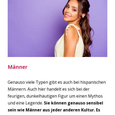
Männer
Genauso viele Typen gibt es auch bei hispanischen
Männern. Auch hier handelt es sich bei der
feurigen, dunkelhäutigen Figur um einen Mythos
und eine Legende.
Sie können genauso sensibel
sein wie Männer aus jeder anderen Kultur. Es