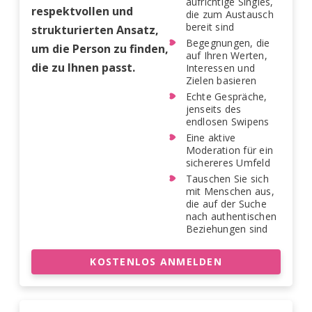
aufrichtige Singles,
respektvollen und
die zum Austausch
bereit sind
strukturierten Ansatz,
Begegnungen, die
um die Person zu finden,
auf Ihren Werten,
die zu Ihnen passt.
Interessen und
Zielen basieren
Echte Gespräche,
jenseits des
endlosen Swipens
Eine aktive
Moderation für ein
sichereres Umfeld
Tauschen Sie sich
mit Menschen aus,
die auf der Suche
nach authentischen
Beziehungen sind
KOSTENLOS ANMELDEN