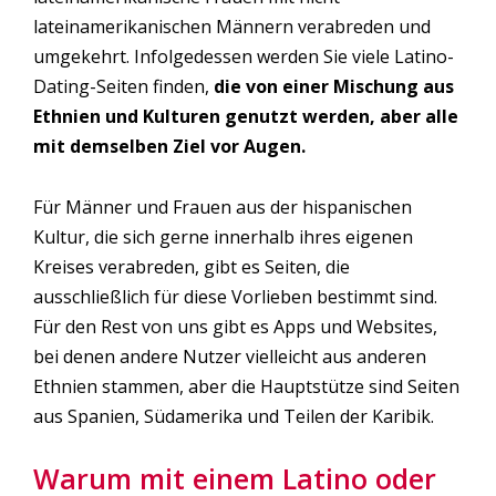
lateinamerikanischen Männern verabreden und
umgekehrt. Infolgedessen werden Sie viele Latino-
Dating-Seiten finden,
die von einer Mischung aus
Ethnien und Kulturen genutzt werden, aber alle
mit demselben Ziel vor Augen.
Für Männer und Frauen aus der hispanischen
Kultur, die sich gerne innerhalb ihres eigenen
Kreises verabreden, gibt es Seiten, die
ausschließlich für diese Vorlieben bestimmt sind.
Für den Rest von uns gibt es Apps und Websites,
bei denen andere Nutzer vielleicht aus anderen
Ethnien stammen, aber die Hauptstütze sind Seiten
aus Spanien, Südamerika und Teilen der Karibik.
Warum mit einem Latino oder