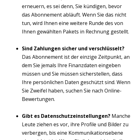
erneuern, es sei denn, Sie kündigen, bevor
das Abonnement abläuft. Wenn Sie das nicht
tun, wird Ihnen eine weitere Runde des von
Ihnen gewählten Pakets in Rechnung gestellt.
Sind Zahlungen sicher und verschlüsselt?
Das Abonnement ist der einzige Zeitpunkt, an
dem Sie jemals Ihre Finanzdaten eingeben
müssen und Sie müssen sicherstellen, dass
Ihre persönlichen Daten geschützt sind. Wenn
Sie Zweifel haben, suchen Sie nach Online-
Bewertungen.
Gibt es Datenschutzeinstellungen?
Manche
Leute ziehen es vor, ihre Profile und Bilder zu
verbergen, bis eine Kommunikationsebene