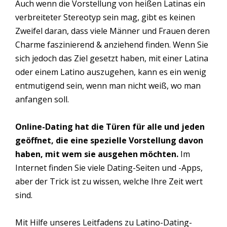
Auch wenn die Vorstellung von heißen Latinas ein
verbreiteter Stereotyp sein mag, gibt es keinen
Zweifel daran, dass viele Männer und Frauen deren
Charme faszinierend & anziehend finden. Wenn Sie
sich jedoch das Ziel gesetzt haben, mit einer Latina
oder einem Latino auszugehen, kann es ein wenig
entmutigend sein, wenn man nicht weiß, wo man
anfangen soll.
Online-Dating hat die Türen für alle und jeden
geöffnet, die eine spezielle Vorstellung davon
haben, mit wem sie ausgehen möchten.
Im
Internet finden Sie viele Dating-Seiten und -Apps,
aber der Trick ist zu wissen, welche Ihre Zeit wert
sind.
Mit Hilfe unseres Leitfadens zu Latino-Dating-