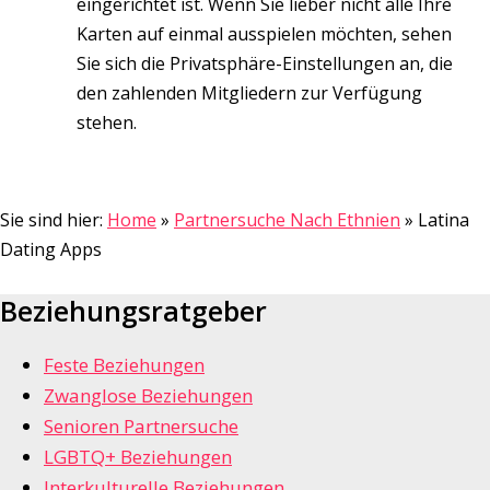
eingerichtet ist. Wenn Sie lieber nicht alle Ihre
Karten auf einmal ausspielen möchten, sehen
Sie sich die Privatsphäre-Einstellungen an, die
den zahlenden Mitgliedern zur Verfügung
stehen.
Sie sind hier:
Home
»
Partnersuche Nach Ethnien
»
Latina
Dating Apps
Beziehungsratgeber
Feste Beziehungen
Zwanglose Beziehungen
Senioren Partnersuche
LGBTQ+ Beziehungen
Interkulturelle Beziehungen