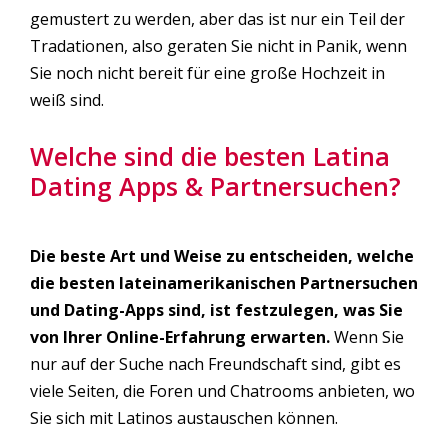
gemustert zu werden, aber das ist nur ein Teil der
Tradationen, also geraten Sie nicht in Panik, wenn
Sie noch nicht bereit für eine große Hochzeit in
weiß sind.
Welche sind die besten Latina
Dating Apps & Partnersuchen?
Die beste Art und Weise zu entscheiden, welche
die besten lateinamerikanischen Partnersuchen
und Dating-Apps sind, ist festzulegen, was Sie
von Ihrer Online-Erfahrung erwarten.
Wenn Sie
nur auf der Suche nach Freundschaft sind, gibt es
viele Seiten, die Foren und Chatrooms anbieten, wo
Sie sich mit Latinos austauschen können.