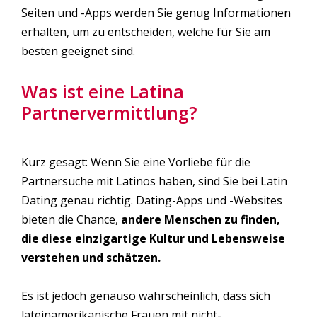
Seiten und -Apps werden Sie genug Informationen
erhalten, um zu entscheiden, welche für Sie am
besten geeignet sind.
Was ist eine Latina
Partnervermittlung?
Kurz gesagt: Wenn Sie eine Vorliebe für die
Partnersuche mit Latinos haben, sind Sie bei Latin
Dating genau richtig. Dating-Apps und -Websites
bieten die Chance,
andere Menschen zu finden,
die diese einzigartige Kultur und Lebensweise
verstehen und schätzen.
Es ist jedoch genauso wahrscheinlich, dass sich
lateinamerikanische Frauen mit nicht-