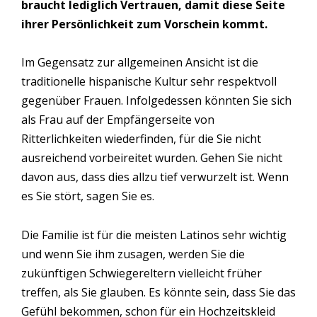
braucht lediglich Vertrauen, damit diese Seite
ihrer Persönlichkeit zum Vorschein kommt.
Im Gegensatz zur allgemeinen Ansicht ist die
traditionelle hispanische Kultur sehr respektvoll
gegenüber Frauen. Infolgedessen könnten Sie sich
als Frau auf der Empfängerseite von
Ritterlichkeiten wiederfinden, für die Sie nicht
ausreichend vorbeireitet wurden. Gehen Sie nicht
davon aus, dass dies allzu tief verwurzelt ist. Wenn
es Sie stört, sagen Sie es.
Die Familie ist für die meisten Latinos sehr wichtig
und wenn Sie ihm zusagen, werden Sie die
zukünftigen Schwiegereltern vielleicht früher
treffen, als Sie glauben. Es könnte sein, dass Sie das
Gefühl bekommen, schon für ein Hochzeitskleid