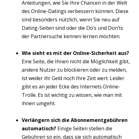
Anleitungen, wie Sie Ihre Chancen in der Welt
des Online-Datings verbessern können. Diese
sind besonders nützlich, wenn Sie neu auf
Dating-Seiten sind oder die Do’s und Don’ts
der Partnersuche kennen lernen möchten.
Wie sieht es mit der Online-Sicherheit aus?
Eine Seite, die Ihnen nicht die Möglichkeit gibt,
andere Nutzer zu blockieren oder zu melden,
ist weder ihr Geld noch Ihre Zeit wert. Leider
gibt es an jeder Ecke des Internets Online-
Trolle. Es ist wichtig zu wissen, wie man mit
ihnen umgeht.
Verlängern sich die Abonnementgebühren
automatisch?
Einige Seiten stellen die
Gebühren so ein, dass sie sich automatisch