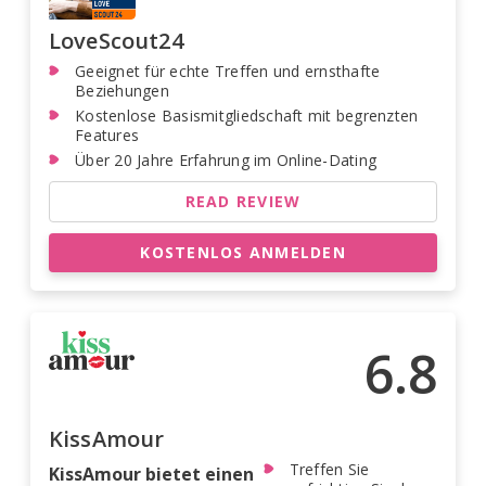
LoveScout24
Geeignet für echte Treffen und ernsthafte
Beziehungen
Kostenlose Basismitgliedschaft mit begrenzten
Features
Über 20 Jahre Erfahrung im Online-Dating
READ REVIEW
KOSTENLOS ANMELDEN
6.8
KissAmour
Treffen Sie
KissAmour bietet einen