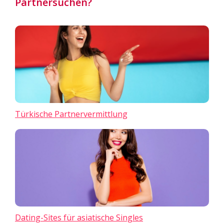
Partnersuchen?
Türkische Partnervermittlung
Dating-Sites für asiatische Singles