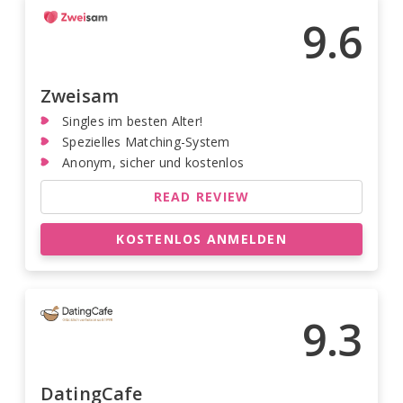
9.6
Zweisam
Singles im besten Alter!
Spezielles Matching-System
Anonym, sicher und kostenlos
READ REVIEW
KOSTENLOS ANMELDEN
9.3
DatingCafe