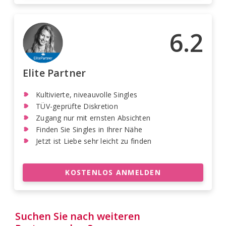
6.2
Elite Partner
Kultivierte, niveauvolle Singles
TÜV-geprüfte Diskretion
Zugang nur mit ernsten Absichten
Finden Sie Singles in Ihrer Nähe
Jetzt ist Liebe sehr leicht zu finden
KOSTENLOS ANMELDEN
Suchen Sie nach weiteren