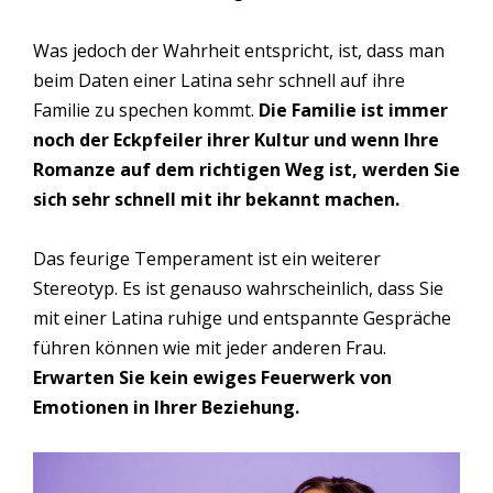
Was jedoch der Wahrheit entspricht, ist, dass man
beim Daten einer Latina sehr schnell auf ihre
Familie zu spechen kommt.
Die Familie ist immer
noch der Eckpfeiler ihrer Kultur und wenn Ihre
Romanze auf dem richtigen Weg ist, werden Sie
sich sehr schnell mit ihr bekannt machen.
Das feurige Temperament ist ein weiterer
Stereotyp. Es ist genauso wahrscheinlich, dass Sie
mit einer Latina ruhige und entspannte Gespräche
führen können wie mit jeder anderen Frau.
Erwarten Sie kein ewiges Feuerwerk von
Emotionen in Ihrer Beziehung.