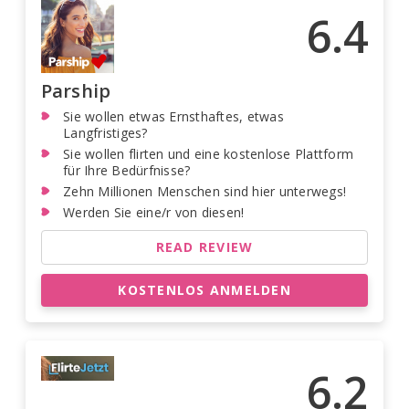
6.4
Parship
Sie wollen etwas Ernsthaftes, etwas
Langfristiges?
Sie wollen flirten und eine kostenlose Plattform
für Ihre Bedürfnisse?
Zehn Millionen Menschen sind hier unterwegs!
Werden Sie eine/r von diesen!
READ REVIEW
KOSTENLOS ANMELDEN
6.2