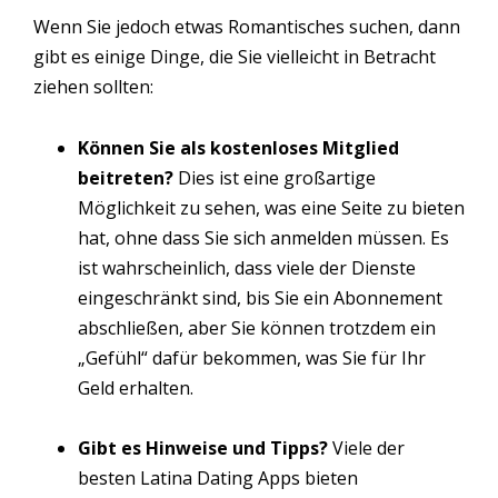
Wenn Sie jedoch etwas Romantisches suchen, dann
gibt es einige Dinge, die Sie vielleicht in Betracht
ziehen sollten:
Können Sie als kostenloses Mitglied
beitreten?
Dies ist eine großartige
Möglichkeit zu sehen, was eine Seite zu bieten
hat, ohne dass Sie sich anmelden müssen. Es
ist wahrscheinlich, dass viele der Dienste
eingeschränkt sind, bis Sie ein Abonnement
abschließen, aber Sie können trotzdem ein
„Gefühl“ dafür bekommen, was Sie für Ihr
Geld erhalten.
Gibt es Hinweise und Tipps?
Viele der
besten Latina Dating Apps bieten