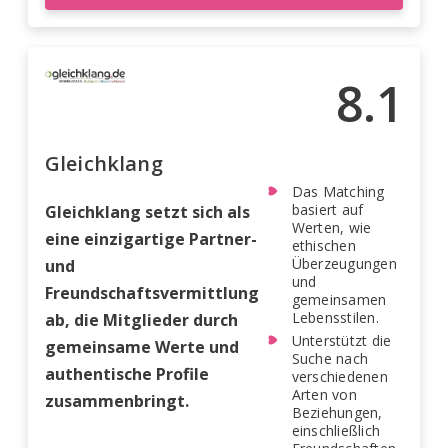
8.1
Gleichklang
Das Matching
basiert auf
Gleichklang setzt sich als
Werten, wie
eine einzigartige Partner-
ethischen
Überzeugungen
und
und
Freundschaftsvermittlung
gemeinsamen
Lebensstilen.
ab, die Mitglieder durch
Unterstützt die
gemeinsame Werte und
Suche nach
authentische Profile
verschiedenen
Arten von
zusammenbringt.
Beziehungen,
einschließlich