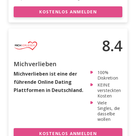
KOSTENLOS ANMELDEN
8.4
Michverlieben
100%
Michverlieben ist eine der
Diskretion
führende Online Dating
KEINE
Plattformen in Deutschland.
versteckten
Kosten
Viele
Singles, die
dasselbe
wollen
KOSTENLOS ANMELDEN