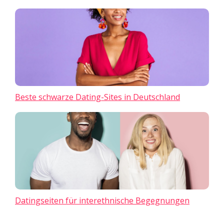
Beste schwarze Dating-Sites in Deutschland
Datingseiten für interethnische Begegnungen