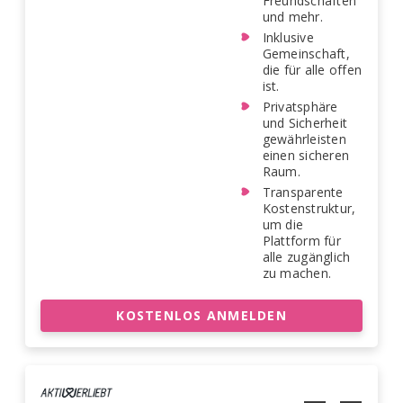
Freundschaften
und mehr.
Inklusive
Gemeinschaft,
die für alle offen
ist.
Privatsphäre
und Sicherheit
gewährleisten
einen sicheren
Raum.
Transparente
Kostenstruktur,
um die
Plattform für
alle zugänglich
zu machen.
KOSTENLOS ANMELDEN