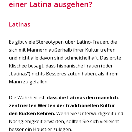
einer Latina ausgehen?
Latinas
Es gibt viele Stereotypen über Latino-Frauen, die
sich mit Männern außerhalb ihrer Kultur treffen
und nicht alle davon sind schmeichelhaft. Das erste
Klischee besagt, dass hispanische Frauen (oder
„Latinas“) nichts Besseres zutun haben, als ihrem
Mann zu gefallen.
Die Wahrheit ist,
dass die Latinas den männlich-
zentrierten Werten der traditionellen Kultur
den Rücken kehren.
Wenn Sie Unterwürfigkeit und
Nachgiebigkeit erwarten, sollten Sie sich vielleicht
besser ein Haustier zulegen.