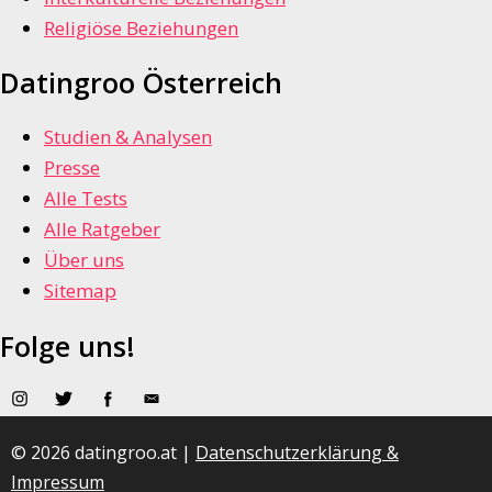
Religiöse Beziehungen
Datingroo Österreich
Studien & Analysen
Presse
Alle Tests
Alle Ratgeber
Über uns
Sitemap
Folge uns!
© 2026 datingroo.at |
Datenschutzerklärung &
Impressum