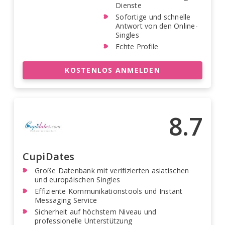
Dienste
Sofortige und schnelle
Antwort von den Online-
Singles
Echte Profile
KOSTENLOS ANMELDEN
8.7
CupiDates
Große Datenbank mit verifizierten asiatischen
und europäischen Singles
Effiziente Kommunikationstools und Instant
Messaging Service
Sicherheit auf höchstem Niveau und
professionelle Unterstützung