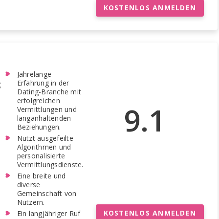
KOSTENLOS ANMELDEN
Jahrelange
Erfahrung in der
g
Dating-Branche mit
erfolgreichen
9.1
Vermittlungen und
langanhaltenden
Beziehungen.
Nutzt ausgefeilte
Algorithmen und
personalisierte
Vermittlungsdienste.
Eine breite und
diverse
Gemeinschaft von
Nutzern.
KOSTENLOS ANMELDEN
Ein langjähriger Ruf