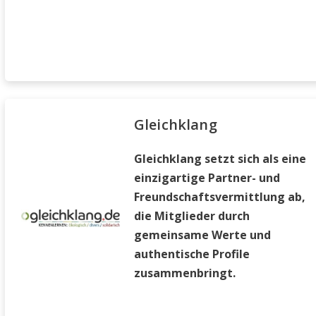
Gleichklang
Gleichklang setzt sich als eine
einzigartige Partner- und
Freundschaftsvermittlung ab,
die Mitglieder durch
gemeinsame Werte und
authentische Profile
zusammenbringt.