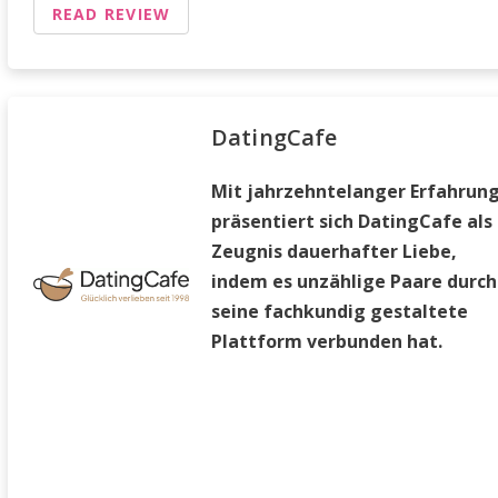
READ REVIEW
DatingCafe
Mit jahrzehntelanger Erfahrun
präsentiert sich DatingCafe als
Zeugnis dauerhafter Liebe,
indem es unzählige Paare durch
seine fachkundig gestaltete
Plattform verbunden hat.