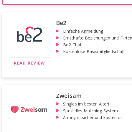
Be2
Einfache Anmeldung
Ernsthafte Beziehungen und Flirte
Be2-Chat
Kostenlose Basismitgliedschaft
READ REVIEW
Zweisam
Singles im besten Alter!
Spezielles Matching-System
Anonym, sicher und kostenlos