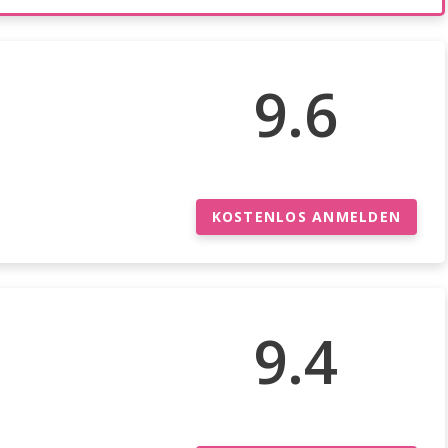
9.6
n
KOSTENLOS ANMELDEN
9.4