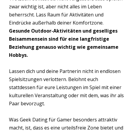
zwar wichtig ist, aber nicht alles im Leben
beherrscht. Lass Raum für Aktivitäten und
Eindrücke außerhalb deiner Komfortzone.
Gesunde Outdoor-Aktivitäten und geselliges
Beisammensein sind für eine langfristige
Beziehung genauso wichtig wie gemeinsame
Hobbys.
Lassen dich und deine Partnerin nicht in endlosen
Spielsitzungen verlottern. Belohnt euch
stattdessen für eure Leistungen im Spiel mit einer
kulturellen Veranstaltung oder mit dem, was ihr als
Paar bevorzugt.
Was Geek Dating für Gamer besonders attraktiv
macht, ist, dass es eine urteilsfreie Zone bietet und