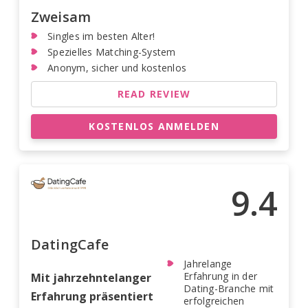
Zweisam
Singles im besten Alter!
Spezielles Matching-System
Anonym, sicher und kostenlos
READ REVIEW
KOSTENLOS ANMELDEN
9.4
DatingCafe
Jahrelange
Erfahrung in der
Mit jahrzehntelanger
Dating-Branche mit
Erfahrung präsentiert
erfolgreichen