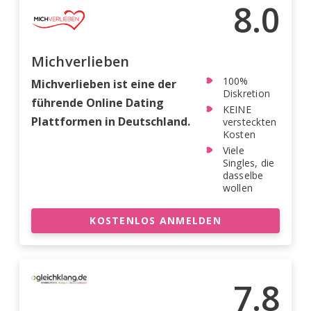
8.0
Michverlieben
100%
Michverlieben ist eine der
Diskretion
führende Online Dating
KEINE
Plattformen in Deutschland.
versteckten
Kosten
Viele
Singles, die
dasselbe
wollen
KOSTENLOS ANMELDEN
7.8