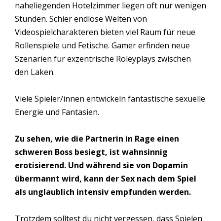
naheliegenden Hotelzimmer liegen oft nur wenigen
Stunden. Schier endlose Welten von
Videospielcharakteren bieten viel Raum für neue
Rollenspiele und Fetische. Gamer erfinden neue
Szenarien für exzentrische Roleyplays zwischen
den Laken.
Viele Spieler/innen entwickeln fantastische sexuelle
Energie und Fantasien.
Zu sehen, wie die Partnerin in Rage einen
schweren Boss besiegt, ist wahnsinnig
erotisierend. Und während sie von Dopamin
übermannt wird, kann der Sex nach dem Spiel
als unglaublich intensiv empfunden werden.
Trotzdem solltest du nicht vergessen, dass Spielen