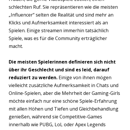
schlechten Ruf. Sie repräsentieren wie die meisten
„Influencer“ selten die Realität und sind mehr an
Klicks und Aufmerksamkeit interessiert als an
Spielen. Einige streamen immerhin tatsächlich
Spiele, was es für die Community erträglicher
macht.
Die meisten Spielerinnen definieren sich nicht
über ihr Geschlecht und sind es leid, darauf
reduziert zu werden.
Einige von ihnen mögen
vielleicht zusätzliche Aufmerksamkeit in Chats und
Online-Spielen, aber die Mehrheit der Gaming-Girls
möchte einfach nur eine schöne Spiele-Erfahrung
mit allen Höhen und Tiefen und Gleichbehandlung
genießen, während sie Competitive-Games
innerhalb wie PUBG, LoL oder Apex Legends