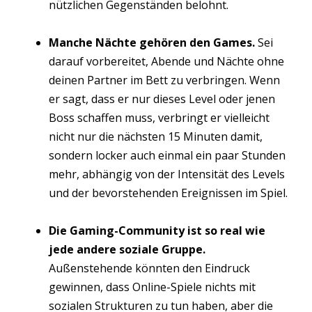
nützlichen Gegenständen belohnt.
Manche Nächte gehören den Games.
Sei
darauf vorbereitet, Abende und Nächte ohne
deinen Partner im Bett zu verbringen. Wenn
er sagt, dass er nur dieses Level oder jenen
Boss schaffen muss, verbringt er vielleicht
nicht nur die nächsten 15 Minuten damit,
sondern locker auch einmal ein paar Stunden
mehr, abhängig von der Intensität des Levels
und der bevorstehenden Ereignissen im Spiel.
Die Gaming-Community ist so real wie
jede andere soziale Gruppe.
Außenstehende könnten den Eindruck
gewinnen, dass Online-Spiele nichts mit
sozialen Strukturen zu tun haben, aber die