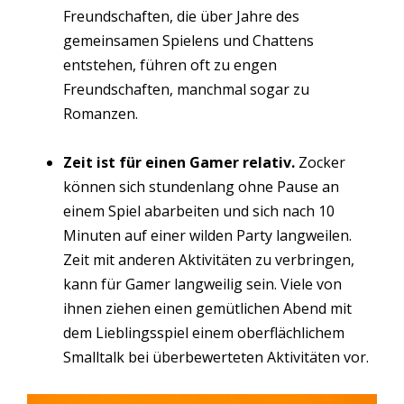
Freundschaften, die über Jahre des
gemeinsamen Spielens und Chattens
entstehen, führen oft zu engen
Freundschaften, manchmal sogar zu
Romanzen.
Zeit ist für einen Gamer relativ.
Zocker
können sich stundenlang ohne Pause an
einem Spiel abarbeiten und sich nach 10
Minuten auf einer wilden Party langweilen.
Zeit mit anderen Aktivitäten zu verbringen,
kann für Gamer langweilig sein. Viele von
ihnen ziehen einen gemütlichen Abend mit
dem Lieblingsspiel einem oberflächlichem
Smalltalk bei überbewerteten Aktivitäten vor.