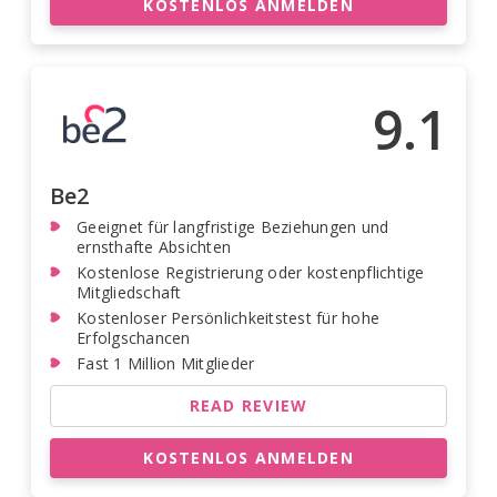
KOSTENLOS ANMELDEN
9.1
Be2
Geeignet für langfristige Beziehungen und
ernsthafte Absichten
Kostenlose Registrierung oder kostenpflichtige
Mitgliedschaft
Kostenloser Persönlichkeitstest für hohe
Erfolgschancen
Fast 1 Million Mitglieder
READ REVIEW
KOSTENLOS ANMELDEN