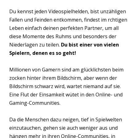
Du kennst jeden Videospielhelden, bist unzähligen
Fallen und Feinden entkommen, findest im rchtigen
Leben einfach deinen perfekten Partner, um all
diese Momente des Ruhms und besonders der
Niederlagen zu teilen.
Du bist einer von vielen
Spielern, denen es so geht!
Millionen von Gamern sind am glücklichsten beim
zocken hinter ihrem Bildschirm, aber wenn der
Bildschirm schwarz wird, wartet niemand auf sie.
Eine Flut der Einsamkeit wütet in den Online- und
Gaming-Communities.
Da die Menschen dazu neigen, tief in Spielwelten
einzutauchen, gehen sie auch weniger aus und
hängen mehr in ihren Online-Communities, in