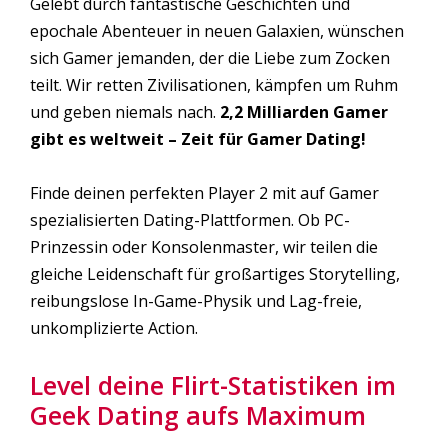
Gelebt durch fantastische Geschichten und
epochale Abenteuer in neuen Galaxien, wünschen
sich Gamer jemanden, der die Liebe zum Zocken
teilt. Wir retten Zivilisationen, kämpfen um Ruhm
und geben niemals nach.
2,2 Milliarden Gamer
gibt es weltweit – Zeit für Gamer Dating!
Finde deinen perfekten Player 2 mit auf Gamer
spezialisierten Dating-Plattformen. Ob PC-
Prinzessin oder Konsolenmaster, wir teilen die
gleiche Leidenschaft für großartiges Storytelling,
reibungslose In-Game-Physik und Lag-freie,
unkomplizierte Action.
Level deine Flirt-Statistiken im
Geek Dating aufs Maximum