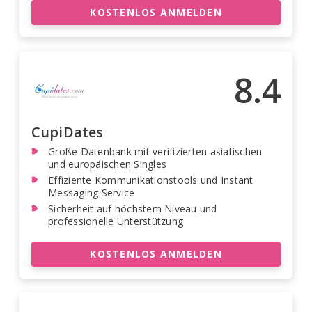
KOSTENLOS ANMELDEN
8.4
CupiDates
Große Datenbank mit verifizierten asiatischen
und europäischen Singles
Effiziente Kommunikationstools und Instant
Messaging Service
Sicherheit auf höchstem Niveau und
professionelle Unterstützung
KOSTENLOS ANMELDEN