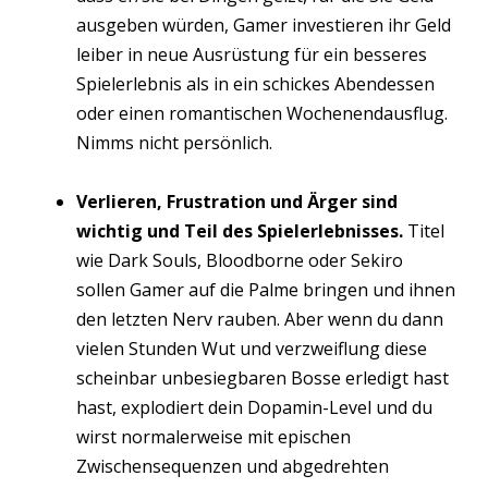
ausgeben würden, Gamer investieren ihr Geld
leiber in neue Ausrüstung für ein besseres
Spielerlebnis als in ein schickes Abendessen
oder einen romantischen Wochenendausflug.
Nimms nicht persönlich.
Verlieren, Frustration und Ärger sind
wichtig und Teil des Spielerlebnisses.
Titel
wie Dark Souls, Bloodborne oder Sekiro
sollen Gamer auf die Palme bringen und ihnen
den letzten Nerv rauben. Aber wenn du dann
vielen Stunden Wut und verzweiflung diese
scheinbar unbesiegbaren Bosse erledigt hast
hast, explodiert dein Dopamin-Level und du
wirst normalerweise mit epischen
Zwischensequenzen und abgedrehten