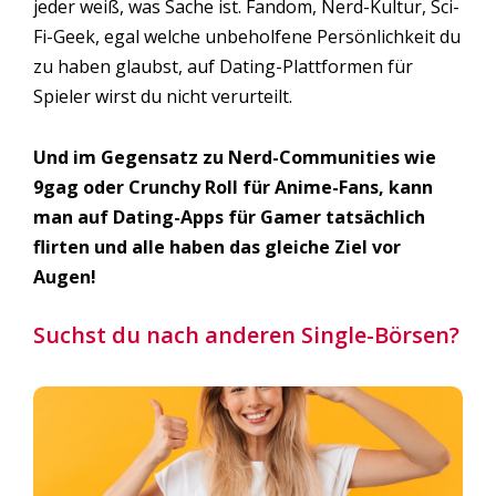
jeder weiß, was Sache ist. Fandom, Nerd-Kultur, Sci-
Fi-Geek, egal welche unbeholfene Persönlichkeit du
zu haben glaubst, auf Dating-Plattformen für
Spieler wirst du nicht verurteilt.
Und im Gegensatz zu Nerd-Communities wie
9gag oder Crunchy Roll für Anime-Fans, kann
man auf Dating-Apps für Gamer tatsächlich
flirten und alle haben das gleiche Ziel vor
Augen!
Suchst du nach anderen Single-Börsen?