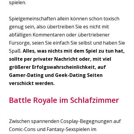
spielen.
Spielgemeinschaften allein können schon toxisch
genug sein, also übertreiben Sie es nicht mit
abfälligen Kommentaren oder übertriebener
Fürsorge, seien Sie einfach Sie selbst und haben Sie
Spaß.
Alles, was nichts mit dem Spiel zu tun hat,
sollte per privater Nachricht oder, mit viel
größerer Erfolgswahrscheinlichkeit, auf
Gamer-Dating und Geek-Dating Seiten
verschickt werden.
Battle Royale im Schlafzimmer
Zwischen spannenden Cosplay-Begegnungen auf
Comic-Cons und Fantasy-Sexspielen im