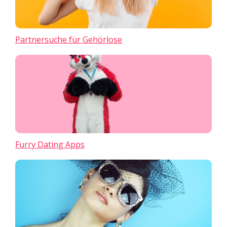
Partnersuche für Gehörlose
Furry Dating Apps