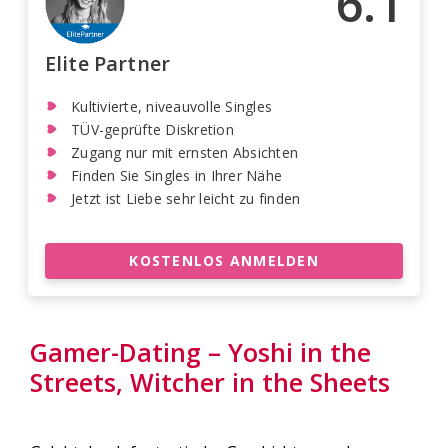
6.1
Elite Partner
Kultivierte, niveauvolle Singles
TÜV-geprüfte Diskretion
Zugang nur mit ernsten Absichten
Finden Sie Singles in Ihrer Nähe
Jetzt ist Liebe sehr leicht zu finden
KOSTENLOS ANMELDEN
Gamer-Dating – Yoshi in the
Streets, Witcher in the Sheets