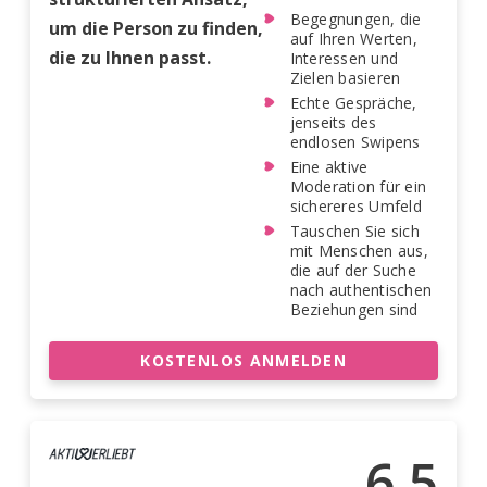
Begegnungen, die
um die Person zu finden,
auf Ihren Werten,
die zu Ihnen passt.
Interessen und
Zielen basieren
Echte Gespräche,
jenseits des
endlosen Swipens
Eine aktive
Moderation für ein
sichereres Umfeld
Tauschen Sie sich
mit Menschen aus,
die auf der Suche
nach authentischen
Beziehungen sind
KOSTENLOS ANMELDEN
6.5