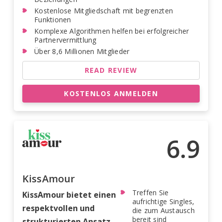
Kostenlose Mitgliedschaft mit begrenzten
Funktionen
Komplexe Algorithmen helfen bei erfolgreicher
Partnervermittlung
Über 8,6 Millionen Mitglieder
READ REVIEW
KOSTENLOS ANMELDEN
6.9
KissAmour
Treffen Sie
KissAmour bietet einen
aufrichtige Singles,
respektvollen und
die zum Austausch
bereit sind
strukturierten Ansatz,