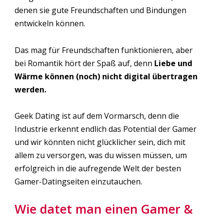
denen sie gute Freundschaften und Bindungen
entwickeln können.
Das mag für Freundschaften funktionieren, aber
bei Romantik hört der Spaß auf, denn
Liebe und
Wärme können (noch) nicht digital übertragen
werden.
Geek Dating ist auf dem Vormarsch, denn die
Industrie erkennt endlich das Potential der Gamer
und wir könnten nicht glücklicher sein, dich mit
allem zu versorgen, was du wissen müssen, um
erfolgreich in die aufregende Welt der besten
Gamer-Datingseiten einzutauchen.
Wie datet man einen Gamer &