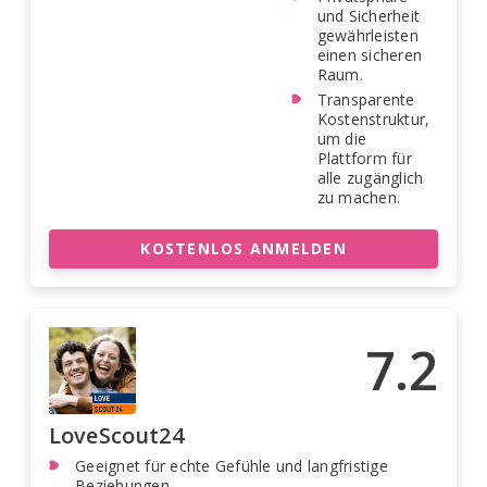
und Sicherheit
gewährleisten
einen sicheren
Raum.
Transparente
Kostenstruktur,
um die
Plattform für
alle zugänglich
zu machen.
KOSTENLOS ANMELDEN
7.2
LoveScout24
Geeignet für echte Gefühle und langfristige
Beziehungen