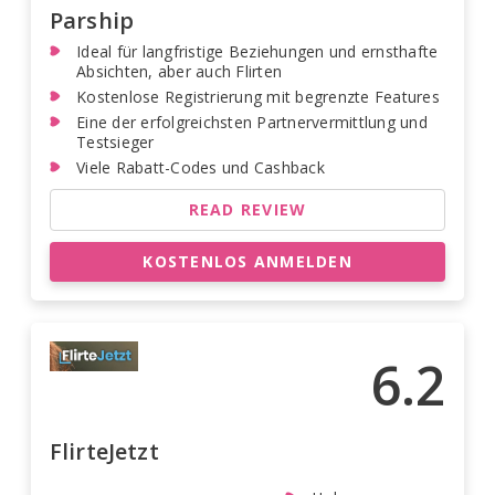
Parship
Ideal für langfristige Beziehungen und ernsthafte
Absichten, aber auch Flirten
Kostenlose Registrierung mit begrenzte Features
Eine der erfolgreichsten Partnervermittlung und
Testsieger
Viele Rabatt-Codes und Cashback
READ REVIEW
KOSTENLOS ANMELDEN
6.2
FlirteJetzt