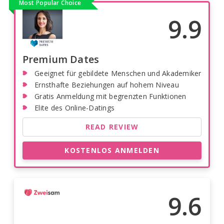
Most Popular Choice
9.9
Premium Dates
Geeignet für gebildete Menschen und Akademiker
Ernsthafte Beziehungen auf hohem Niveau
Gratis Anmeldung mit begrenzten Funktionen
Elite des Online-Datings
READ REVIEW
KOSTENLOS ANMELDEN
9.6