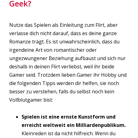
Geek?
Nutze das Spielen als Einleitung zum Flirt, aber
verlasse dich nicht darauf, dass es deine ganze
Romanze trägt. Es ist unwahrscheinlich, dass du
irgendeine Art von romantischer oder
ungezwungener Beziehung aufbaust und sich nur
deshalb in deinen Flirt verliebst, weil ihr beide
Gamer seid. Trotzdem lieben Gamer ihr Hobby und
die folgenden Tipps werden dir helfen, sie noch
besser zu verstehen, falls du selbst noch kein
Vollblutgamer bist:
Spielen ist eine ernste Kunstform und
erreicht weltweit ein Milliardenpublikum.
Kleinreden ist da nicht hilfreich. Wenn du